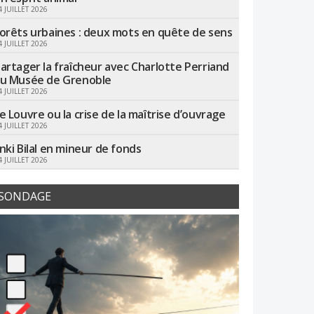
4 JUILLET 2026
orêts urbaines : deux mots en quête de sens
4 JUILLET 2026
artager la fraîcheur avec Charlotte Perriand
u Musée de Grenoble
4 JUILLET 2026
e Louvre ou la crise de la maîtrise d’ouvrage
4 JUILLET 2026
nki Bilal en mineur de fonds
4 JUILLET 2026
SONDAGE