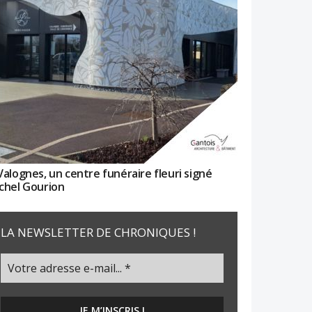
Valognes, un centre funéraire fleuri signé
chel Gourion
LA NEWSLETTER DE CHRONIQUES !