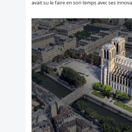
avait su le faire en son temps avec ses innova