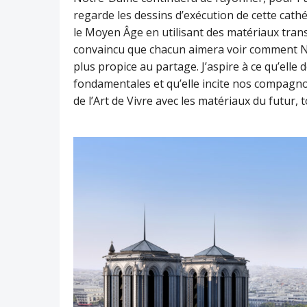
regarde les dessins d’exécution de cette cathé
le Moyen Âge en utilisant des matériaux trans
convaincu que chacun aimera voir comment No
plus propice au partage. J’aspire à ce qu’ell
fondamentales et qu’elle incite nos compagnon
de l’Art de Vivre avec les matériaux du futur,