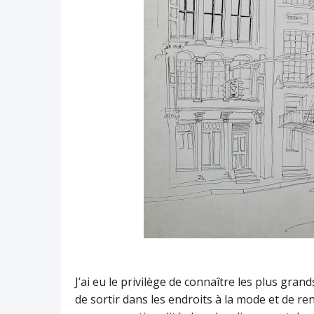
J’ai eu le privilège de connaître les plus gran
de sortir dans les endroits à la mode et de 