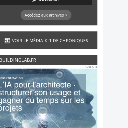
Accédez aux archives >
VOIR LE MÉDIA-KIT DE CHRONIQUES
BUILDINGLAB.FR
PUBLICITE