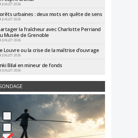
4 JUILLET 2026
orêts urbaines : deux mots en quête de sens
4 JUILLET 2026
artager la fraîcheur avec Charlotte Perriand
u Musée de Grenoble
4 JUILLET 2026
e Louvre ou la crise de la maîtrise d’ouvrage
4 JUILLET 2026
nki Bilal en mineur de fonds
4 JUILLET 2026
SONDAGE