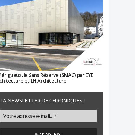
Périgueux, le Sans Réserve (SMAC) par EYE
chitecture et LH Architecture
LA NEWSLETTER DE CHRONIQUES !