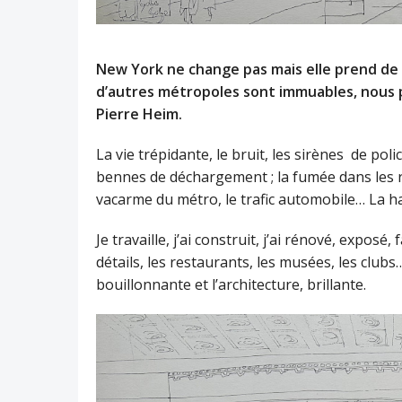
New York ne change pas mais elle prend de 
d’autres métropoles sont immuables, nous p
Pierre Heim.
La vie trépidante, le bruit, les sirènes de polic
bennes de déchargement ; la fumée dans les 
vacarme du métro, le trafic automobile… La h
Je travaille, j’ai construit, j’ai rénové, exposé
détails, les restaurants, les musées, les clu
bouillonnante et l’architecture, brillante.