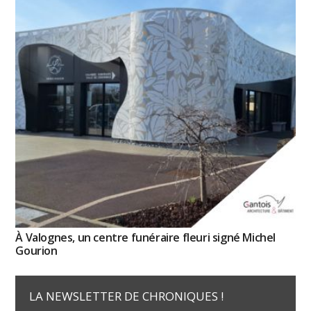
À Valognes, un centre funéraire fleuri signé Michel
Gourion
LA NEWSLETTER DE CHRONIQUES !