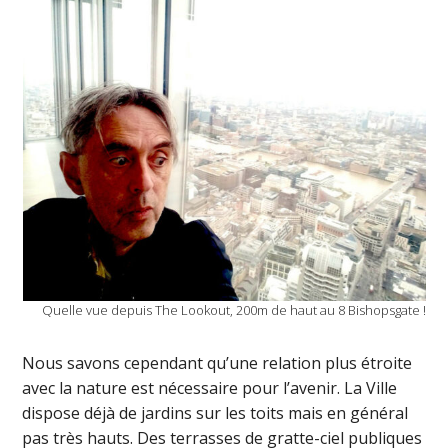
Quelle vue depuis The Lookout, 200m de haut au 8 Bishopsgate !
Nous savons cependant qu’une relation plus étroite
avec la nature est nécessaire pour l’avenir. La Ville
dispose déjà de jardins sur les toits mais en général
pas très hauts. Des terrasses de gratte-ciel publiques