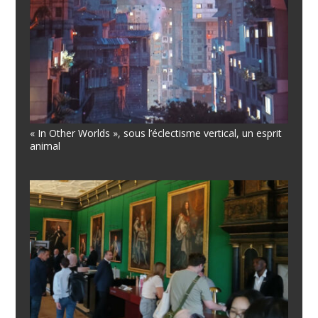
« In Other Worlds », sous l’éclectisme vertical, un esprit
animal