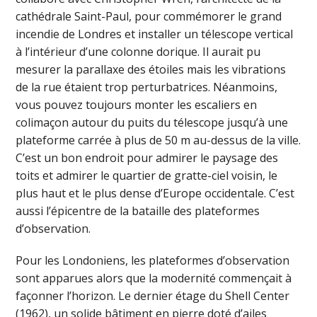
cathédrale Saint-Paul, pour commémorer le grand
incendie de Londres et installer un télescope vertical
à l’intérieur d’une colonne dorique. Il aurait pu
mesurer la parallaxe des étoiles mais les vibrations
de la rue étaient trop perturbatrices. Néanmoins,
vous pouvez toujours monter les escaliers en
colimaçon autour du puits du télescope jusqu’à une
plateforme carrée à plus de 50 m au-dessus de la ville.
C’est un bon endroit pour admirer le paysage des
toits et admirer le quartier de gratte-ciel voisin, le
plus haut et le plus dense d’Europe occidentale. C’est
aussi l’épicentre de la bataille des plateformes
d’observation.
Pour les Londoniens, les plateformes d’observation
sont apparues alors que la modernité commençait à
façonner l’horizon. Le dernier étage du Shell Center
(1962), un solide bâtiment en pierre doté d’ailes