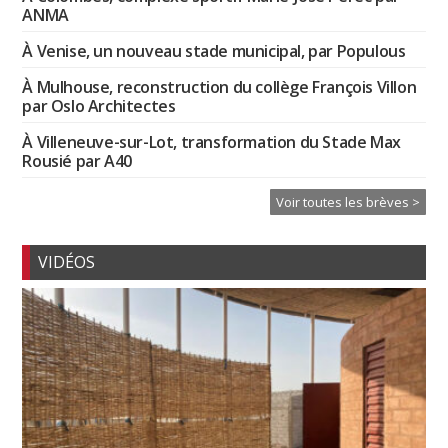
ANMA
À Venise, un nouveau stade municipal, par Populous
À Mulhouse, reconstruction du collège François Villon
par Oslo Architectes
À Villeneuve-sur-Lot, transformation du Stade Max
Rousié par A40
Voir toutes les brèves >
VIDÉOS