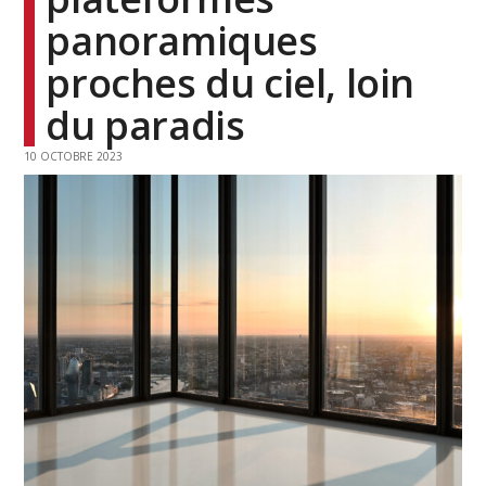
panoramiques
proches du ciel, loin
du paradis
10 OCTOBRE 2023