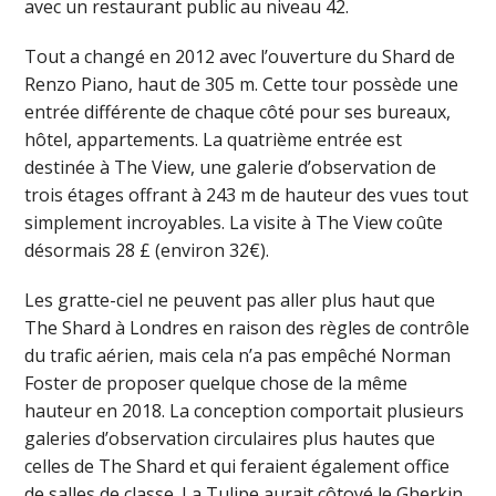
avec un restaurant public au niveau 42.
Tout a changé en 2012 avec l’ouverture du Shard de
Renzo Piano, haut de 305 m. Cette tour possède une
entrée différente de chaque côté pour ses bureaux,
hôtel, appartements. La quatrième entrée est
destinée à The View, une galerie d’observation de
trois étages offrant à 243 m de hauteur des vues tout
simplement incroyables. La visite à The View coûte
désormais 28 £ (environ 32€).
Les gratte-ciel ne peuvent pas aller plus haut que
The Shard à Londres en raison des règles de contrôle
du trafic aérien, mais cela n’a pas empêché Norman
Foster de proposer quelque chose de la même
hauteur en 2018. La conception comportait plusieurs
galeries d’observation circulaires plus hautes que
celles de The Shard et qui feraient également office
de salles de classe. La Tulipe aurait côtoyé le Gherkin