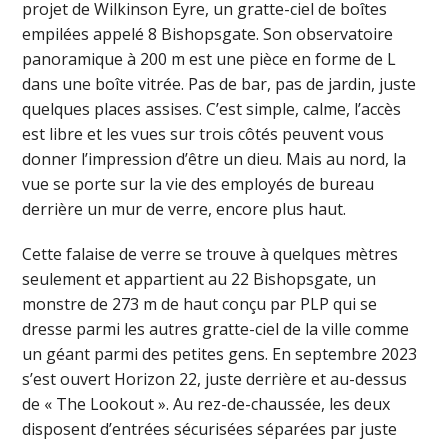
projet de Wilkinson Eyre, un gratte-ciel de boîtes
empilées appelé 8 Bishopsgate. Son observatoire
panoramique à 200 m est une pièce en forme de L
dans une boîte vitrée. Pas de bar, pas de jardin, juste
quelques places assises. C’est simple, calme, l’accès
est libre et les vues sur trois côtés peuvent vous
donner l’impression d’être un dieu. Mais au nord, la
vue se porte sur la vie des employés de bureau
derrière un mur de verre, encore plus haut.
Cette falaise de verre se trouve à quelques mètres
seulement et appartient au 22 Bishopsgate, un
monstre de 273 m de haut conçu par PLP qui se
dresse parmi les autres gratte-ciel de la ville comme
un géant parmi des petites gens. En septembre 2023
s’est ouvert Horizon 22, juste derrière et au-dessus
de « The Lookout ». Au rez-de-chaussée, les deux
disposent d’entrées sécurisées séparées par juste