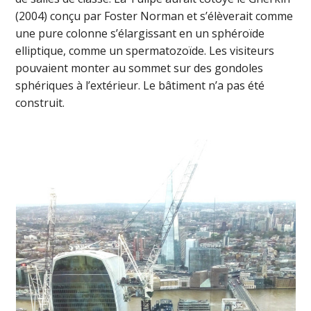
(2004) conçu par Foster Norman et s’élèverait comme
une pure colonne s’élargissant en un sphéroïde
elliptique, comme un spermatozoïde. Les visiteurs
pouvaient monter au sommet sur des gondoles
sphériques à l’extérieur. Le bâtiment n’a pas été
construit.