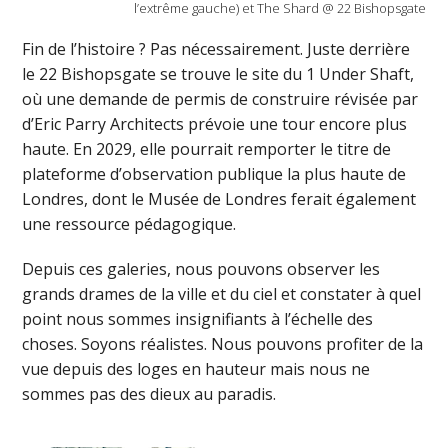
l’extrême gauche) et The Shard @ 22 Bishopsgate
Fin de l’histoire ? Pas nécessairement. Juste derrière
le 22 Bishopsgate se trouve le site du 1 Under Shaft,
où une demande de permis de construire révisée par
d’Eric Parry Architects prévoie une tour encore plus
haute. En 2029, elle pourrait remporter le titre de
plateforme d’observation publique la plus haute de
Londres, dont le Musée de Londres ferait également
une ressource pédagogique.
Depuis ces galeries, nous pouvons observer les
grands drames de la ville et du ciel et constater à quel
point nous sommes insignifiants à l’échelle des
choses. Soyons réalistes. Nous pouvons profiter de la
vue depuis des loges en hauteur mais nous ne
sommes pas des dieux au paradis.