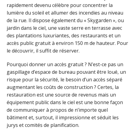
rapidement devenu célèbre pour concentrer la
lumière du soleil et allumer des incendies au niveau
de la rue. Il dispose également du « Skygarden », ou
jardin dans le ciel, une vaste serre en terrasse avec
des plantations luxuriantes, des restaurants et un
accès public gratuit à environ 150 m de hauteur. Pour
le découvrir, il suffit de réserver.
Pourquoi donner un accès gratuit ? N’est-ce pas un
gaspillage d’espace de bureau pouvant être loué, un
risque pour la sécurité, le besoin d’un accès séparé
augmentant les coûts de construction ? Certes, la
restauration est une source de revenus mais un
équipement public dans le ciel est une bonne façon
de communiquer à propos de n’importe quel
bâtiment et, surtout, il impressionne et séduit les
jurys et comités de planification.