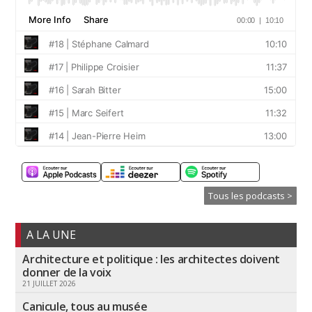
Tous les podcasts >
A LA UNE
Architecture et politique : les architectes doivent
donner de la voix
21 JUILLET 2026
Canicule, tous au musée