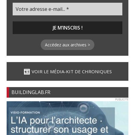
Accédez aux archives >
VOIR LE MÉDIA-KIT DE CHRONIQUES
BUILDINGLAB.FR
PUBLICITE