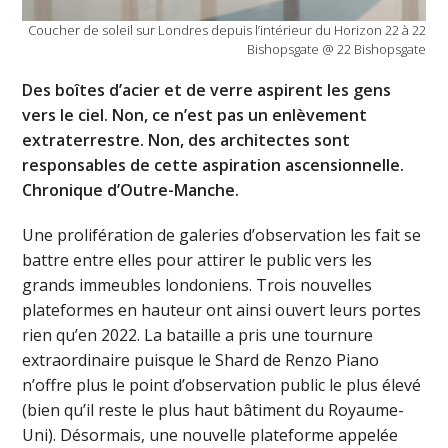
Coucher de soleil sur Londres depuis l’intérieur du Horizon 22 à 22
Bishopsgate @ 22 Bishopsgate
Des boîtes d’acier et de verre aspirent les gens
vers le ciel. Non, ce n’est pas un enlèvement
extraterrestre. Non, des architectes sont
responsables de cette aspiration ascensionnelle.
Chronique d’Outre-Manche.
Une prolifération de galeries d’observation les fait se
battre entre elles pour attirer le public vers les
grands immeubles londoniens. Trois nouvelles
plateformes en hauteur ont ainsi ouvert leurs portes
rien qu’en 2022. La bataille a pris une tournure
extraordinaire puisque le Shard de Renzo Piano
n’offre plus le point d’observation public le plus élevé
(bien qu’il reste le plus haut bâtiment du Royaume-
Uni). Désormais, une nouvelle plateforme appelée