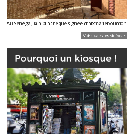
Au Sénégal, la bibliothèque signée croixmariebourdon
Voir toutes les vidéos >