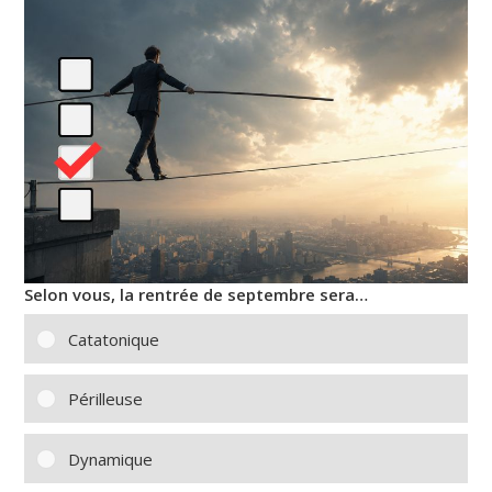
Selon vous, la rentrée de septembre sera…
Catatonique
Périlleuse
Dynamique