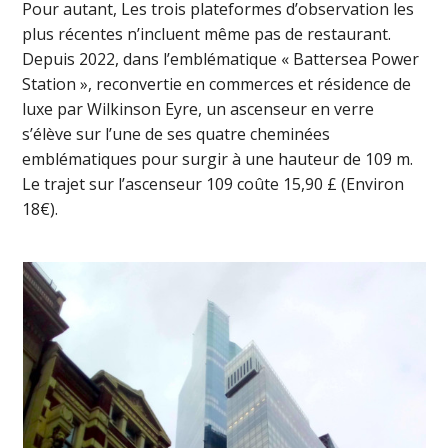
Pour autant, Les trois plateformes d’observation les
plus récentes n’incluent même pas de restaurant.
Depuis 2022, dans l’emblématique « Battersea Power
Station », reconvertie en commerces et résidence de
luxe par Wilkinson Eyre, un ascenseur en verre
s’élève sur l’une de ses quatre cheminées
emblématiques pour surgir à une hauteur de 109 m.
Le trajet sur l’ascenseur 109 coûte 15,90 £ (Environ
18€).