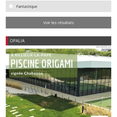
Fantastique
Voir les résultats
OPALIA
INFOMERCIAL