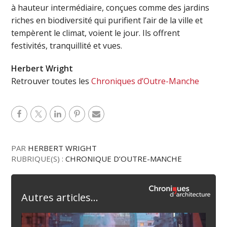
à hauteur intermédiaire, conçues comme des jardins
riches en biodiversité qui purifient l’air de la ville et
tempèrent le climat, voient le jour. Ils offrent
festivités, tranquillité et vues.
Herbert Wright
Retrouver toutes les
Chroniques d’Outre-Manche
PAR
HERBERT WRIGHT
RUBRIQUE(S) :
CHRONIQUE D’OUTRE-MANCHE
Autres articles...