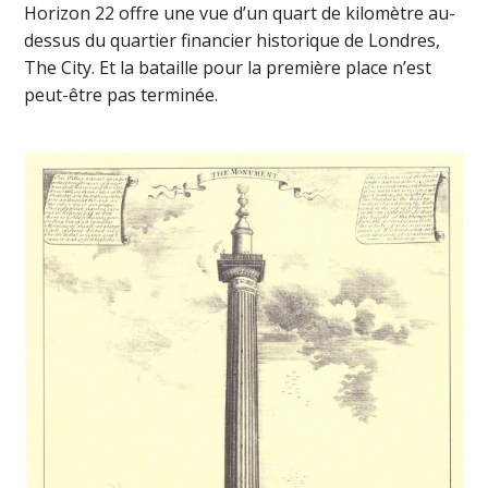
Horizon 22 offre une vue d’un quart de kilomètre au-
dessus du quartier financier historique de Londres,
The City. Et la bataille pour la première place n’est
peut-être pas terminée.