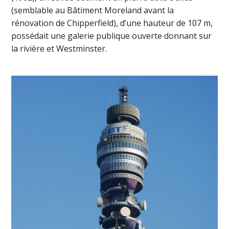
(semblable au Bâtiment Moreland avant la
rénovation de Chipperfield), d’une hauteur de 107 m,
possédait une galerie publique ouverte donnant sur
la rivière et Westminster.