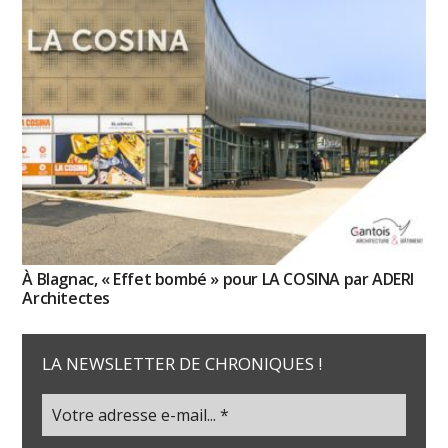
À Blagnac, « Effet bombé » pour LA COSINA par ADERI
Architectes
LA NEWSLETTER DE CHRONIQUES !