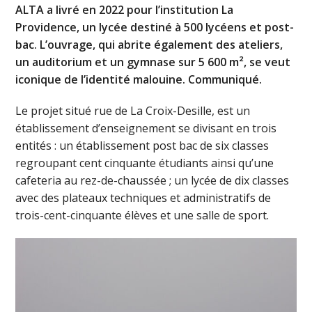
ALTA a livré en 2022 pour l’institution La
Providence, un lycée destiné à 500 lycéens et post-
bac. L’ouvrage, qui abrite également des ateliers,
un auditorium et un gymnase sur 5 600 m², se veut
iconique de l’identité malouine. Communiqué.
Le projet situé rue de La Croix-Desille, est un
établissement d’enseignement se divisant en trois
entités : un établissement post bac de six classes
regroupant cent cinquante étudiants ainsi qu’une
cafeteria au rez-de-chaussée ; un lycée de dix classes
avec des plateaux techniques et administratifs de
trois-cent-cinquante élèves et une salle de sport.