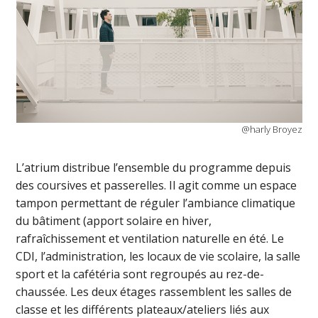
@harly Broyez
L’atrium distribue l’ensemble du programme depuis
des coursives et passerelles. Il agit comme un espace
tampon permettant de réguler l’ambiance climatique
du bâtiment (apport solaire en hiver,
rafraîchissement et ventilation naturelle en été. Le
CDI, l’administration, les locaux de vie scolaire, la salle
sport et la cafétéria sont regroupés au rez-de-
chaussée. Les deux étages rassemblent les salles de
classe et les différents plateaux/ateliers liés aux