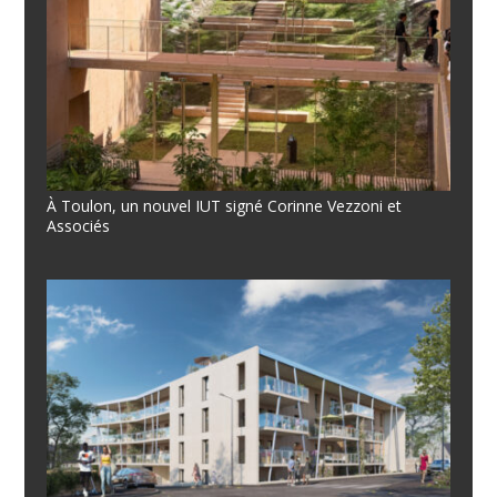
À Toulon, un nouvel IUT signé Corinne Vezzoni et
Associés