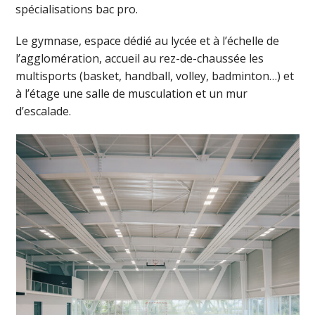
spécialisations bac pro.
Le gymnase, espace dédié au lycée et à l’échelle de
l’agglomération, accueil au rez-de-chaussée les
multisports (basket, handball, volley, badminton…) et
à l’étage une salle de musculation et un mur
d’escalade.