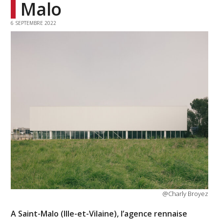
Malo
6 SEPTEMBRE 2022
@Charly Broyez
A Saint-Malo (Ille-et-Vilaine), l’agence rennaise