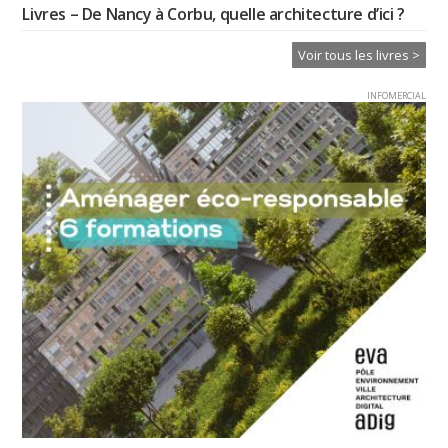
Livres – De Nancy à Corbu, quelle architecture d’ici ?
Voir tous les livres >
INFOMERCIAL