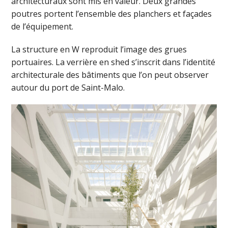
architecturaux sont mis en valeur. Deux grandes
poutres portent l’ensemble des planchers et façades
de l’équipement.
La structure en W reproduit l’image des grues
portuaires. La verrière en shed s’inscrit dans l’identité
architecturale des bâtiments que l’on peut observer
autour du port de Saint-Malo.