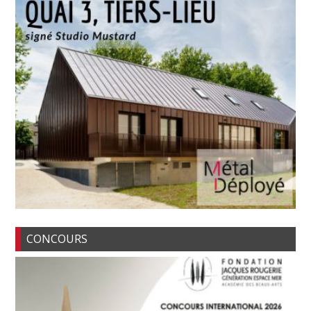
CONCOURS