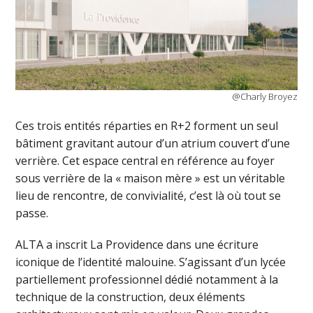
@Charly Broyez
Ces trois entités réparties en R+2 forment un seul
bâtiment gravitant autour d’un atrium couvert d’une
verrière. Cet espace central en référence au foyer
sous verrière de la « maison mère » est un véritable
lieu de rencontre, de convivialité, c’est là où tout se
passe.
ALTA a inscrit La Providence dans une écriture
iconique de l’identité malouine. S’agissant d’un lycée
partiellement professionnel dédié notamment à la
technique de la construction, deux éléments