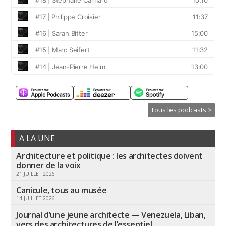
Tous les podcasts >
A LA UNE
Architecture et politique : les architectes doivent
donner de la voix
21 JUILLET 2026
Canicule, tous au musée
14 JUILLET 2026
Journal d’une jeune architecte — Venezuela, Liban,
vers des architectures de l’essentiel