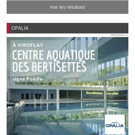
Voir les résultats
OPALIA
INFOMERCIAL