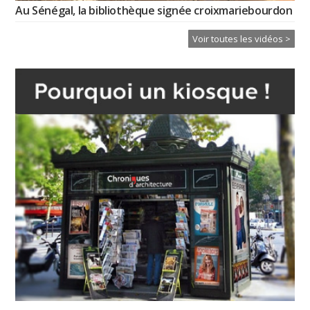
Au Sénégal, la bibliothèque signée croixmariebourdon
Voir toutes les vidéos >