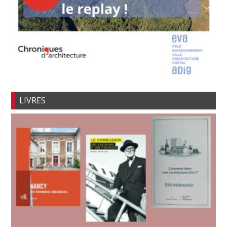
LIVRES