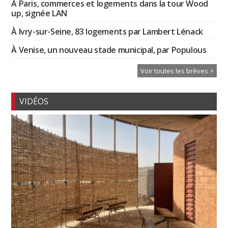
À Paris, commerces et logements dans la tour Wood
up, signée LAN
À Ivry-sur-Seine, 83 logements par Lambert Lénack
À Venise, un nouveau stade municipal, par Populous
Voir toutes les brèves >
VIDÉOS