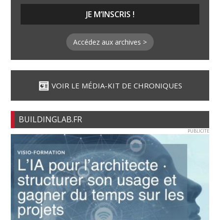
Accédez aux archives >
VOIR LE MÉDIA-KIT DE CHRONIQUES
BUILDINGLAB.FR
PUBLICITE