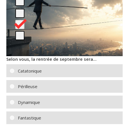
Selon vous, la rentrée de septembre sera…
Catatonique
Périlleuse
Dynamique
Fantastique