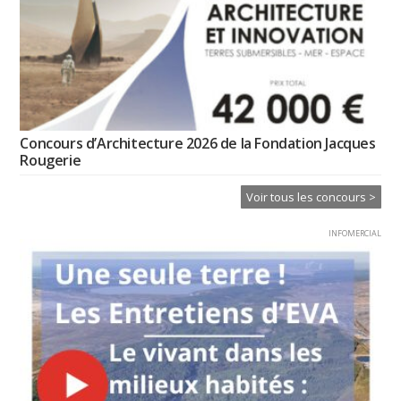
Concours d’Architecture 2026 de la Fondation Jacques
Rougerie
Voir tous les concours >
INFOMERCIAL