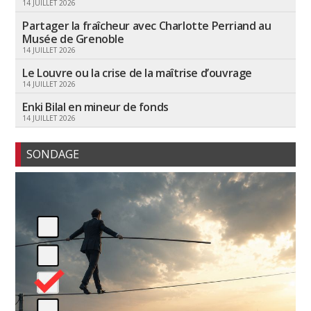
14 JUILLET 2026
Partager la fraîcheur avec Charlotte Perriand au
Musée de Grenoble
14 JUILLET 2026
Le Louvre ou la crise de la maîtrise d’ouvrage
14 JUILLET 2026
Enki Bilal en mineur de fonds
14 JUILLET 2026
SONDAGE