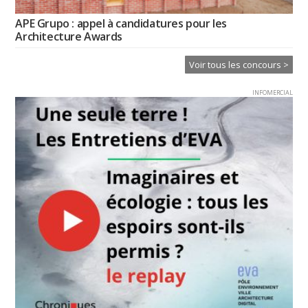
APE Grupo : appel à candidatures pour les
Architecture Awards
Voir tous les concours >
INFOMERCIAL