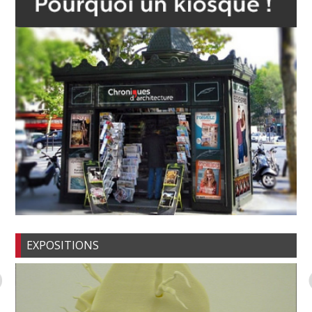
EXPOSITIONS