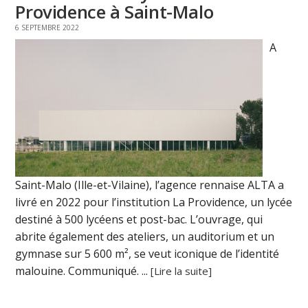
Providence à Saint-Malo
6 SEPTEMBRE 2022
A
Saint-Malo (Ille-et-Vilaine), l’agence rennaise ALTA a
livré en 2022 pour l’institution La Providence, un lycée
destiné à 500 lycéens et post-bac. L’ouvrage, qui
abrite également des ateliers, un auditorium et un
gymnase sur 5 600 m², se veut iconique de l’identité
malouine. Communiqué. ...
[Lire la suite]