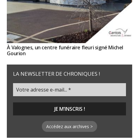
À Valognes, un centre funéraire fleuri signé Michel
Gourion
LA NEWSLETTER DE CHRONIQUES !
Accédez aux archives >