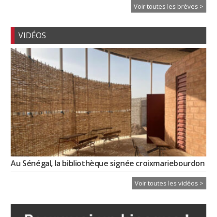
Voir toutes les brèves >
VIDÉOS
Au Sénégal, la bibliothèque signée croixmariebourdon
Voir toutes les vidéos >