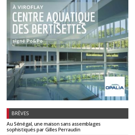
BRÈVES
Au Sénégal, une maison sans assemblages
sophistiqués par Gilles Perraudin