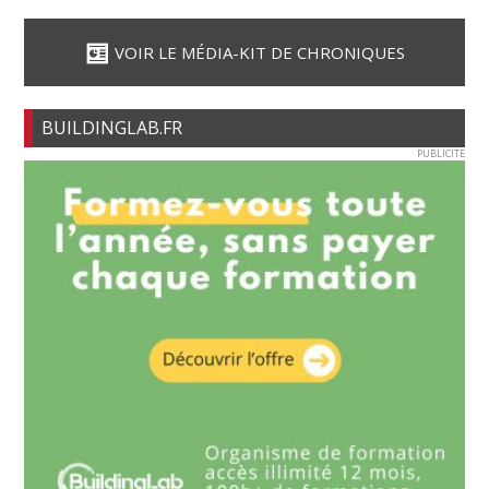
VOIR LE MÉDIA-KIT DE CHRONIQUES
BUILDINGLAB.FR
PUBLICITE