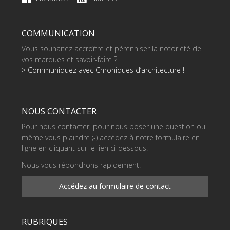
COMMUNICATION
Vous souhaitez accroître et pérenniser la notoriété de
vos marques et savoir-faire ?
> Communiquez avec Chroniques d’architecture !
NOUS CONTACTER
Pour nous contacter, pour nous poser une question ou
même vous plaindre ;-) accédez à notre formulaire en
ligne en cliquant sur le lien ci-dessous.
Nous vous répondrons rapidement.
Accédez au formulaire de contact
RUBRIQUES