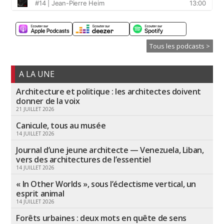
Tous les podcasts >
A LA UNE
Architecture et politique : les architectes doivent
donner de la voix
21 JUILLET 2026
Canicule, tous au musée
14 JUILLET 2026
Journal d’une jeune architecte — Venezuela, Liban,
vers des architectures de l’essentiel
14 JUILLET 2026
« In Other Worlds », sous l’éclectisme vertical, un
esprit animal
14 JUILLET 2026
Forêts urbaines : deux mots en quête de sens