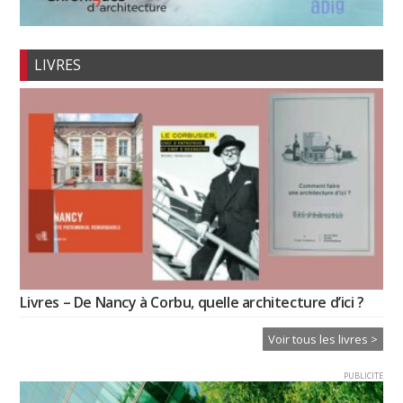
LIVRES
Livres – De Nancy à Corbu, quelle architecture d’ici ?
Voir tous les livres >
PUBLICITE