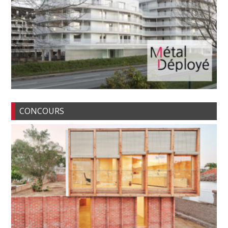
CONCOURS