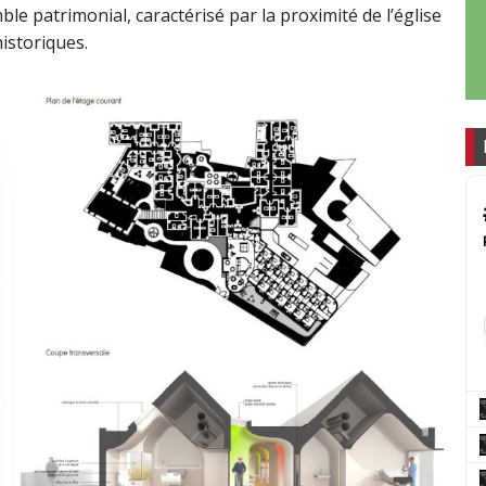
le patrimonial, caractérisé par la proximité de l’église
istoriques.