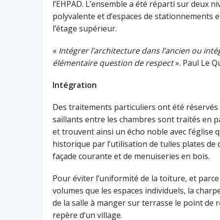
l’EHPAD. L’ensemble a été réparti sur deux ni
polyvalente et d’espaces de stationnements e
l’étage supérieur.
«
Intégrer l’architecture dans l’ancien ou inté
élémentaire question de respect
». Paul Le 
Intégration
Des traitements particuliers ont été réservés 
saillants entre les chambres sont traités en 
et trouvent ainsi un écho noble avec l’église 
historique par l’utilisation de tuiles plates d
façade courante et de menuiseries en bois.
Pour éviter l’uniformité de la toiture, et parc
volumes que les espaces individuels, la char
de la salle à manger sur terrasse le point de
repère d’un village.