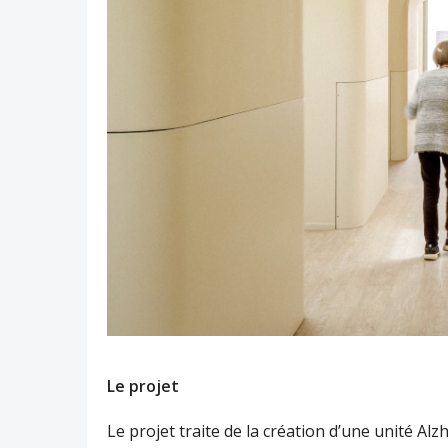
Le projet
Le projet traite de la création d’une unité Alz