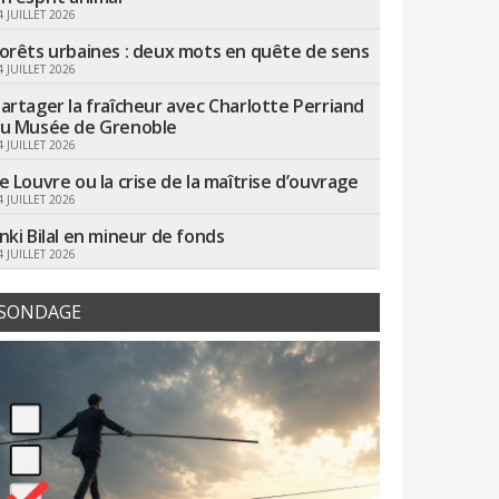
4 JUILLET 2026
orêts urbaines : deux mots en quête de sens
4 JUILLET 2026
artager la fraîcheur avec Charlotte Perriand
u Musée de Grenoble
4 JUILLET 2026
e Louvre ou la crise de la maîtrise d’ouvrage
4 JUILLET 2026
nki Bilal en mineur de fonds
4 JUILLET 2026
SONDAGE