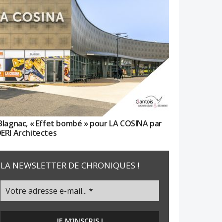
Blagnac, « Effet bombé » pour LA COSINA par
ERI Architectes
LA NEWSLETTER DE CHRONIQUES !