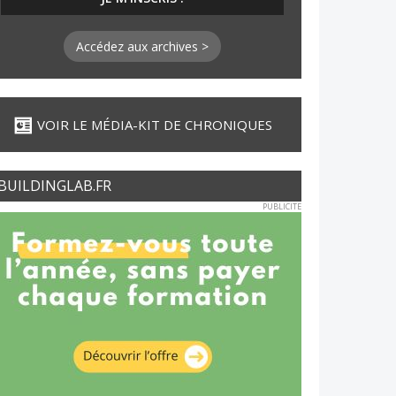
Accédez aux archives >
VOIR LE MÉDIA-KIT DE CHRONIQUES
BUILDINGLAB.FR
PUBLICITE