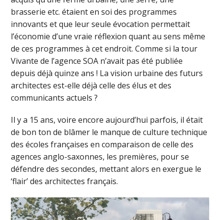
brasserie etc. étaient en soi des programmes
innovants et que leur seule évocation permettait
l’économie d’une vraie réflexion quant au sens même
de ces programmes à cet endroit. Comme si la tour
Vivante de l’agence SOA n’avait pas été publiée
depuis déjà quinze ans ! La vision urbaine des futurs
architectes est-elle déjà celle des élus et des
communicants actuels ?
Il y a 15 ans, voire encore aujourd’hui parfois, il était
de bon ton de blâmer le manque de culture technique
des écoles françaises en comparaison de celle des
agences anglo-saxonnes, les premières, pour se
défendre des secondes, mettant alors en exergue le
‘flair’ des architectes français.