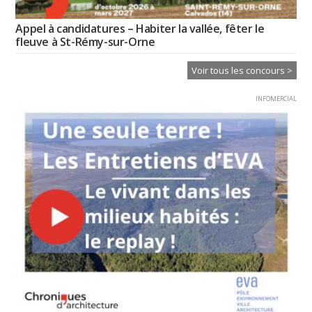
Appel à candidatures – Habiter la vallée, fêter le
fleuve à St-Rémy-sur-Orne
Voir tous les concours >
INFOMERCIAL