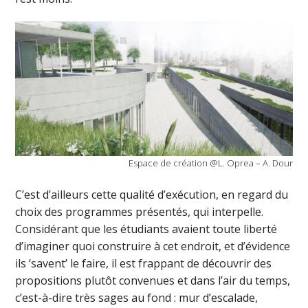
Espace de création @L. Oprea – A. Dour
C’est d’ailleurs cette qualité d’exécution, en regard du
choix des programmes présentés, qui interpelle.
Considérant que les étudiants avaient toute liberté
d’imaginer quoi construire à cet endroit, et d’évidence
ils ‘savent’ le faire, il est frappant de découvrir des
propositions plutôt convenues et dans l’air du temps,
c’est-à-dire très sages au fond : mur d’escalade,