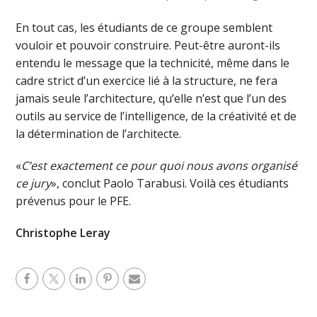
En tout cas, les étudiants de ce groupe semblent
vouloir et pouvoir construire. Peut-être auront-ils
entendu le message que la technicité, même dans le
cadre strict d’un exercice lié à la structure, ne fera
jamais seule l’architecture, qu’elle n’est que l’un des
outils au service de l’intelligence, de la créativité et de
la détermination de l’architecte.
«
C’est exactement ce pour quoi nous avons organisé
ce jury
», conclut Paolo Tarabusi. Voilà ces étudiants
prévenus pour le PFE.
Christophe Leray