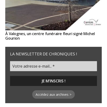
À Valognes, un centre funéraire fleuri signé Michel
Gourion
LA NEWSLETTER DE CHRONIQUES !
Accédez aux archives >