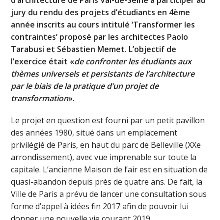
jury du rendu des projets d’étudiants en 4ème
année inscrits au cours intitulé ‘Transformer les
contraintes’ proposé par les architectes Paolo
Tarabusi et Sébastien Memet. L’objectif de
l’exercice était «
de confronter les étudiants aux
thèmes universels et persistants de l’architecture
par le biais de la pratique d’un projet de
transformation
».
Le projet en question est fourni par un petit pavillon
des années 1980, situé dans un emplacement
privilégié de Paris, en haut du parc de Belleville (XXe
arrondissement), avec vue imprenable sur toute la
capitale. L’ancienne Maison de l’air est en situation de
quasi-abandon depuis près de quatre ans. De fait, la
Ville de Paris a prévu de lancer une consultation sous
forme d’appel à idées fin 2017 afin de pouvoir lui
donner une nouvelle vie courant 2019.