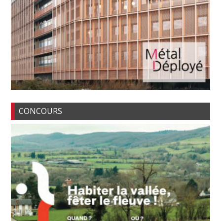
CONCOURS