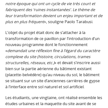
notre époque qui ont un cycle de vie très court et
fabriquent des ‘ruines instantanées’. Le thème de
leur transformation devient un enjeu important et de
plus en plus fréquent
», souligne Paolo Tarabusi.
L’objet du projet était donc de s’attacher à la
transformation de ce pavillon par l’introduction d’un
nouveau programme dont le fonctionnement
«
demandait une réflexion fine à l’égard du caractère
complexe du site (histoire, circulations, trames
structurelles, réseaux, etc.)
» et devait s’inscrire aussi
bien sur la partie aérienne du bâtiment existant
(placette-belvédère) qu’au niveau du sol, le bâtiment
se situant sur un site d’anciennes carrières de gypse
à l’interface entre sol naturel et sol artificiel.
Les étudiants, une vingtaine, ont réalisé ensemble les
études urbaines et la maquette du site avant de se