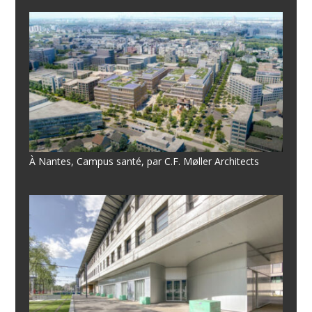
À Nantes, Campus santé, par C.F. Møller Architects