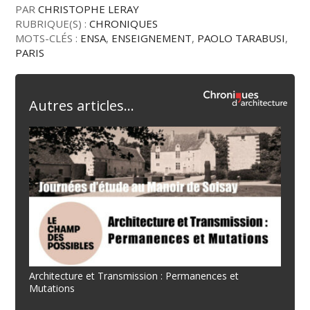
PAR
CHRISTOPHE LERAY
RUBRIQUE(S) :
CHRONIQUES
MOTS-CLÉS :
ENSA
,
ENSEIGNEMENT
,
PAOLO TARABUSI
,
PARIS
Autres articles...
Architecture et Transmission : Permanences et
Mutations