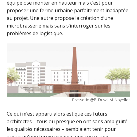
équipe ose monter en hauteur mais c’est pour
proposer une ferme urbaine parfaitement inadaptée
au projet. Une autre propose la création d’une
microbrasserie mais sans s’interroger sur les
problèmes de logistique.
Brasserie @P. Duval-M. Noyelles
Ce qui m’est apparu alors est que ces futurs
architectes – tous ou presque en ont sans ambiguïté
les qualités nécessaires – semblaient tenir pour
acquis qu’une ferme urbaine, une serre, une