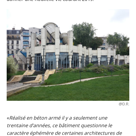
@D.R.
«
Réalisé en béton armé il y a seulement une
trentaine d’années, ce bâtiment questionne le
caractère éphémère de certaines architectures de