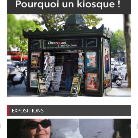
EXPOSITIONS