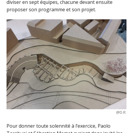
diviser en sept équipes, chacune devant ensuite
proposer son programme et son projet.
@D.R.
Pour donner toute solennité à l’exercice, Paolo