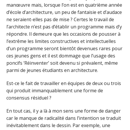
manœuvre mais, lorsque l’on est en quatrième année
d’école d’architecture, un peu de fantaisie et d’audace
ne seraient-elles pas de mise ? Certes le travail de
l’architecte n’est pas d’établir un programme mais d’y
répondre. Il demeure que les occasions de pousser à
l’extrême les limites constructives et intellectuelles
d’un programme seront bientôt devenues rares pour
ces jeunes gens et il est dommage que l’usage des
poncifs ‘Réinventer’ soit devenu si prévalent, même
parmi de jeunes étudiants en architecture.
Est-ce le fait de travailler en équipes de deux ou trois
qui produit immanquablement une forme de
consensus résiduel ?
En tout cas, il y a là à mon sens une forme de danger
car le manque de radicalité dans l’intention se traduit
inévitablement dans le dessin. Par exemple, une