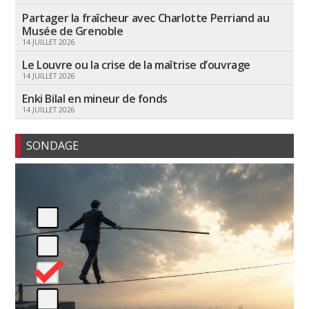
Partager la fraîcheur avec Charlotte Perriand au
Musée de Grenoble
14 JUILLET 2026
Le Louvre ou la crise de la maîtrise d’ouvrage
14 JUILLET 2026
Enki Bilal en mineur de fonds
14 JUILLET 2026
SONDAGE