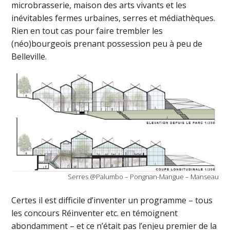
microbrasserie, maison des arts vivants et les
inévitables fermes urbaines, serres et médiathèques.
Rien en tout cas pour faire trembler les
(néo)bourgeois prenant possession peu à peu de
Belleville.
Serres @Palumbo – Pongnan-Mangue – Manseau
Certes il est difficile d’inventer un programme – tous
les concours Réinventer etc. en témoignent
abondamment – et ce n’était pas l’enjeu premier de la