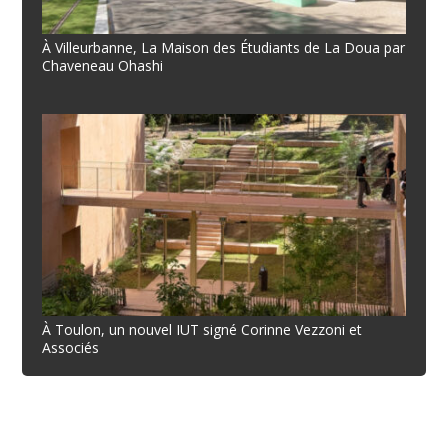
À Villeurbanne, La Maison des Étudiants de La Doua par
Chaveneau Ohashi
À Toulon, un nouvel IUT signé Corinne Vezzoni et
Associés