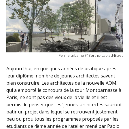
Ferme urbaine @Bertho-Labiad-Bizet
Aujourd’hui, en quelques années de pratique après
leur diplôme, nombre de jeunes architectes savent
bien construire. Les architectes de la nouvelle AOM,
qui a emporté le concours de la tour Montparnasse à
Paris, ne sont pas des vieux de la vieille et il est
permis de penser que ces ‘jeunes’ architectes sauront
bâtir un projet dans lequel se retrouvent justement
peu ou prou tous les programmes proposés par les
étudiants de 4ème année de l’atelier mené par Paolo