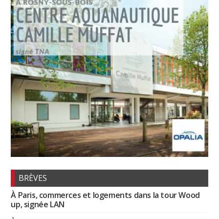
BRÈVES
À Paris, commerces et logements dans la tour Wood
up, signée LAN