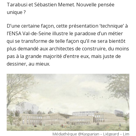
Tarabusi et Sébastien Memet. Nouvelle pensée
unique ?
D’une certaine façon, cette présentation ‘technique’ à
l’ENSA Val-de-Seine illustre le paradoxe d’un métier
qui se transforme de telle façon qu’il ne sera bientôt
plus demandé aux architectes de construire, du moins
pas à la grande majorité d’entre eux, mais juste de
dessiner, au mieux.
Médiathèque @Kasparian – Liégeard – Lim