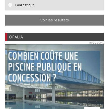
Fantastique
Voir les résultats
OPALIA
INFOMERCIAL