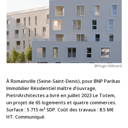
@Hugo Hébrard
À Romainville (Seine-Saint-Denis), pour BNP Paribas
Immobilier Résidentiel maître d’ouvrage,
PietriArchitectes a livré en juillet 2023 Le Totem,
un projet de 65 logements et quatre commerces.
Surface : 5 715 m² SDP. Coût des travaux : 8.5 M€
HT. Communiqué.