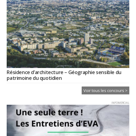
Résidence d’architecture – Géographie sensible du
patrimoine du quotidien
Voir tous les concours >
INFOMERCIAL