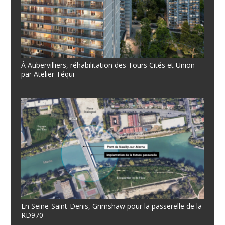
À Aubervilliers, réhabilitation des Tours Cités et Union
par Atelier Téqui
En Seine-Saint-Denis, Grimshaw pour la passerelle de la
RD970