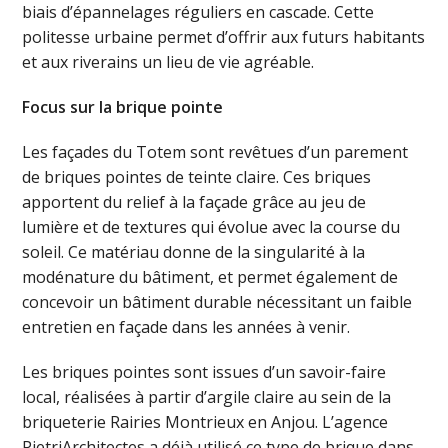
biais d’épannelages réguliers en cascade. Cette
politesse urbaine permet d’offrir aux futurs habitants
et aux riverains un lieu de vie agréable.
Focus sur la brique pointe
Les façades du Totem sont revêtues d’un parement
de briques pointes de teinte claire. Ces briques
apportent du relief à la façade grâce au jeu de
lumière et de textures qui évolue avec la course du
soleil. Ce matériau donne de la singularité à la
modénature du bâtiment, et permet également de
concevoir un bâtiment durable nécessitant un faible
entretien en façade dans les années à venir.
Les briques pointes sont issues d’un savoir-faire
local, réalisées à partir d’argile claire au sein de la
briqueterie Rairies Montrieux en Anjou. L’agence
PietriArchitectes a déjà utilisé ce type de brique dans