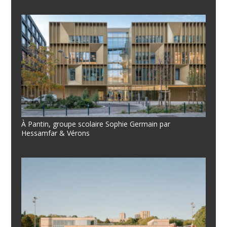
À Pantin, groupe scolaire Sophie Germain par
Hessamfar & Vérons