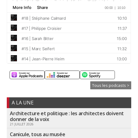
Tous les podcasts >
A LA UNE
Architecture et politique : les architectes doivent
donner de la voix
21 JUILLET 2026
Canicule, tous au musée