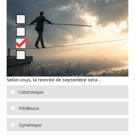
Selon vous, la rentrée de septembre sera…
Catatonique
Périlleuse
Dynamique