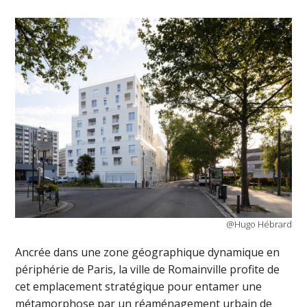
@Hugo Hébrard
Ancrée dans une zone géographique dynamique en
périphérie de Paris, la ville de Romainville profite de
cet emplacement stratégique pour entamer une
métamorphose par un réaménagement urbain de