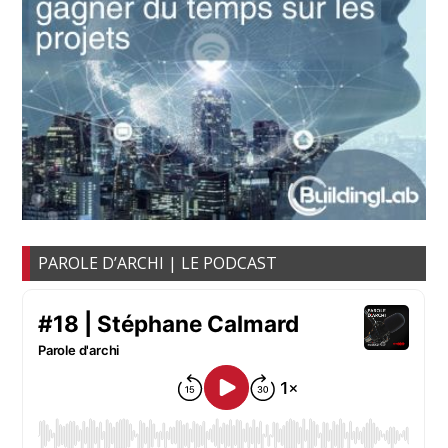
PAROLE D’ARCHI | LE PODCAST