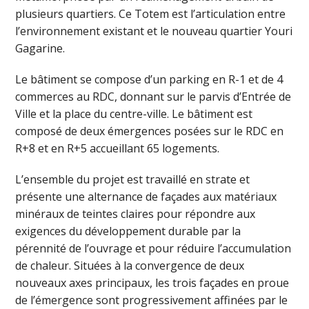
plusieurs quartiers. Ce Totem est l’articulation entre
l’environnement existant et le nouveau quartier Youri
Gagarine.
Le bâtiment se compose d’un parking en R-1 et de 4
commerces au RDC, donnant sur le parvis d’Entrée de
Ville et la place du centre-ville. Le bâtiment est
composé de deux émergences posées sur le RDC en
R+8 et en R+5 accueillant 65 logements.
L’ensemble du projet est travaillé en strate et
présente une alternance de façades aux matériaux
minéraux de teintes claires pour répondre aux
exigences du développement durable par la
pérennité de l’ouvrage et pour réduire l’accumulation
de chaleur. Situées à la convergence de deux
nouveaux axes principaux, les trois façades en proue
de l’émergence sont progressivement affinées par le