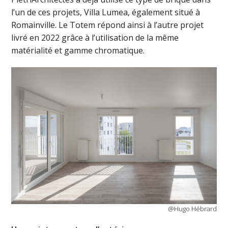
l’un de ces projets, Villa Lumea, également situé à
Romainville. Le Totem répond ainsi à l’autre projet
livré en 2022 grâce à l’utilisation de la même
matérialité et gamme chromatique.
@Hugo Hébrard