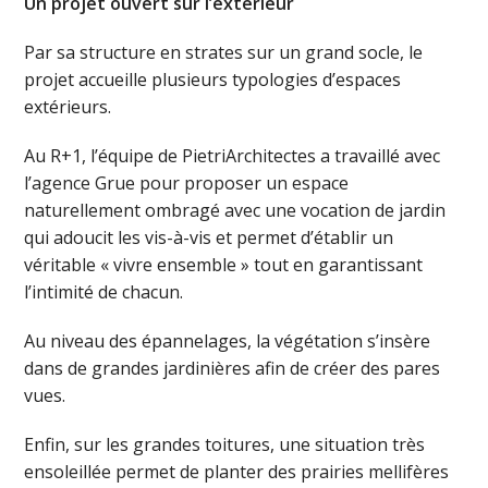
Un projet ouvert sur l’extérieur
Par sa structure en strates sur un grand socle, le
projet accueille plusieurs typologies d’espaces
extérieurs.
Au R+1, l’équipe de PietriArchitectes a travaillé avec
l’agence Grue pour proposer un espace
naturellement ombragé avec une vocation de jardin
qui adoucit les vis-à-vis et permet d’établir un
véritable « vivre ensemble » tout en garantissant
l’intimité de chacun.
Au niveau des épannelages, la végétation s’insère
dans de grandes jardinières afin de créer des pares
vues.
Enfin, sur les grandes toitures, une situation très
ensoleillée permet de planter des prairies mellifères