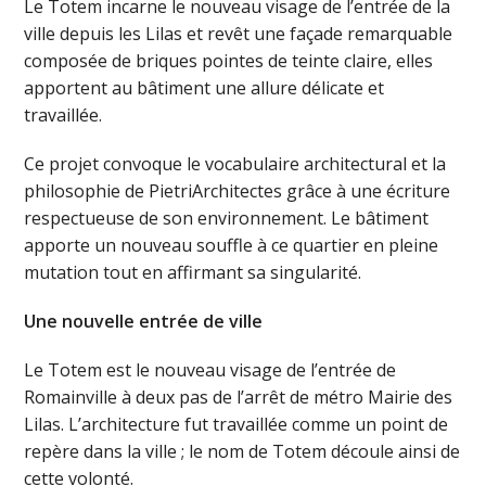
Le Totem incarne le nouveau visage de l’entrée de la
ville depuis les Lilas et revêt une façade remarquable
composée de briques pointes de teinte claire, elles
apportent au bâtiment une allure délicate et
travaillée.
Ce projet convoque le vocabulaire architectural et la
philosophie de PietriArchitectes grâce à une écriture
respectueuse de son environnement. Le bâtiment
apporte un nouveau souffle à ce quartier en pleine
mutation tout en affirmant sa singularité.
Une nouvelle entrée de ville
Le Totem est le nouveau visage de l’entrée de
Romainville à deux pas de l’arrêt de métro Mairie des
Lilas. L’architecture fut travaillée comme un point de
repère dans la ville ; le nom de Totem découle ainsi de
cette volonté.