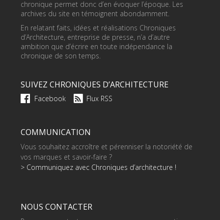
chronique permet donc d’en évoquer l’époque. Les
archives du site en témoignent abondamment.
En relatant faits, idées et réalisations Chroniques
d’Architecture, entreprise de presse, n’a d’autre
ambition que d’écrire en toute indépendance la
chronique de son temps.
SUIVEZ CHRONIQUES D’ARCHITECTURE
Facebook
Flux RSS
COMMUNICATION
Vous souhaitez accroître et pérenniser la notoriété de
vos marques et savoir-faire ?
> Communiquez avec Chroniques d’architecture !
NOUS CONTACTER