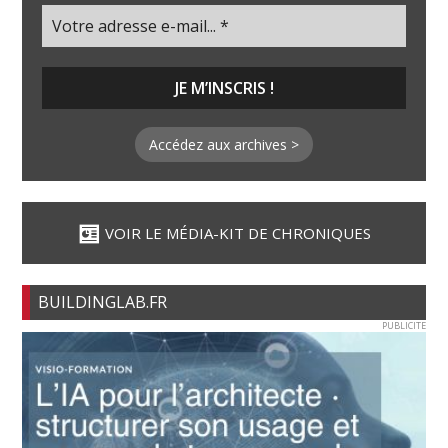
Accédez aux archives >
VOIR LE MÉDIA-KIT DE CHRONIQUES
BUILDINGLAB.FR
PUBLICITE