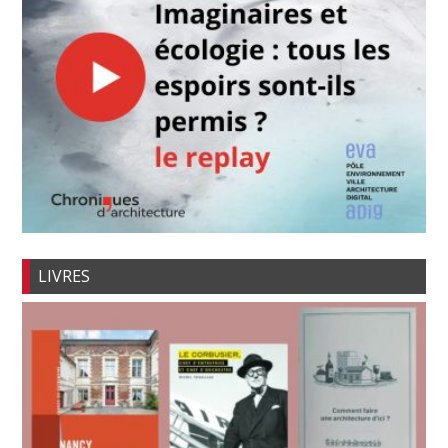
LIVRES