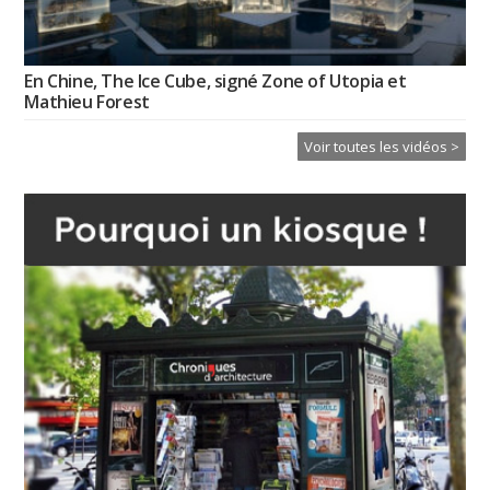
En Chine, The Ice Cube, signé Zone of Utopia et
Mathieu Forest
Voir toutes les vidéos >