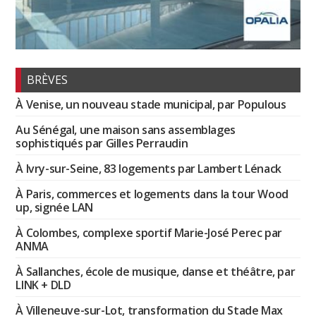
BRÈVES
À Venise, un nouveau stade municipal, par Populous
Au Sénégal, une maison sans assemblages
sophistiqués par Gilles Perraudin
À Ivry-sur-Seine, 83 logements par Lambert Lénack
À Paris, commerces et logements dans la tour Wood
up, signée LAN
À Colombes, complexe sportif Marie-José Perec par
ANMA
À Sallanches, école de musique, danse et théâtre, par
LINK + DLD
À Villeneuve-sur-Lot, transformation du Stade Max