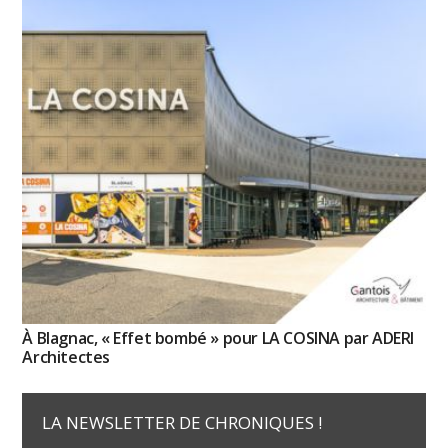
À Blagnac, « Effet bombé » pour LA COSINA par ADERI
Architectes
LA NEWSLETTER DE CHRONIQUES !