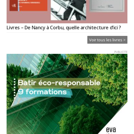
Livres – De Nancy à Corbu, quelle architecture d’ici ?
Voir tous les livres >
PUBLICITE