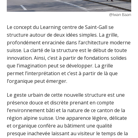
@Iwan Baan
Le concept du Learning centre de Saint-Gall se
structure autour de deux idées simples. La grille,
profondément enracinée dans l’architecture moderne
suisse. La clarté de la structure est le début de toute
innovation. Ainsi, c’est à partir de fondations solides
que l’imagination peut se développer. La grille
permet l’interprétation et c’est à partir de là que
l’organique peut émerger.
Le geste urbain de cette nouvelle structure est une
présence douce et discrète prenant en compte
l’environnement bâti et la nature de ce canton de la
région alpine suisse. Une apparence légère, délicate
et organique confère au bâtiment une qualité
presque inachevée laissant au visiteur le temps de la