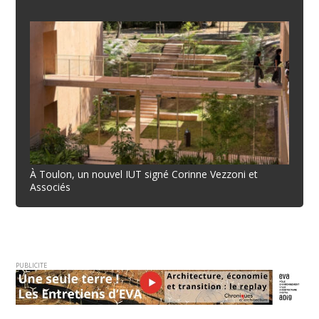
À Toulon, un nouvel IUT signé Corinne Vezzoni et
Associés
PUBLICITE