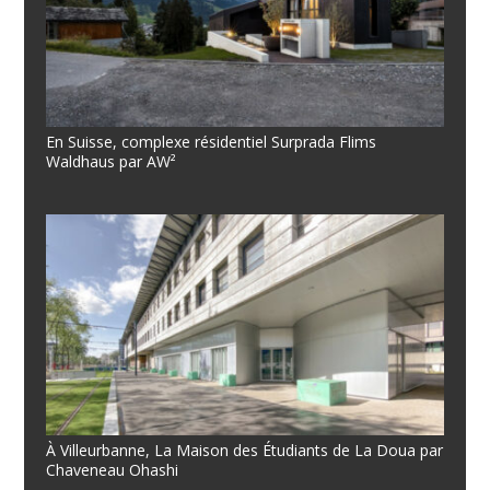
En Suisse, complexe résidentiel Surprada Flims
Waldhaus par AW²
À Villeurbanne, La Maison des Étudiants de La Doua par
Chaveneau Ohashi