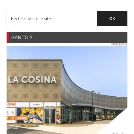
GANTOIS
INFOMERCIAL