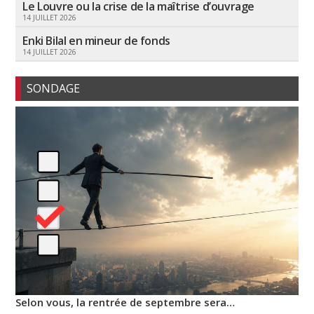
Le Louvre ou la crise de la maîtrise d’ouvrage
14 JUILLET 2026
Enki Bilal en mineur de fonds
14 JUILLET 2026
SONDAGE
Selon vous, la rentrée de septembre sera…