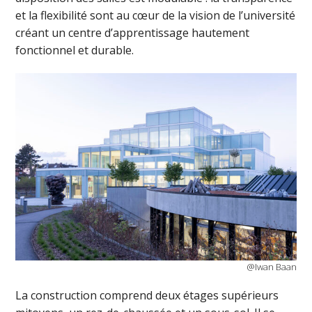
et la flexibilité sont au cœur de la vision de l’université
créant un centre d’apprentissage hautement
fonctionnel et durable.
@Iwan Baan
La construction comprend deux étages supérieurs