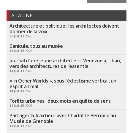
A LA UNE
Architecture et politique : les architectes doivent
donner de la voix
21 JUILLET 2026
Canicule, tous au musée
14 JUILLET 2026
Journal d’une jeune architecte — Venezuela, Liban,
vers des architectures de l’essentiel
14 JUILLET 2026
« In Other Worlds », sous l’éclectisme vertical, un
esprit animal
14 JUILLET 2026
Forêts urbaines : deux mots en quête de sens
14 JUILLET 2026
Partager la fraîcheur avec Charlotte Perriand au
Musée de Grenoble
14 JUILLET 2026