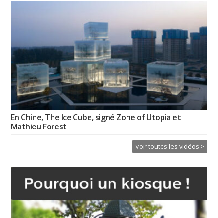
En Chine, The Ice Cube, signé Zone of Utopia et
Mathieu Forest
Voir toutes les vidéos >