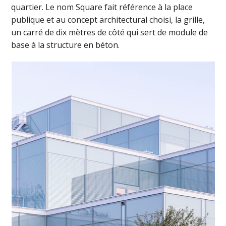
quartier. Le nom Square fait référence à la place
publique et au concept architectural choisi, la grille,
un carré de dix mètres de côté qui sert de module de
base à la structure en béton.