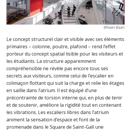
@Iwan Baan
Le concept structurel clair et visible avec ses éléments
primaires – colonne, poutre, plafond – rend l’effet
porteur du concept spatial lisible pour les visiteurs et
les étudiants. La structure apparemment
compréhensible ne révèle pas encore tous ses
secrets aux visiteurs, comme celui de l’escalier en
colimaçon flottant qui suit la charge et relie les étages
en saillie dans l’atrium. Il est équipé d’une
précontrainte de torsion interne qui, en plus de tenir
et de soutenir, améliore la rigidité tout en contenant
les vibrations. Les escaliers libres dans l’atrium
animent la sensation d’espace et font de la
promenade dans le Square de Saint-Gall une