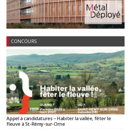
CONCOURS
Appel à candidatures – Habiter la vallée, fêter le
fleuve à St-Rémy-sur-Orne