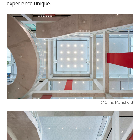
expérience unique.
@Chris-Mansfield