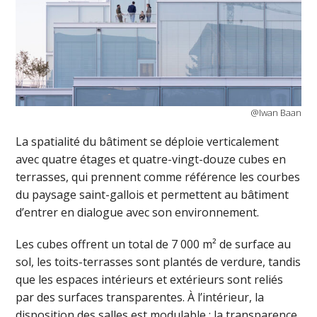
@Iwan Baan
La spatialité du bâtiment se déploie verticalement
avec quatre étages et quatre-vingt-douze cubes en
terrasses, qui prennent comme référence les courbes
du paysage saint-gallois et permettent au bâtiment
d’entrer en dialogue avec son environnement.
Les cubes offrent un total de 7 000 m² de surface au
sol, les toits-terrasses sont plantés de verdure, tandis
que les espaces intérieurs et extérieurs sont reliés
par des surfaces transparentes. À l’intérieur, la
disposition des salles est modulable : la transparence