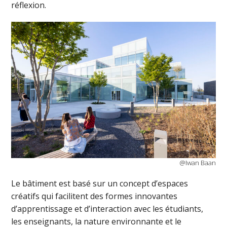
réflexion.
@Iwan Baan
Le bâtiment est basé sur un concept d’espaces
créatifs qui facilitent des formes innovantes
d’apprentissage et d’interaction avec les étudiants,
les enseignants, la nature environnante et le