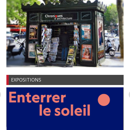
EXPOSITIONS