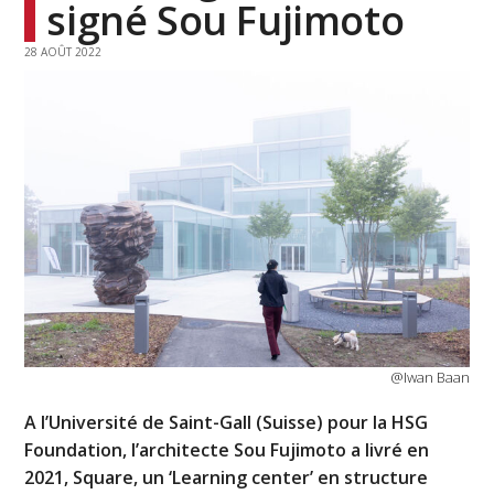
signé Sou Fujimoto
28 AOÛT 2022
@Iwan Baan
A l’Université de Saint-Gall (Suisse) pour la HSG
Foundation, l’architecte Sou Fujimoto a livré en
2021, Square, un ‘Learning center’ en structure