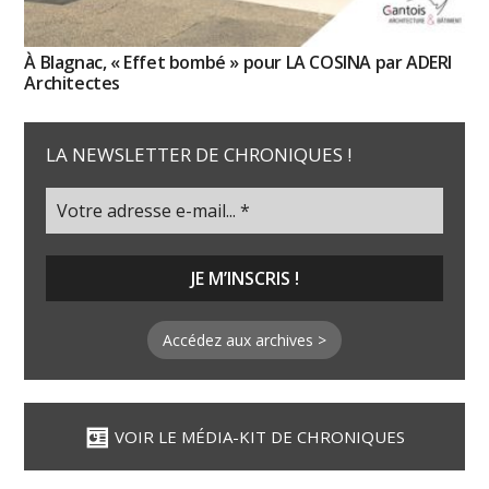
À Blagnac, « Effet bombé » pour LA COSINA par ADERI
Architectes
LA NEWSLETTER DE CHRONIQUES !
Accédez aux archives >
VOIR LE MÉDIA-KIT DE CHRONIQUES