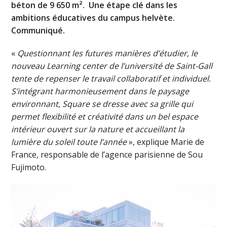
béton de 9 650 m². Une étape clé dans les
ambitions éducatives du campus helvète.
Communiqué.
«
Questionnant les futures manières d’étudier, le
nouveau Learning center de l’université de Saint-Gall
tente de repenser le travail collaboratif et individuel.
S’intégrant harmonieusement dans le paysage
environnant, Square se dresse avec sa grille qui
permet flexibilité et créativité dans un bel espace
intérieur ouvert sur la nature et accueillant la
lumière du soleil toute l’année
», explique Marie de
France, responsable de l’agence parisienne de Sou
Fujimoto.