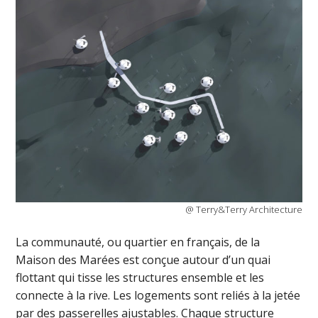
@ Terry&Terry Architecture
La communauté, ou quartier en français, de la
Maison des Marées est conçue autour d’un quai
flottant qui tisse les structures ensemble et les
connecte à la rive. Les logements sont reliés à la jetée
par des passerelles ajustables. Chaque structure