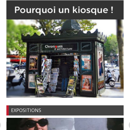
EXPOSITIONS