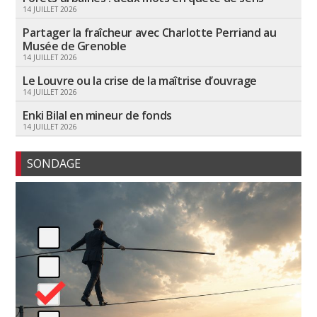
14 JUILLET 2026
Partager la fraîcheur avec Charlotte Perriand au
Musée de Grenoble
14 JUILLET 2026
Le Louvre ou la crise de la maîtrise d’ouvrage
14 JUILLET 2026
Enki Bilal en mineur de fonds
14 JUILLET 2026
SONDAGE