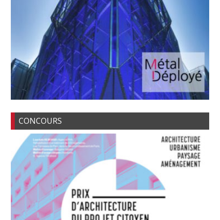
CONCOURS