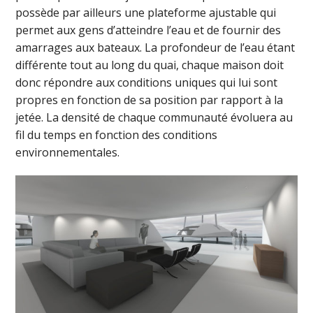
possède par ailleurs une plateforme ajustable qui
permet aux gens d’atteindre l’eau et de fournir des
amarrages aux bateaux. La profondeur de l’eau étant
différente tout au long du quai, chaque maison doit
donc répondre aux conditions uniques qui lui sont
propres en fonction de sa position par rapport à la
jetée. La densité de chaque communauté évoluera au
fil du temps en fonction des conditions
environnementales.