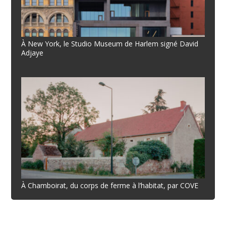
À New York, le Studio Museum de Harlem signé David
Adjaye
À Chamboirat, du corps de ferme à l’habitat, par COVE