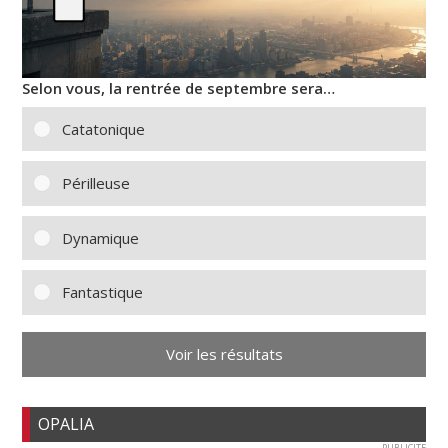
Selon vous, la rentrée de septembre sera…
Catatonique
Périlleuse
Dynamique
Fantastique
Voir les résultats
OPALIA
PUBLICITE