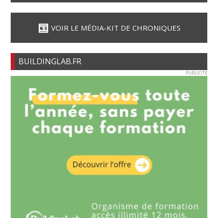
VOIR LE MÉDIA-KIT DE CHRONIQUES
BUILDINGLAB.FR
PUBLICITE