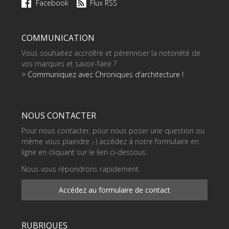
Facebook
Flux RSS
COMMUNICATION
Vous souhaitez accroître et pérenniser la notoriété de
vos marques et savoir-faire ?
> Communiquez avec Chroniques d’architecture !
NOUS CONTACTER
Pour nous contacter, pour nous poser une question ou
même vous plaindre ;-) accédez à notre formulaire en
ligne en cliquant sur le lien ci-dessous.
Nous vous répondrons rapidement.
Accédez au formulaire de contact
RUBRIQUES