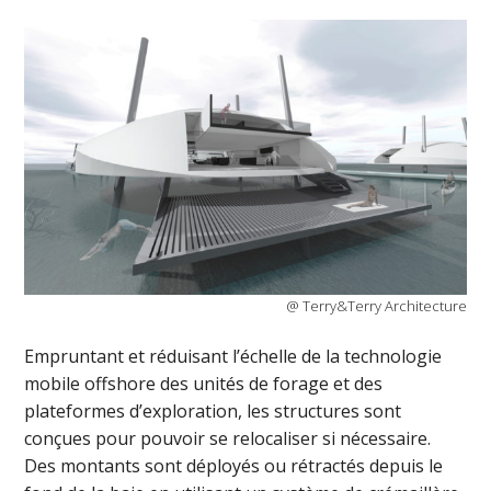
@ Terry&Terry Architecture
Empruntant et réduisant l’échelle de la technologie
mobile offshore des unités de forage et des
plateformes d’exploration, les structures sont
conçues pour pouvoir se relocaliser si nécessaire.
Des montants sont déployés ou rétractés depuis le