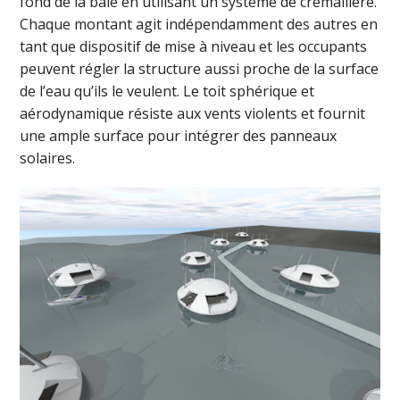
fond de la baie en utilisant un système de crémaillère.
Chaque montant agit indépendamment des autres en
tant que dispositif de mise à niveau et les occupants
peuvent régler la structure aussi proche de la surface
de l’eau qu’ils le veulent. Le toit sphérique et
aérodynamique résiste aux vents violents et fournit
une ample surface pour intégrer des panneaux
solaires.