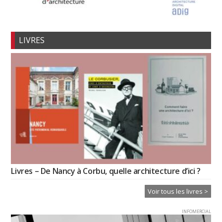
LIVRES
Livres – De Nancy à Corbu, quelle architecture d’ici ?
Voir tous les livres >
INFOMERCIAL