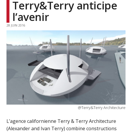
Terry&Terry anticipe
l’avenir
28 JUIN 2016
@Terry&Terry Architecture
L’agence californienne Terry & Terry Architecture
(Alexander and Ivan Terry) combine constructions