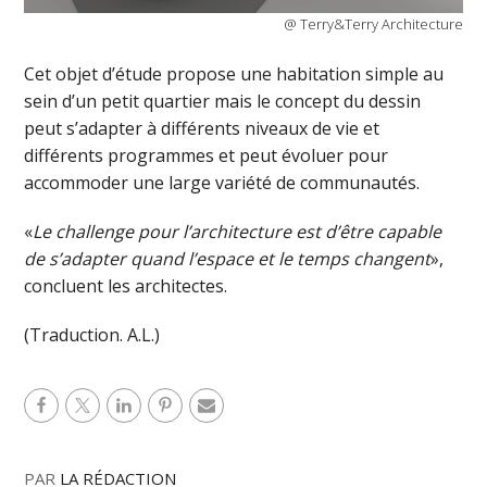
@ Terry&Terry Architecture
Cet objet d’étude propose une habitation simple au
sein d’un petit quartier mais le concept du dessin
peut s’adapter à différents niveaux de vie et
différents programmes et peut évoluer pour
accommoder une large variété de communautés.
«
Le challenge pour l’architecture est d’être capable
de s’adapter quand l’espace et le temps changent
»,
concluent les architectes.
(Traduction. A.L.)
PAR
LA RÉDACTION