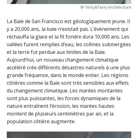
@ Terry&Terry Architecture
La Baie de San Francisco est géologiquement jeune. Il
y a 20,000 ans, la baie n’existait pas. L’évènement qui
réchauffa la glace et la fit fondre dura 10,000 ans. Les
vallées furent remplies d’eau, les collines submergées
et la terre fut perdue aux limites de la Baie.
Aujourd’hui, un nouveau changement climatique
accéléré crée différents désastres naturels à une plus
grande fréquence, dans le monde entier. Les régions
côtières comme la Baie sont très sensibles aux effets
du changement climatique. Les marées montantes
sont plus puissantes, les forces dynamiques de la
nature entraînent l’érosion, les marées hautes
montent de plusieurs centimètres par an, et la
population côtière augmente.