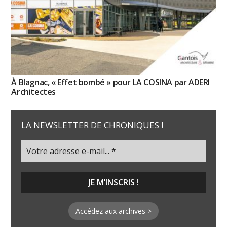
À Blagnac, « Effet bombé » pour LA COSINA par ADERI
Architectes
LA NEWSLETTER DE CHRONIQUES !
Accédez aux archives >