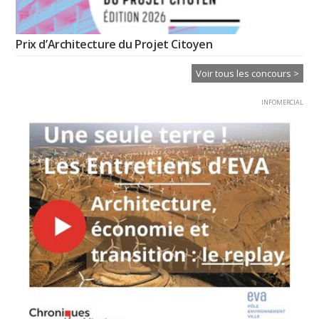
Prix d’Architecture du Projet Citoyen
Voir tous les concours >
INFOMERCIAL