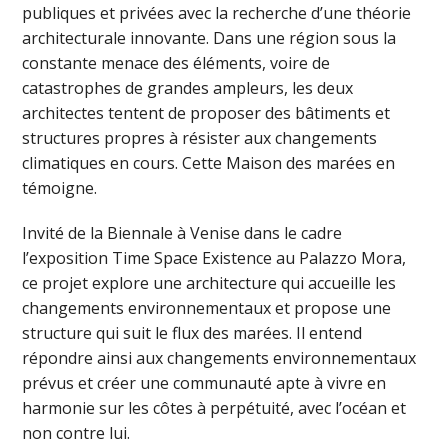
publiques et privées avec la recherche d’une théorie
architecturale innovante. Dans une région sous la
constante menace des éléments, voire de
catastrophes de grandes ampleurs, les deux
architectes tentent de proposer des bâtiments et
structures propres à résister aux changements
climatiques en cours. Cette Maison des marées en
témoigne.
Invité de la Biennale à Venise dans le cadre
l’exposition Time Space Existence au Palazzo Mora,
ce projet explore une architecture qui accueille les
changements environnementaux et propose une
structure qui suit le flux des marées. Il entend
répondre ainsi aux changements environnementaux
prévus et créer une communauté apte à vivre en
harmonie sur les côtes à perpétuité, avec l’océan et
non contre lui.