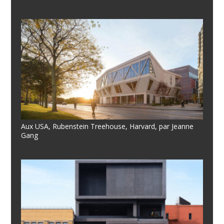
Aux USA, Rubenstein Treehouse, Harvard, par Jeanne
Gang