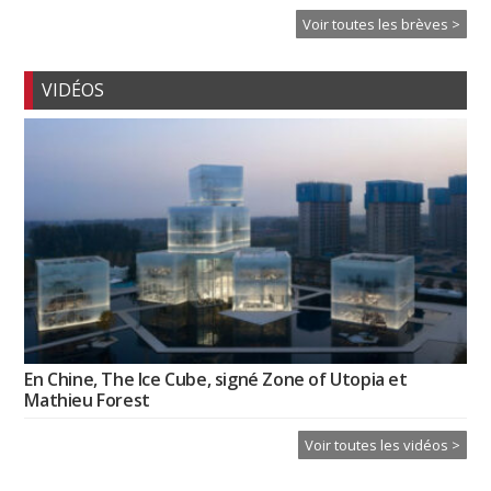
Voir toutes les brèves >
VIDÉOS
En Chine, The Ice Cube, signé Zone of Utopia et
Mathieu Forest
Voir toutes les vidéos >