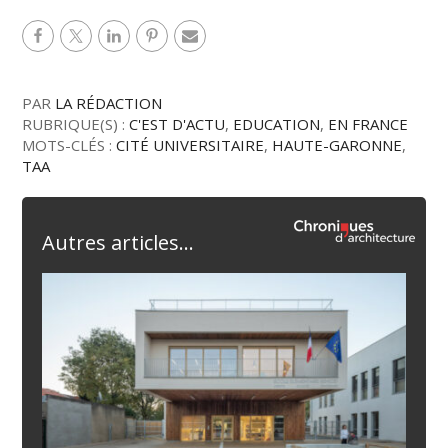
PAR
LA RÉDACTION
RUBRIQUE(S) :
C'EST D'ACTU
,
EDUCATION
,
EN FRANCE
MOTS-CLÉS :
CITÉ UNIVERSITAIRE
,
HAUTE-GARONNE
,
TAA
Autres articles...