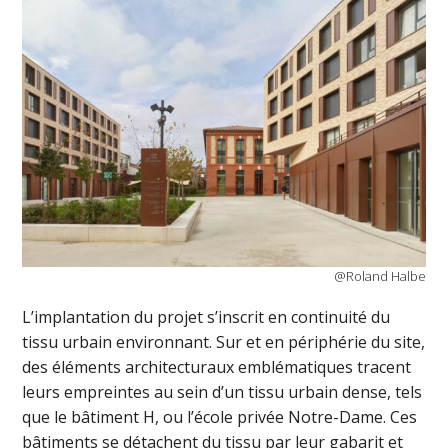
@Roland Halbe
L’implantation du projet s’inscrit en continuité du
tissu urbain environnant. Sur et en périphérie du site,
des éléments architecturaux emblématiques tracent
leurs empreintes au sein d’un tissu urbain dense, tels
que le bâtiment H, ou l’école privée Notre-Dame. Ces
bâtiments se détachent du tissu par leur gabarit et