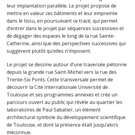
leur implantation parallèle. Le projet propose de
mettre en valeur ces bâtiments et leur empreinte
dans le tissu, en poursuivant ce tracé, qui permet
d’entrer dans le projet par séquences successives et
de dégager des espaces le long de la rue Sainte-
Catherine, ainsi que des perspectives successives qui
suggèrent plutôt qu’elles n’imposent.
Le projet se dessine autour d’une traversée piétonne
depuis la grande rue Saint-Michel vers la rue des
Trente-Six Ponts. Cette transversale permet de
découvrir la Cité Internationale Université de
Toulouse et ses programmes annexes et crée un
parcours ouvert au public qui révèle au quartier les
laboratoires de Paul Sabatier, un élément
architectural symbole du développement scientifique
de Toulouse, et dont la présence était jusqu’alors
méconnue.