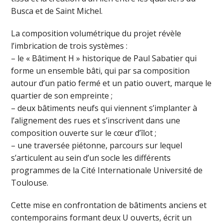
Busca et de Saint Michel.
La composition volumétrique du projet révèle
l’imbrication de trois systèmes :
– le « Bâtiment H » historique de Paul Sabatier qui
forme un ensemble bâti, qui par sa composition
autour d’un patio fermé et un patio ouvert, marque le
quartier de son empreinte ;
– deux bâtiments neufs qui viennent s’implanter à
l’alignement des rues et s’inscrivent dans une
composition ouverte sur le cœur d’îlot ;
– une traversée piétonne, parcours sur lequel
s’articulent au sein d’un socle les différents
programmes de la Cité Internationale Université de
Toulouse.
Cette mise en confrontation de bâtiments anciens et
contemporains formant deux U ouverts, écrit un