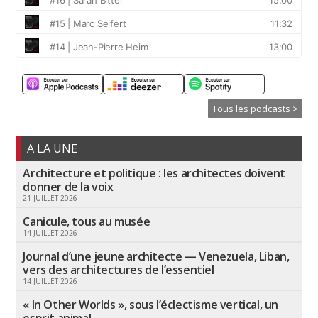
Tous les podcasts >
A LA UNE
Architecture et politique : les architectes doivent
donner de la voix
21 JUILLET 2026
Canicule, tous au musée
14 JUILLET 2026
Journal d’une jeune architecte — Venezuela, Liban,
vers des architectures de l’essentiel
14 JUILLET 2026
« In Other Worlds », sous l’éclectisme vertical, un
esprit animal