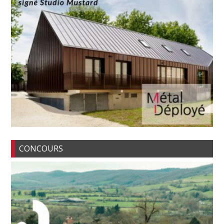
CONCOURS