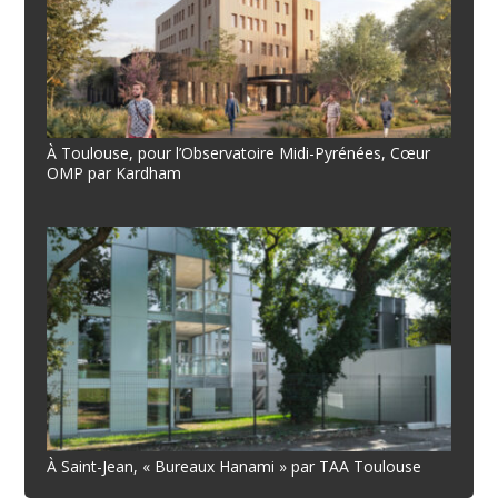
À Toulouse, pour l’Observatoire Midi-Pyrénées, Cœur
OMP par Kardham
À Saint-Jean, « Bureaux Hanami » par TAA Toulouse