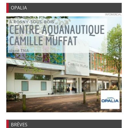
OPALIA
INFOMERCIAL
BRÈVES