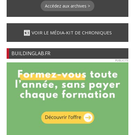
Accédez aux archives >
VOIR LE MÉDIA-KIT DE CHRONIQUES
BUILDINGLAB.FR
PUBLICITE