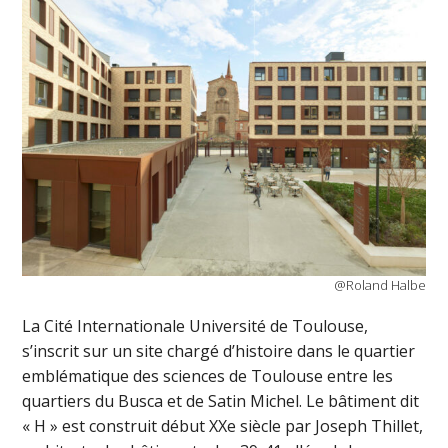
@Roland Halbe
La Cité Internationale Université de Toulouse,
s’inscrit sur un site chargé d’histoire dans le quartier
emblématique des sciences de Toulouse entre les
quartiers du Busca et de Satin Michel. Le bâtiment dit
« H » est construit début XXe siècle par Joseph Thillet,