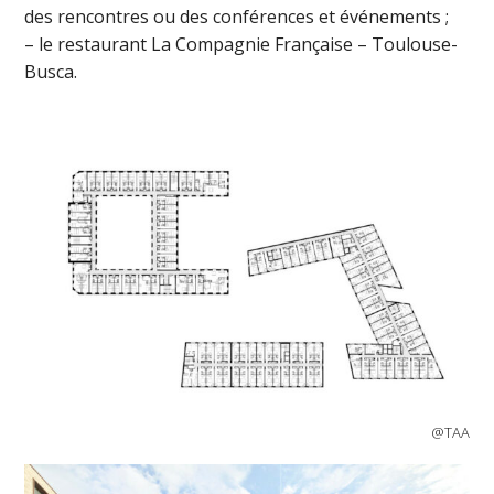
des rencontres ou des conférences et événements ;
– le restaurant La Compagnie Française – Toulouse-
Busca.
@TAA