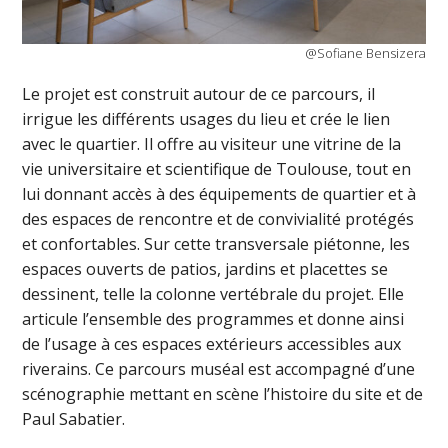
@Sofiane Bensizera
Le projet est construit autour de ce parcours, il
irrigue les différents usages du lieu et crée le lien
avec le quartier. Il offre au visiteur une vitrine de la
vie universitaire et scientifique de Toulouse, tout en
lui donnant accès à des équipements de quartier et à
des espaces de rencontre et de convivialité protégés
et confortables. Sur cette transversale piétonne, les
espaces ouverts de patios, jardins et placettes se
dessinent, telle la colonne vertébrale du projet. Elle
articule l’ensemble des programmes et donne ainsi
de l’usage à ces espaces extérieurs accessibles aux
riverains. Ce parcours muséal est accompagné d’une
scénographie mettant en scène l’histoire du site et de
Paul Sabatier.