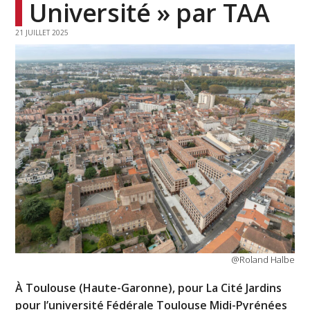
Université » par TAA
21 JUILLET 2025
@Roland Halbe
À Toulouse (Haute-Garonne), pour La Cité Jardins
pour l’université Fédérale Toulouse Midi-Pyrénées