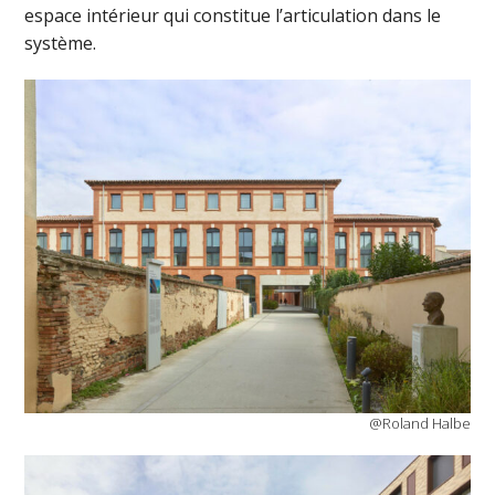
espace intérieur qui constitue l’articulation dans le
système.
@Roland Halbe