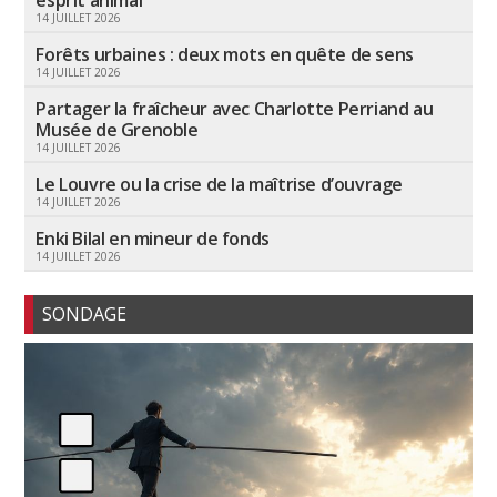
14 JUILLET 2026
Forêts urbaines : deux mots en quête de sens
14 JUILLET 2026
Partager la fraîcheur avec Charlotte Perriand au
Musée de Grenoble
14 JUILLET 2026
Le Louvre ou la crise de la maîtrise d’ouvrage
14 JUILLET 2026
Enki Bilal en mineur de fonds
14 JUILLET 2026
SONDAGE