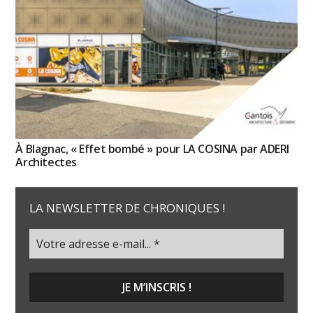
À Blagnac, « Effet bombé » pour LA COSINA par ADERI
Architectes
LA NEWSLETTER DE CHRONIQUES !