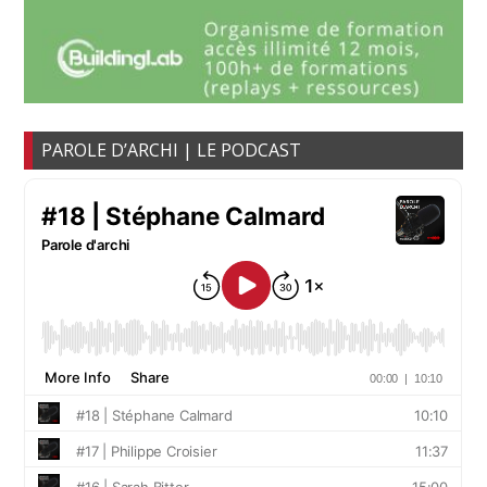
PAROLE D’ARCHI | LE PODCAST