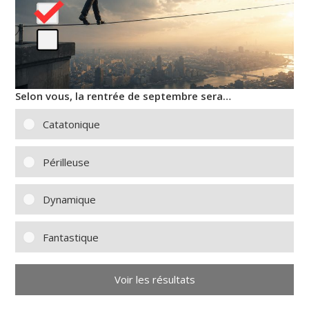
Selon vous, la rentrée de septembre sera…
Catatonique
Périlleuse
Dynamique
Fantastique
Voir les résultats