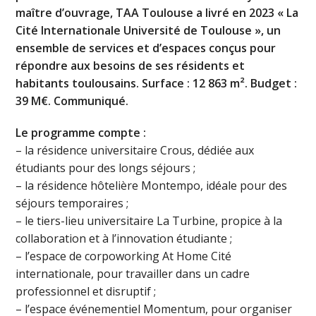
maître d’ouvrage, TAA Toulouse a livré en 2023 « La
Cité Internationale Université de Toulouse », un
ensemble de services et d’espaces conçus pour
répondre aux besoins de ses résidents et
habitants toulousains. Surface : 12 863 m². Budget :
39 M€. Communiqué.
Le programme compte
:
– la résidence universitaire Crous, dédiée aux
étudiants pour des longs séjours ;
– la résidence hôtelière Montempo, idéale pour des
séjours temporaires ;
– le tiers-lieu universitaire La Turbine, propice à la
collaboration et à l’innovation étudiante ;
– l’espace de corpoworking At Home Cité
internationale, pour travailler dans un cadre
professionnel et disruptif ;
– l’espace événementiel Momentum, pour organiser