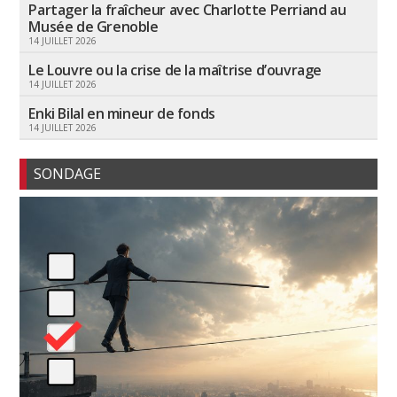
Partager la fraîcheur avec Charlotte Perriand au
Musée de Grenoble
14 JUILLET 2026
Le Louvre ou la crise de la maîtrise d’ouvrage
14 JUILLET 2026
Enki Bilal en mineur de fonds
14 JUILLET 2026
SONDAGE