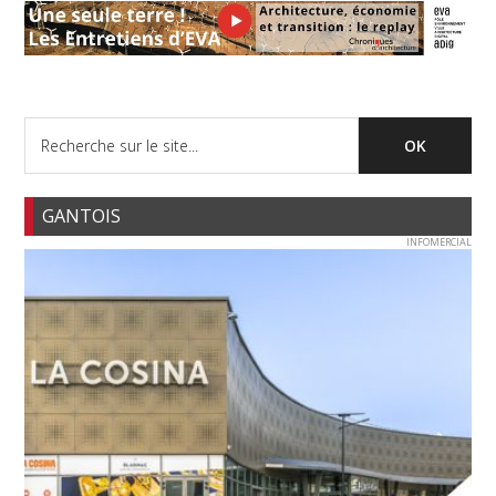
GANTOIS
INFOMERCIAL