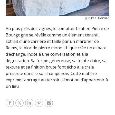
@Mikael Bénard
Au plus près des vignes, le comptoir brut en Pierre de
Bourgogne se révèle comme un élément central.
Extrait d’une carrière et taillé par un marbrier de
Reims, le bloc de pierre monolithique crée un espace
d’échange, incite à une conversation et à la
dégustation. Sa forme généreuse, sa teinte claire, sa
texture et sa finition brute font écho à la craie
présente dans le sol champenois. Cette matière
exprime l’ancrage au terroir, l’émotion d’appartenir à
un lieu.