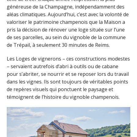
généreuse de la Champagne, indépendamment des
aléas climatiques. Aujourd’hui, c’est avec la volonté de
valoriser le patrimoine champenois que la Maison a
pris la décision de rénover une loge située sur l’une
de ses parcelles, au sein du vignoble de la commune
de Trépail, à seulement 30 minutes de Reims.
Les Loges de vignerons – ces constructions modestes
– servaient autrefois d’abri à outils ou de cabane
pour s’abriter, se nourrir et se reposer lors du travail
dans les vignes. Ils sont toujours de véritables points
de repères visuels qui ponctuent le paysage et
témoignent de l’histoire du vignoble champenois.