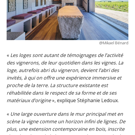
@Mikael Bénard
«
Les loges sont autant de témoignages de l’activité
des vignerons, de leur quotidien dans les vignes. La
loge, autrefois abri du vigneron, devient l’abri des
invités, à qui on offre une expérience immersive et
proche de la terre. La structure existante est
réhabilitée dans le respect de sa forme et de ses
matériaux d’origine
», explique Stéphanie Ledoux.
«
Une large ouverture dans le mur principal met en
scène la vigne comme un horizon infini de lignes. De
plus, une extension contemporaine en bois, inscrite