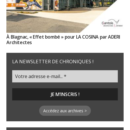
À Blagnac, « Effet bombé » pour LA COSINA par ADERI
Architectes
LA NEWSLETTER DE CHRONIQUES !
Accédez aux archives >