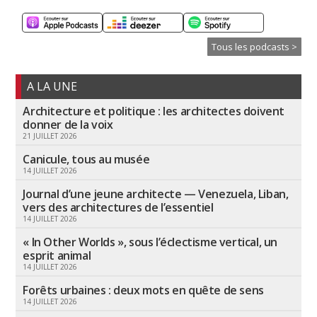
Tous les podcasts >
A LA UNE
Architecture et politique : les architectes doivent
donner de la voix
21 JUILLET 2026
Canicule, tous au musée
14 JUILLET 2026
Journal d’une jeune architecte — Venezuela, Liban,
vers des architectures de l’essentiel
14 JUILLET 2026
« In Other Worlds », sous l’éclectisme vertical, un
esprit animal
14 JUILLET 2026
Forêts urbaines : deux mots en quête de sens
14 JUILLET 2026