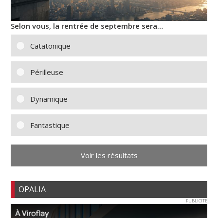
Selon vous, la rentrée de septembre sera…
Catatonique
Périlleuse
Dynamique
Fantastique
Voir les résultats
OPALIA
PUBLICITE