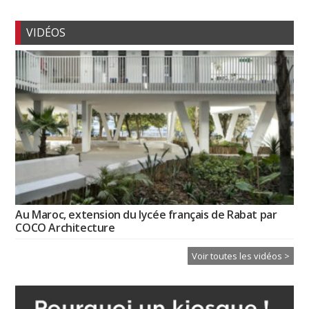
VIDÉOS
Au Maroc, extension du lycée français de Rabat par
COCO Architecture
Voir toutes les vidéos >