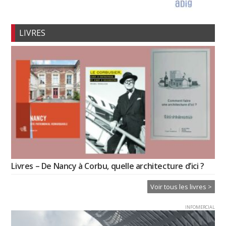
LIVRES
Livres – De Nancy à Corbu, quelle architecture d’ici ?
Voir tous les livres >
INFOMERCIAL