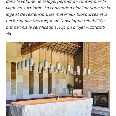
dans le volume de la loge, permet de contempler la
vigne en surplomb. La conception bioclimatique de la
loge et de l’extension, les matériaux biosourcés et la
performance thermique de l’enveloppe réhabilitée
ont permis la certification HQE du projet
», conclut-
elle.