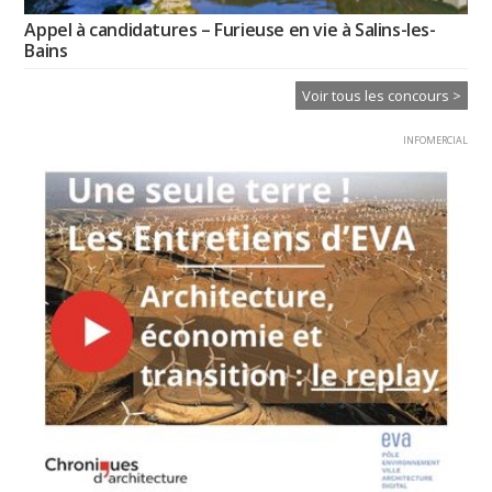
Appel à candidatures – Furieuse en vie à Salins-les-
Bains
Voir tous les concours >
INFOMERCIAL