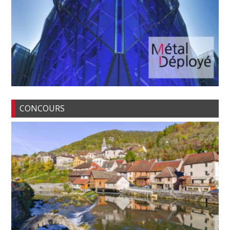
CONCOURS