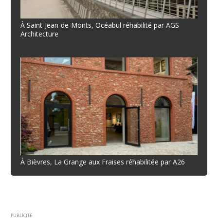
À Saint-Jean-de-Monts, Océabul réhabilité par AGS
Architecture
À Bièvres, La Grange aux Fraises réhabilitée par A26
PUBLICITE