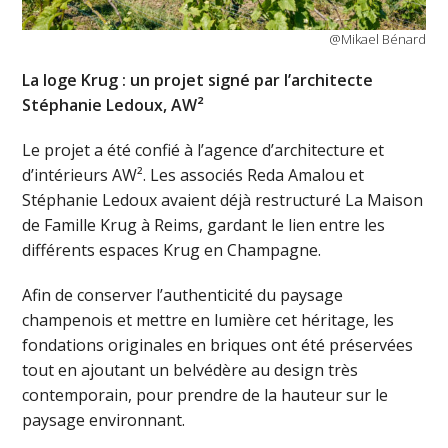
@Mikael Bénard
La loge Krug : un projet signé par l’architecte
Stéphanie Ledoux, AW²
Le projet a été confié à l’agence d’architecture et
d’intérieurs AW². Les associés Reda Amalou et
Stéphanie Ledoux avaient déjà restructuré La Maison
de Famille Krug à Reims, gardant le lien entre les
différents espaces Krug en Champagne.
Afin de conserver l’authenticité du paysage
champenois et mettre en lumière cet héritage, les
fondations originales en briques ont été préservées
tout en ajoutant un belvédère au design très
contemporain, pour prendre de la hauteur sur le
paysage environnant.