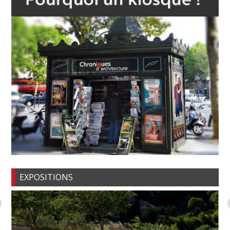
EXPOSITIONS