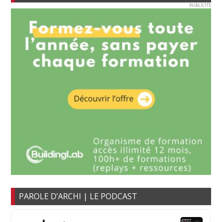
PUBLICITE
PAROLE D’ARCHI | LE PODCAST