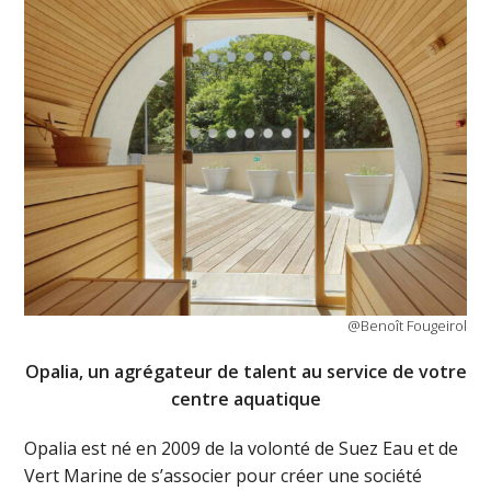
@Benoît Fougeirol
Opalia, un agrégateur de talent au service de votre
centre aquatique
Opalia est né en 2009 de la volonté de Suez Eau et de
Vert Marine de s’associer pour créer une société