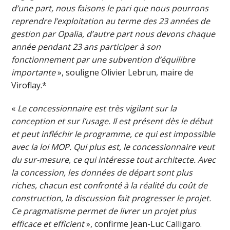
d’une part, nous faisons le pari que nous pourrons
reprendre l’exploitation au terme des 23 années de
gestion par Opalia, d’autre part nous devons chaque
année pendant 23 ans participer à son
fonctionnement par une subvention d’équilibre
importante
», souligne Olivier Lebrun, maire de
Viroflay.*
«
Le concessionnaire est très vigilant sur la
conception et sur l’usage. Il est présent dès le début
et peut infléchir le programme, ce qui est impossible
avec la loi MOP. Qui plus est, le concessionnaire veut
du sur-mesure, ce qui intéresse tout architecte. Avec
la concession, les données de départ sont plus
riches, chacun est confronté à la réalité du coût de
construction, la discussion fait progresser le projet.
Ce pragmatisme permet de livrer un projet plus
efficace et efficient
», confirme Jean-Luc Calligaro.