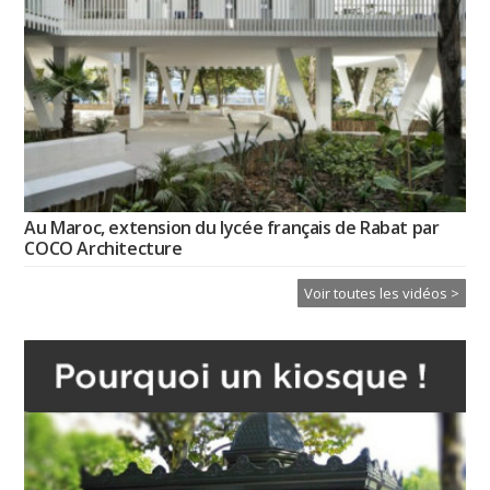
Au Maroc, extension du lycée français de Rabat par
COCO Architecture
Voir toutes les vidéos >