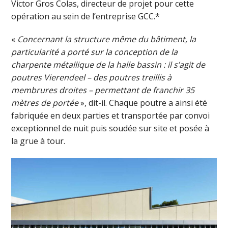
Victor Gros Colas, directeur de projet pour cette
opération au sein de l’entreprise GCC.*
«
Concernant la structure même du bâtiment, la
particularité a porté sur la conception de la
charpente métallique de la halle bassin : il s’agit de
poutres Vierendeel – des poutres treillis à
membrures droites – permettant de franchir 35
mètres de portée
», dit-il. Chaque poutre a ainsi été
fabriquée en deux parties et transportée par convoi
exceptionnel de nuit puis soudée sur site et posée à
la grue à tour.