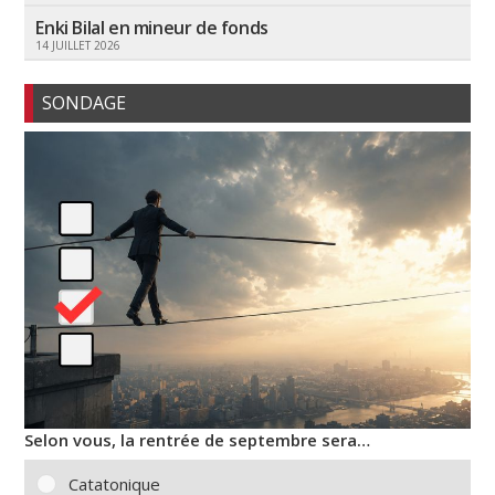
Enki Bilal en mineur de fonds
14 JUILLET 2026
SONDAGE
Selon vous, la rentrée de septembre sera…
Catatonique