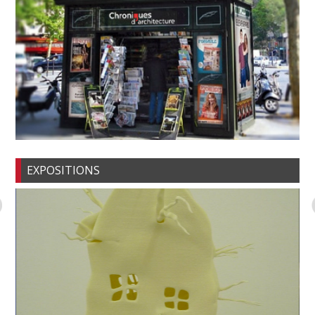
EXPOSITIONS