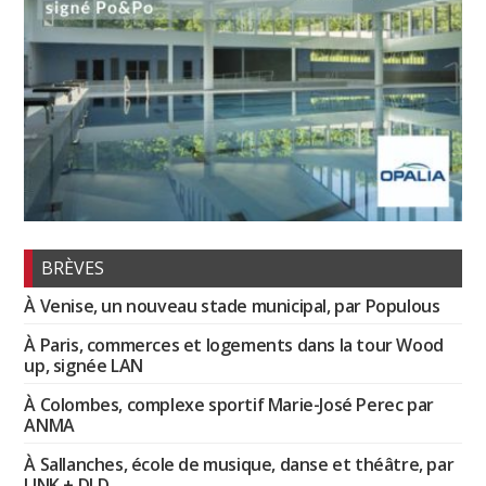
BRÈVES
À Venise, un nouveau stade municipal, par Populous
À Paris, commerces et logements dans la tour Wood
up, signée LAN
À Colombes, complexe sportif Marie-José Perec par
ANMA
À Sallanches, école de musique, danse et théâtre, par
LINK + DLD