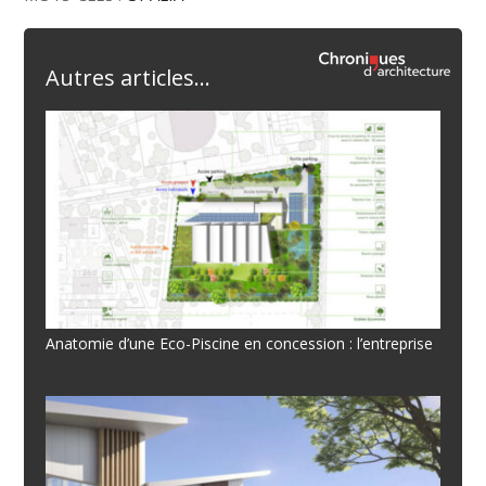
Autres articles...
Anatomie d’une Eco-Piscine en concession : l’entreprise