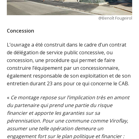
@Benoît Fougeirol
Concession
L’ouvrage a été construit dans le cadre d’un contrat
de délégation de service public concessive, ou
concession, une procédure qui permet de faire
construire l’équipement par un concessionnaire,
également responsable de son exploitation et de son
entretien durant 23 ans pour ce qui concerne le CAB.
«
Ce montage repose sur l’implication très en amont
du partenaire qui prend une partie du risque
financier et apporte les garanties sur sa
pérennisation. Pour une commune comme Viroflay,
assumer une telle opération demeure un
engagement fort sur le plan politique et financier :