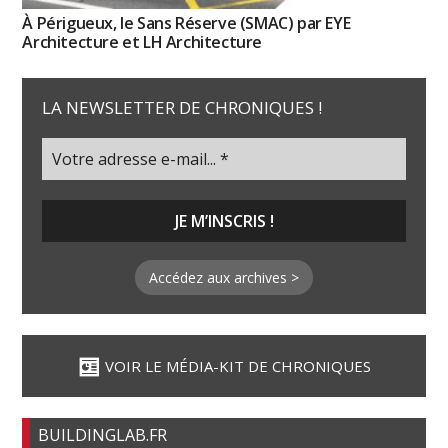
À Périgueux, le Sans Réserve (SMAC) par EYE
Architecture et LH Architecture
LA NEWSLETTER DE CHRONIQUES !
Accédez aux archives >
VOIR LE MÉDIA-KIT DE CHRONIQUES
BUILDINGLAB.FR