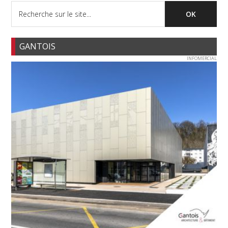
GANTOIS
INFOMERCIAL