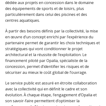
dédiée aux projets en concession dans le domaine
des équipements de sports et de loisirs, plus
particulièrement dans celui des piscines et des
centres aquatiques.
À partir des besoins définis par la collectivité, la mise
en œuvre d’un concept enrichi par l’expérience du
partenaire permet de garantir les choix techniques et
stratégiques qui vont conditionner le projet
architectural et la réussite de l’exploitation. Le
financement piloté par Opalia, spécialiste de la
concession, permet d’identifier les risques et de
sécuriser au mieux le coût global de l’ouvrage.
Le service public est assuré en étroite collaboration
avec la collectivité qui en définit le cadre et son
évolution. À chaque étape, l‘engagement d’Opalia et
son savoir-faire permettent d’optimiser la