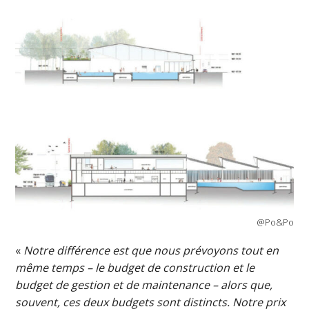
@Po&Po
«
Notre différence est que nous prévoyons tout en
même temps – le budget de construction et le
budget de gestion et de maintenance – alors que,
souvent, ces deux budgets sont distincts. Notre prix