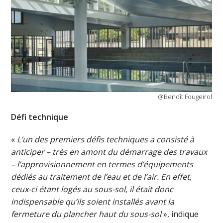
@Benoît Fougeirol
Défi technique
«
L’un des premiers défis techniques a consisté à
anticiper – très en amont du démarrage des travaux
– l’approvisionnement en termes d’équipements
dédiés au traitement de l’eau et de l’air. En effet,
ceux-ci étant logés au sous-sol, il était donc
indispensable qu’ils soient installés avant la
fermeture du plancher haut du sous-sol
», indique