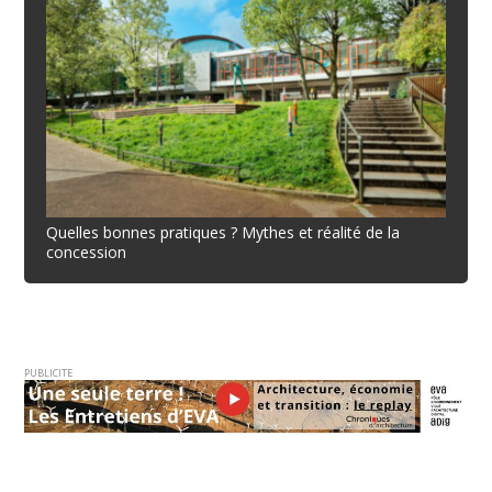
Quelles bonnes pratiques ? Mythes et réalité de la
concession
PUBLICITE