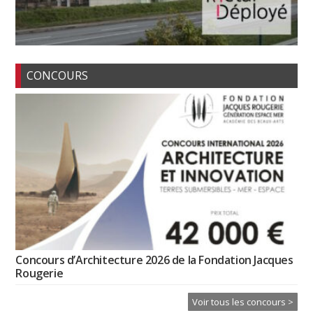
CONCOURS
Concours d’Architecture 2026 de la Fondation Jacques
Rougerie
Voir tous les concours >