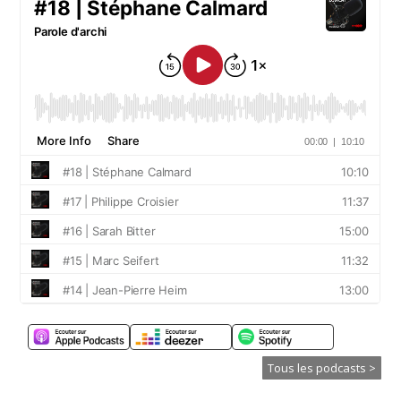
Tous les podcasts >