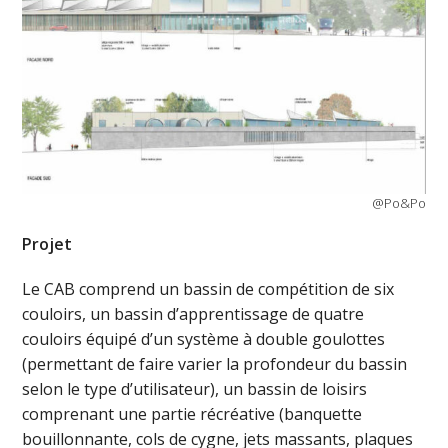
@Po&Po
Projet
Le CAB comprend un bassin de compétition de six
couloirs, un bassin d’apprentissage de quatre
couloirs équipé d’un système à double goulottes
(permettant de faire varier la profondeur du bassin
selon le type d’utilisateur), un bassin de loisirs
comprenant une partie récréative (banquette
bouillonnante, cols de cygne, jets massants, plaques