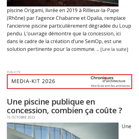
piscine Origami, livrée en 2019 à Rillieux-la-Pape
(Rhône) par l’agence Chabanne et Opalia, remplace
l’ancienne piscine particulièrement dégradée du Loup
pendu. L’ouvrage démontre que la concession, ici
dans le cadre de la création d’une SemOp, est une
solution pertinente pour la commune. ...
[Lire la suite]
PUBLICITE
Une piscine publique en
concession, combien ça coûte ?
15 OCTOBRE 2023
Une