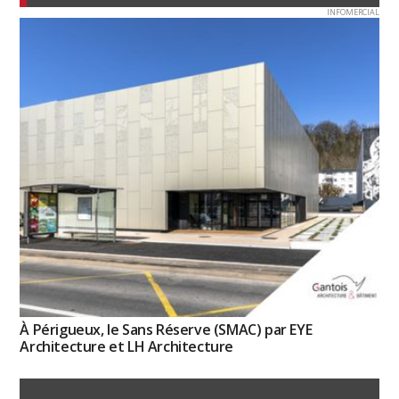
INFOMERCIAL
À Périgueux, le Sans Réserve (SMAC) par EYE
Architecture et LH Architecture