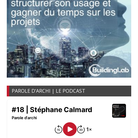
PAROLE D’ARCHI | LE PODCAST