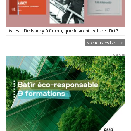
Livres – De Nancy à Corbu, quelle architecture d’ici ?
Voir tous les livres >
PUBLICITE