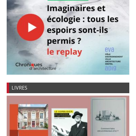
LIVRES