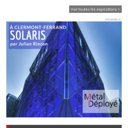
Voir toutes les expositions >
INFOMERCIAL