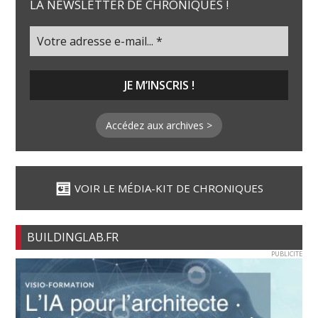
LA NEWSLETTER DE CHRONIQUES !
Accédez aux archives >
VOIR LE MÉDIA-KIT DE CHRONIQUES
BUILDINGLAB.FR
PUBLICITE