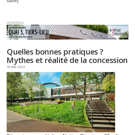
suite]
INFOMERCIAL
Quelles bonnes pratiques ?
Mythes et réalité de la concession
16 MAI 2024