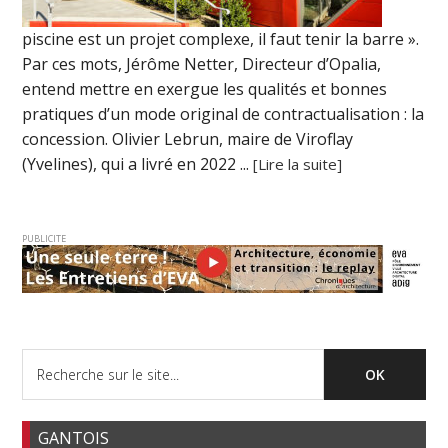
piscine est un projet complexe, il faut tenir la barre ».
Par ces mots, Jérôme Netter, Directeur d’Opalia,
entend mettre en exergue les qualités et bonnes
pratiques d’un mode original de contractualisation : la
concession. Olivier Lebrun, maire de Viroflay
(Yvelines), qui a livré en 2022 ...
[Lire la suite]
PUBLICITE
GANTOIS