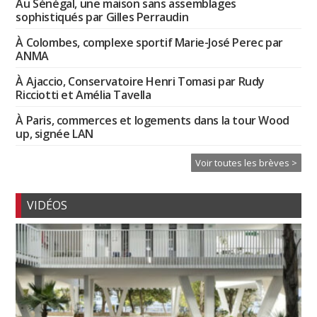
Au Sénégal, une maison sans assemblages
sophistiqués par Gilles Perraudin
À Colombes, complexe sportif Marie-José Perec par
ANMA
À Ajaccio, Conservatoire Henri Tomasi par Rudy
Ricciotti et Amélia Tavella
À Paris, commerces et logements dans la tour Wood
up, signée LAN
Voir toutes les brèves >
VIDÉOS