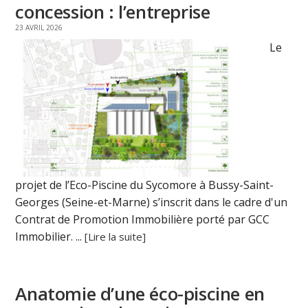
concession : l’entreprise
23 AVRIL 2026
Le
projet de l’Eco-Piscine du Sycomore à Bussy-Saint-
Georges (Seine-et-Marne) s’inscrit dans le cadre d'un
Contrat de Promotion Immobilière porté par GCC
Immobilier. ...
[Lire la suite]
Anatomie d’une éco-piscine en