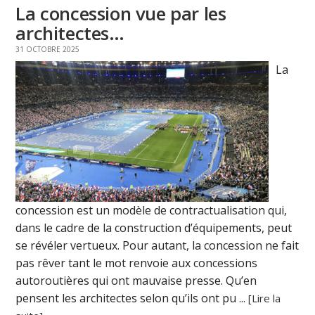
La concession vue par les
architectes…
31 OCTOBRE 2025
La
concession est un modèle de contractualisation qui,
dans le cadre de la construction d’équipements, peut
se révéler vertueux. Pour autant, la concession ne fait
pas rêver tant le mot renvoie aux concessions
autoroutières qui ont mauvaise presse. Qu’en
pensent les architectes selon qu’ils ont pu ...
[Lire la