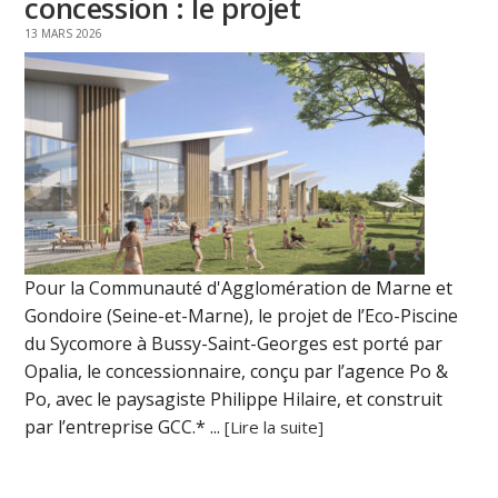
concession : le projet
13 MARS 2026
Pour la Communauté d'Agglomération de Marne et
Gondoire (Seine-et-Marne), le projet de l’Eco-Piscine
du Sycomore à Bussy-Saint-Georges est porté par
Opalia, le concessionnaire, conçu par l’agence Po &
Po, avec le paysagiste Philippe Hilaire, et construit
par l’entreprise GCC.* ...
[Lire la suite]