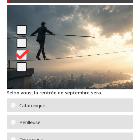
Selon vous, la rentrée de septembre sera…
Catatonique
Périlleuse
Dynamique