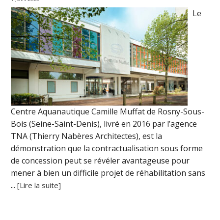
Le
Centre Aquanautique Camille Muffat de Rosny-Sous-
Bois (Seine-Saint-Denis), livré en 2016 par l’agence
TNA (Thierry Nabères Architectes), est la
démonstration que la contractualisation sous forme
de concession peut se révéler avantageuse pour
mener à bien un difficile projet de réhabilitation sans
...
[Lire la suite]