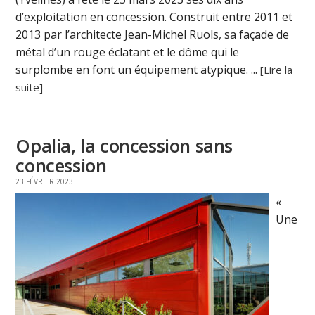
d’exploitation en concession. Construit entre 2011 et
2013 par l’architecte Jean-Michel Ruols, sa façade de
métal d’un rouge éclatant et le dôme qui le
surplombe en font un équipement atypique. ...
[Lire la
suite]
Opalia, la concession sans
concession
23 FÉVRIER 2023
«
Une