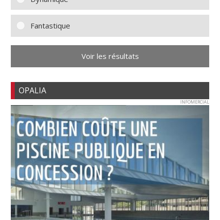
Fantastique
Voir les résultats
OPALIA
INFOMERCIAL