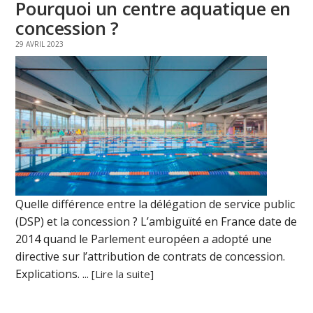
Pourquoi un centre aquatique en
concession ?
29 AVRIL 2023
Quelle différence entre la délégation de service public
(DSP) et la concession ? L’ambiguïté en France date de
2014 quand le Parlement européen a adopté une
directive sur l’attribution de contrats de concession.
Explications. ...
[Lire la suite]