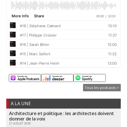
Tous les podcasts >
A LA UNE
Architecture et politique : les architectes doivent
donner de la voix
21 JUILLET 2026