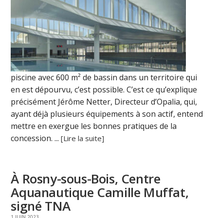
piscine avec 600 m² de bassin dans un territoire qui
en est dépourvu, c’est possible. C’est ce qu’explique
précisément Jérôme Netter, Directeur d’Opalia, qui,
ayant déjà plusieurs équipements à son actif, entend
mettre en exergue les bonnes pratiques de la
concession. ...
[Lire la suite]
À Rosny-sous-Bois, Centre
Aquanautique Camille Muffat,
signé TNA
1 JUIN 2023