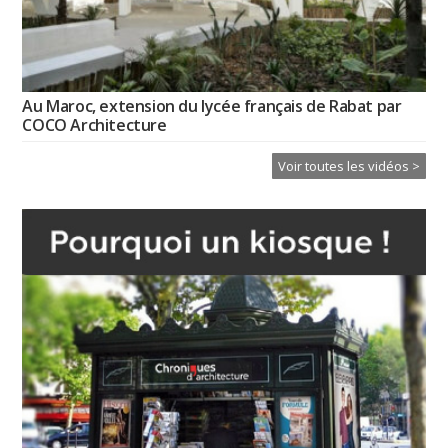
Au Maroc, extension du lycée français de Rabat par
COCO Architecture
Voir toutes les vidéos >