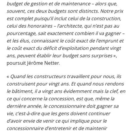
budget de gestion et de maintenance – alors que,
souvent, ces deux budgets sont distincts. Notre prix
est complet puisqu’il inclut celui de la construction,
celui des honoraires – l’architecte, qui n’est pas au
pourcentage, sait exactement combien il va gagner –
et les élus, connaissant le coût exact de l’emprunt et
le coût exact du déficit d’exploitation pendant vingt
ans, peuvent établir leur budget sans surprises
»,
poursuit Jérôme Netter.
«
Quand les constructeurs travaillent pour nous, ils
construisent pour vingt ans. Et quand nous rendons
le bâtiment, il a vingt ans évidemment mais la clef, en
ce qui concerne la concession, est que, même la
dernière année, le concessionnaire doit gagner sa
vie, c’est-à-dire que les gens doivent continuer
d’avoir envie de venir ce qui implique pour le
concessionnaire d’entretenir et de maintenir