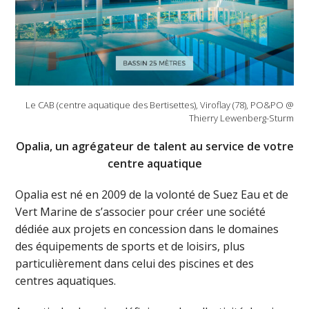
Le CAB (centre aquatique des Bertisettes), Viroflay (78), PO&PO @
Thierry Lewenberg-Sturm
Opalia, un agrégateur de talent au service de votre
centre aquatique
Opalia est né en 2009 de la volonté de Suez Eau et de
Vert Marine de s’associer pour créer une société
dédiée aux projets en concession dans le domaines
des équipements de sports et de loisirs, plus
particulièrement dans celui des piscines et des
centres aquatiques.