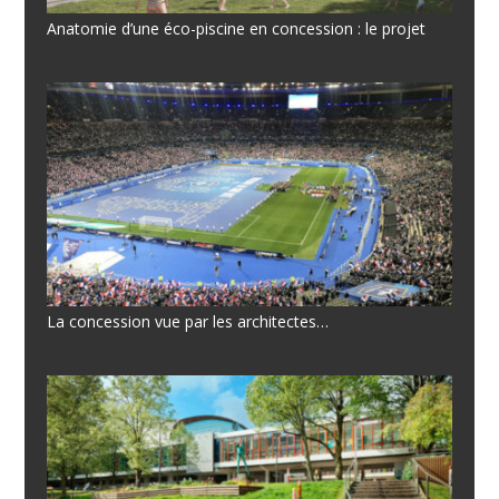
Anatomie d’une éco-piscine en concession : le projet
La concession vue par les architectes…