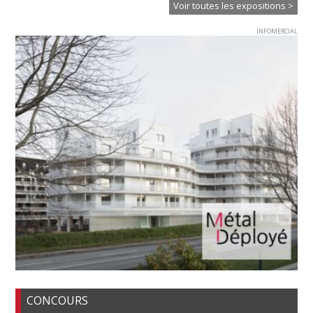
Voir toutes les expositions >
INFOMERCIAL
CONCOURS