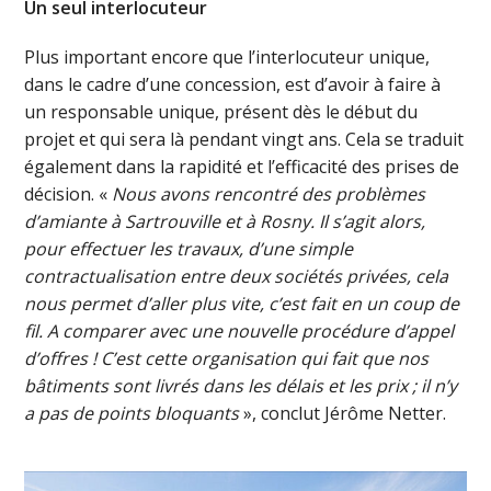
Un seul interlocuteur
Plus important encore que l’interlocuteur unique,
dans le cadre d’une concession, est d’avoir à faire à
un responsable unique, présent dès le début du
projet et qui sera là pendant vingt ans. Cela se traduit
également dans la rapidité et l’efficacité des prises de
décision. «
Nous avons rencontré des problèmes
d’amiante à Sartrouville et à Rosny. Il s’agit alors,
pour effectuer les travaux, d’une simple
contractualisation entre deux sociétés privées, cela
nous permet d’aller plus vite, c’est fait en un coup de
fil. A comparer avec une nouvelle procédure d’appel
d’offres ! C’est cette organisation qui fait que nos
bâtiments sont livrés dans les délais et les prix ; il n’y
a pas de points bloquants
», conclut Jérôme Netter.