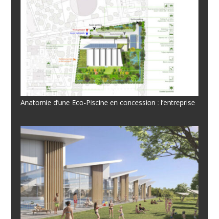
Anatomie d’une Eco-Piscine en concession : l’entreprise