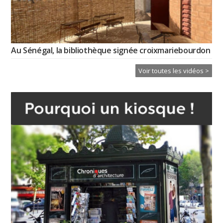
Au Sénégal, la bibliothèque signée croixmariebourdon
Voir toutes les vidéos >