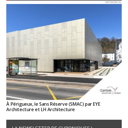
INFOMERCIAL
À Périgueux, le Sans Réserve (SMAC) par EYE
Architecture et LH Architecture