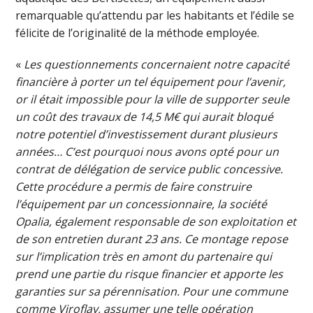
remarquable qu’attendu par les habitants et l’édile se
félicite de l’originalité de la méthode employée.
«
Les questionnements concernaient notre capacité
financière à porter un tel équipement pour l’avenir,
or il était impossible pour la ville de supporter seule
un coût des travaux de 14,5 M€ qui aurait bloqué
notre potentiel d’investissement durant plusieurs
années… C’est pourquoi nous avons opté pour un
contrat de délégation de service public concessive.
Cette procédure a permis de faire construire
l’équipement par un concessionnaire, la société
Opalia, également responsable de son exploitation et
de son entretien durant 23 ans. Ce montage repose
sur l’implication très en amont du partenaire qui
prend une partie du risque financier et apporte les
garanties sur sa pérennisation. Pour une commune
comme Viroflay, assumer une telle opération