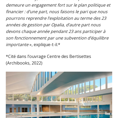
demeure un engagement fort sur le plan politique et
financier : d’une part, nous faisons le pari que nous
pourrons reprendre l’exploitation au terme des 23
années de gestion par Opalia, d’autre part nous
devons chaque année pendant 23 ans participer à
son fonctionnement par une subvention d’équilibre
importante
», explique-t-il.*
*Cité dans l’ouvrage Centre des Bertisettes
(Archibooks, 2022)