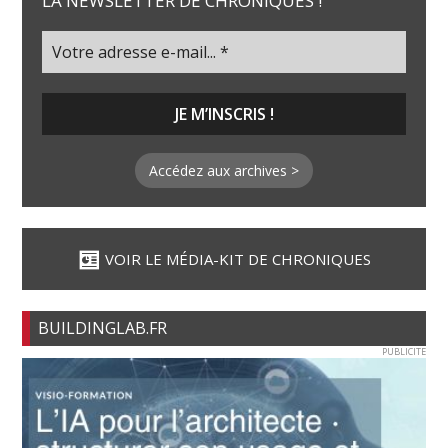
LA NEWSLETTER DE CHRONIQUES !
Accédez aux archives >
VOIR LE MÉDIA-KIT DE CHRONIQUES
BUILDINGLAB.FR
PUBLICITE