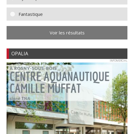
Fantastique
Voir les résultats
OPALIA
INFOMERCIAL