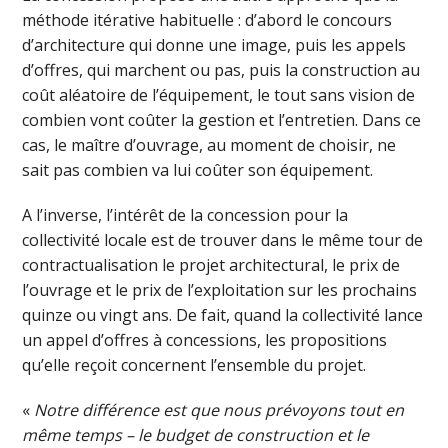
méthode itérative habituelle : d’abord le concours
d’architecture qui donne une image, puis les appels
d’offres, qui marchent ou pas, puis la construction au
coût aléatoire de l’équipement, le tout sans vision de
combien vont coûter la gestion et l’entretien. Dans ce
cas, le maître d’ouvrage, au moment de choisir, ne
sait pas combien va lui coûter son équipement.
A l’inverse, l’intérêt de la concession pour la
collectivité locale est de trouver dans le même tour de
contractualisation le projet architectural, le prix de
l’ouvrage et le prix de l’exploitation sur les prochains
quinze ou vingt ans. De fait, quand la collectivité lance
un appel d’offres à concessions, les propositions
qu’elle reçoit concernent l’ensemble du projet.
«
Notre différence est que nous prévoyons tout en
même temps – le budget de construction et le