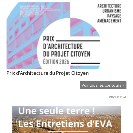
Prix d’Architecture du Projet Citoyen
Voir tous les concours >
INFOMERCIAL