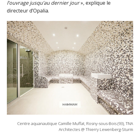
l’ouvrage jusqu’au dernier jour
», explique le
directeur d’Opalia.
Centre aquanautique Camille Muffat, Rosny-sous-Bois (93), TNA
Architectes @ Thierry Lewenberg-Sturm