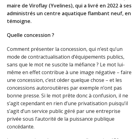
maire de Viroflay (Yvelines), qui a livré en 2022 à ses
administrés un centre aquatique flambant neuf, en
témoigne.
Quelle concession ?
Comment présenter la concession, qui n’est qu’un
mode de contractualisation d’équipements publics,
sans que le mot ne suscite la méfiance ? Le mot lui-
même en effet contribue à une image négative – faire
une concession, c’est céder quelque chose – et les
concessions autoroutières par exemple n’ont pas
bonne presse. Si le mot prête donc à confusion, il ne
s’agit cependant en rien d’une privatisation puisqu’il
s’agit d’un service public géré par une entreprise
privée sous l’autorité de la puissance publique
concédante.