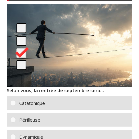
Selon vous, la rentrée de septembre sera…
Catatonique
Périlleuse
Dynamique