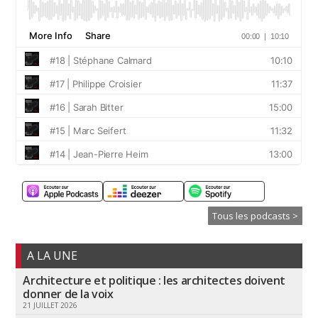
Tous les podcasts >
A LA UNE
Architecture et politique : les architectes doivent
donner de la voix
21 JUILLET 2026