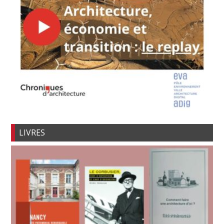
LIVRES