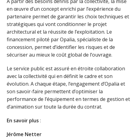
A partir des besoins définis par la collectivité, la mise
en œuvre d’un concept enrichi par l’expérience du
partenaire permet de garantir les choix techniques et
stratégiques qui vont conditionner le projet
architectural et la réussite de l’exploitation. Le
financement piloté par Opalia, spécialiste de la
concession, permet d’identifier les risques et de
sécuriser au mieux le coût global de l’ouvrage.
Le service public est assuré en étroite collaboration
avec la collectivité qui en définit le cadre et son
évolution. A chaque étape, l‘engagement d’Opalia et
son savoir-faire permettent d’optimiser la
performance de l’équipement en termes de gestion et
d’animation sur toute la durée du contrat.
En savoir plus
:
Jérôme Netter