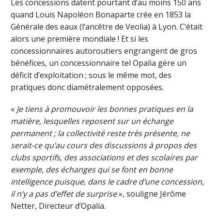
Les concessions datent pourtant d’au moins 150 ans
quand Louis Napoléon Bonaparte crée en 1853 la
Générale des eaux (l’ancêtre de Veolia) à Lyon. C’était
alors une première mondiale ! Et si les
concessionnaires autoroutiers engrangent de gros
bénéfices, un concessionnaire tel Opalia gère un
déficit d’exploitation ; sous le même mot, des
pratiques donc diamétralement opposées.
«
Je tiens à promouvoir les bonnes pratiques en la
matière, lesquelles reposent sur un échange
permanent ; la collectivité reste très présente, ne
serait-ce qu’au cours des discussions à propos des
clubs sportifs, des associations et des scolaires par
exemple, des échanges qui se font en bonne
intelligence puisque, dans le cadre d’une concession,
il n’y a pas d’effet de surprise
», souligne Jérôme
Netter, Directeur d’Opalia.