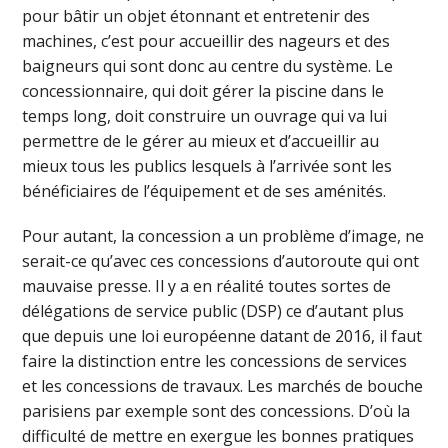
pour bâtir un objet étonnant et entretenir des
machines, c’est pour accueillir des nageurs et des
baigneurs qui sont donc au centre du système. Le
concessionnaire, qui doit gérer la piscine dans le
temps long, doit construire un ouvrage qui va lui
permettre de le gérer au mieux et d’accueillir au
mieux tous les publics lesquels à l’arrivée sont les
bénéficiaires de l’équipement et de ses aménités.
Pour autant, la concession a un problème d’image, ne
serait-ce qu’avec ces concessions d’autoroute qui ont
mauvaise presse. Il y a en réalité toutes sortes de
délégations de service public (DSP) ce d’autant plus
que depuis une loi européenne datant de 2016, il faut
faire la distinction entre les concessions de services
et les concessions de travaux. Les marchés de bouche
parisiens par exemple sont des concessions. D’où la
difficulté de mettre en exergue les bonnes pratiques