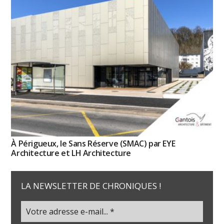
À Périgueux, le Sans Réserve (SMAC) par EYE
Architecture et LH Architecture
LA NEWSLETTER DE CHRONIQUES !