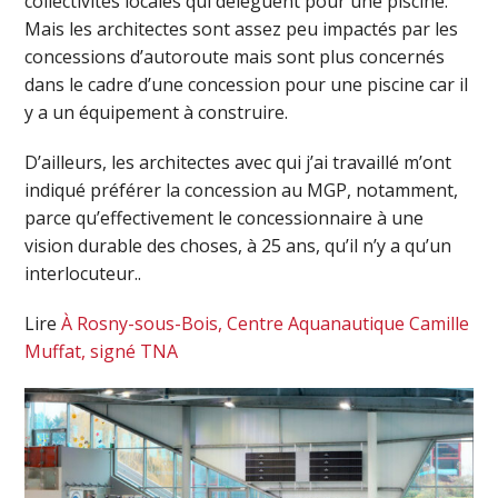
collectivités locales qui délèguent pour une piscine.
Mais les architectes sont assez peu impactés par les
concessions d’autoroute mais sont plus concernés
dans le cadre d’une concession pour une piscine car il
y a un équipement à construire.
D’ailleurs, les architectes avec qui j’ai travaillé m’ont
indiqué préférer la concession au MGP, notamment,
parce qu’effectivement le concessionnaire à une
vision durable des choses, à 25 ans, qu’il n’y a qu’un
interlocuteur..
Lire
À Rosny-sous-Bois, Centre Aquanautique Camille
Muffat, signé TNA