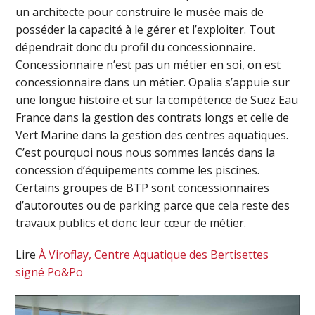
un architecte pour construire le musée mais de
posséder la capacité à le gérer et l’exploiter. Tout
dépendrait donc du profil du concessionnaire.
Concessionnaire n’est pas un métier en soi, on est
concessionnaire dans un métier. Opalia s’appuie sur
une longue histoire et sur la compétence de Suez Eau
France dans la gestion des contrats longs et celle de
Vert Marine dans la gestion des centres aquatiques.
C’est pourquoi nous nous sommes lancés dans la
concession d’équipements comme les piscines.
Certains groupes de BTP sont concessionnaires
d’autoroutes ou de parking parce que cela reste des
travaux publics et donc leur cœur de métier.
Lire
À Viroflay, Centre Aquatique des Bertisettes
signé Po&Po