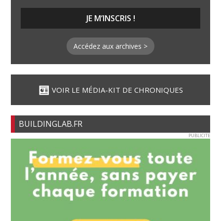
Accédez aux archives >
VOIR LE MÉDIA-KIT DE CHRONIQUES
BUILDINGLAB.FR
PUBLICITE