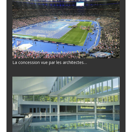
La concession vue par les architectes…