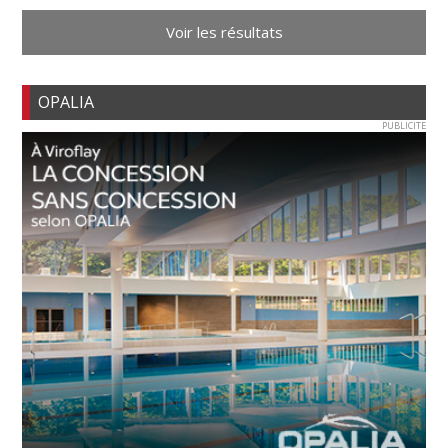
Voir les résultats
OPALIA
PUBLICITE