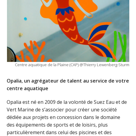
Centre aquatique de la Plaine (CAP) @Thierry Lewenberg-Sturm
Opalia, un agrégateur de talent au service de votre
centre aquatique
Opalia est né en 2009 de la volonté de Suez Eau et de
Vert Marine de s’associer pour créer une société
dédiée aux projets en concession dans le domaine
des équipements de sports et de loisirs, plus
particulièrement dans celui des piscines et des