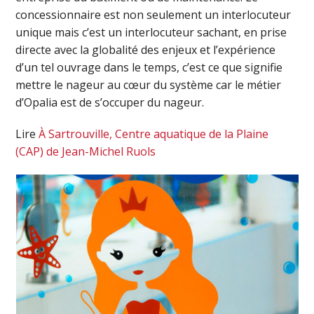
concessionnaire est non seulement un interlocuteur
unique mais c’est un interlocuteur sachant, en prise
directe avec la globalité des enjeux et l’expérience
d’un tel ouvrage dans le temps, c’est ce que signifie
mettre le nageur au cœur du système car le métier
d’Opalia est de s’occuper du nageur.
Lire
À Sartrouville, Centre aquatique de la Plaine
(CAP) de Jean-Michel Ruols