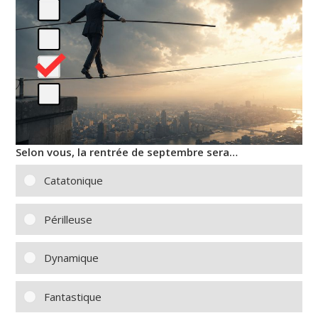
Selon vous, la rentrée de septembre sera…
Catatonique
Périlleuse
Dynamique
Fantastique