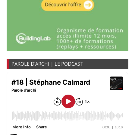
PAROLE D’ARCHI | LE PODCAST