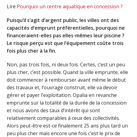
Lire
Pourquoi un centre aquatique en concession ?
Puisqu’il s’agit d’argent public, les villes ont des
capacités d’emprunt préférentielles, pourquoi ne
financeraient-elles pas elles-mêmes leur piscine ?
Le risque perçu est que l’équipement coûte trois
fois plus cher à la fin.
Non, pas trois fois, ni deux fois. Certes, c’est un peu
plus cher, c’est possible. Quand la ville emprunte, elle
doit commencer à rembourser avant même le début
des travaux et, l’ouvrage construit, elle va devoir
gérer et payer l’exploitation. Opalia en revanche
emprunte sur la totalité de la durée de la concession
et nous avons des taux d’intérêt qui sont
relativement comparables à ceux des collectivités.
Alors peut-être est-ce finalement 25 ans plus tard un
peu plus cher mais encore une fois c’est le prix de