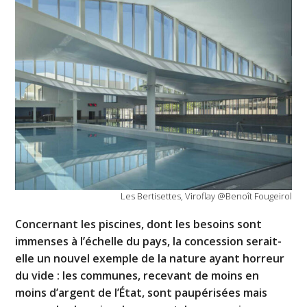
Les Bertisettes, Viroflay @Benoît Fougeirol
Concernant les piscines, dont les besoins sont
immenses à l’échelle du pays, la concession serait-
elle un nouvel exemple de la nature ayant horreur
du vide : les communes, recevant de moins en
moins d’argent de l’État, sont paupérisées mais