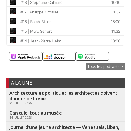
Tous les podcasts >
A LA UNE
Architecture et politique : les architectes doivent
donner de la voix
21 JUILLET 2026
Canicule, tous au musée
14 JUILLET 2026
Journal d’une jeune architecte — Venezuela, Liban,