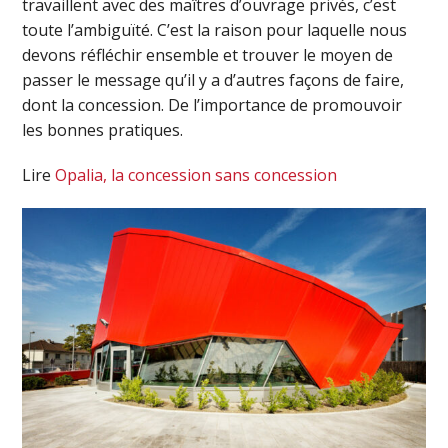
travaillent avec des maîtres d’ouvrage privés, c’est
toute l’ambiguïté. C’est la raison pour laquelle nous
devons réfléchir ensemble et trouver le moyen de
passer le message qu’il y a d’autres façons de faire,
dont la concession. De l’importance de promouvoir
les bonnes pratiques.
Lire
Opalia, la concession sans concession