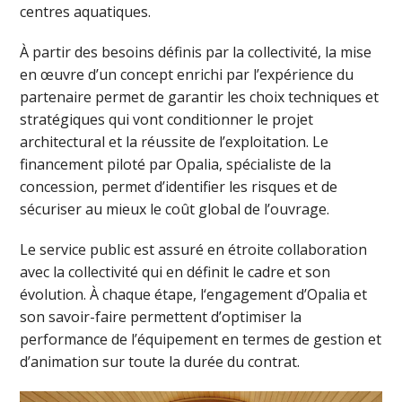
centres aquatiques.
À partir des besoins définis par la collectivité, la mise
en œuvre d’un concept enrichi par l’expérience du
partenaire permet de garantir les choix techniques et
stratégiques qui vont conditionner le projet
architectural et la réussite de l’exploitation. Le
financement piloté par Opalia, spécialiste de la
concession, permet d’identifier les risques et de
sécuriser au mieux le coût global de l’ouvrage.
Le service public est assuré en étroite collaboration
avec la collectivité qui en définit le cadre et son
évolution. À chaque étape, l‘engagement d’Opalia et
son savoir-faire permettent d’optimiser la
performance de l’équipement en termes de gestion et
d’animation sur toute la durée du contrat.