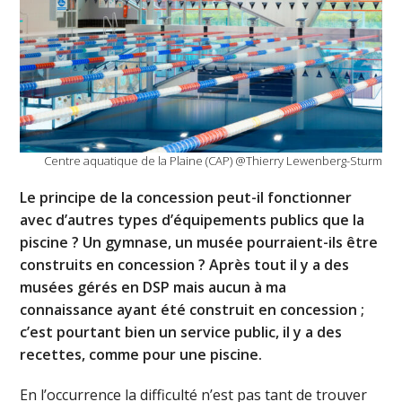
Centre aquatique de la Plaine (CAP) @Thierry Lewenberg-Sturm
Le principe de la concession peut-il fonctionner
avec d’autres types d’équipements publics que la
piscine ? Un gymnase, un musée pourraient-ils être
construits en concession ? Après tout il y a des
musées gérés en DSP mais aucun à ma
connaissance ayant été construit en concession ;
c’est pourtant bien un service public, il y a des
recettes, comme pour une piscine.
En l’occurrence la difficulté n’est pas tant de trouver