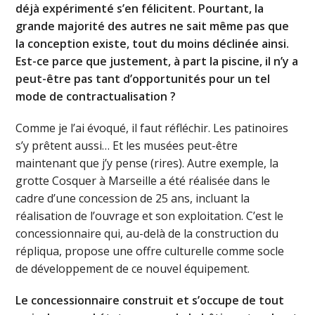
déjà expérimenté s’en félicitent. Pourtant, la
grande majorité des autres ne sait même pas que
la conception existe, tout du moins déclinée ainsi.
Est-ce parce que justement, à part la piscine, il n’y a
peut-être pas tant d’opportunités pour un tel
mode de contractualisation ?
Comme je l’ai évoqué, il faut réfléchir. Les patinoires
s’y prêtent aussi… Et les musées peut-être
maintenant que j’y pense (rires). Autre exemple, la
grotte Cosquer à Marseille a été réalisée dans le
cadre d’une concession de 25 ans, incluant la
réalisation de l’ouvrage et son exploitation. C’est le
concessionnaire qui, au-delà de la construction du
répliqua, propose une offre culturelle comme socle
de développement de ce nouvel équipement.
Le concessionnaire construit et s’occupe de tout