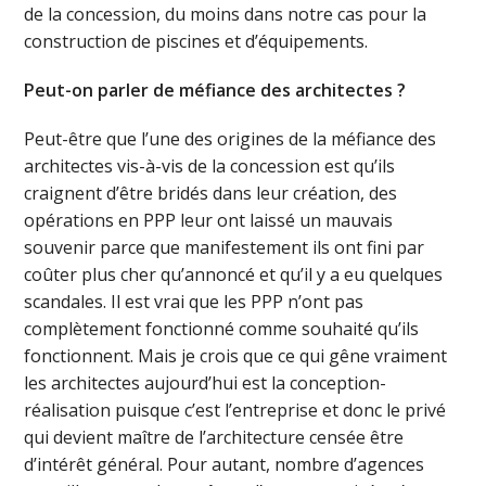
de la concession, du moins dans notre cas pour la
construction de piscines et d’équipements.
Peut-on parler de méfiance des architectes ?
Peut-être que l’une des origines de la méfiance des
architectes vis-à-vis de la concession est qu’ils
craignent d’être bridés dans leur création, des
opérations en PPP leur ont laissé un mauvais
souvenir parce que manifestement ils ont fini par
coûter plus cher qu’annoncé et qu’il y a eu quelques
scandales. Il est vrai que les PPP n’ont pas
complètement fonctionné comme souhaité qu’ils
fonctionnent. Mais je crois que ce qui gêne vraiment
les architectes aujourd’hui est la conception-
réalisation puisque c’est l’entreprise et donc le privé
qui devient maître de l’architecture censée être
d’intérêt général. Pour autant, nombre d’agences