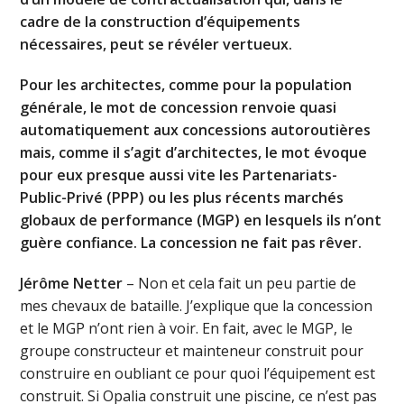
cadre de la construction d’équipements
nécessaires, peut se révéler vertueux.
Pour les architectes, comme pour la population
générale, le mot de concession renvoie quasi
automatiquement aux concessions autoroutières
mais, comme il s’agit d’architectes, le mot évoque
pour eux presque aussi vite les Partenariats-
Public-Privé (PPP) ou les plus récents marchés
globaux de performance (MGP) en lesquels ils n’ont
guère confiance. La concession ne fait pas rêver.
Jérôme Netter
– Non et cela fait un peu partie de
mes chevaux de bataille. J’explique que la concession
et le MGP n’ont rien à voir. En fait, avec le MGP, le
groupe constructeur et mainteneur construit pour
construire en oubliant ce pour quoi l’équipement est
construit. Si Opalia construit une piscine, ce n’est pas