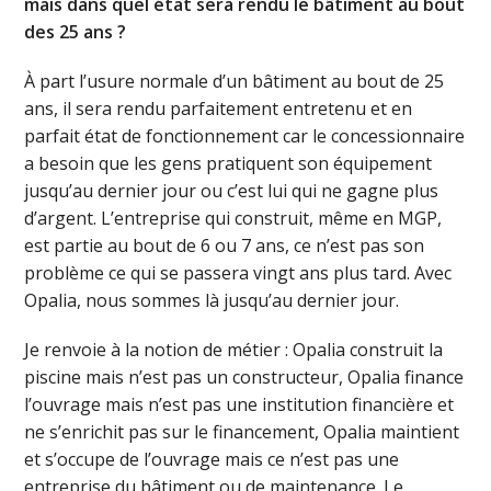
mais dans quel état sera rendu le bâtiment au bout
des 25 ans ?
À part l’usure normale d’un bâtiment au bout de 25
ans, il sera rendu parfaitement entretenu et en
parfait état de fonctionnement car le concessionnaire
a besoin que les gens pratiquent son équipement
jusqu’au dernier jour ou c’est lui qui ne gagne plus
d’argent. L’entreprise qui construit, même en MGP,
est partie au bout de 6 ou 7 ans, ce n’est pas son
problème ce qui se passera vingt ans plus tard. Avec
Opalia, nous sommes là jusqu’au dernier jour.
Je renvoie à la notion de métier : Opalia construit la
piscine mais n’est pas un constructeur, Opalia finance
l’ouvrage mais n’est pas une institution financière et
ne s’enrichit pas sur le financement, Opalia maintient
et s’occupe de l’ouvrage mais ce n’est pas une
entreprise du bâtiment ou de maintenance. Le