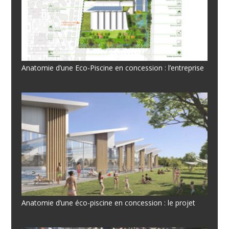
Anatomie d’une Eco-Piscine en concession : l’entreprise
Anatomie d’une éco-piscine en concession : le projet