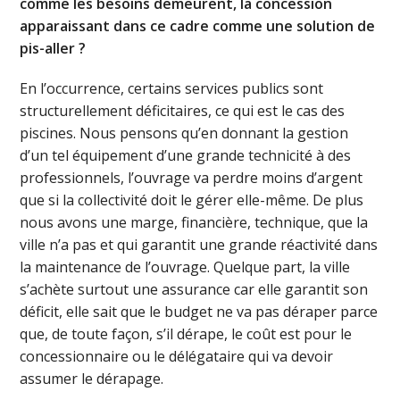
comme les besoins demeurent, la concession
apparaissant dans ce cadre comme une solution de
pis-aller ?
En l’occurrence, certains services publics sont
structurellement déficitaires, ce qui est le cas des
piscines. Nous pensons qu’en donnant la gestion
d’un tel équipement d’une grande technicité à des
professionnels, l’ouvrage va perdre moins d’argent
que si la collectivité doit le gérer elle-même. De plus
nous avons une marge, financière, technique, que la
ville n’a pas et qui garantit une grande réactivité dans
la maintenance de l’ouvrage. Quelque part, la ville
s’achète surtout une assurance car elle garantit son
déficit, elle sait que le budget ne va pas déraper parce
que, de toute façon, s’il dérape, le coût est pour le
concessionnaire ou le délégataire qui va devoir
assumer le dérapage.