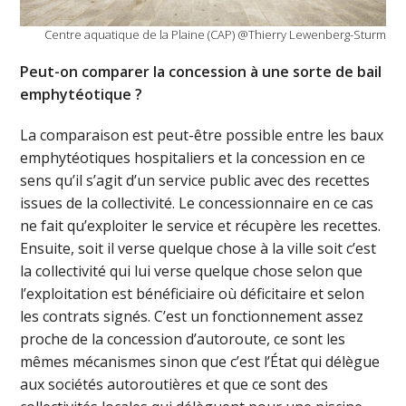
Centre aquatique de la Plaine (CAP) @Thierry Lewenberg-Sturm
Peut-on comparer la concession à une sorte de bail
emphytéotique ?
La comparaison est peut-être possible entre les baux
emphytéotiques hospitaliers et la concession en ce
sens qu’il s’agit d’un service public avec des recettes
issues de la collectivité. Le concessionnaire en ce cas
ne fait qu’exploiter le service et récupère les recettes.
Ensuite, soit il verse quelque chose à la ville soit c’est
la collectivité qui lui verse quelque chose selon que
l’exploitation est bénéficiaire où déficitaire et selon
les contrats signés. C’est un fonctionnement assez
proche de la concession d’autoroute, ce sont les
mêmes mécanismes sinon que c’est l’État qui délègue
aux sociétés autoroutières et que ce sont des