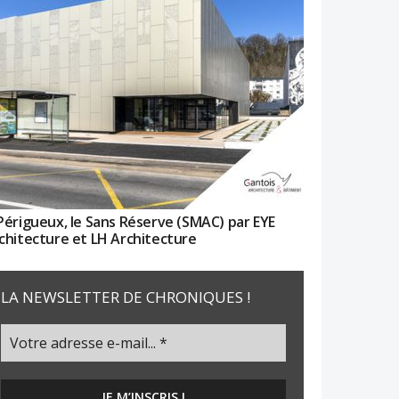
Périgueux, le Sans Réserve (SMAC) par EYE
chitecture et LH Architecture
LA NEWSLETTER DE CHRONIQUES !