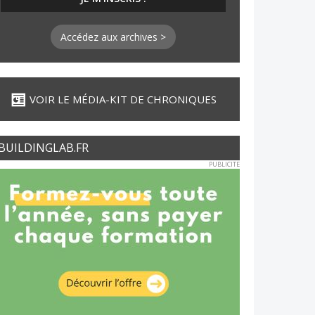
Accédez aux archives >
VOIR LE MÉDIA-KIT DE CHRONIQUES
BUILDINGLAB.FR
PUBLICITE