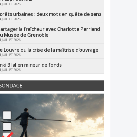
4 JUILLET 2026
orêts urbaines : deux mots en quête de sens
4 JUILLET 2026
artager la fraîcheur avec Charlotte Perriand
u Musée de Grenoble
4 JUILLET 2026
e Louvre ou la crise de la maîtrise d’ouvrage
4 JUILLET 2026
nki Bilal en mineur de fonds
4 JUILLET 2026
SONDAGE