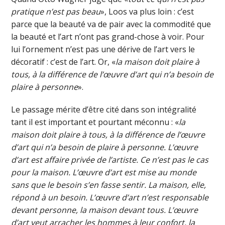
pratique n’est pas beau
», Loos va plus loin : c’est
parce que la beauté va de pair avec la commodité que
la beauté et l’art n’ont pas grand-chose à voir. Pour
lui l’ornement n’est pas une dérive de l’art vers le
décoratif : c’est de l’art. Or, «
la maison doit plaire à
tous, à la différence de l’œuvre d’art qui n’a besoin de
plaire à personne
».
Le passage mérite d’être cité dans son intégralité
tant il est important et pourtant méconnu : «
la
maison doit plaire à tous, à la différence de l’œuvre
d’art qui n’a besoin de plaire à personne. L’œuvre
d’art est affaire privée de l’artiste. Ce n’est pas le cas
pour la maison. L’œuvre d’art est mise au monde
sans que le besoin s’en fasse sentir. La maison, elle,
répond à un besoin. L’œuvre d’art n’est responsable
devant personne, la maison devant tous. L’œuvre
d’art veut arracher les hommes à leur confort, la