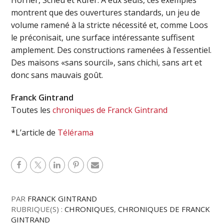
montrent que des ouvertures standards, un jeu de
volume ramené à la stricte nécessité et, comme Loos
le préconisait, une surface intéressante suffisent
amplement. Des constructions ramenées à l’essentiel.
Des maisons «sans sourcil», sans chichi, sans art et
donc sans mauvais goût.
Franck Gintrand
Toutes les
chroniques de Franck Gintrand
*L’article de
Télérama
PAR
FRANCK GINTRAND
RUBRIQUE(S) :
CHRONIQUES
,
CHRONIQUES DE FRANCK
GINTRAND