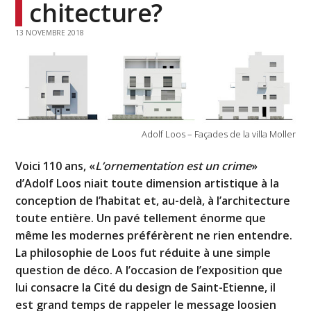
chitecture?
13 NOVEMBRE 2018
Adolf Loos – Façades de la villa Moller
Voici 110 ans, «
L’ornementation est un crime
»
d’Adolf Loos niait toute dimension artistique à la
conception de l’habitat et, au-delà, à l’architecture
toute entière. Un pavé tellement énorme que
même les modernes préférèrent ne rien entendre.
La philosophie de Loos fut réduite à une simple
question de déco. A l’occasion de l’exposition que
lui consacre la Cité du design de Saint-Etienne, il
est grand temps de rappeler le message loosien