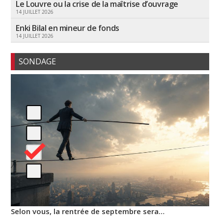
Le Louvre ou la crise de la maîtrise d’ouvrage
14 JUILLET 2026
Enki Bilal en mineur de fonds
14 JUILLET 2026
SONDAGE
Selon vous, la rentrée de septembre sera…