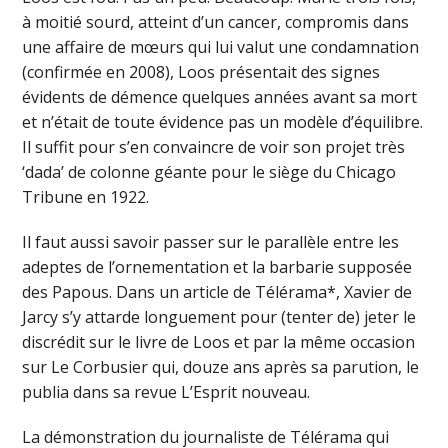
à moitié sourd, atteint d’un cancer, compromis dans
une affaire de mœurs qui lui valut une condamnation
(confirmée en 2008), Loos présentait des signes
évidents de démence quelques années avant sa mort
et n’était de toute évidence pas un modèle d’équilibre.
Il suffit pour s’en convaincre de voir son projet très
‘dada’ de colonne géante pour le siège du Chicago
Tribune en 1922.
Il faut aussi savoir passer sur le parallèle entre les
adeptes de l’ornementation et la barbarie supposée
des Papous. Dans un article de Télérama*, Xavier de
Jarcy s’y attarde longuement pour (tenter de) jeter le
discrédit sur le livre de Loos et par la même occasion
sur Le Corbusier qui, douze ans après sa parution, le
publia dans sa revue L’Esprit nouveau.
La démonstration du journaliste de Télérama qui