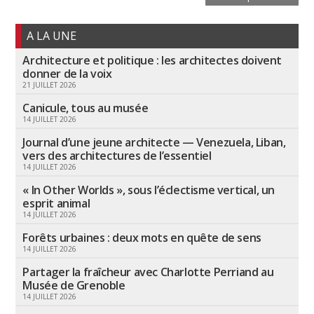
A LA UNE
Architecture et politique : les architectes doivent
donner de la voix
21 JUILLET 2026
Canicule, tous au musée
14 JUILLET 2026
Journal d’une jeune architecte — Venezuela, Liban,
vers des architectures de l’essentiel
14 JUILLET 2026
« In Other Worlds », sous l’éclectisme vertical, un
esprit animal
14 JUILLET 2026
Forêts urbaines : deux mots en quête de sens
14 JUILLET 2026
Partager la fraîcheur avec Charlotte Perriand au
Musée de Grenoble
14 JUILLET 2026