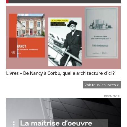
Livres – De Nancy à Corbu, quelle architecture d’ici ?
Voir tous les livres >
INFOMERCIAL