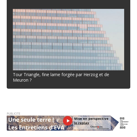
Tour Triangle, fine lame forgée par Herzog et de
Meuron ?
PUBLICITE