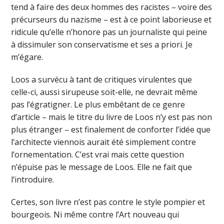
tend à faire des deux hommes des racistes – voire des
précurseurs du nazisme – est à ce point laborieuse et
ridicule qu’elle n’honore pas un journaliste qui peine
à dissimuler son conservatisme et ses a priori. Je
m’égare.
Loos a survécu à tant de critiques virulentes que
celle-ci, aussi sirupeuse soit-elle, ne devrait même
pas l’égratigner. Le plus embêtant de ce genre
d’article – mais le titre du livre de Loos n’y est pas non
plus étranger – est finalement de conforter l’idée que
l’architecte viennois aurait été simplement contre
l’ornementation. C’est vrai mais cette question
n’épuise pas le message de Loos. Elle ne fait que
l’introduire.
Certes, son livre n’est pas contre le style pompier et
bourgeois. Ni même contre l’Art nouveau qui