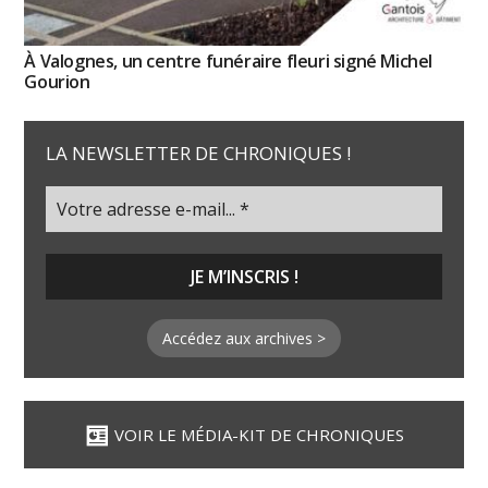
À Valognes, un centre funéraire fleuri signé Michel
Gourion
LA NEWSLETTER DE CHRONIQUES !
Accédez aux archives >
VOIR LE MÉDIA-KIT DE CHRONIQUES