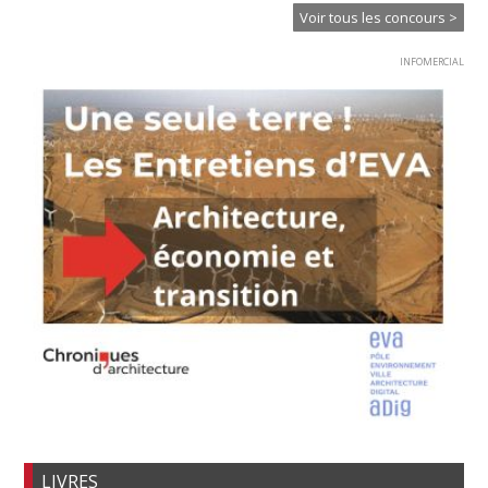
Voir tous les concours >
INFOMERCIAL
LIVRES