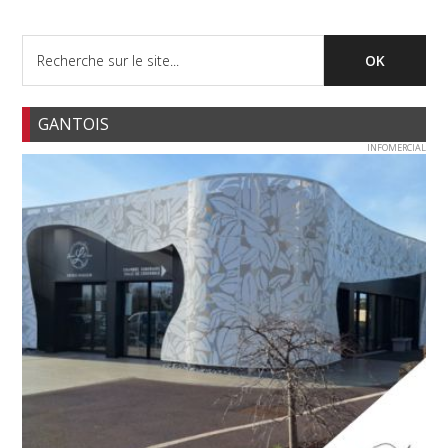
GANTOIS
INFOMERCIAL