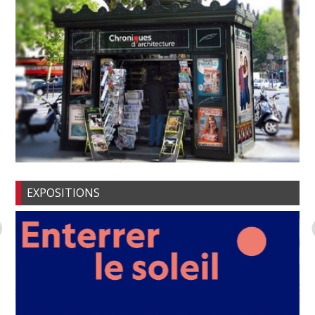
EXPOSITIONS