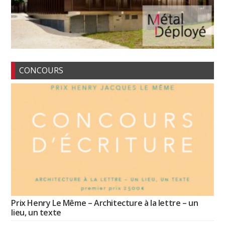
CONCOURS
Prix Henry Le Même – Architecture à la lettre – un
lieu, un texte