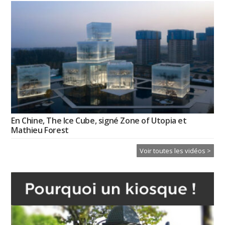
En Chine, The Ice Cube, signé Zone of Utopia et
Mathieu Forest
Voir toutes les vidéos >