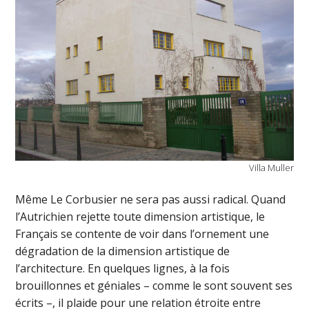
Villa Muller
Même Le Corbusier ne sera pas aussi radical. Quand
l’Autrichien rejette toute dimension artistique, le
Français se contente de voir dans l’ornement une
dégradation de la dimension artistique de
l’architecture. En quelques lignes, à la fois
brouillonnes et géniales – comme le sont souvent ses
écrits –, il plaide pour une relation étroite entre