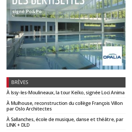
BRÈVES
À Issy-les-Moulineaux, la tour Keïko, signée Loci Anima
À Mulhouse, reconstruction du collège François Villon
par Oslo Architectes
À Sallanches, école de musique, danse et théâtre, par
LINK + DLD