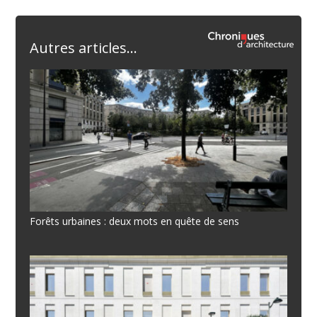
Autres articles...
Forêts urbaines : deux mots en quête de sens