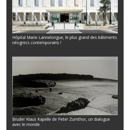
Hôpital Marie Lannelongue, le plus grand des bâtiments
néogrecs contemporains !
Bruder Klaus Kapelle de Peter Zumthor, un dialogue
avec le monde