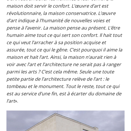
maison doit servir le confort. L’œuvre d’art est
révolutionnaire, la maison conservatrice. L’œuvre
d’art indique à l’humanité de nouvelles voies et
pense à l’avenir. La maison pense au présent. L’être
humain aime tout ce qui sert son confort. Il hait tout
ce qui veut l’arracher à sa position acquise et
assurée, tout ce qui le gêne. C’est pourquoi il aime la
maison et hait l’art. Ainsi, la maison n’aurait rien à
voir avec l’art et l’architecture ne serait pas à ranger
parmi les arts ? C’est cela même. Seule une toute
petite partie de l’architecture relève de l’art : le
tombeau et le monument. Tout le reste, tout ce qui
est au service d’une fin, est à écarter du domaine de
l’art
».