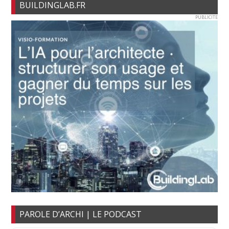
BUILDINGLAB.FR
PUBLICITE
PAROLE D’ARCHI | LE PODCAST