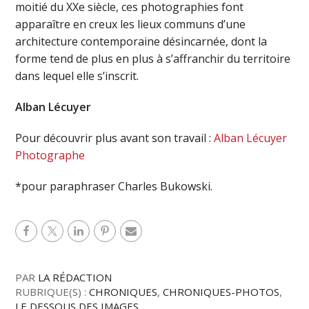
moitié du XXe siècle, ces photographies font
apparaître en creux les lieux communs d’une
architecture contemporaine désincarnée, dont la
forme tend de plus en plus à s’affranchir du territoire
dans lequel elle s’inscrit.
Alban Lécuyer
Pour découvrir plus avant son travail :
Alban Lécuyer
Photographe
*pour paraphraser Charles Bukowski.
PAR
LA RÉDACTION
RUBRIQUE(S) :
CHRONIQUES
,
CHRONIQUES-PHOTOS
,
LE DESSOUS DES IMAGES