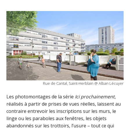
Rue de Cantal, Saint-Herblain @ Alban Lécuyer
Les photomontages de la série
Ici prochainement
,
réalisés à partir de prises de vues réelles, laissent au
contraire entrevoir les inscriptions sur les murs, le
linge ou les paraboles aux fenêtres, les objets
abandonnés sur les trottoirs, l’usure – tout ce qui