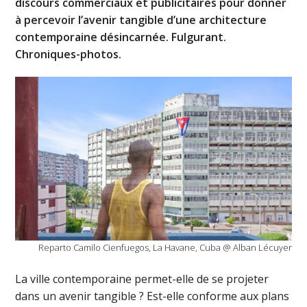
discours commerciaux et publicitaires pour donner
à percevoir l’avenir tangible d’une architecture
contemporaine désincarnée. Fulgurant.
Chroniques-photos.
Reparto Camilo Cienfuegos, La Havane, Cuba @ Alban Lécuyer
La ville contemporaine permet-elle de se projeter
dans un avenir tangible ? Est-elle conforme aux plans