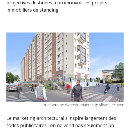
projectives destinées à promouvoir les projets
immobiliers de standing.
Rue Antoine Watteau, Nantes @ Alban Lécuyer
Le marketing architectural s’inspire largement des
codes publicitaires : on ne vend pas seulement un