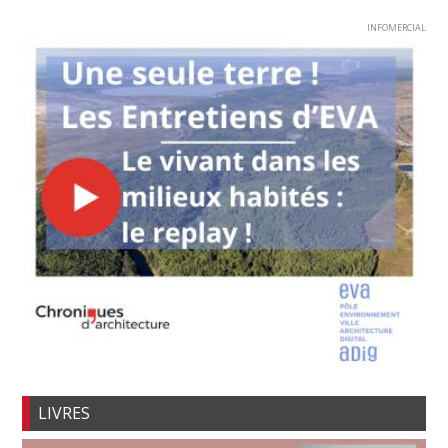
INFOMERCIAL
LIVRES