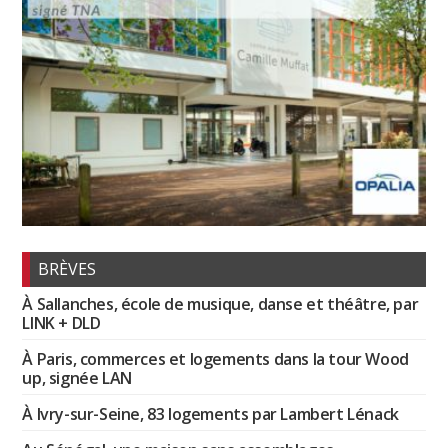
BRÈVES
À Sallanches, école de musique, danse et théâtre, par
LINK + DLD
À Paris, commerces et logements dans la tour Wood
up, signée LAN
À Ivry-sur-Seine, 83 logements par Lambert Lénack