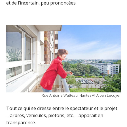
et de l’incertain, peu prononcées.
Rue Antoine Watteau, Nantes @ Alban Lécuyer
Tout ce qui se dresse entre le spectateur et le projet
– arbres, véhicules, piétons, etc. – apparaît en
transparence.