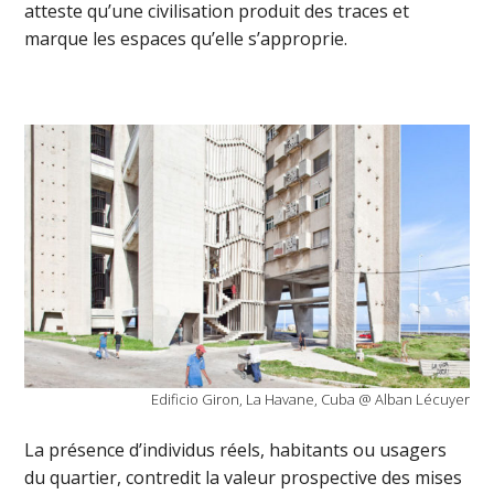
atteste qu’une civilisation produit des traces et
marque les espaces qu’elle s’approprie.
Edificio Giron, La Havane, Cuba @ Alban Lécuyer
La présence d’individus réels, habitants ou usagers
du quartier, contredit la valeur prospective des mises