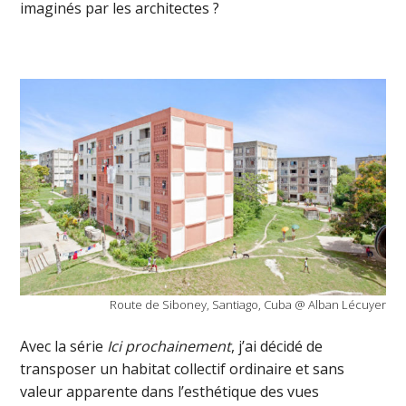
imaginés par les architectes ?
Route de Siboney, Santiago, Cuba @ Alban Lécuyer
Avec la série
Ici prochainement
, j’ai décidé de
transposer un habitat collectif ordinaire et sans
valeur apparente dans l’esthétique des vues