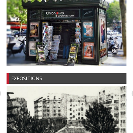
EXPOSITIONS