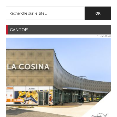
GANTOIS
INFOMERCIAL