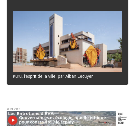
Kuru, l’esprit de la ville, par Alban Lecuyer
PUBLICITE