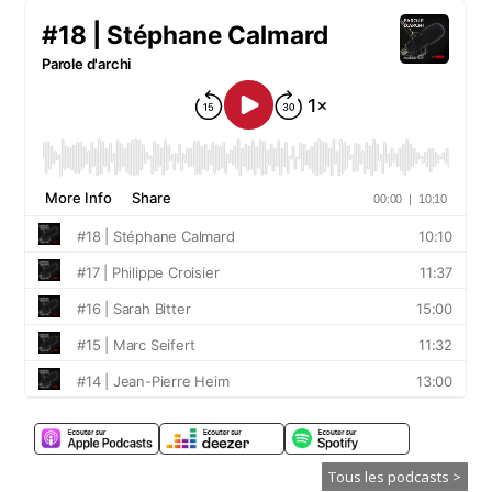
Tous les podcasts >