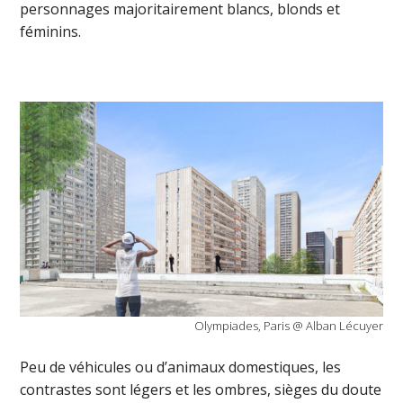
personnages majoritairement blancs, blonds et
féminins.
Olympiades, Paris @ Alban Lécuyer
Peu de véhicules ou d’animaux domestiques, les
contrastes sont légers et les ombres, sièges du doute