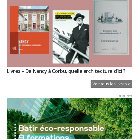
Livres – De Nancy à Corbu, quelle architecture d’ici ?
Voir tous les livres >
PUBLICITE