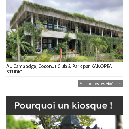
Au Cambodge, Coconut Club & Park par KANOPEA
STUDIO
Voir toutes les vidéos >