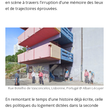
en scène à travers l’irruption d’une mémoire des lieux
et de trajectoires éprouvées.
Rue Botelho de Vasconcelos, Lisbonne, Portugal @ Alban Lécuyer
En remontant le temps d’une histoire déjà écrite, celle
des politiques du logement dictées dans la seconde