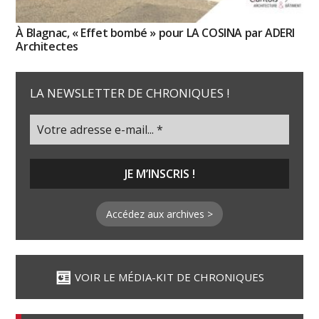
À Blagnac, « Effet bombé » pour LA COSINA par ADERI
Architectes
LA NEWSLETTER DE CHRONIQUES !
Accédez aux archives >
VOIR LE MÉDIA-KIT DE CHRONIQUES