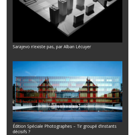
Sarajevo n’existe pas, par Alban Lécuyer
Édition Spéciale Photographes – Tir groupé d’instants
décisifs ?