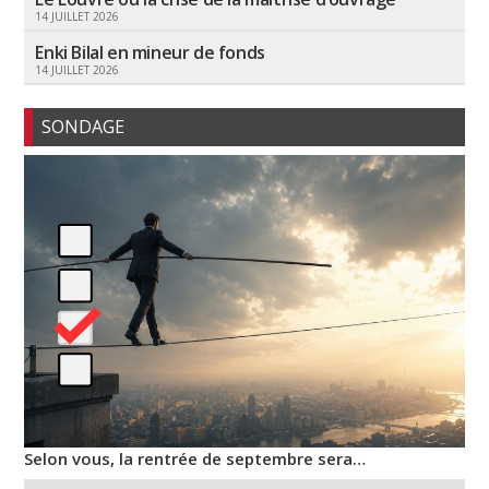
14 JUILLET 2026
Enki Bilal en mineur de fonds
14 JUILLET 2026
SONDAGE
Selon vous, la rentrée de septembre sera…