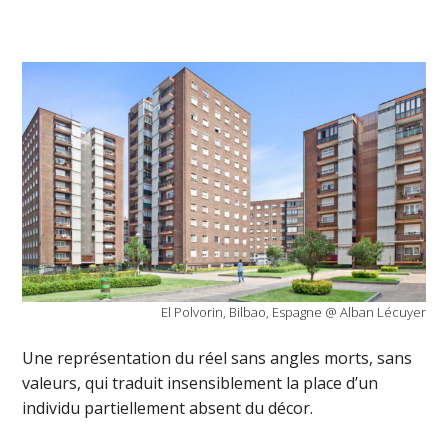
El Polvorin, Bilbao, Espagne @ Alban Lécuyer
Une représentation du réel sans angles morts, sans
valeurs, qui traduit insensiblement la place d’un
individu partiellement absent du décor.