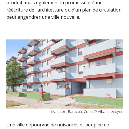
produit, mais également la promesse qu’une
réécriture de l’architecture ou d’un plan de circulation
peut engendrer une ville nouvelle.
Malecon, Baracoa, Cuba @ Alban Lécuyer
Une ville dépourvue de nuisances et peuplée de