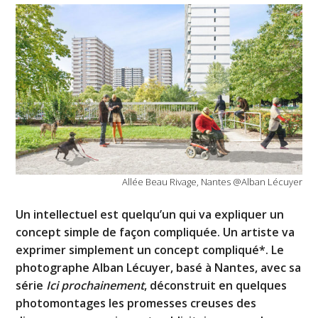
Allée Beau Rivage, Nantes @Alban Lécuyer
Un intellectuel est quelqu’un qui va expliquer un
concept simple de façon compliquée. Un artiste va
exprimer simplement un concept compliqué*. Le
photographe Alban Lécuyer, basé à Nantes, avec sa
série
Ici prochainement
, déconstruit en quelques
photomontages les promesses creuses des