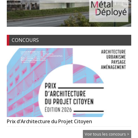
CONCOURS
Prix d’Architecture du Projet Citoyen
Voir tous les concours >