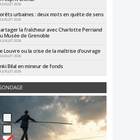
4 JUILLET 2026
orêts urbaines : deux mots en quête de sens
4 JUILLET 2026
artager la fraîcheur avec Charlotte Perriand
u Musée de Grenoble
4 JUILLET 2026
e Louvre ou la crise de la maîtrise d’ouvrage
4 JUILLET 2026
nki Bilal en mineur de fonds
4 JUILLET 2026
SONDAGE