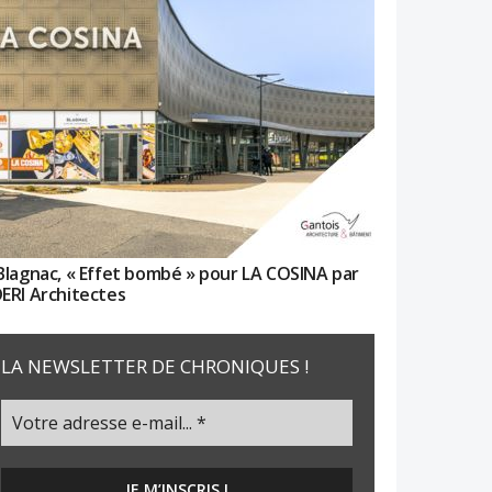
Blagnac, « Effet bombé » pour LA COSINA par
ERI Architectes
LA NEWSLETTER DE CHRONIQUES !