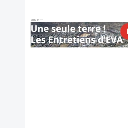
PUBLICITE