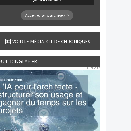
Accédez aux archives >
VOIR LE MÉDIA-KIT DE CHRONIQUES
BUILDINGLAB.FR
PUBLICITE