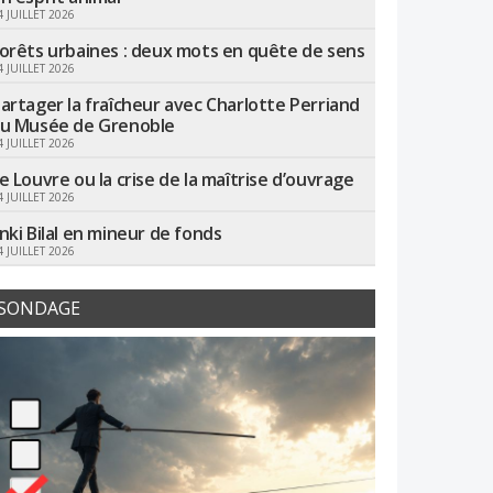
4 JUILLET 2026
orêts urbaines : deux mots en quête de sens
4 JUILLET 2026
artager la fraîcheur avec Charlotte Perriand
u Musée de Grenoble
4 JUILLET 2026
e Louvre ou la crise de la maîtrise d’ouvrage
4 JUILLET 2026
nki Bilal en mineur de fonds
4 JUILLET 2026
SONDAGE