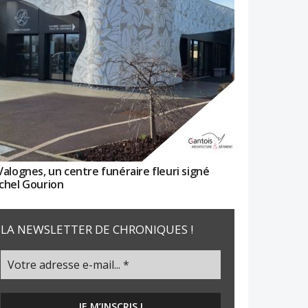
Valognes, un centre funéraire fleuri signé
chel Gourion
LA NEWSLETTER DE CHRONIQUES !