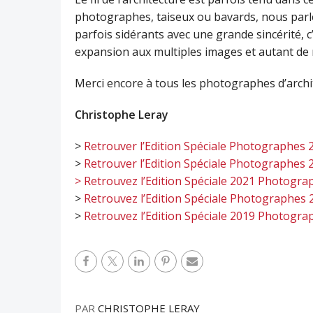
photographes, taiseux ou bavards, nous par
parfois sidérants avec une grande sincérité, c
expansion aux multiples images et autant de mi
Merci encore à tous les photographes d’archi
Christophe Leray
>
Retrouver l’Edition Spéciale Photographes 
>
Retrouver l’Edition Spéciale Photographes 
> Retrouvez l’Edition Spéciale 2021 Photogra
>
Retrouvez l’Edition Spéciale Photographes 
>
Retrouvez l’Edition Spéciale 2019 Photogra
PAR
CHRISTOPHE LERAY