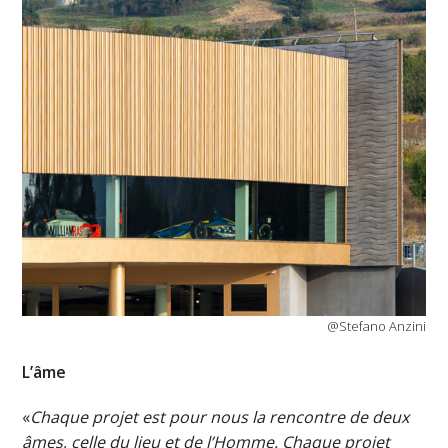
@Stefano Anzini
L’âme
«
Chaque projet est pour nous la rencontre de deux
âmes, celle du lieu et de l’Homme. Chaque projet