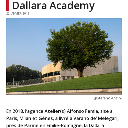
Dallara Academy
22 JANVIER 2019
@Stefano Anzini
En 2018, l’agence Atelier(s) Alfonso Femia, sise à
Paris, Milan et Gênes, a livré à Varano de’ Melegari,
près de Parme en Emilie-Romagne, la Dallara