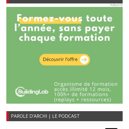
PUBLICITE
PAROLE D’ARCHI | LE PODCAST