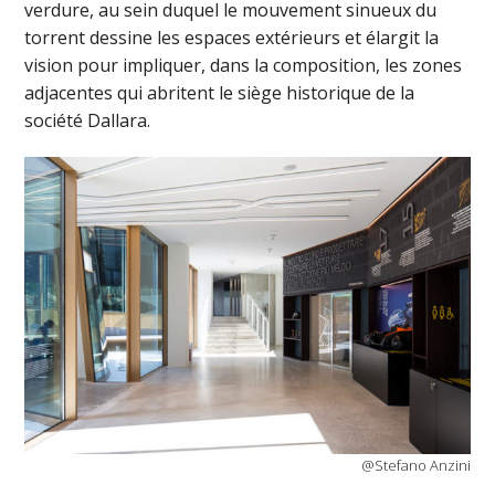
verdure, au sein duquel le mouvement sinueux du
torrent dessine les espaces extérieurs et élargit la
vision pour impliquer, dans la composition, les zones
adjacentes qui abritent le siège historique de la
société Dallara.
@Stefano Anzini