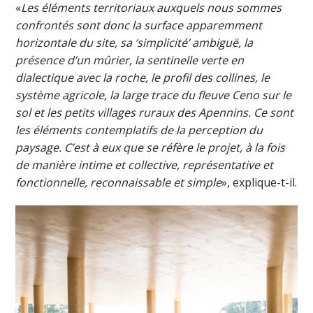
«
Les éléments territoriaux auxquels nous sommes
confrontés sont donc la surface apparemment
horizontale du site, sa ‘simplicité’ ambiguë, la
présence d’un mûrier, la sentinelle verte en
dialectique avec la roche, le profil des collines, le
système agricole, la large trace du fleuve Ceno sur le
sol et les petits villages ruraux des Apennins. Ce sont
les éléments contemplatifs de la perception du
paysage. C’est à eux que se réfère le projet, à la fois
de manière intime et collective, représentative et
fonctionnelle, reconnaissable et simple
», explique-t-il.