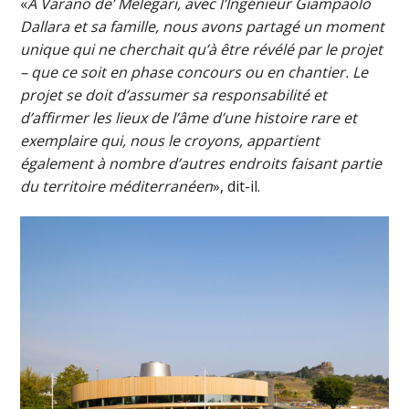
«
A Varano de’ Melegari, avec l’Ingénieur Giampaolo
Dallara et sa famille, nous avons partagé un moment
unique qui ne cherchait qu’à être révélé par le projet
– que ce soit en phase concours ou en chantier. Le
projet se doit d’assumer sa responsabilité et
d’affirmer les lieux de l’âme d’une histoire rare et
exemplaire qui, nous le croyons, appartient
également à nombre d’autres endroits faisant partie
du territoire méditerranéen
», dit-il.