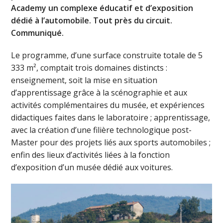
Academy un complexe éducatif et d’exposition
dédié à l’automobile. Tout près du circuit.
Communiqué.
Le programme, d’une surface construite totale de 5
333 m², comptait trois domaines distincts :
enseignement, soit la mise en situation
d’apprentissage grâce à la scénographie et aux
activités complémentaires du musée, et expériences
didactiques faites dans le laboratoire ; apprentissage,
avec la création d’une filière technologique post-
Master pour des projets liés aux sports automobiles ;
enfin des lieux d’activités liées à la fonction
d’exposition d’un musée dédié aux voitures.