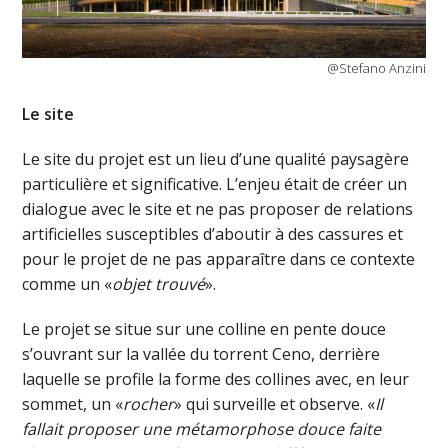
@Stefano Anzini
Le site
Le site du projet est un lieu d’une qualité paysagère
particulière et significative. L’enjeu était de créer un
dialogue avec le site et ne pas proposer de relations
artificielles susceptibles d’aboutir à des cassures et
pour le projet de ne pas apparaître dans ce contexte
comme un «
objet trouvé
».
Le projet se situe sur une colline en pente douce
s’ouvrant sur la vallée du torrent Ceno, derrière
laquelle se profile la forme des collines avec, en leur
sommet, un «
rocher
» qui surveille et observe. «
Il
fallait proposer une métamorphose douce faite