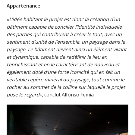
Appartenance
«
L’idée habitant le projet est donc la création d’un
bâtiment capable de concilier l’identité individuelle
des parties qui contribuent à créer le tout, avec un
sentiment d’unité de l’ensemble, un paysage dans le
paysage. Le bâtiment devient ainsi un élément vivant
et dynamique, capable de redéfinir le lieu en
l’enrichissant et en le caractérisant de nouveau et
également doté d’une forte iconicité qui en fait un
véritable repère minéral du paysage, tout comme le
rocher au sommet de la colline sur laquelle le projet
pose le regard
», conclut Alfonso Femia.