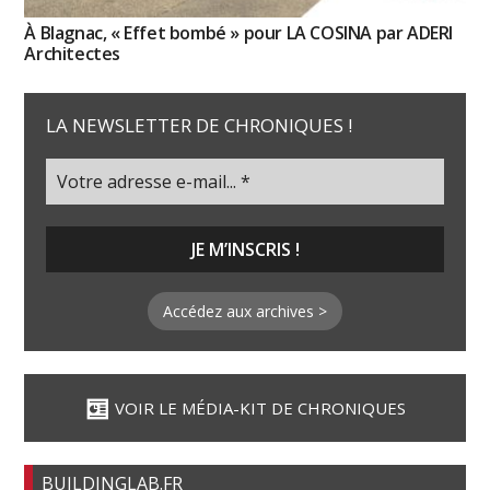
À Blagnac, « Effet bombé » pour LA COSINA par ADERI
Architectes
LA NEWSLETTER DE CHRONIQUES !
Accédez aux archives >
VOIR LE MÉDIA-KIT DE CHRONIQUES
BUILDINGLAB.FR