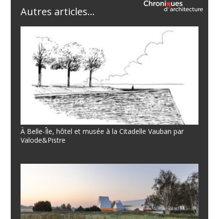
Autres articles...
À Belle-Île, hôtel et musée à la Citadelle Vauban par
Valode&Pistre