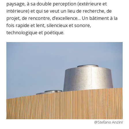
paysage, à sa double perception (extérieure et
intérieure) et qui se veut un lieu de recherche, de
projet, de rencontre, d’excellence… Un bâtiment à la
fois rapide et lent, silencieux et sonore,
technologique et poétique.
@Stefano Anzini