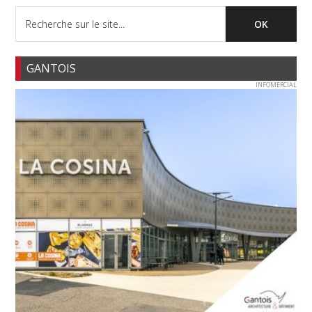
GANTOIS
INFOMERCIAL