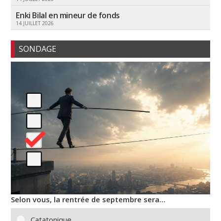
Enki Bilal en mineur de fonds
14 JUILLET 2026
SONDAGE
Selon vous, la rentrée de septembre sera…
Catatonique