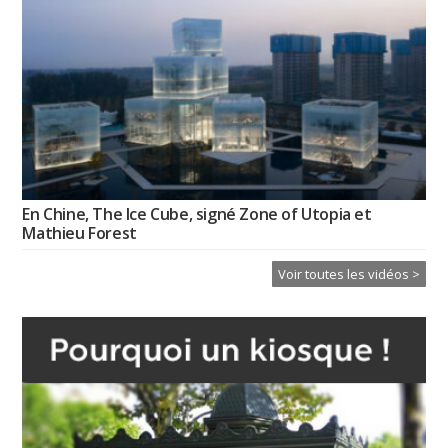
En Chine, The Ice Cube, signé Zone of Utopia et
Mathieu Forest
Voir toutes les vidéos >