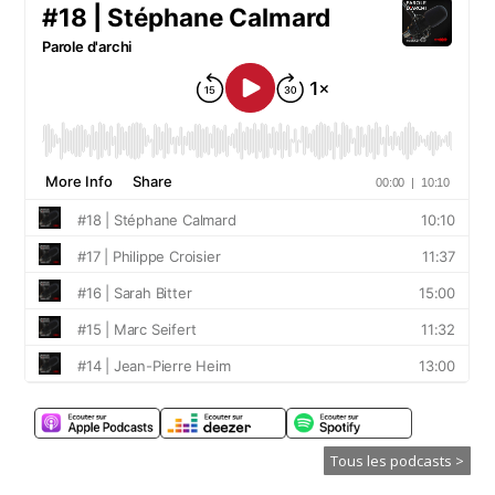
Tous les podcasts >