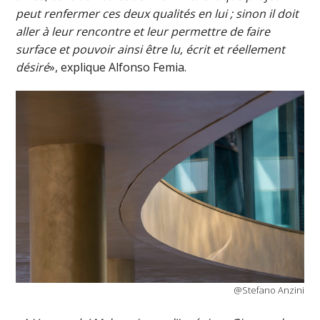
peut renfermer ces deux qualités en lui ; sinon il doit
aller à leur rencontre et leur permettre de faire
surface et pouvoir ainsi être lu, écrit et réellement
désiré
», explique Alfonso Femia.
@Stefano Anzini