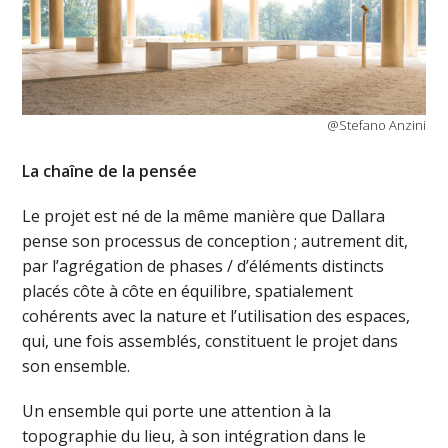
@Stefano Anzini
La chaîne de la pensée
Le projet est né de la même manière que Dallara
pense son processus de conception ; autrement dit,
par l’agrégation de phases / d’éléments distincts
placés côte à côte en équilibre, spatialement
cohérents avec la nature et l’utilisation des espaces,
qui, une fois assemblés, constituent le projet dans
son ensemble.
Un ensemble qui porte une attention à la
topographie du lieu, à son intégration dans le