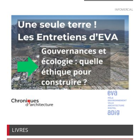
INFOMERCIAL
LIVRES