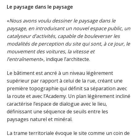
Le paysage dans le paysage
«
Nous avons voulu dessiner le paysage dans le
paysage, en introduisant un nouvel espace public, un
catalyseur d’activités, capable de bouleverser les
modalités de perception du site qui sont, à ce jour, le
mouvement des voitures, la vitesse et
l’entraînement
», indique l’architecte.
Le bâtiment est ancré à un niveau légèrement
supérieur par rapport à celui de la rue, créant une
première topographie qui définit sa séparation avec
la route et avec l’Academy. Un plan légèrement incliné
caractérise l’espace de dialogue avec le lieu,
définissant une séquence de seuils entre les
paysages naturel et minéral.
La trame territoriale évoque le site comme un coin de