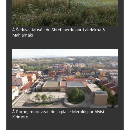
À Šeduva, Musée du Shtetl perdu par Lahdelma &
Mahlamäki
À Rome, renouveau de la place Meroldi par Alvisi
Kirimoto