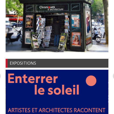
EXPOSITIONS