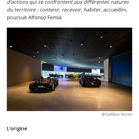
d’actions qui se confrontent aux différentes natures
du territoire : contenir, recevoir, habiter, accueillir
»,
poursuit Alfonso Femia.
@Stefano Anzini
L’origine