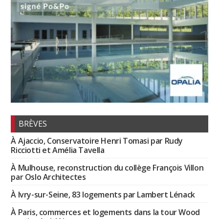
BRÈVES
À Ajaccio, Conservatoire Henri Tomasi par Rudy
Ricciotti et Amélia Tavella
À Mulhouse, reconstruction du collège François Villon
par Oslo Architectes
À Ivry-sur-Seine, 83 logements par Lambert Lénack
À Paris, commerces et logements dans la tour Wood