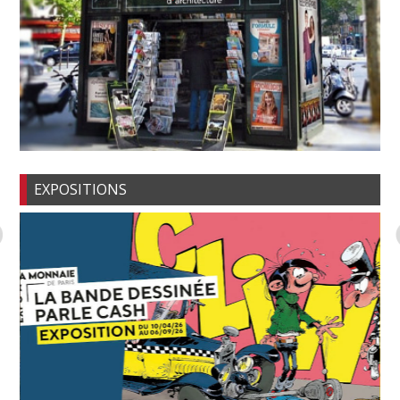
EXPOSITIONS