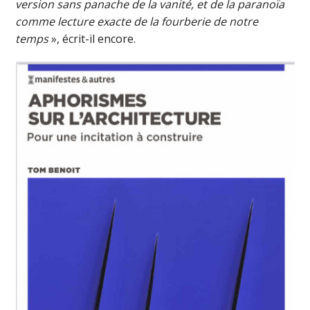
version sans panache de la vanité, et de la paranoïa
comme lecture exacte de la fourberie de notre
temps
», écrit-il encore.