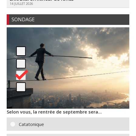
14 JUILLET 2026
SONDAGE
Selon vous, la rentrée de septembre sera…
Catatonique