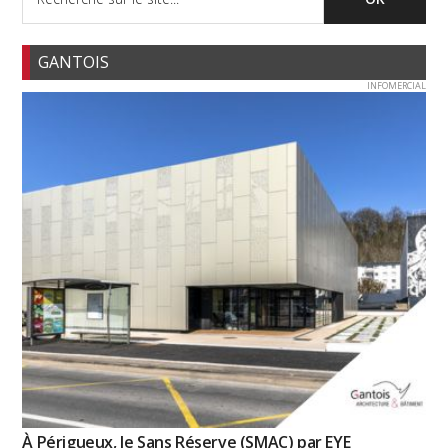
GANTOIS
INFOMERCIAL
À Périgueux, le Sans Réserve (SMAC) par EYE