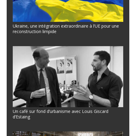
Ukraine, une intégration extraordinaire à l’UE pour une
reconstruction limpide
Un café sur fond d’urbanisme avec Louis Giscard
d’Estaing