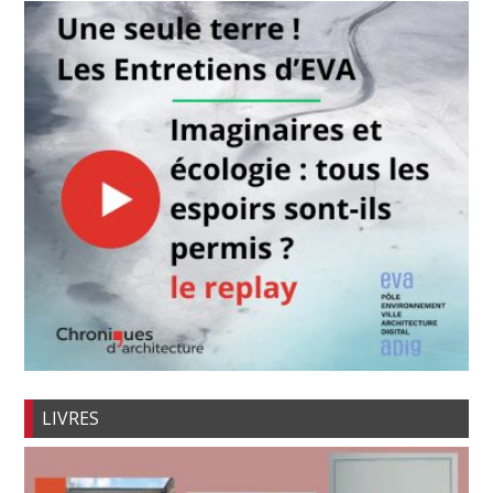
LIVRES