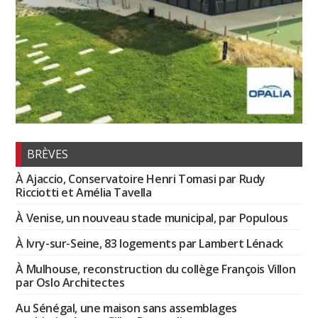
BRÈVES
À Ajaccio, Conservatoire Henri Tomasi par Rudy
Ricciotti et Amélia Tavella
À Venise, un nouveau stade municipal, par Populous
À Ivry-sur-Seine, 83 logements par Lambert Lénack
À Mulhouse, reconstruction du collège François Villon
par Oslo Architectes
Au Sénégal, une maison sans assemblages