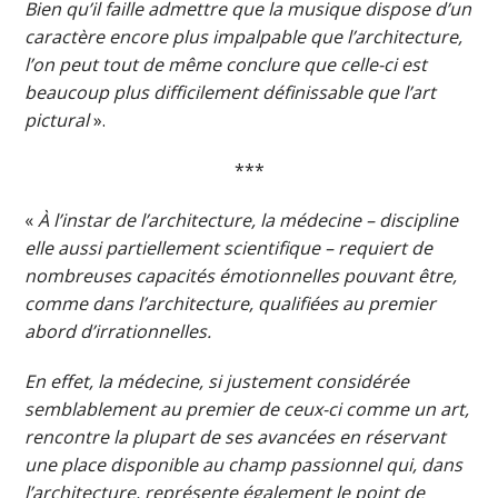
Bien qu’il faille admettre que la musique dispose d’un
caractère encore plus impalpable que l’architecture,
l’on peut tout de même conclure que celle-ci est
beaucoup plus difficilement définissable que l’art
pictural
».
***
«
À l’instar de l’architecture, la médecine – discipline
elle aussi partiellement scientifique – requiert de
nombreuses capacités émotionnelles pouvant être,
comme dans l’architecture, qualifiées au premier
abord d’irrationnelles.
En effet, la médecine, si justement considérée
semblablement au premier de ceux-ci comme un art,
rencontre la plupart de ses avancées en réservant
une place disponible au champ passionnel qui, dans
l’architecture, représente également le point de