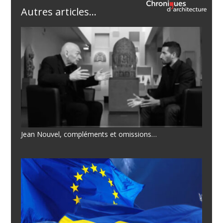
Autres articles...
Jean Nouvel, compléments et omissions…