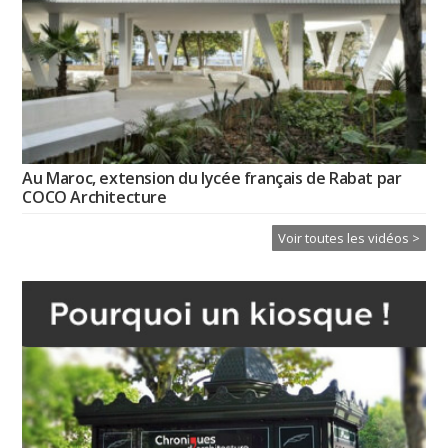
Au Maroc, extension du lycée français de Rabat par
COCO Architecture
Voir toutes les vidéos >