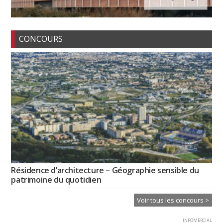
CONCOURS
Résidence d’architecture – Géographie sensible du
patrimoine du quotidien
Voir tous les concours >
INFOMERCIAL