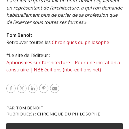
L’architecte qui s’est fait un nom, devient également
un représentant de l’architecture, à qui l’on demande
habituellement plus de parler de sa profession que
de l’exercer sous toutes ses formes
».
Tom Benoit
Retrouver toutes les
Chroniques du philosophe
*Le site de l’éditeur :
Aphorismes sur l’architecture – Pour une incitation à
construire | NBE éditions (nbe-editions.net)
PAR
TOM BENOIT
RUBRIQUE(S) :
CHRONIQUE DU PHILOSOPHE