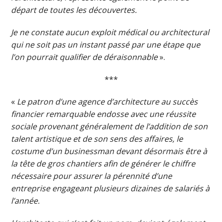
départ de toutes les découvertes.
Je ne constate aucun exploit médical ou architectural
qui ne soit pas un instant passé par une étape que
l’on pourrait qualifier de déraisonnable
».
***
«
Le patron d’une agence d’architecture au succès
financier remarquable endosse avec une réussite
sociale provenant généralement de l’addition de son
talent artistique et de son sens des affaires, le
costume d’un businessman devant désormais être à
la tête de gros chantiers afin de générer le chiffre
nécessaire pour assurer la pérennité d’une
entreprise engageant plusieurs dizaines de salariés à
l’année.