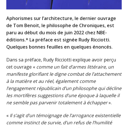
Aphorismes sur l’architecture, le dernier ouvrage
de Tom Benoit, le philosophe de Chroniques, est
paru au début du mois de juin 2022 chez NBE-
éditions.* La préface est signée Rudy Ricciotti.
Quelques bonnes feuilles en quelques énoncés.
Dans sa préface, Rudy Ricciotti explique avoir perçu
cet ouvrage «
comme un fait d’armes littéraire, un
manifeste glorifiant le digne combat de l’attachement
à la matière et au réel, également comme
l’engagement républicain d’un philosophe qui décline
les mortifères suggestions d’une époque à laquelle il
ne semble pas parvenir totalement à échapper
».
«
Il s’agit d’un témoignage de l’arrogance existentielle
comme instinct de survie, d’un refus de l’humilité