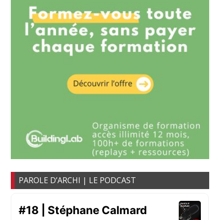
PAROLE D’ARCHI | LE PODCAST