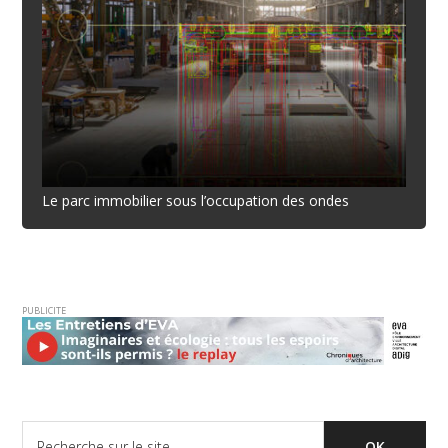
Le parc immobilier sous l’occupation des ondes
PUBLICITE