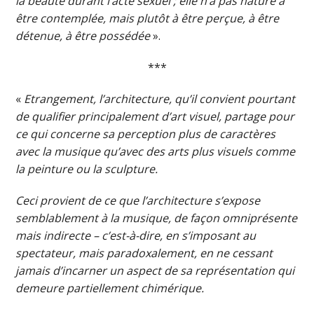
la beauté durant l’acte sexuel ; elle n’a pas nature à
être contemplée, mais plutôt à être perçue, à être
détenue, à être possédée
».
***
«
Etrangement, l’architecture, qu’il convient pourtant
de qualifier principalement d’art visuel, partage pour
ce qui concerne sa perception plus de caractères
avec la musique qu’avec des arts plus visuels comme
la peinture ou la sculpture.
Ceci provient de ce que l’architecture s’expose
semblablement à la musique, de façon omniprésente
mais indirecte – c’est-à-dire, en s’imposant au
spectateur, mais paradoxalement, en ne cessant
jamais d’incarner un aspect de sa représentation qui
demeure partiellement chimérique.