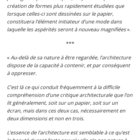
création de formes plus rapidement étudiées que
lorsque celles-ci sont dessinées sur le papier,
constituera l’élément initiateur d’une mode dans
laquelle les aspérités seront à nouveau magnifiées
».
***
«
Au-delà de sa nature à être regardée, l’architecture
dispose de la capacité à contenir, et par conséquent
à oppresser.
C’est là ce qui conduit fréquemment à la difficile
compréhension d’une critique architecturale que l’on
lit généralement, soit sur un papier, soit sur un
écran, mais dans ces deux cas, nécessairement en
deux dimensions et non en trois.
L’essence de l’architecture est semblable à ce qu’est