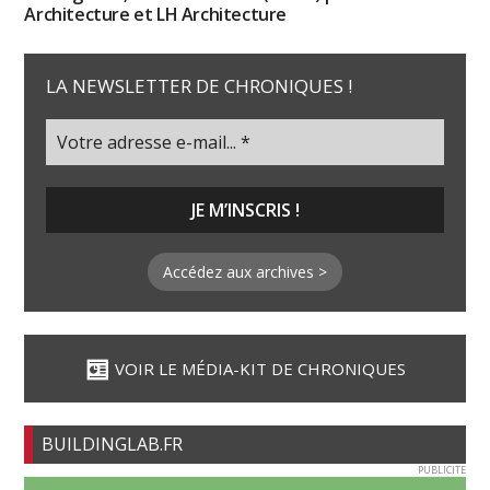
Architecture et LH Architecture
LA NEWSLETTER DE CHRONIQUES !
Accédez aux archives >
VOIR LE MÉDIA-KIT DE CHRONIQUES
BUILDINGLAB.FR
PUBLICITE