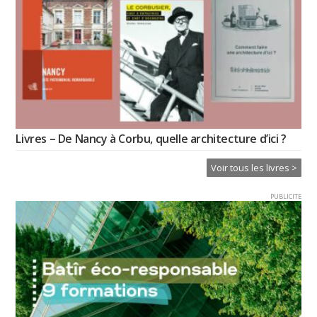
Livres – De Nancy à Corbu, quelle architecture d’ici ?
Voir tous les livres >
PUBLICITE