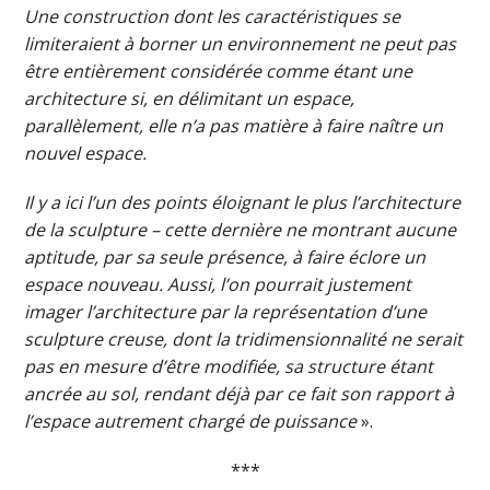
Une construction dont les caractéristiques se
limiteraient à borner un environnement ne peut pas
être entièrement considérée comme étant une
architecture si, en délimitant un espace,
parallèlement, elle n’a pas matière à faire naître un
nouvel espace.
Il y a ici l’un des points éloignant le plus l’architecture
de la sculpture – cette dernière ne montrant aucune
aptitude, par sa seule présence, à faire éclore un
espace nouveau. Aussi, l’on pourrait justement
imager l’architecture par la représentation d’une
sculpture creuse, dont la tridimensionnalité ne serait
pas en mesure d’être modifiée, sa structure étant
ancrée au sol, rendant déjà par ce fait son rapport à
l’espace autrement chargé de puissance
».
***