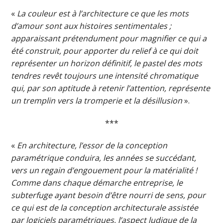
«
La couleur est à l’architecture ce que les mots
d’amour sont aux histoires sentimentales ;
apparaissant prétendument pour magnifier ce qui a
été construit, pour apporter du relief à ce qui doit
représenter un horizon définitif, le pastel des mots
tendres revêt toujours une intensité chromatique
qui, par son aptitude à retenir l’attention, représente
un tremplin vers la tromperie et la désillusion
».
***
«
En architecture, l’essor de la conception
paramétrique conduira, les années se succédant,
vers un regain d’engouement pour la matérialité !
Comme dans chaque démarche entreprise, le
subterfuge ayant besoin d’être nourri de sens, pour
ce qui est de la conception architecturale assistée
par logiciels paramétriques, l’aspect ludique de la