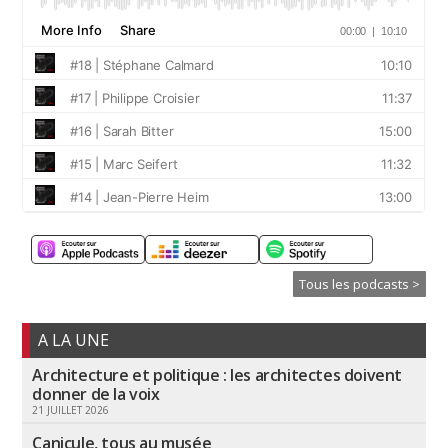
Tous les podcasts >
A LA UNE
Architecture et politique : les architectes doivent
donner de la voix
21 JUILLET 2026
Canicule, tous au musée