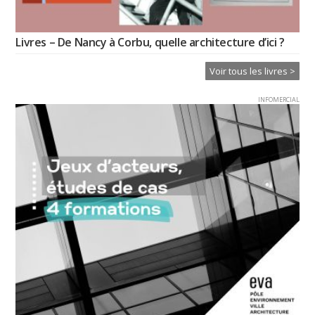
Livres – De Nancy à Corbu, quelle architecture d’ici ?
Voir tous les livres >
INFOMERCIAL