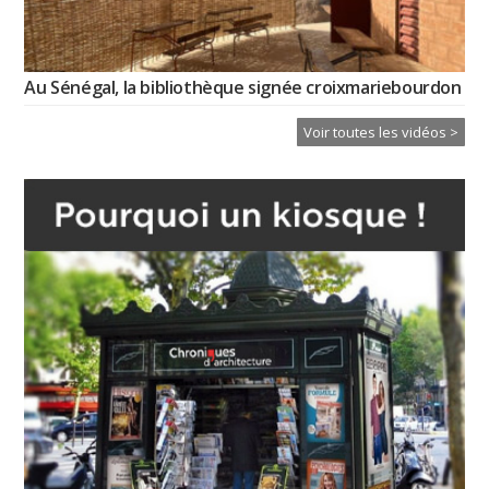
Au Sénégal, la bibliothèque signée croixmariebourdon
Voir toutes les vidéos >