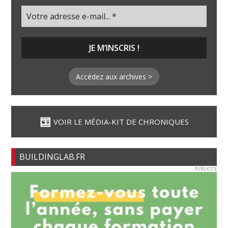
Accédez aux archives >
VOIR LE MÉDIA-KIT DE CHRONIQUES
BUILDINGLAB.FR
PUBLICITE