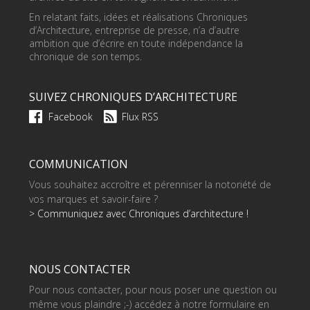
En relatant faits, idées et réalisations Chroniques
d’Architecture, entreprise de presse, n’a d’autre
ambition que d’écrire en toute indépendance la
chronique de son temps.
SUIVEZ CHRONIQUES D’ARCHITECTURE
Facebook
Flux RSS
COMMUNICATION
Vous souhaitez accroître et pérenniser la notoriété de
vos marques et savoir-faire ?
> Communiquez avec Chroniques d’architecture !
NOUS CONTACTER
Pour nous contacter, pour nous poser une question ou
même vous plaindre ;-) accédez à notre formulaire en