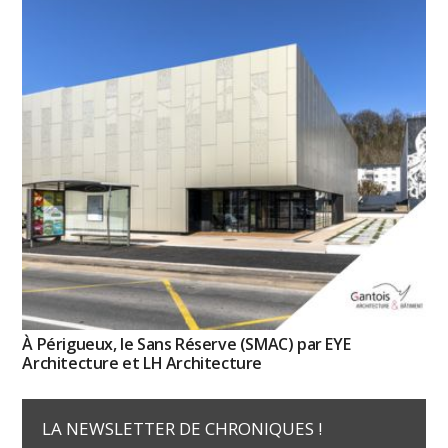
À Périgueux, le Sans Réserve (SMAC) par EYE
Architecture et LH Architecture
LA NEWSLETTER DE CHRONIQUES !