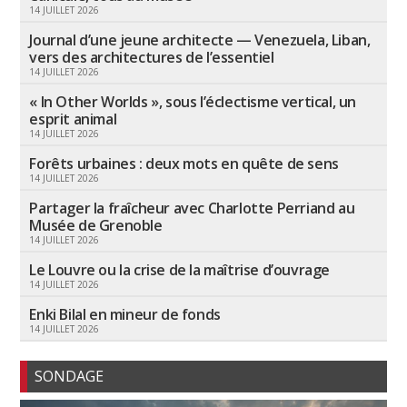
14 JUILLET 2026
Journal d’une jeune architecte — Venezuela, Liban,
vers des architectures de l’essentiel
14 JUILLET 2026
« In Other Worlds », sous l’éclectisme vertical, un
esprit animal
14 JUILLET 2026
Forêts urbaines : deux mots en quête de sens
14 JUILLET 2026
Partager la fraîcheur avec Charlotte Perriand au
Musée de Grenoble
14 JUILLET 2026
Le Louvre ou la crise de la maîtrise d’ouvrage
14 JUILLET 2026
Enki Bilal en mineur de fonds
14 JUILLET 2026
SONDAGE