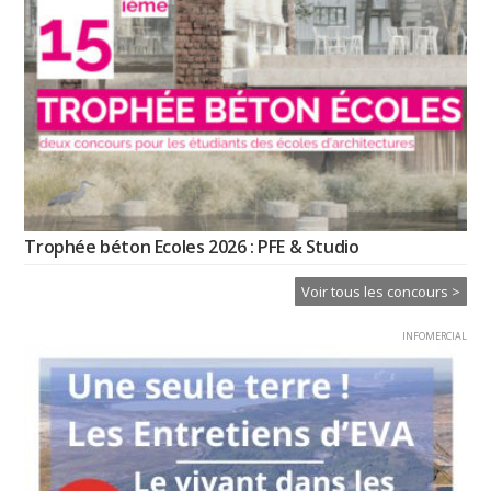
Trophée béton Ecoles 2026 : PFE & Studio
Voir tous les concours >
INFOMERCIAL