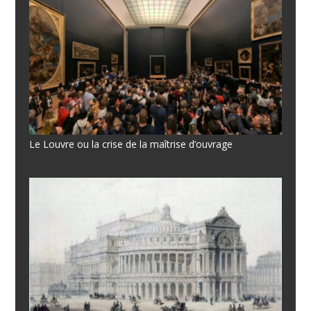
Le Louvre ou la crise de la maîtrise d’ouvrage