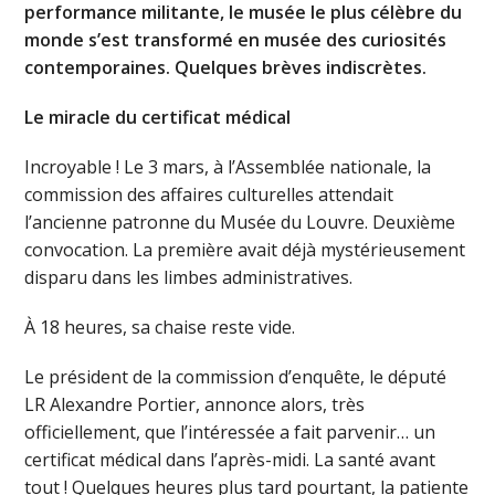
performance militante, le musée le plus célèbre du
monde s’est transformé en musée des curiosités
contemporaines. Quelques brèves indiscrètes.
Le miracle du certificat médical
Incroyable ! Le 3 mars, à l’Assemblée nationale, la
commission des affaires culturelles attendait
l’ancienne patronne du Musée du Louvre. Deuxième
convocation. La première avait déjà mystérieusement
disparu dans les limbes administratives.
À 18 heures, sa chaise reste vide.
Le président de la commission d’enquête, le député
LR Alexandre Portier, annonce alors, très
officiellement, que l’intéressée a fait parvenir… un
certificat médical dans l’après-midi. La santé avant
tout ! Quelques heures plus tard pourtant, la patiente