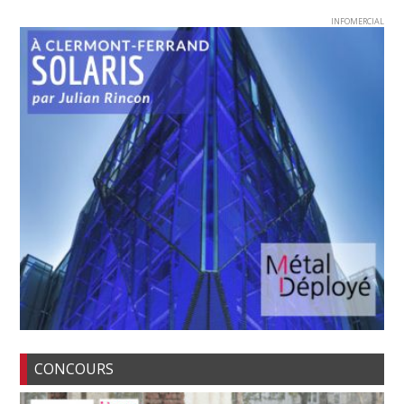
INFOMERCIAL
CONCOURS