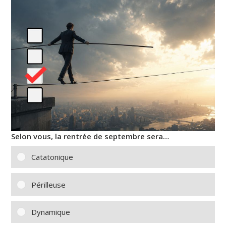
Selon vous, la rentrée de septembre sera…
Catatonique
Périlleuse
Dynamique