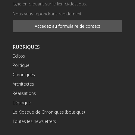
ligne en cliquant sur le lien ci-dessous.
Nous vous répondrons rapidement.
Accédez au formulaire de contact
RUBRIQUES
Editos
Politique
Chroniques
Architectes
Réalisations
L’époque
Le Kiosque de Chroniques (boutique)
Toutes les newsletters