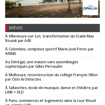
BRÈVES
À Villeneuve-sur-Lot, transformation du Stade Max
Rousié par A40
À Colombes, complexe sportif Marie-José Perec par
ANMA
Au Sénégal, une maison sans assemblages
sophistiqués par Gilles Perraudin
À Mulhouse, reconstruction du collège François Villon
par Oslo Architectes
À Sallanches, école de musique, danse et théâtre, par
LINK + DLD
À Paris, commerces et logements dans la tour Wood