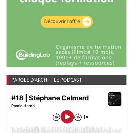
PAROLE D’ARCHI | LE PODCAST