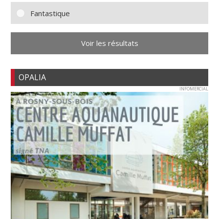
Fantastique
Voir les résultats
OPALIA
INFOMERCIAL