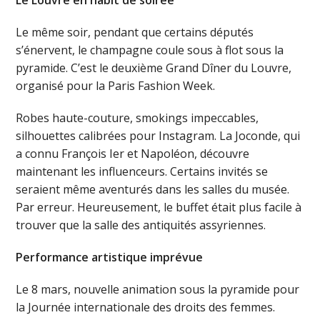
Le Louvre en habit de soirée
Le même soir, pendant que certains députés
s’énervent, le champagne coule sous à flot sous la
pyramide. C’est le deuxième Grand Dîner du Louvre,
organisé pour la Paris Fashion Week.
Robes haute-couture, smokings impeccables,
silhouettes calibrées pour Instagram. La Joconde, qui
a connu François Ier et Napoléon, découvre
maintenant les influenceurs. Certains invités se
seraient même aventurés dans les salles du musée.
Par erreur. Heureusement, le buffet était plus facile à
trouver que la salle des antiquités assyriennes.
Performance artistique imprévue
Le 8 mars, nouvelle animation sous la pyramide pour
la Journée internationale des droits des femmes.