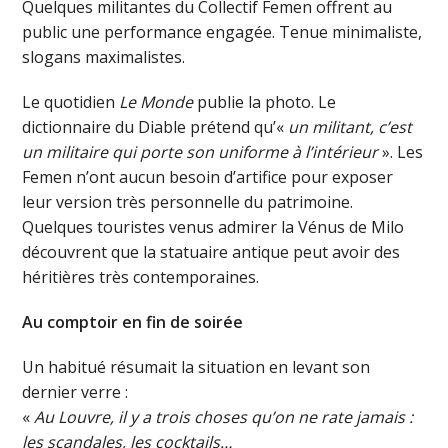
Quelques militantes du Collectif Femen offrent au
public une performance engagée. Tenue minimaliste,
slogans maximalistes.
Le quotidien
Le Monde
publie la photo. Le
dictionnaire du Diable prétend qu’«
un militant, c’est
un militaire qui porte son uniforme à l’intérieur
». Les
Femen n’ont aucun besoin d’artifice pour exposer
leur version très personnelle du patrimoine.
Quelques touristes venus admirer la Vénus de Milo
découvrent que la statuaire antique peut avoir des
héritières très contemporaines.
Au comptoir en fin de soirée
Un habitué résumait la situation en levant son
dernier verre :
«
Au Louvre, il y a trois choses qu’on ne rate jamais :
les scandales, les cocktails…