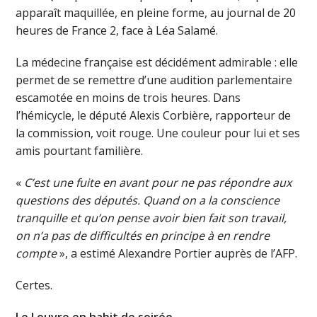
apparaît maquillée, en pleine forme, au journal de 20
heures de France 2, face à Léa Salamé.
La médecine française est décidément admirable : elle
permet de se remettre d’une audition parlementaire
escamotée en moins de trois heures. Dans
l’hémicycle, le député Alexis Corbière, rapporteur de
la commission, voit rouge. Une couleur pour lui et ses
amis pourtant familière.
«
C’est une fuite en avant pour ne pas répondre aux
questions des députés. Quand on a la conscience
tranquille et qu’on pense avoir bien fait son travail,
on n’a pas de difficultés en principe à en rendre
compte
», a estimé Alexandre Portier auprès de l’AFP.
Certes.