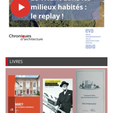
LIVRES