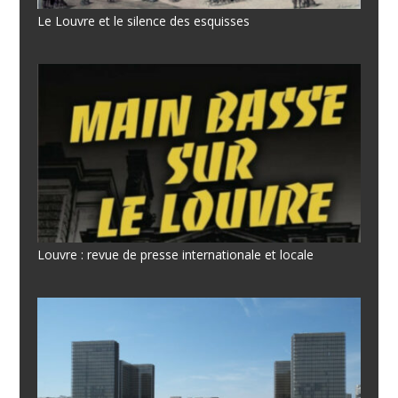
Le Louvre et le silence des esquisses
Louvre : revue de presse internationale et locale