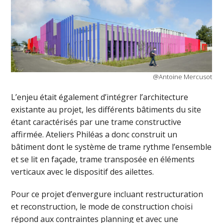
@Antoine Mercusot
L’enjeu était également d’intégrer l’architecture
existante au projet, les différents bâtiments du site
étant caractérisés par une trame constructive
affirmée. Ateliers Philéas a donc construit un
bâtiment dont le système de trame rythme l’ensemble
et se lit en façade, trame transposée en éléments
verticaux avec le dispositif des ailettes.
Pour ce projet d’envergure incluant restructuration
et reconstruction, le mode de construction choisi
répond aux contraintes planning et avec une