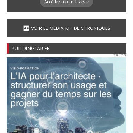
Accédez aux archives >
VOIR LE MÉDIA-KIT DE CHRONIQUES
BUILDINGLAB.FR
PUBLICITE