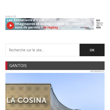
PUBLICITE
GANTOIS
INFOMERCIAL