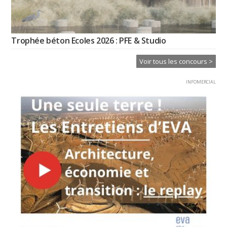
Trophée béton Ecoles 2026 : PFE & Studio
Voir tous les concours >
INFOMERCIAL