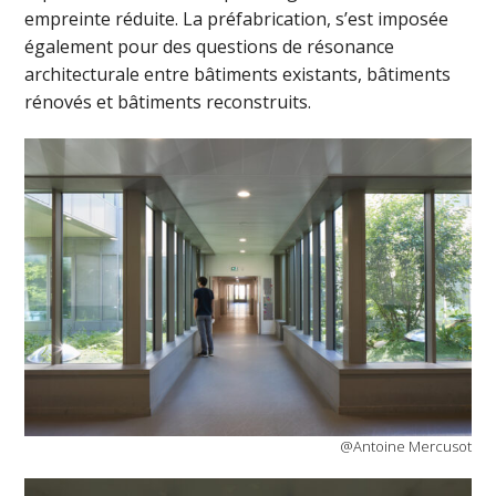
empreinte réduite. La préfabrication, s’est imposée
également pour des questions de résonance
architecturale entre bâtiments existants, bâtiments
rénovés et bâtiments reconstruits.
@Antoine Mercusot