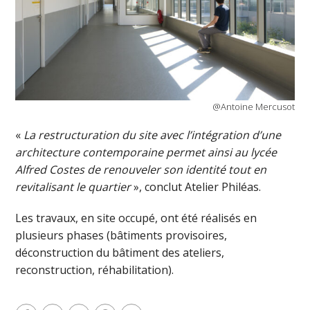
@Antoine Mercusot
«
La restructuration du site avec l’intégration d’une
architecture contemporaine permet ainsi au lycée
Alfred Costes de renouveler son identité tout en
revitalisant le quartier
», conclut Atelier Philéas.
Les travaux, en site occupé, ont été réalisés en
plusieurs phases (bâtiments provisoires,
déconstruction du bâtiment des ateliers,
reconstruction, réhabilitation).