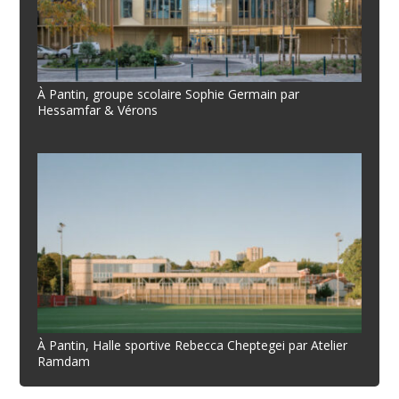
À Pantin, groupe scolaire Sophie Germain par
Hessamfar & Vérons
À Pantin, Halle sportive Rebecca Cheptegei par Atelier
Ramdam