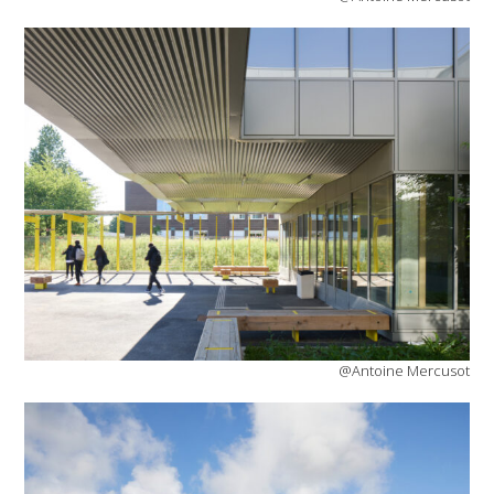
@Antoine Mercusot