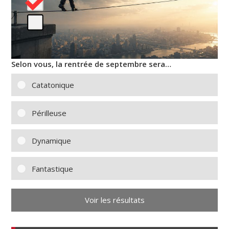
Selon vous, la rentrée de septembre sera…
Catatonique
Périlleuse
Dynamique
Fantastique
Voir les résultats