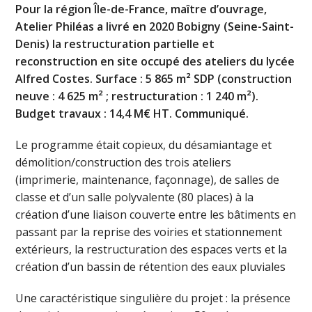
Pour la région Île-de-France, maître d’ouvrage,
Atelier Philéas a livré en 2020 Bobigny (Seine-Saint-
Denis) la restructuration partielle et
reconstruction en site occupé des ateliers du lycée
Alfred Costes. Surface : 5 865 m² SDP (construction
neuve : 4 625 m² ; restructuration : 1 240 m²).
Budget travaux : 14,4 M€ HT. Communiqué.
Le programme était copieux, du désamiantage et
démolition/construction des trois ateliers
(imprimerie, maintenance, façonnage), de salles de
classe et d’un salle polyvalente (80 places) à la
création d’une liaison couverte entre les bâtiments en
passant par la reprise des voiries et stationnement
extérieurs, la restructuration des espaces verts et la
création d’un bassin de rétention des eaux pluviales
Une caractéristique singulière du projet : la présence