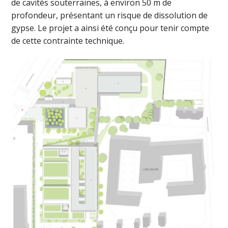
de cavités souterraines, à environ 50 m de
profondeur, présentant un risque de dissolution de
gypse. Le projet a ainsi été conçu pour tenir compte
de cette contrainte technique.