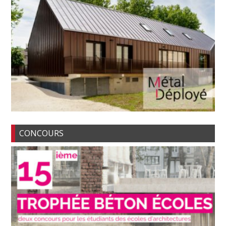
CONCOURS