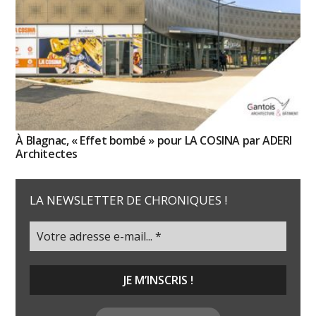
À Blagnac, « Effet bombé » pour LA COSINA par ADERI
Architectes
LA NEWSLETTER DE CHRONIQUES !