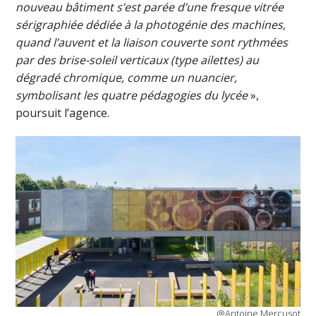
nouveau bâtiment s’est parée d’une fresque vitrée
sérigraphiée dédiée à la photogénie des machines,
quand l’auvent et la liaison couverte sont rythmées
par des brise-soleil verticaux (type ailettes) au
dégradé chromique, comme un nuancier,
symbolisant les quatre pédagogies du lycée
»,
poursuit l’agence.
@Antoine Mercusot