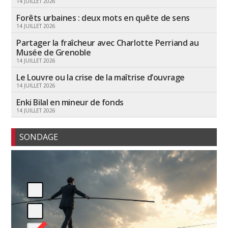
14 JUILLET 2026
Forêts urbaines : deux mots en quête de sens
14 JUILLET 2026
Partager la fraîcheur avec Charlotte Perriand au
Musée de Grenoble
14 JUILLET 2026
Le Louvre ou la crise de la maîtrise d’ouvrage
14 JUILLET 2026
Enki Bilal en mineur de fonds
14 JUILLET 2026
SONDAGE