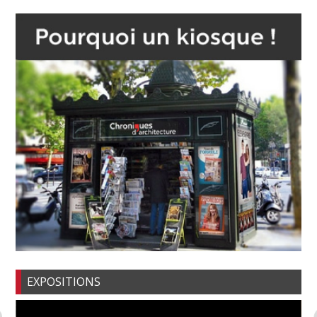
EXPOSITIONS