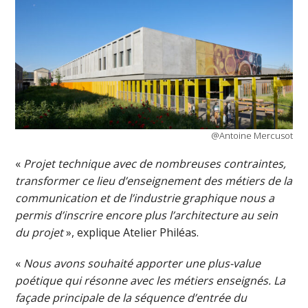
@Antoine Mercusot
«
Projet technique avec de nombreuses contraintes,
transformer ce lieu d’enseignement des métiers de la
communication et de l’industrie graphique nous a
permis d’inscrire encore plus l’architecture au sein
du projet
», explique Atelier Philéas.
«
Nous avons souhaité apporter une plus-value
poétique qui résonne avec les métiers enseignés. La
façade principale de la séquence d’entrée du