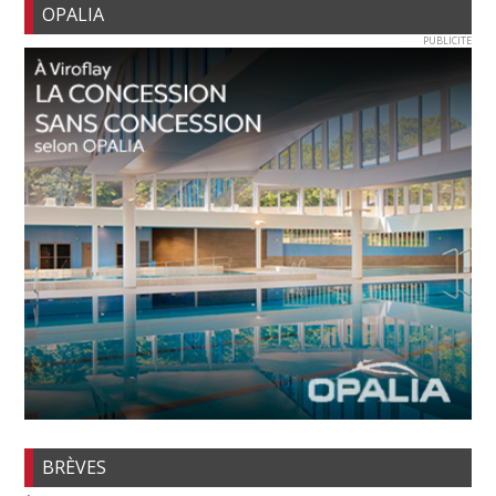
OPALIA
PUBLICITE
BRÈVES