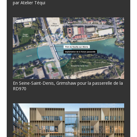
par Atelier Téqui
En Seine-Saint-Denis, Grimshaw pour la passerelle de la
RD970