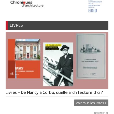
LIVRES
Livres – De Nancy à Corbu, quelle architecture d’ici ?
Voir tous les livres >
INFOMERCIAL