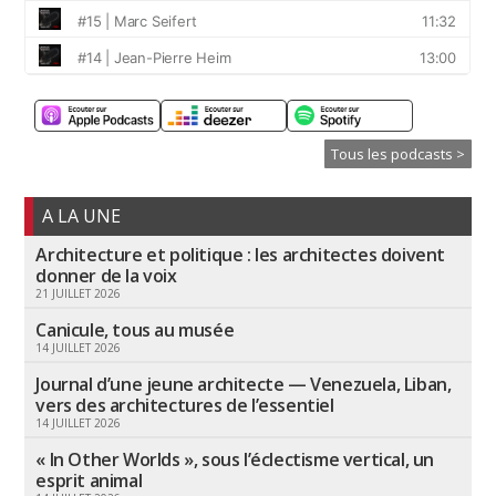
Tous les podcasts >
A LA UNE
Architecture et politique : les architectes doivent
donner de la voix
21 JUILLET 2026
Canicule, tous au musée
14 JUILLET 2026
Journal d’une jeune architecte — Venezuela, Liban,
vers des architectures de l’essentiel
14 JUILLET 2026
« In Other Worlds », sous l’éclectisme vertical, un
esprit animal