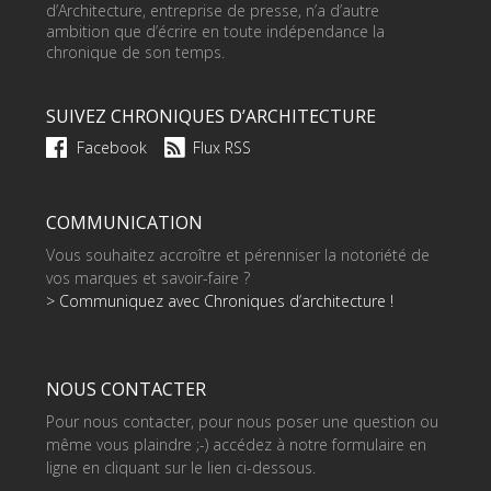
d’Architecture, entreprise de presse, n’a d’autre
ambition que d’écrire en toute indépendance la
chronique de son temps.
SUIVEZ CHRONIQUES D’ARCHITECTURE
Facebook
Flux RSS
COMMUNICATION
Vous souhaitez accroître et pérenniser la notoriété de
vos marques et savoir-faire ?
> Communiquez avec Chroniques d’architecture !
NOUS CONTACTER
Pour nous contacter, pour nous poser une question ou
même vous plaindre ;-) accédez à notre formulaire en
ligne en cliquant sur le lien ci-dessous.