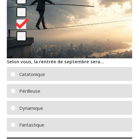
Selon vous, la rentrée de septembre sera…
Catatonique
Périlleuse
Dynamique
Fantastique