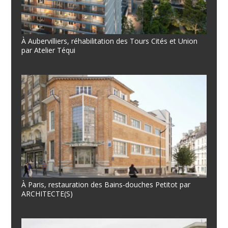
À Aubervilliers, réhabilitation des Tours Cités et Union
par Atelier Téqui
À Paris, restauration des Bains-douches Petitot par
ARCHITECTE(S)