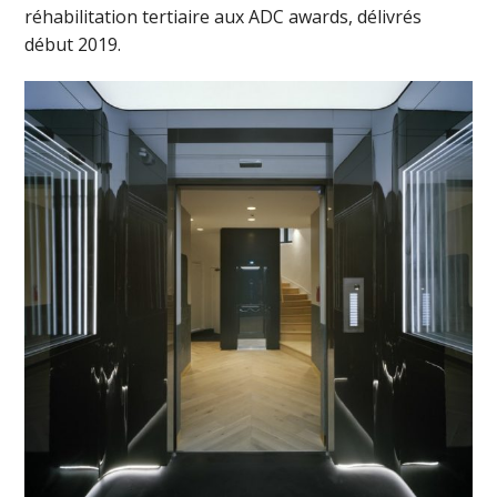
réhabilitation tertiaire aux ADC awards, délivrés
début 2019.