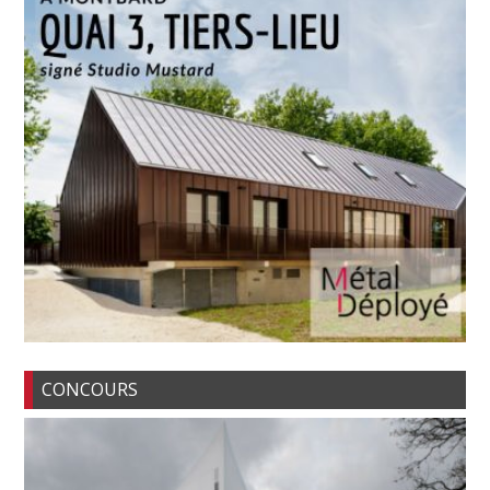
CONCOURS