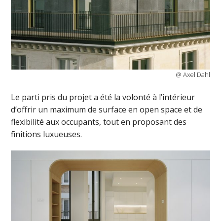
@ Axel Dahl
Le parti pris du projet a été la volonté à l’intérieur
d’offrir un maximum de surface en open space et de
flexibilité aux occupants, tout en proposant des
finitions luxueuses.