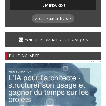
Accédez aux archives >
VOIR LE MÉDIA-KIT DE CHRONIQUES
BUILDINGLAB.FR
PUBLICITE