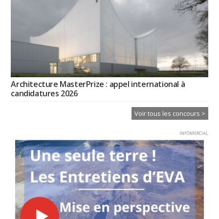
Architecture MasterPrize : appel international à
candidatures 2026
Voir tous les concours >
INFOMERCIAL