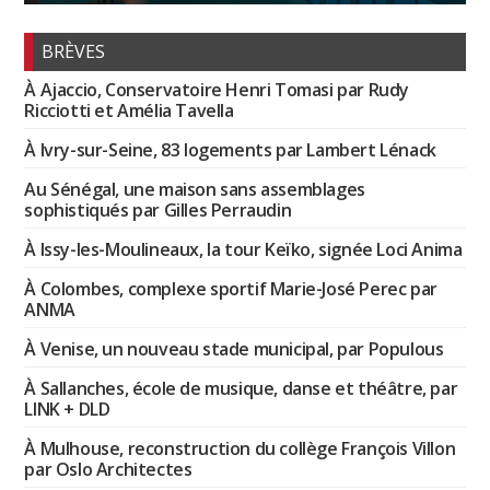
BRÈVES
À Ajaccio, Conservatoire Henri Tomasi par Rudy
Ricciotti et Amélia Tavella
À Ivry-sur-Seine, 83 logements par Lambert Lénack
Au Sénégal, une maison sans assemblages
sophistiqués par Gilles Perraudin
À Issy-les-Moulineaux, la tour Keïko, signée Loci Anima
À Colombes, complexe sportif Marie-José Perec par
ANMA
À Venise, un nouveau stade municipal, par Populous
À Sallanches, école de musique, danse et théâtre, par
LINK + DLD
À Mulhouse, reconstruction du collège François Villon
par Oslo Architectes