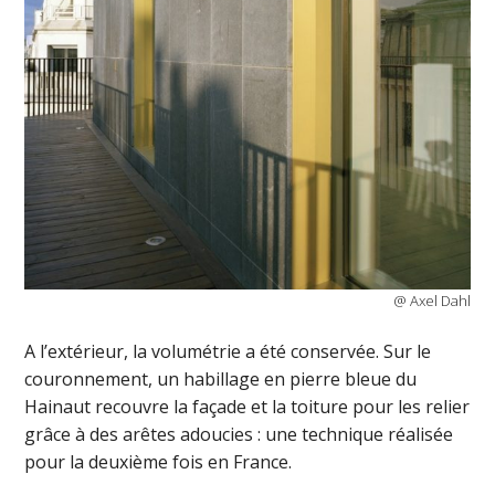
@ Axel Dahl
A l’extérieur, la volumétrie a été conservée. Sur le
couronnement, un habillage en pierre bleue du
Hainaut recouvre la façade et la toiture pour les relier
grâce à des arêtes adoucies : une technique réalisée
pour la deuxième fois en France.