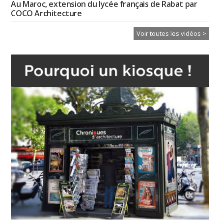
Au Maroc, extension du lycée français de Rabat par
COCO Architecture
Voir toutes les vidéos >