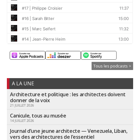
Tous les podcasts >
A LA UNE
Architecture et politique : les architectes doivent
donner de la voix
21 JUILLET 2026
Canicule, tous au musée
14 JUILLET 2026
Journal d’une jeune architecte — Venezuela, Liban,
vers des architectures de l’essentiel