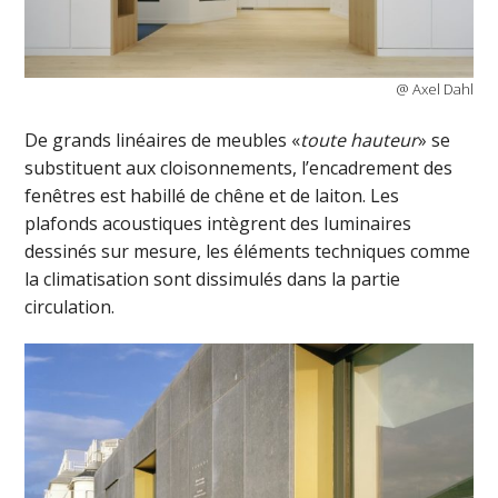
@ Axel Dahl
De grands linéaires de meubles «
toute hauteur
» se
substituent aux cloisonnements, l’encadrement des
fenêtres est habillé de chêne et de laiton. Les
plafonds acoustiques intègrent des luminaires
dessinés sur mesure, les éléments techniques comme
la climatisation sont dissimulés dans la partie
circulation.