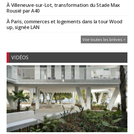
À Villeneuve-sur-Lot, transformation du Stade Max
Rousié par A40
À Paris, commerces et logements dans la tour Wood
up, signée LAN
Voir toutes les brèves >
VIDÉOS