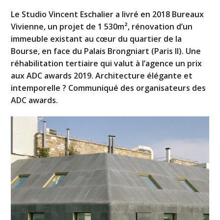
Le Studio Vincent Eschalier a livré en 2018 Bureaux
Vivienne, un projet de 1 530m², rénovation d’un
immeuble existant au cœur du quartier de la
Bourse, en face du Palais Brongniart (Paris II). Une
réhabilitation tertiaire qui valut à l’agence un prix
aux ADC awards 2019. Architecture élégante et
intemporelle ? Communiqué des organisateurs des
ADC awards.