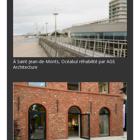
À Saint-Jean-de-Monts, Océabul réhabilité par AGS
Architecture