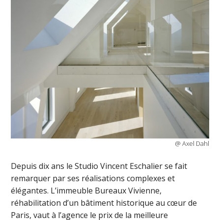
@ Axel Dahl
Depuis dix ans le Studio Vincent Eschalier se fait
remarquer par ses réalisations complexes et
élégantes. L’immeuble Bureaux Vivienne,
réhabilitation d’un bâtiment historique au cœur de
Paris, vaut à l’agence le prix de la meilleure