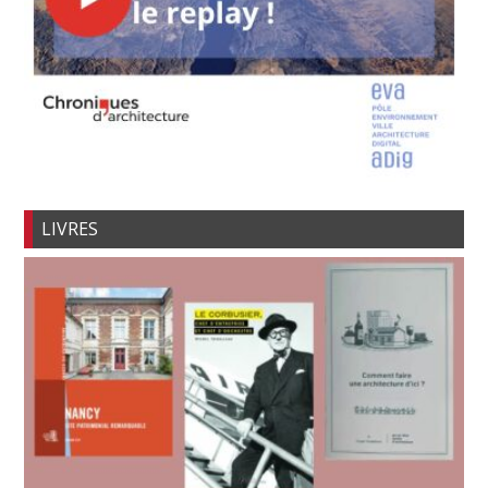
LIVRES