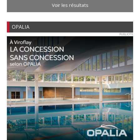
Voir les résultats
OPALIA
PUBLICITE