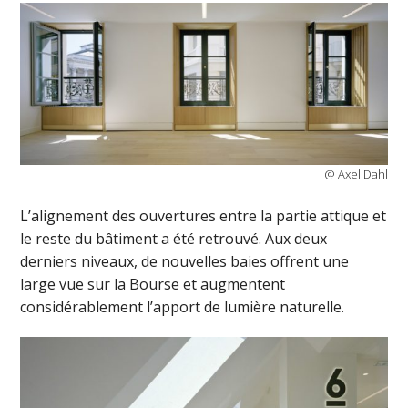
@ Axel Dahl
L’alignement des ouvertures entre la partie attique et
le reste du bâtiment a été retrouvé. Aux deux
derniers niveaux, de nouvelles baies offrent une
large vue sur la Bourse et augmentent
considérablement l’apport de lumière naturelle.