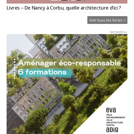
Livres – De Nancy à Corbu, quelle architecture d’ici ?
Voir tous les livres >
INFOMERCIAL