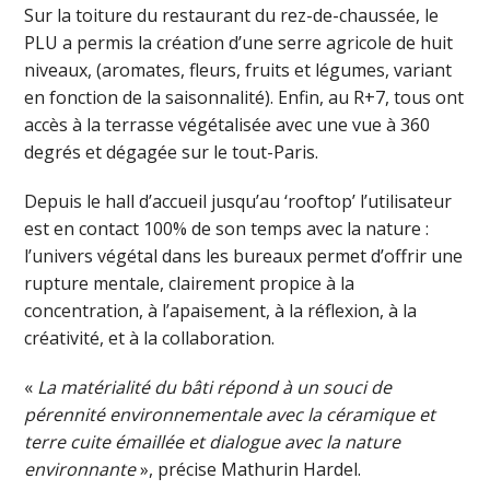
Sur la toiture du restaurant du rez-de-chaussée, le
PLU a permis la création d’une serre agricole de huit
niveaux, (aromates, fleurs, fruits et légumes, variant
en fonction de la saisonnalité). Enfin, au R+7, tous ont
accès à la terrasse végétalisée avec une vue à 360
degrés et dégagée sur le tout-Paris.
Depuis le hall d’accueil jusqu’au ‘rooftop’ l’utilisateur
est en contact 100% de son temps avec la nature :
l’univers végétal dans les bureaux permet d’offrir une
rupture mentale, clairement propice à la
concentration, à l’apaisement, à la réflexion, à la
créativité, et à la collaboration.
«
La matérialité du bâti répond à un souci de
pérennité environnementale avec la céramique et
terre cuite émaillée et dialogue avec la nature
environnante
», précise Mathurin Hardel.