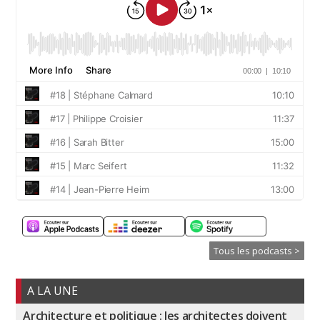
Tous les podcasts >
A LA UNE
Architecture et politique : les architectes doivent