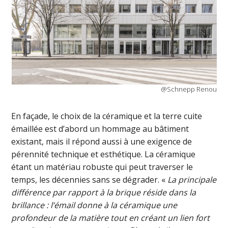
@Schnepp Renou
En façade, le choix de la céramique et la terre cuite
émaillée est d’abord un hommage au bâtiment
existant, mais il répond aussi à une exigence de
pérennité technique et esthétique. La céramique
étant un matériau robuste qui peut traverser le
temps, les décennies sans se dégrader. «
La principale
différence par rapport à la brique réside dans la
brillance : l’émail donne à la céramique une
profondeur de la matière tout en créant un lien fort