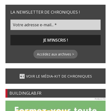
LA NEWSLETTER DE CHRONIQUES !
Accédez aux archives >
VOIR LE MÉDIA-KIT DE CHRONIQUES
BUILDINGLAB.FR
PUBLICITE