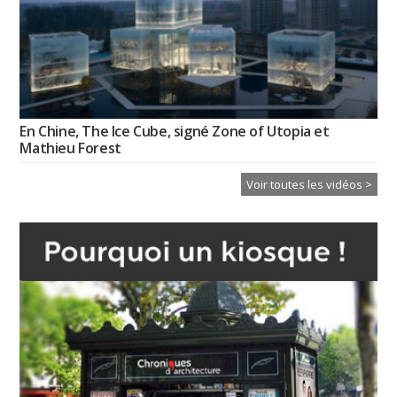
En Chine, The Ice Cube, signé Zone of Utopia et
Mathieu Forest
Voir toutes les vidéos >