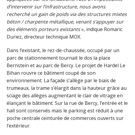
d’intervenir sur l’infrastructure, nous avons
recherché un gain de poids via des structures mixtes
béton / charpente métallique, venant s’appuyer sur
des éléments porteurs existants
», indique Romaric
Duriez, directeur technique MOX.
Dans l’existant, le rez-de-chaussée, occupé par un
parc de stationnement tournait le dos la place
Bernstein et au parc de Bercy. Le projet de Hardel Le
Bihan rouvre ce bâtiment coupé de son
environnement. La façade s’allège par le biais de
trumeaux, la trame s’élargit dans la hauteur grâce au
sciage des allèges augmentant le clair de vitrage en
élançant le bâtiment. Sur la rue de Bercy, l’entrée et le
hall sont conservés mais le parking est réduit à une
poche centrale ceinturée de commerces ouverts sur
l’extérieur.