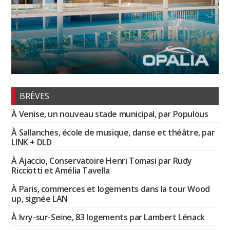
BRÈVES
À Venise, un nouveau stade municipal, par Populous
À Sallanches, école de musique, danse et théâtre, par
LINK + DLD
À Ajaccio, Conservatoire Henri Tomasi par Rudy
Ricciotti et Amélia Tavella
À Paris, commerces et logements dans la tour Wood
up, signée LAN
À Ivry-sur-Seine, 83 logements par Lambert Lénack