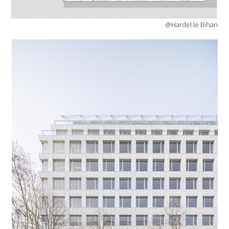
@Hardel le Bihan