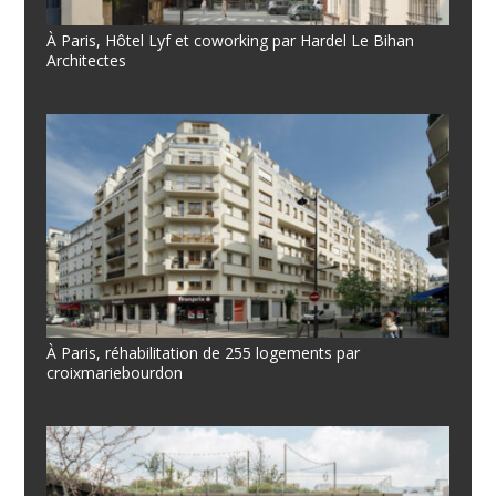
À Paris, Hôtel Lyf et coworking par Hardel Le Bihan
Architectes
À Paris, réhabilitation de 255 logements par
croixmariebourdon