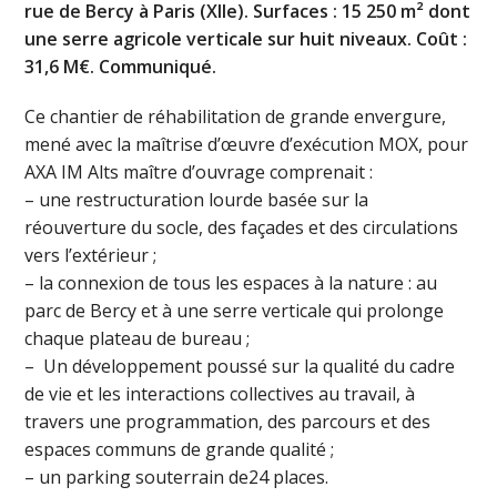
rue de Bercy à Paris (XIIe). Surfaces : 15 250 m² dont
une serre agricole verticale sur huit niveaux. Coût :
31,6 M€. Communiqué.
Ce chantier de réhabilitation de grande envergure,
mené avec la maîtrise d’œuvre d’exécution MOX, pour
AXA IM Alts maître d’ouvrage comprenait :
– une restructuration lourde basée sur la
réouverture du socle, des façades et des circulations
vers l’extérieur ;
– la connexion de tous les espaces à la nature : au
parc de Bercy et à une serre verticale qui prolonge
chaque plateau de bureau ;
– Un développement poussé sur la qualité du cadre
de vie et les interactions collectives au travail, à
travers une programmation, des parcours et des
espaces communs de grande qualité ;
– un parking souterrain de24 places.