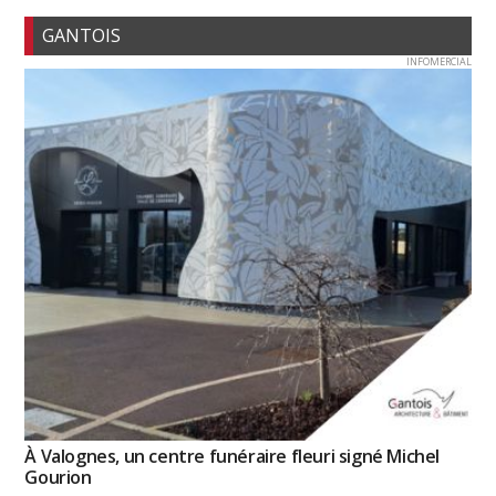
GANTOIS
INFOMERCIAL
À Valognes, un centre funéraire fleuri signé Michel
Gourion