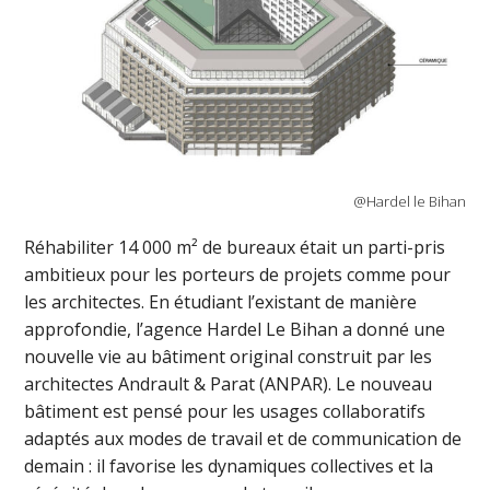
@Hardel le Bihan
Réhabiliter 14 000 m² de bureaux était un parti-pris
ambitieux pour les porteurs de projets comme pour
les architectes. En étudiant l’existant de manière
approfondie, l’agence Hardel Le Bihan a donné une
nouvelle vie au bâtiment original construit par les
architectes Andrault & Parat (ANPAR). Le nouveau
bâtiment est pensé pour les usages collaboratifs
adaptés aux modes de travail et de communication de
demain : il favorise les dynamiques collectives et la