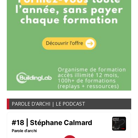
PAROLE D’ARCHI | LE PODCAST