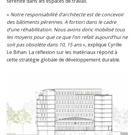
sérénité dans les espaces de travail.
«
Notre responsabilité d’architecte est de concevoir
des bâtiments pérennes. A fortiori dans le cadre
d’une réhabilitation. Nous avons donc mobilisé tous
les moyens pour que ce que l’on refait aujourd’hui ne
soit pas obsolète dans 10, 15 ans
», explique Cyrille
Le Bihan. La réflexion sur les matériaux répond à
cette stratégie globale de développement durable.