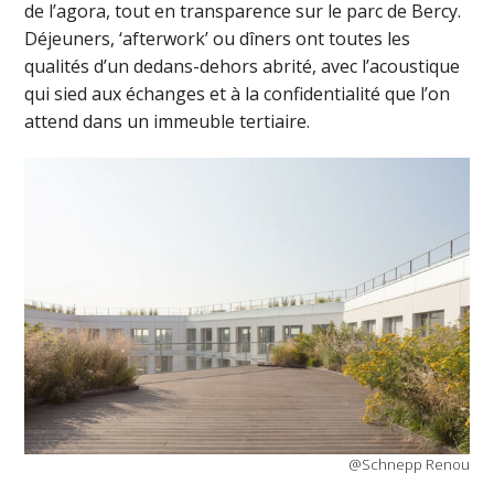
de l’agora, tout en transparence sur le parc de Bercy.
Déjeuners, ‘afterwork’ ou dîners ont toutes les
qualités d’un dedans-dehors abrité, avec l’acoustique
qui sied aux échanges et à la confidentialité que l’on
attend dans un immeuble tertiaire.
@Schnepp Renou