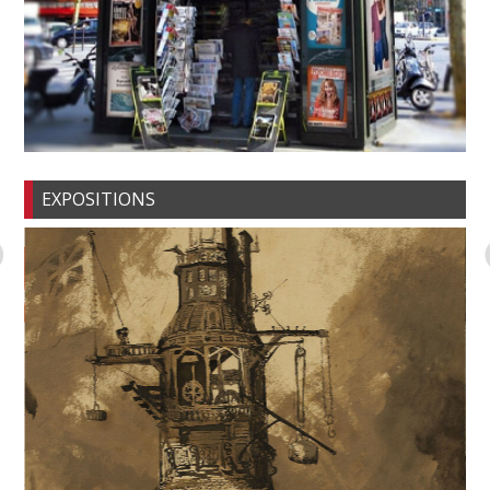
EXPOSITIONS