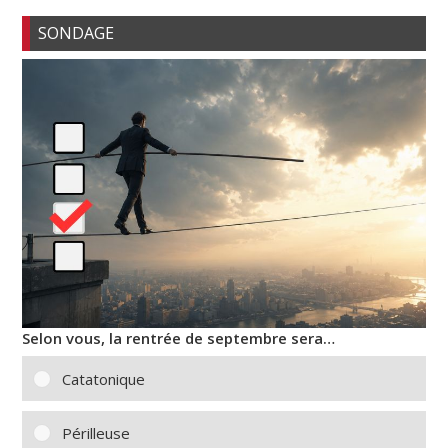
SONDAGE
Selon vous, la rentrée de septembre sera…
Catatonique
Périlleuse