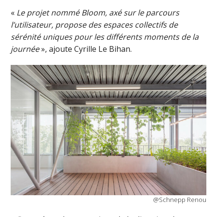
«
Le projet nommé Bloom, axé sur le parcours
l’utilisateur, propose des espaces collectifs de
sérénité uniques pour les différents moments de la
journée
», ajoute Cyrille Le Bihan.
@Schnepp Renou