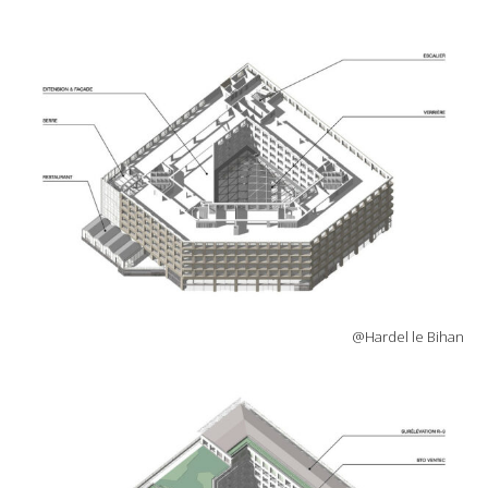
@Hardel le Bihan