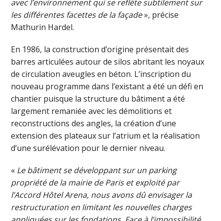
avec l’environnement qui se reflète subtilement sur
les différentes facettes de la façade
», précise
Mathurin Hardel.
En 1986, la construction d’origine présentait des
barres articulées autour de silos abritant les noyaux
de circulation aveugles en béton. L’inscription du
nouveau programme dans l’existant a été un défi en
chantier puisque la structure du bâtiment a été
largement remaniée avec les démolitions et
reconstructions des angles, la création d’une
extension des plateaux sur l’atrium et la réalisation
d’une surélévation pour le dernier niveau.
«
Le bâtiment se développant sur un parking
propriété de la mairie de Paris et exploité par
l’Accord Hôtel Arena, nous avons dû envisager la
restructuration en limitant les nouvelles charges
appliquées sur les fondations. Face à l’impossibilité