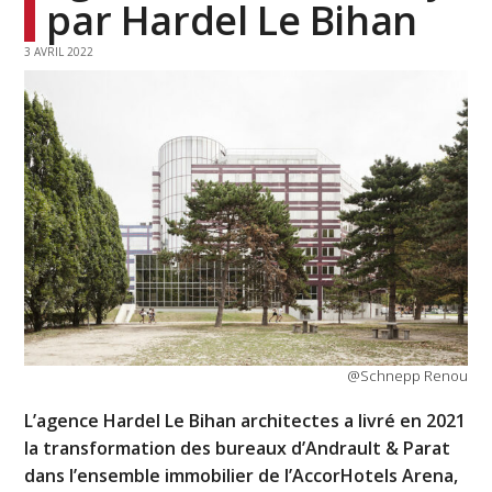
par Hardel Le Bihan
3 AVRIL 2022
@Schnepp Renou
L’agence Hardel Le Bihan architectes a livré en 2021
la transformation des bureaux d’Andrault & Parat
dans l’ensemble immobilier de l’AccorHotels Arena,