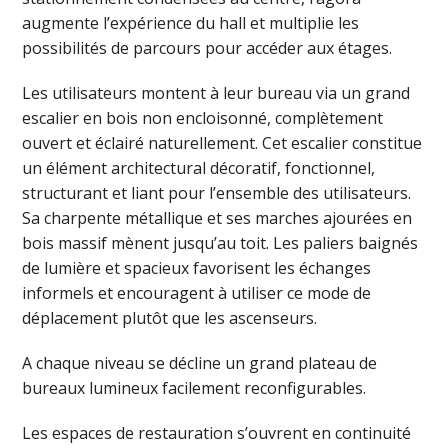
augmente l’expérience du hall et multiplie les
possibilités de parcours pour accéder aux étages.
Les utilisateurs montent à leur bureau via un grand
escalier en bois non encloisonné, complètement
ouvert et éclairé naturellement. Cet escalier constitue
un élément architectural décoratif, fonctionnel,
structurant et liant pour l’ensemble des utilisateurs.
Sa charpente métallique et ses marches ajourées en
bois massif mènent jusqu’au toit. Les paliers baignés
de lumière et spacieux favorisent les échanges
informels et encouragent à utiliser ce mode de
déplacement plutôt que les ascenseurs.
A chaque niveau se décline un grand plateau de
bureaux lumineux facilement reconfigurables.
Les espaces de restauration s’ouvrent en continuité