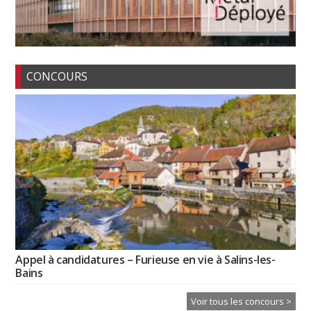
CONCOURS
Appel à candidatures – Furieuse en vie à Salins-les-
Bains
Voir tous les concours >