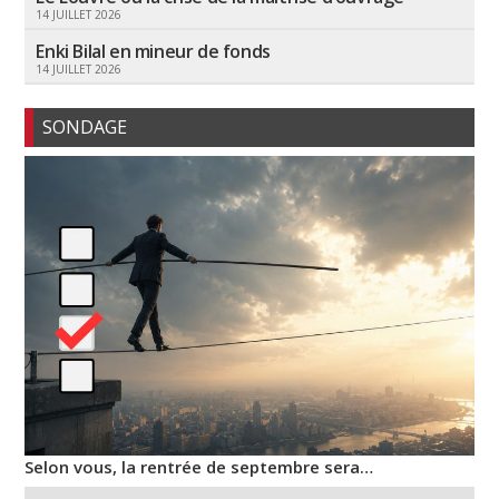
14 JUILLET 2026
Enki Bilal en mineur de fonds
14 JUILLET 2026
SONDAGE
Selon vous, la rentrée de septembre sera…