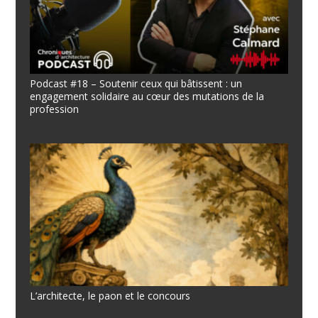
Podcast #18 – Soutenir ceux qui bâtissent : un
engagement solidaire au cœur des mutations de la
profession
L’architecte, le paon et le concours