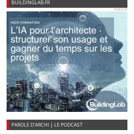
BUILDINGLAB.FR
PUBLICITE
PAROLE D’ARCHI | LE PODCAST