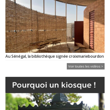
Au Sénégal, la bibliothèque signée croixmariebourdon
Voir toutes les vidéos >