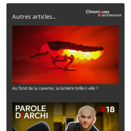
Autres articles...
Au fond de la caverne, la lumière brille-t-elle ?