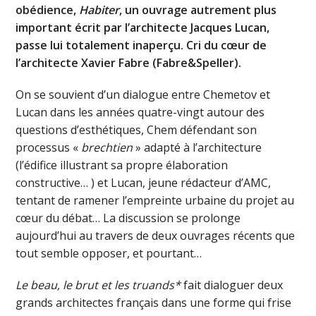
obédience,
Habiter
, un ouvrage autrement plus
important écrit par l’architecte Jacques Lucan,
passe lui totalement inaperçu. Cri du cœur de
l’architecte Xavier Fabre (Fabre&Speller).
On se souvient d’un dialogue entre Chemetov et
Lucan dans les années quatre-vingt autour des
questions d’esthétiques, Chem défendant son
processus «
brechtien
» adapté à l’architecture
(l’édifice illustrant sa propre élaboration
constructive… ) et Lucan, jeune rédacteur d’AMC,
tentant de ramener l’empreinte urbaine du projet au
cœur du débat… La discussion se prolonge
aujourd’hui au travers de deux ouvrages récents que
tout semble opposer, et pourtant…
Le beau, le brut et les truands*
fait dialoguer deux
grands architectes français dans une forme qui frise