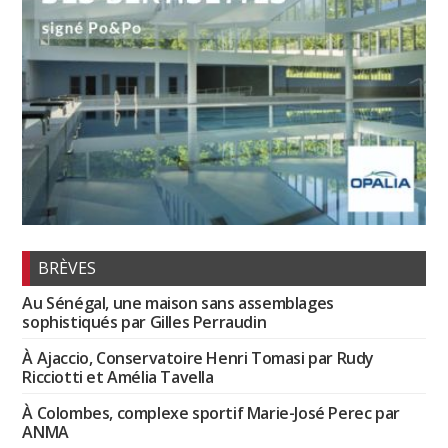
BRÈVES
Au Sénégal, une maison sans assemblages
sophistiqués par Gilles Perraudin
À Ajaccio, Conservatoire Henri Tomasi par Rudy
Ricciotti et Amélia Tavella
À Colombes, complexe sportif Marie-José Perec par
ANMA