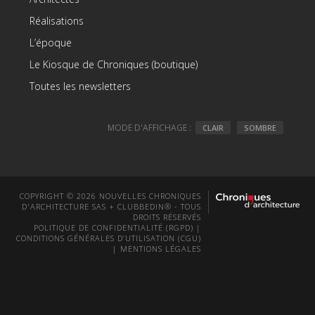
Réalisations
L’époque
Le Kiosque de Chroniques (boutique)
Toutes les newsletters
MODE D'AFFICHAGE :
CLAIR
SOMBRE
COPYRIGHT © 2026 NOUVELLES CHRONIQUES
D'ARCHITECTURE SAS + CLUBBEDIN® - TOUS
DROITS RÉSERVÉS
POLITIQUE DE CONFIDENTIALITÉ (RGPD)
|
CONDITIONS GÉNÉRALES D’UTILISATION (CGU)
|
MENTIONS LÉGALES