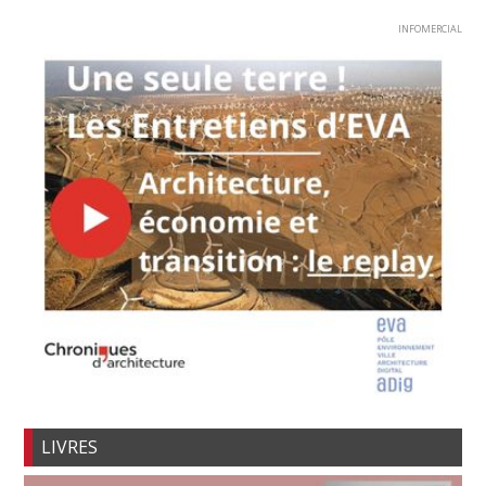
INFOMERCIAL
LIVRES