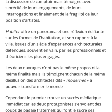
la discussion de comptoir mais témoigne avec
sincérité de leurs engagements, de leurs
interrogations et finalement de la fragilité de leur
position d’artistes.
Habiter
offre un panorama et une réflexion édifiante
sur les formes de l’habitation, et son rapport à la
ville, issues d’un siècle d’expériences architecturales
défendues, souvent en vain, par les professionnels et
théoriciens les plus engagés.
Les deux ouvrages n’ont pas le même propos ni la
même finalité mais ils témoignent chacun de la même
désillusion des architectes dits «
modernes
» à
pouvoir transformer le monde …
Cependant le premier trouve un succès médiatique
immédiat car les deux protagonistes s’envoient des
coups de pagaie fraternels qui font le sucre des