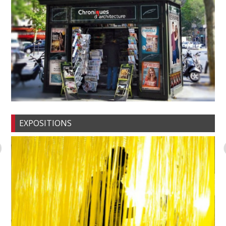
EXPOSITIONS