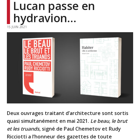
Lucan passe en
hydravion…
15 JUIN 2021
Deux ouvrages traitant d’architecture sont sortis
quasi simultanément en mai 2021.
Le beau, le brut
et les truands
, signé de Paul Chemetov et Rudy
Ricciotti a l’honneur des gazettes de toute