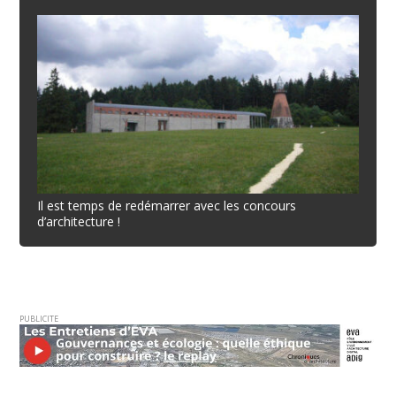
Il est temps de redémarrer avec les concours
d’architecture !
PUBLICITE