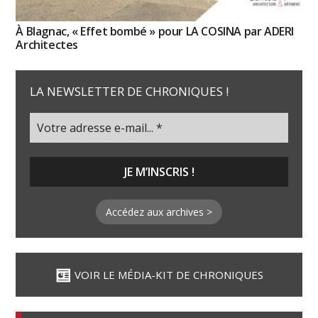
À Blagnac, « Effet bombé » pour LA COSINA par ADERI
Architectes
LA NEWSLETTER DE CHRONIQUES !
Accédez aux archives >
VOIR LE MÉDIA-KIT DE CHRONIQUES