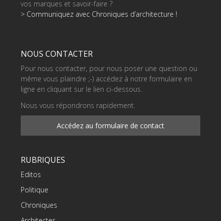
vos marques et savoir-faire ?
> Communiquez avec Chroniques d’architecture !
NOUS CONTACTER
Pour nous contacter, pour nous poser une question ou
même vous plaindre ;-) accédez à notre formulaire en
ligne en cliquant sur le lien ci-dessous.
Nous vous répondrons rapidement.
Accédez au formulaire de contact
RUBRIQUES
Editos
Politique
Chroniques
Architectes