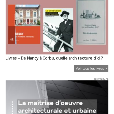
Livres – De Nancy à Corbu, quelle architecture d’ici ?
Voir tous les livres >
INFOMERCIAL