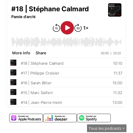
Tous les podcasts >