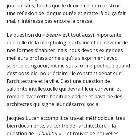
journalistes, tandis que le deuxième, qui construit
une réflexion de longue durée et gratte là où ça fait
mal, n’intéresse pas encore la presse .
La question du «
beau
» est tout aussi importante
que celle de la morphologie urbaine et du devenir de
nos formes d’habiter mais nous devons exiger des
meilleurs professionnels qu’ils s’expriment avec
science et rigueur, même sous forme poétique quand
c’est possible, pour éclaircir le constant débat sur
l’architecture et la ville. C’est une question de
salubrité intellectuelle qui devrait leur convenir et
rompre avec cette habitude badine et bavarde des
architectes qui signe leur désarroi social.
Jacques Lucan accomplit ce travail méthodique, très
bien documenté, au centre de l’architecture – la
question de «
l’habiter
» – et rouvre de nouvelles