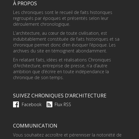
À PROPOS
Les chroniques sont le recueil de faits historiques
regroupés par époques et présentés selon leur
déroulement chronologique.
L’architecture, au cœur de toute civilisation, est
indubitablement constituée de faits historiques et sa
chronique permet donc d’en évoquer l’époque. Les
archives du site en témoignent abondamment.
En relatant faits, idées et réalisations Chroniques
d’Architecture, entreprise de presse, n’a d’autre
ambition que d’écrire en toute indépendance la
chronique de son temps.
SUIVEZ CHRONIQUES D’ARCHITECTURE
Facebook
Flux RSS
COMMUNICATION
Vous souhaitez accroître et pérenniser la notoriété de