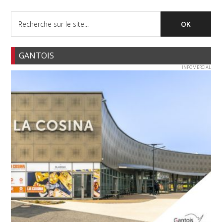
GANTOIS
INFOMERCIAL