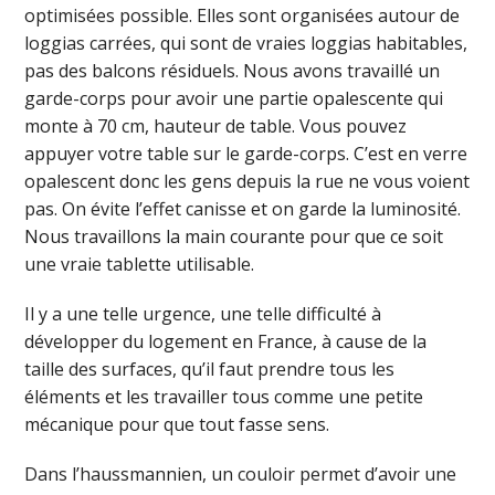
optimisées possible. Elles sont organisées autour de
loggias carrées, qui sont de vraies loggias habitables,
pas des balcons résiduels. Nous avons travaillé un
garde-corps pour avoir une partie opalescente qui
monte à 70 cm, hauteur de table. Vous pouvez
appuyer votre table sur le garde-corps. C’est en verre
opalescent donc les gens depuis la rue ne vous voient
pas. On évite l’effet canisse et on garde la luminosité.
Nous travaillons la main courante pour que ce soit
une vraie tablette utilisable.
Il y a une telle urgence, une telle difficulté à
développer du logement en France, à cause de la
taille des surfaces, qu’il faut prendre tous les
éléments et les travailler tous comme une petite
mécanique pour que tout fasse sens.
Dans l’haussmannien, un couloir permet d’avoir une