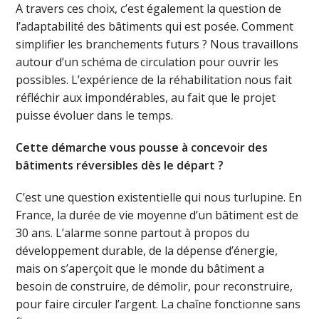
A travers ces choix, c’est également la question de
l’adaptabilité des bâtiments qui est posée. Comment
simplifier les branchements futurs ? Nous travaillons
autour d’un schéma de circulation pour ouvrir les
possibles. L’expérience de la réhabilitation nous fait
réfléchir aux impondérables, au fait que le projet
puisse évoluer dans le temps.
Cette démarche vous pousse à concevoir des
bâtiments réversibles dès le départ ?
C’est une question existentielle qui nous turlupine. En
France, la durée de vie moyenne d’un bâtiment est de
30 ans. L’alarme sonne partout à propos du
développement durable, de la dépense d’énergie,
mais on s’aperçoit que le monde du bâtiment a
besoin de construire, de démolir, pour reconstruire,
pour faire circuler l’argent. La chaîne fonctionne sans