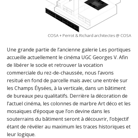
COSA + Perrot & Richard architectes @ COSA
Une grande partie de l’ancienne galerie Les portiques
accueille actuellement le cinéma UGC Georges V. Afin
de libérer le socle et retrouver la vocation
commerciale du rez-de-chaussée, nous l’avons
resitué en fond de parcelle mais avec une entrée sur
les Champs Élysées, à la verticale, dans un bâtiment
de bureaux peu qualitatifs. Derrière la décoration de
l’actuel cinéma, les colonnes de marbre Art déco et les
mosaïques d’époque que l’on devine dans les
souterrains du bâtiment seront à découvrir, l’objectif
étant de révéler au maximum les traces historiques et
leur logique.