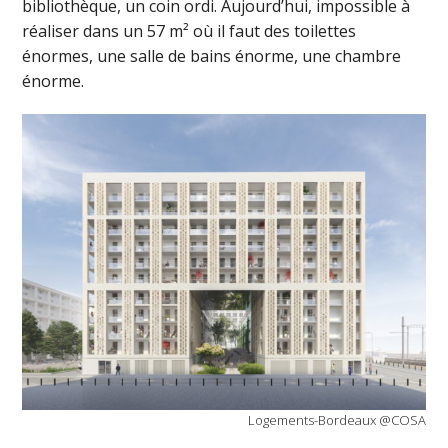
bibliothèque, un coin ordi. Aujourd’hui, impossible à
réaliser dans un 57 m² où il faut des toilettes
énormes, une salle de bains énorme, une chambre
énorme.
Logements-Bordeaux @COSA