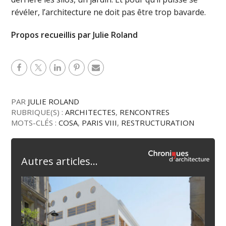
révéler, l’architecture ne doit pas être trop bavarde.
Propos recueillis par Julie Roland
PAR
JULIE ROLAND
RUBRIQUE(S) :
ARCHITECTES
,
RENCONTRES
MOTS-CLÉS :
COSA
,
PARIS VIII
,
RESTRUCTURATION
Autres articles...