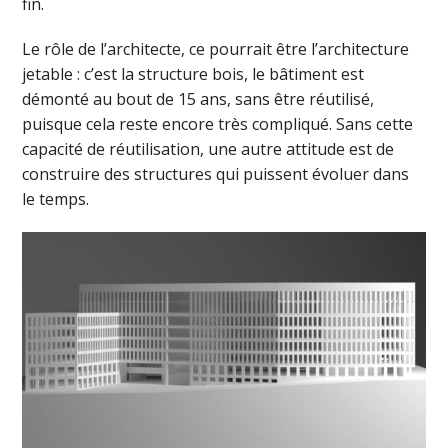
fin.
Le rôle de l’architecte, ce pourrait être l’architecture
jetable : c’est la structure bois, le bâtiment est
démonté au bout de 15 ans, sans être réutilisé,
puisque cela reste encore très compliqué. Sans cette
capacité de réutilisation, une autre attitude est de
construire des structures qui puissent évoluer dans
le temps.