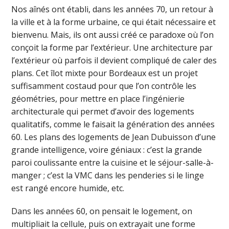
Nos aînés ont établi, dans les années 70, un retour à
la ville et à la forme urbaine, ce qui était nécessaire et
bienvenu. Mais, ils ont aussi créé ce paradoxe où l’on
conçoit la forme par l’extérieur. Une architecture par
l’extérieur où parfois il devient compliqué de caler des
plans. Cet îlot mixte pour Bordeaux est un projet
suffisamment costaud pour que l’on contrôle les
géométries, pour mettre en place l’ingénierie
architecturale qui permet d’avoir des logements
qualitatifs, comme le faisait la génération des années
60. Les plans des logements de Jean Dubuisson d’une
grande intelligence, voire géniaux : c’est la grande
paroi coulissante entre la cuisine et le séjour-salle-à-
manger ; c’est la VMC dans les penderies si le linge
est rangé encore humide, etc.
Dans les années 60, on pensait le logement, on
multipliait la cellule, puis on extrayait une forme