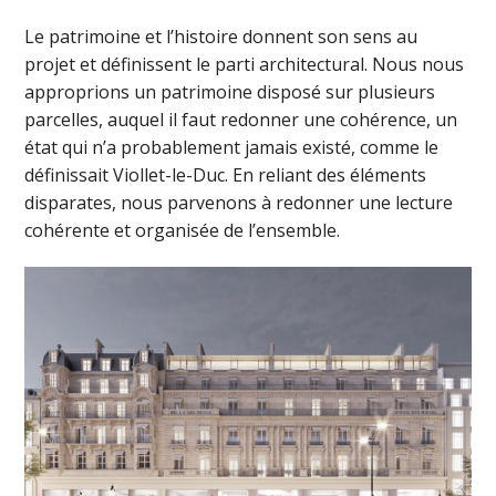
Le patrimoine et l’histoire donnent son sens au
projet et définissent le parti architectural. Nous nous
approprions un patrimoine disposé sur plusieurs
parcelles, auquel il faut redonner une cohérence, un
état qui n’a probablement jamais existé, comme le
définissait Viollet-le-Duc. En reliant des éléments
disparates, nous parvenons à redonner une lecture
cohérente et organisée de l’ensemble.