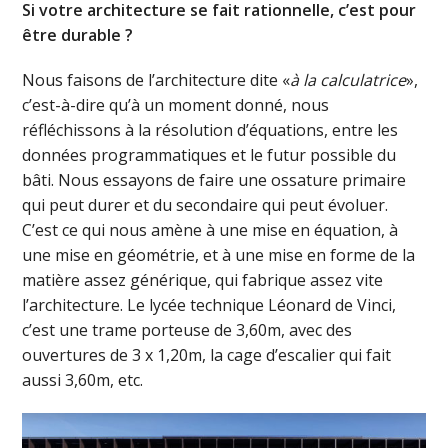
Si votre architecture se fait rationnelle, c’est pour
être durable ?
Nous faisons de l’architecture dite «
à la calculatrice
»,
c’est-à-dire qu’à un moment donné, nous
réfléchissons à la résolution d’équations, entre les
données programmatiques et le futur possible du
bâti. Nous essayons de faire une ossature primaire
qui peut durer et du secondaire qui peut évoluer.
C’est ce qui nous amène à une mise en équation, à
une mise en géométrie, et à une mise en forme de la
matière assez générique, qui fabrique assez vite
l’architecture. Le lycée technique Léonard de Vinci,
c’est une trame porteuse de 3,60m, avec des
ouvertures de 3 x 1,20m, la cage d’escalier qui fait
aussi 3,60m, etc.