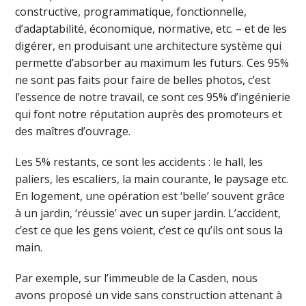
constructive, programmatique, fonctionnelle,
d’adaptabilité, économique, normative, etc. – et de les
digérer, en produisant une architecture système qui
permette d’absorber au maximum les futurs. Ces 95%
ne sont pas faits pour faire de belles photos, c’est
l’essence de notre travail, ce sont ces 95% d’ingénierie
qui font notre réputation auprès des promoteurs et
des maîtres d’ouvrage.
Les 5% restants, ce sont les accidents : le hall, les
paliers, les escaliers, la main courante, le paysage etc.
En logement, une opération est ‘belle’ souvent grâce
à un jardin, ‘réussie’ avec un super jardin. L’accident,
c’est ce que les gens voient, c’est ce qu’ils ont sous la
main.
Par exemple, sur l’immeuble de la Casden, nous
avons proposé un vide sans construction attenant à