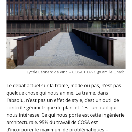
Lycée Léonard de Vinci – COSA + TANK @Camille Gharbi
Le débat actuel sur la trame, mode ou pas, n’est pas
quelque chose qui nous anime. La trame, dans
l’absolu, n’est pas un effet de style, c’est un outil de
contrôle géométrique du plan, et c’est un outil qui
nous intéresse. Ce qui nous porte est cette ingénierie
architecturale. 95% du travail de COSA est
d’incorporer le maximum de problématiques –