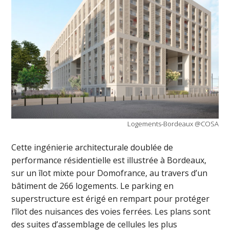
Logements-Bordeaux @COSA
Cette ingénierie architecturale doublée de
performance résidentielle est illustrée à Bordeaux,
sur un îlot mixte pour Domofrance, au travers d’un
bâtiment de 266 logements. Le parking en
superstructure est érigé en rempart pour protéger
l’îlot des nuisances des voies ferrées. Les plans sont
des suites d’assemblage de cellules les plus