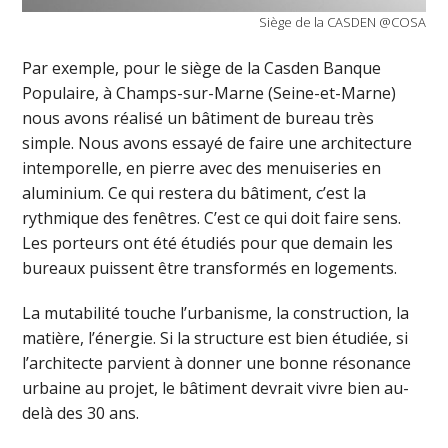
Siège de la CASDEN @COSA
Par exemple, pour le siège de la Casden Banque
Populaire, à Champs-sur-Marne (Seine-et-Marne)
nous avons réalisé un bâtiment de bureau très
simple. Nous avons essayé de faire une architecture
intemporelle, en pierre avec des menuiseries en
aluminium. Ce qui restera du bâtiment, c’est la
rythmique des fenêtres. C’est ce qui doit faire sens.
Les porteurs ont été étudiés pour que demain les
bureaux puissent être transformés en logements.
La mutabilité touche l’urbanisme, la construction, la
matière, l’énergie. Si la structure est bien étudiée, si
l’architecte parvient à donner une bonne résonance
urbaine au projet, le bâtiment devrait vivre bien au-
delà des 30 ans.