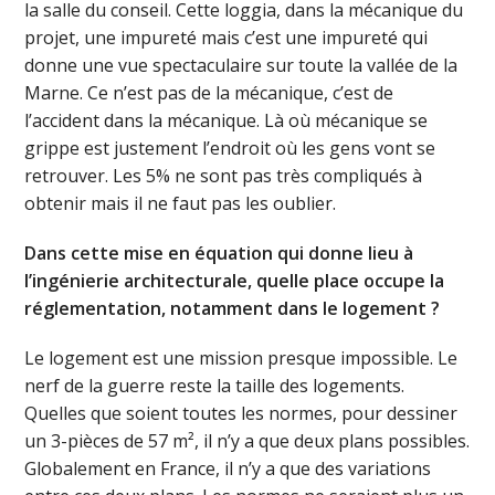
la salle du conseil. Cette loggia, dans la mécanique du
projet, une impureté mais c’est une impureté qui
donne une vue spectaculaire sur toute la vallée de la
Marne. Ce n’est pas de la mécanique, c’est de
l’accident dans la mécanique. Là où mécanique se
grippe est justement l’endroit où les gens vont se
retrouver. Les 5% ne sont pas très compliqués à
obtenir mais il ne faut pas les oublier.
Dans cette mise en équation qui donne lieu à
l’ingénierie architecturale, quelle place occupe la
réglementation, notamment dans le logement ?
Le logement est une mission presque impossible. Le
nerf de la guerre reste la taille des logements.
Quelles que soient toutes les normes, pour dessiner
un 3-pièces de 57 m², il n’y a que deux plans possibles.
Globalement en France, il n’y a que des variations