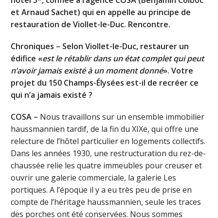
et Arnaud Sachet) qui en appelle au principe de
restauration de Viollet-le-Duc. Rencontre.
Chroniques – Selon Viollet-le-Duc, restaurer un
édifice «
est le rétablir dans un état complet qui peut
n’avoir jamais existé à un moment donné
». Votre
projet du 150 Champs-Élysées est-il de recréer ce
qui n’a jamais existé ?
COSA –
Nous travaillons sur un ensemble immobilier
haussmannien tardif, de la fin du XIXe, qui offre une
relecture de l’hôtel particulier en logements collectifs.
Dans les années 1930, une restructuration du rez-de-
chaussée relie les quatre immeubles pour creuser et
ouvrir une galerie commerciale, la galerie Les
portiques. A l’époque il y a eu très peu de prise en
compte de l’héritage haussmannien, seule les traces
des porches ont été conservées. Nous sommes