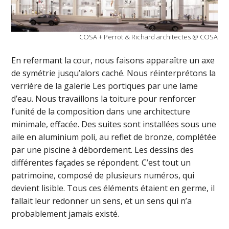
COSA + Perrot & Richard architectes @ COSA
En refermant la cour, nous faisons apparaître un axe
de symétrie jusqu’alors caché. Nous réinterprétons la
verrière de la galerie Les portiques par une lame
d’eau. Nous travaillons la toiture pour renforcer
l’unité de la composition dans une architecture
minimale, effacée. Des suites sont installées sous une
aile en aluminium poli, au reflet de bronze, complétée
par une piscine à débordement. Les dessins des
différentes façades se répondent. C’est tout un
patrimoine, composé de plusieurs numéros, qui
devient lisible. Tous ces éléments étaient en germe, il
fallait leur redonner un sens, et un sens qui n’a
probablement jamais existé.