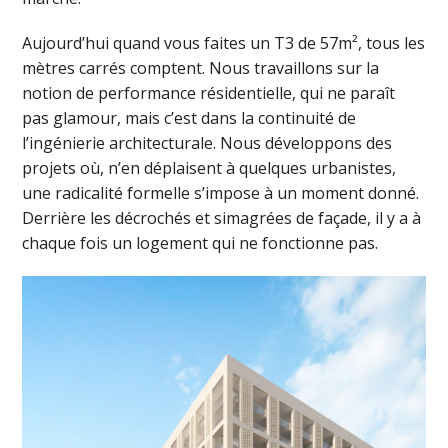
Aujourd’hui quand vous faites un T3 de 57m², tous les
mètres carrés comptent. Nous travaillons sur la
notion de performance résidentielle, qui ne paraît
pas glamour, mais c’est dans la continuité de
l’ingénierie architecturale. Nous développons des
projets où, n’en déplaisent à quelques urbanistes,
une radicalité formelle s’impose à un moment donné.
Derrière les décrochés et simagrées de façade, il y a à
chaque fois un logement qui ne fonctionne pas.