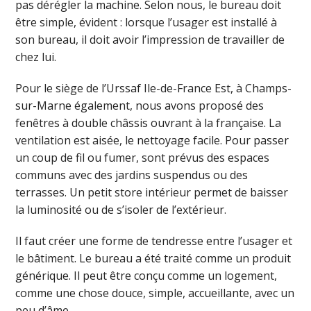
pas dérégler la machine. Selon nous, le bureau doit
être simple, évident : lorsque l’usager est installé à
son bureau, il doit avoir l’impression de travailler de
chez lui.
Pour le siège de l’Urssaf Ile-de-France Est, à Champs-
sur-Marne également, nous avons proposé des
fenêtres à double châssis ouvrant à la française. La
ventilation est aisée, le nettoyage facile. Pour passer
un coup de fil ou fumer, sont prévus des espaces
communs avec des jardins suspendus ou des
terrasses. Un petit store intérieur permet de baisser
la luminosité ou de s’isoler de l’extérieur.
Il faut créer une forme de tendresse entre l’usager et
le bâtiment. Le bureau a été traité comme un produit
générique. Il peut être conçu comme un logement,
comme une chose douce, simple, accueillante, avec un
peu d’âme.