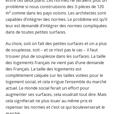
entre ces deux plans. Les normes ne seraient plus un
problème si nous construisions des 3-pièces de 120
m² comme dans les pays voisins. Les architectes sont
capables d’intégrer des normes. Le problème est qu’il
leur est demandé d’intégrer des normes compliquées
dans de toutes petites surfaces.
Au choix, soit on fait des petites surfaces et on a plus
de souplesse, soit – et ce n’est pas le cas – il faut
trouver plus de souplesse dans les surfaces. La taille
des logements français ne vient pas d’une demande
des Français. La taille des logements est
complètement calquée sur les tailles votées pour le
logement social, et cela irrigue l’ensemble du marché
actuel. Le monde social ferait un effort pour
augmenter ses surfaces, cela voudrait tout dire. Mais
cela signifierait ne plus louer au même prix et
repenser les normes et c’est ce qui bouleverserait le
marché.