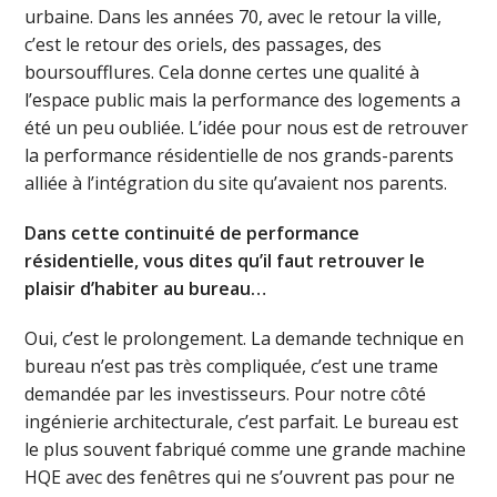
urbaine. Dans les années 70, avec le retour la ville,
c’est le retour des oriels, des passages, des
boursoufflures. Cela donne certes une qualité à
l’espace public mais la performance des logements a
été un peu oubliée. L’idée pour nous est de retrouver
la performance résidentielle de nos grands-parents
alliée à l’intégration du site qu’avaient nos parents.
Dans cette continuité de performance
résidentielle, vous dites qu’il faut retrouver le
plaisir d’habiter au bureau…
Oui, c’est le prolongement. La demande technique en
bureau n’est pas très compliquée, c’est une trame
demandée par les investisseurs. Pour notre côté
ingénierie architecturale, c’est parfait. Le bureau est
le plus souvent fabriqué comme une grande machine
HQE avec des fenêtres qui ne s’ouvrent pas pour ne