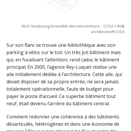
INSA Strasbourg-Ensemble des interventions – COSA + RHB
architectes@COSA
Sur son flanc se trouve une bibliothèque avec son
parking à vélos sur le toit. Un très joli bâtiment mais
qui, en focalisant l’attention, rend caduc le bâtiment
principal. En 2000, l’agence Rey-Luquet réalise une
aile initialement dédiée à l’architecture. Cette aile, qui
devait disposer de sa propre entrée, ne sera jamais
totalement opérationnelle, faute de budget pour
payer le poste d’accueil. Ce superbe bâtiment tout
neuf, était devenu l’arrière du bâtiment central.
Comment redonner une cohérence à des bâtiments
désarticulés, hétérogènes et dans une économie de