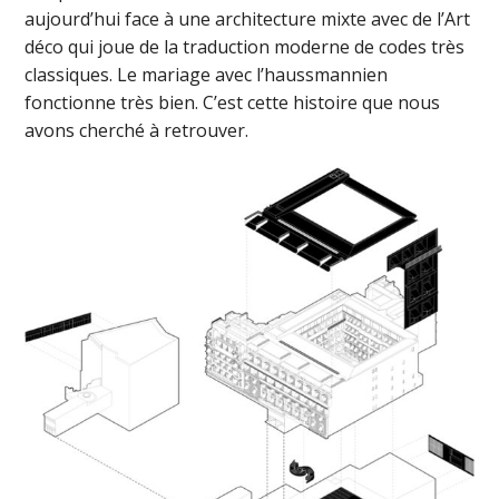
aujourd’hui face à une architecture mixte avec de l’Art
déco qui joue de la traduction moderne de codes très
classiques. Le mariage avec l’haussmannien
fonctionne très bien. C’est cette histoire que nous
avons cherché à retrouver.