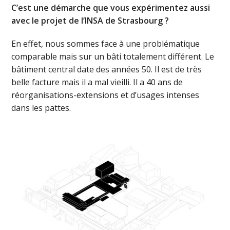
C’est une démarche que vous expérimentez aussi
avec le projet de l’INSA de Strasbourg ?
En effet, nous sommes face à une problématique
comparable mais sur un bâti totalement différent. Le
bâtiment central date des années 50. Il est de très
belle facture mais il a mal vieilli. Il a 40 ans de
réorganisations-extensions et d’usages intenses
dans les pattes.