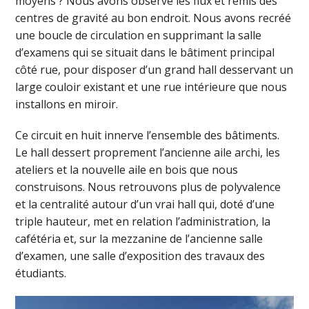
moyens ? Nous avons observé les flux et remis des
centres de gravité au bon endroit. Nous avons recréé
une boucle de circulation en supprimant la salle
d’examens qui se situait dans le bâtiment principal
côté rue, pour disposer d’un grand hall desservant un
large couloir existant et une rue intérieure que nous
installons en miroir.
Ce circuit en huit innerve l’ensemble des bâtiments.
Le hall dessert proprement l’ancienne aile archi, les
ateliers et la nouvelle aile en bois que nous
construisons. Nous retrouvons plus de polyvalence
et la centralité autour d’un vrai hall qui, doté d’une
triple hauteur, met en relation l’administration, la
cafétéria et, sur la mezzanine de l’ancienne salle
d’examen, une salle d’exposition des travaux des
étudiants.