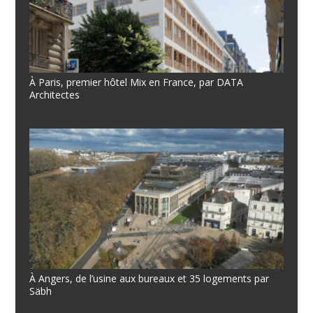
À Paris, premier hôtel Mix en France, par DATA
Architectes
À Angers, de l’usine aux bureaux et 35 logements par
Säbh