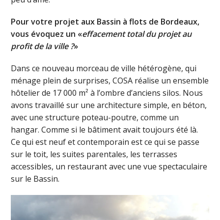
Pour votre projet aux Bassin à flots de Bordeaux,
vous évoquez un «
effacement total du projet au
profit de la ville ?
»
Dans ce nouveau morceau de ville hétérogène, qui
ménage plein de surprises, COSA réalise un ensemble
hôtelier de 17 000 m² à l’ombre d’anciens silos. Nous
avons travaillé sur une architecture simple, en béton,
avec une structure poteau-poutre, comme un
hangar. Comme si le bâtiment avait toujours été là.
Ce qui est neuf et contemporain est ce qui se passe
sur le toit, les suites parentales, les terrasses
accessibles, un restaurant avec une vue spectaculaire
sur le Bassin.