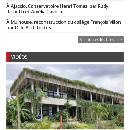
À Ajaccio, Conservatoire Henri Tomasi par Rudy
Ricciotti et Amélia Tavella
À Mulhouse, reconstruction du collège François Villon
par Oslo Architectes
Voir toutes les brèves >
VIDÉOS