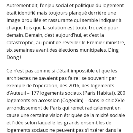
Autrement dit, l’enjeu social et politique du logement
était identifié mais toujours planqué derrière une
image brouillée et rassurante qui semble indiquer à
chaque fois que la solution est toute trouvée pour
demain. Demain, c’est aujourd’hui, et c’est la
catastrophe, au point de réveiller le Premier ministre,
six semaines avant des élections municipales. Ding
Dong !
Ce n’est pas comme si c’était impossible et que les
architectes ne savaient pas faire : se souvenir par
exemple de l’opération, dès 2016, des logements
d’Auteuil – 177 logements sociaux (Paris Habitat), 200
logements en accession (Cogedim) – dans le chic XVIe
arrondissement de Paris qui remet radicalement en
cause une certaine vision étriquée de la mixité sociale
et l’idée selon laquelle les grands ensembles de
logements sociaux ne peuvent pas s’insérer dans la