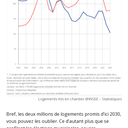
Logements mis en chantier @INSEE – Statistiques
Bref, les deux millions de logements promis d’ici 2030,
vous pouvez les oublier. Ce d’autant plus que se