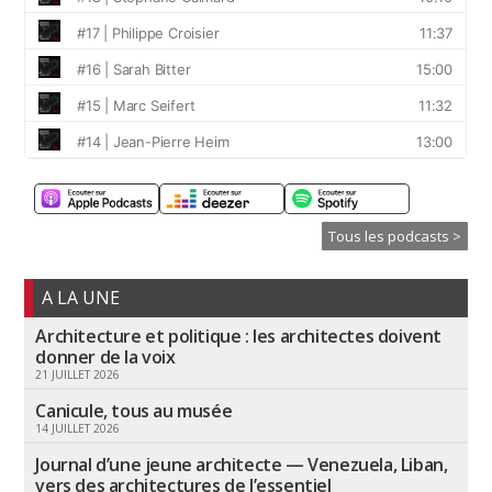
Tous les podcasts >
A LA UNE
Architecture et politique : les architectes doivent
donner de la voix
21 JUILLET 2026
Canicule, tous au musée
14 JUILLET 2026
Journal d’une jeune architecte — Venezuela, Liban,
vers des architectures de l’essentiel