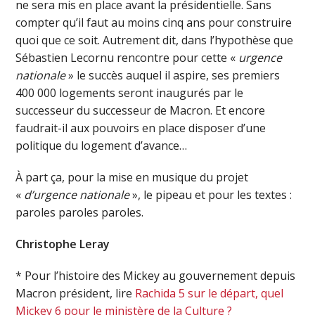
ne sera mis en place avant la présidentielle. Sans
compter qu’il faut au moins cinq ans pour construire
quoi que ce soit. Autrement dit, dans l’hypothèse que
Sébastien Lecornu rencontre pour cette «
urgence
nationale
» le succès auquel il aspire, ses premiers
400 000 logements seront inaugurés par le
successeur du successeur de Macron. Et encore
faudrait-il aux pouvoirs en place disposer d’une
politique du logement d’avance…
À part ça, pour la mise en musique du projet
«
d’urgence nationale
», le pipeau et pour les textes :
paroles paroles paroles.
Christophe Leray
* Pour l’histoire des Mickey au gouvernement depuis
Macron président, lire
Rachida 5 sur le départ, quel
Mickey 6 pour le ministère de la Culture ?