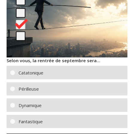
Selon vous, la rentrée de septembre sera…
Catatonique
Périlleuse
Dynamique
Fantastique