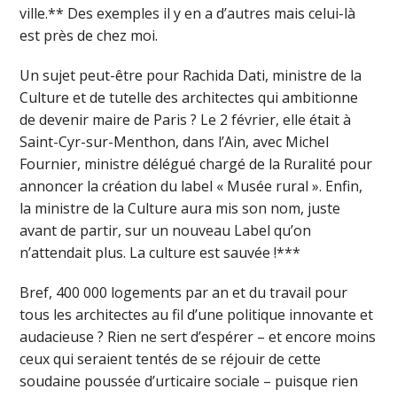
ville.** Des exemples il y en a d’autres mais celui-là
est près de chez moi.
Un sujet peut-être pour Rachida Dati, ministre de la
Culture et de tutelle des architectes qui ambitionne
de devenir maire de Paris ? Le 2 février, elle était à
Saint-Cyr-sur-Menthon, dans l’Ain, avec Michel
Fournier, ministre délégué chargé de la Ruralité pour
annoncer la création du label « Musée rural ». Enfin,
la ministre de la Culture aura mis son nom, juste
avant de partir, sur un nouveau Label qu’on
n’attendait plus. La culture est sauvée !***
Bref, 400 000 logements par an et du travail pour
tous les architectes au fil d’une politique innovante et
audacieuse ? Rien ne sert d’espérer – et encore moins
ceux qui seraient tentés de se réjouir de cette
soudaine poussée d’urticaire sociale – puisque rien