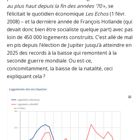
au plus haut depuis la fin des années ‘70
», se
félicitait le quotidien économique
Les Echos
(1 févr.
2008) – et la dernière année de François Hollande (qui
devait donc bien être socialiste quelque part) avec pas
loin de 450 000 logements construits. C’est allé de mal
en pis depuis l’élection de Jupiter jusqu’à atteindre en
2025 des records à la baisse qui remontent à la
seconde guerre mondiale. Ou est-ce,
concomitamment, la baisse de la natalité, ceci
expliquant cela ?