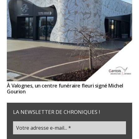
À Valognes, un centre funéraire fleuri signé Michel
Gourion
LA NEWSLETTER DE CHRONIQUES !