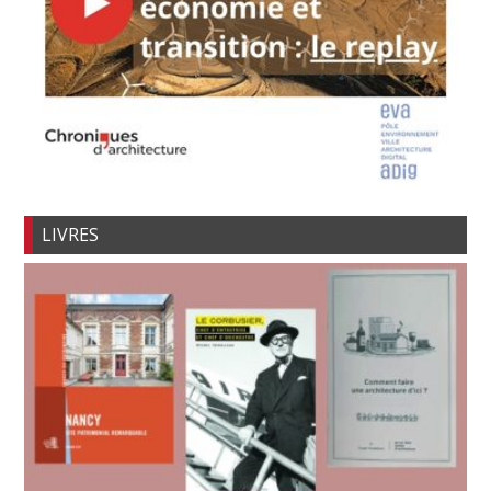
LIVRES