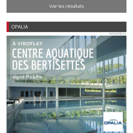
Voir les résultats
OPALIA
INFOMERCIAL