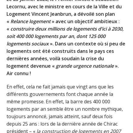
Lecornu, avec le ministre en cours de la Ville et du
Logement Vincent Jeanbrun, a dévoilé son plan
«
Relance logement
» avec un objectif ambitieux :
«
construire deux millions de logements d’ici à 2030,
soit 400 000 logements par an, dont 125 000
logements sociaux
». Dans un contexte où si peu de
logements ont été construits dans le pays ces
dernières années, voilà soudain la crise du
logement devenue «
grande urgence nationale
».
Air connu !
En effet, cela ne fait jamais que vingt ans que les
différents gouvernements font chaque année la
même promesse. En effet, la barre des 400 000
logements par an semble être un nombre mythique,
toujours annoncé, jamais atteint, sauf deux fois
depuis 25 ans : lors de la dernière année de Chirac
président – «
la construction de logements en 2007