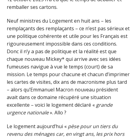
remballer ses cartons.
Neuf ministres du Logement en huit ans – les
remplaçants des remplaçants – ce n’est pas sérieux et
une politique cohérente et utile pour les Français est
rigoureusement impossible dans ces conditions.
Donc il n’y a pas de politique et la réalité est que
chaque nouveau Mickey* qui arrive avec ses idées
fumeuses navigue à vue le temps (court) de sa
mission. Le temps pour chacune et chacun d’imprimer
les cartes de visites, dix ans de macronisme plus tard
– alors qu’Emmanuel Macron nouveau président
avait dans ce domaine récupéré une situation
excellente – voici le logement déclaré «
grande
urgence nationale
». Allo ?
Le logement aujourd’hui «
pèse pour un tiers du
revenu des ménages car, en vingt ans, les prix hors