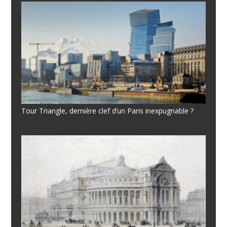
Tour Triangle, dernière clef d’un Paris inexpugnable ?