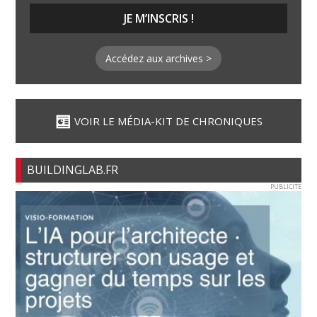
Accédez aux archives >
VOIR LE MÉDIA-KIT DE CHRONIQUES
BUILDINGLAB.FR
PUBLICITE