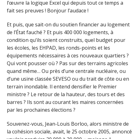
l’œuvre la logique Excel qui depuis tout ce temps a
fait ses preuves ! Bonjour l’audace !
Et puis, que sait-on du soutien financier au logement
de l’État fauché ? Et puis 400 000 logements, à
condition qu’ils soient construits, quel budget pour
les écoles, les EHPAD, les ronds-points et les
équipements nécessaires à ces nouveaux quartiers ?
Qui vont pousser où ? Pas sur des terrains agricoles
quand même… Ou près d’une centrale nucléaire, ou
d’une usine classée SEVESO ou du trait de côte ou en
terrain inondable. Il entend densifier le Premier
ministre ? Le retour de la hauteur, des tours et des
barres ? Ils sont au courant les maires concernées
par les prochaines élections ?
Souvenez-vous, Jean-Louis Borloo, alors ministre de
la cohésion sociale, avait, le 25 octobre 2005, annoncé