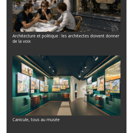
Architecture et politique : les architectes doivent donner
de la voix
Canicule, tous au musée