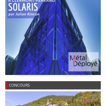
CONCOURS