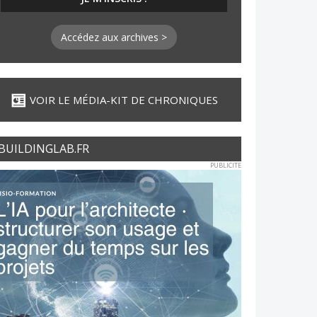
Accédez aux archives >
VOIR LE MÉDIA-KIT DE CHRONIQUES
BUILDINGLAB.FR
PUBLICITE