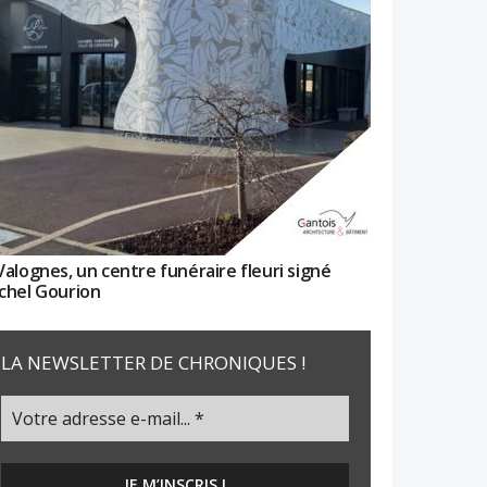
Valognes, un centre funéraire fleuri signé
chel Gourion
LA NEWSLETTER DE CHRONIQUES !