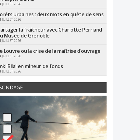
4 JUILLET 2026
orêts urbaines : deux mots en quête de sens
4 JUILLET 2026
artager la fraîcheur avec Charlotte Perriand
u Musée de Grenoble
4 JUILLET 2026
e Louvre ou la crise de la maîtrise d’ouvrage
4 JUILLET 2026
nki Bilal en mineur de fonds
4 JUILLET 2026
SONDAGE