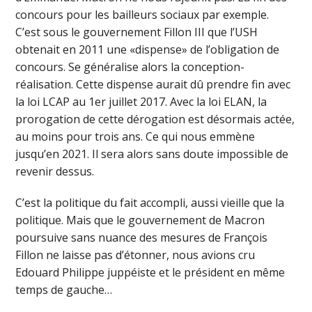
concours pour les bailleurs sociaux par exemple.
C’est sous le gouvernement Fillon III que l’USH
obtenait en 2011 une «dispense» de l’obligation de
concours. Se généralise alors la conception-
réalisation. Cette dispense aurait dû prendre fin avec
la loi LCAP au 1er juillet 2017. Avec la loi ELAN, la
prorogation de cette dérogation est désormais actée,
au moins pour trois ans. Ce qui nous emmène
jusqu’en 2021. Il sera alors sans doute impossible de
revenir dessus.
C’est la politique du fait accompli, aussi vieille que la
politique. Mais que le gouvernement de Macron
poursuive sans nuance des mesures de François
Fillon ne laisse pas d’étonner, nous avions cru
Edouard Philippe juppéiste et le président en même
temps de gauche…