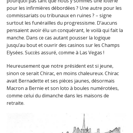
pourquoi pas tant que nous y sommes une loterie
pour les infirmières débordées ? Une autre pour les
commissariats ou tribunaux en ruines ? – signe
surtout les funérailles du progressisme. D’aucuns
pensaient avoir élu un conquérant, le voilà qui fait la
manche. Dans ce cas autant pousser la logique
jusqu’au bout et ouvrir des casinos sur les Champs
Elysées. Succès assuré, comme à Las Vegas !
Heureusement que notre président est si jeune,
sinon ce serait Chirac, en moins chaleureux. Chirac
avait Bernadette et ses pièces jaunes, désormais
Macron a Bernie et son loto à boules numérotées,
comme celui du dimanche dans les maisons de
retraite.