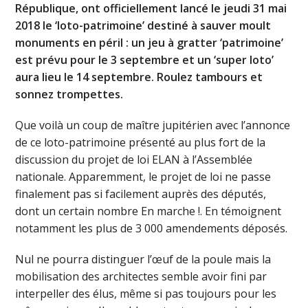
République, ont officiellement lancé le jeudi 31 mai
2018 le ‘loto-patrimoine’ destiné à sauver moult
monuments en péril : un jeu à gratter ‘patrimoine’
est prévu pour le 3 septembre et un ‘super loto’
aura lieu le 14 septembre. Roulez tambours et
sonnez trompettes.
Que voilà un coup de maître jupitérien avec l’annonce
de ce loto-patrimoine présenté au plus fort de la
discussion du projet de loi ELAN à l’Assemblée
nationale. Apparemment, le projet de loi ne passe
finalement pas si facilement auprès des députés,
dont un certain nombre En marche !. En témoignent
notamment les plus de 3 000 amendements déposés.
Nul ne pourra distinguer l’œuf de la poule mais la
mobilisation des architectes semble avoir fini par
interpeller des élus, même si pas toujours pour les