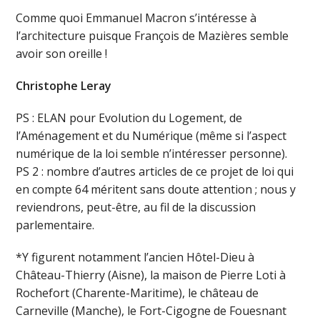
Comme quoi Emmanuel Macron s’intéresse à
l’architecture puisque François de Mazières semble
avoir son oreille !
Christophe Leray
PS : ELAN pour Evolution du Logement, de
l’Aménagement et du Numérique (même si l’aspect
numérique de la loi semble n’intéresser personne).
PS 2 : nombre d’autres articles de ce projet de loi qui
en compte 64 méritent sans doute attention ; nous y
reviendrons, peut-être, au fil de la discussion
parlementaire.
*Y figurent notamment l’ancien Hôtel-Dieu à
Château-Thierry (Aisne), la maison de Pierre Loti à
Rochefort (Charente-Maritime), le château de
Carneville (Manche), le Fort-Cigogne de Fouesnant