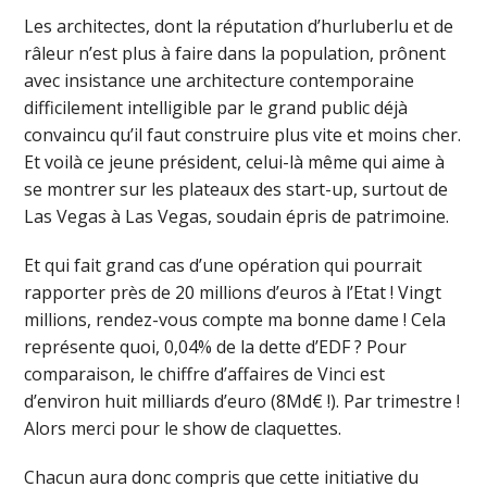
Les architectes, dont la réputation d’hurluberlu et de
râleur n’est plus à faire dans la population, prônent
avec insistance une architecture contemporaine
difficilement intelligible par le grand public déjà
convaincu qu’il faut construire plus vite et moins cher.
Et voilà ce jeune président, celui-là même qui aime à
se montrer sur les plateaux des start-up, surtout de
Las Vegas à Las Vegas, soudain épris de patrimoine.
Et qui fait grand cas d’une opération qui pourrait
rapporter près de 20 millions d’euros à l’Etat ! Vingt
millions, rendez-vous compte ma bonne dame ! Cela
représente quoi, 0,04% de la dette d’EDF ? Pour
comparaison, le chiffre d’affaires de Vinci est
d’environ huit milliards d’euro (8Md€ !). Par trimestre !
Alors merci pour le show de claquettes.
Chacun aura donc compris que cette initiative du