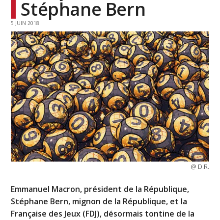
Stéphane Bern
5 JUIN 2018
@ D.R.
Emmanuel Macron, président de la République,
Stéphane Bern, mignon de la République, et la
Française des Jeux (FDJ), désormais tontine de la