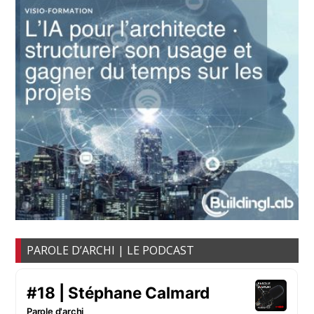
PAROLE D’ARCHI | LE PODCAST