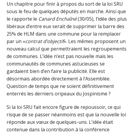
Un chapitre pour finir à propos du sort de la loi SRU
sous le feu de quelques députés en marche. Ainsi que
le rapporte le
Canard Enchaîné
(30/05), l’idée des plus
libéraux d’entre eux serait de supprimer la barre des
25% de HLM dans une commune pour la remplacer
par un «
contrat d’objectif
». Les mêmes proposent un
nouveau calcul que permettraient les regroupements
de communes. L’idée n’est pas nouvelle mais les
communautés de communes astucieuses se
gardaient bien d’en faire la publicité. Elle est
désormais abordée directement à l’Assemblée.
Question de temps que ne soient définitivement
enterrés les derniers oripeaux du Jospinisme ?
Si la loi SRU fait encore figure de repoussoir, ce qui
risque de se passer néanmoins est que la nouvelle loi
réponde aux vœux de quelques-uns. L’idée était
contenue dans la contribution à la conférence