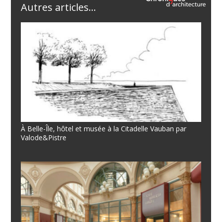
Autres articles...
À Belle-Île, hôtel et musée à la Citadelle Vauban par
Valode&Pistre