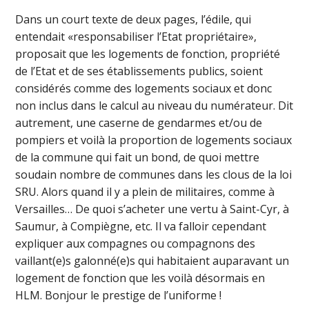
Dans un court texte de deux pages, l’édile, qui
entendait «responsabiliser l’Etat propriétaire»,
proposait que les logements de fonction, propriété
de l’Etat et de ses établissements publics, soient
considérés comme des logements sociaux et donc
non inclus dans le calcul au niveau du numérateur. Dit
autrement, une caserne de gendarmes et/ou de
pompiers et voilà la proportion de logements sociaux
de la commune qui fait un bond, de quoi mettre
soudain nombre de communes dans les clous de la loi
SRU. Alors quand il y a plein de militaires, comme à
Versailles… De quoi s’acheter une vertu à Saint-Cyr, à
Saumur, à Compiègne, etc. Il va falloir cependant
expliquer aux compagnes ou compagnons des
vaillant(e)s galonné(e)s qui habitaient auparavant un
logement de fonction que les voilà désormais en
HLM. Bonjour le prestige de l’uniforme !