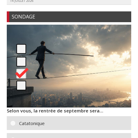
14 JUILLET 2026
SONDAGE
Selon vous, la rentrée de septembre sera…
Catatonique