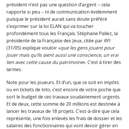
président n’est pas une question d’argent – cela
rapporte si peu – ni de communication évidemment
puisque le président aurait sans doute préféré
s’exprimer sur la loi ELAN qui va toucher
profondément tous les Français. Stéphane Pallez, la
présidente de la Française des Jeux, citée par
RFI
(31/05) explique vouloir «
que les gens jouent pour
jouer mais qu’ils aient aussi une conscience, un vrai
lien avec cette cause du patrimoine
». C’est à tirer des
larmes.
Note pour les joueurs. Et d’un, que ce soit en impôts
ou en tickets de loto, c’est encore de votre poche que
sort le budget de ces travaux soudainement urgents.
Et de deux, cette somme de 20 millions est destinée à
lancer les travaux de 18 projets. C’est-à-dire que cela
représente, une fois enlevés les frais de dossier et les
salaires des fonctionnaires qui vont devoir gérer en