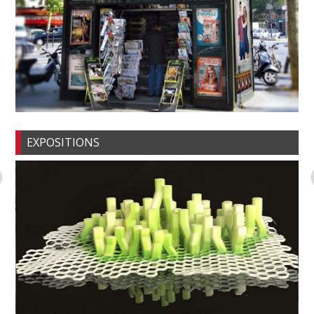
EXPOSITIONS