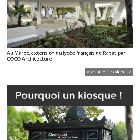
Au Maroc, extension du lycée français de Rabat par
COCO Architecture
Voir toutes les vidéos >