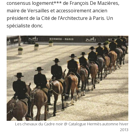
consensus logement*** de François De Mazières,
maire de Versailles et accessoirement ancien
président de la Cité de l’Architecture à Paris. Un
spécialiste donc.
Les chevaux du Cadre noir @ Catalogue Hermès automne hiver
2013