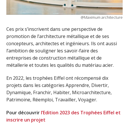
@Maximum architecture
Ces prix s’inscrivent dans une perspective de
promotion de l’architecture métallique et de ses
concepteurs, architectes et ingénieurs. Ils ont aussi
l’ambition de souligner les savoir-faire des
entreprises de construction métallique et de
métallerie et toutes les qualités du matériau acier.
En 2022, les trophées Eiffel ont récompensé dix
projets dans les catégories Apprendre, Divertir,
Dynamique, Franchir, Habiter, Microarchitecture,
Patrimoine, Réemploi, Travailler, Voyager.
Pour découvrir
l’Edition 2023 des Trophées Eiffel et
inscrire un projet