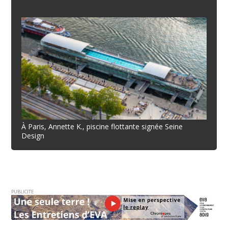
À Paris, Annette K., piscine flottante signée Seine
Design
PUBLICITE