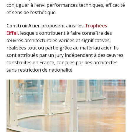
conjuguer à l’envi performances techniques, efficacité
et sens de l’esthétique.
ConstruirAcier
proposent ainsi les
Trophées
Eiffel
,
lesquels contribuent à faire connaître des
œuvres architecturales variées et significatives,
réalisées tout ou partie grâce au matériau acier. Ils
sont attribués par un jury indépendant à des œuvres
construites en France, conçues par des architectes
sans restriction de nationalité.