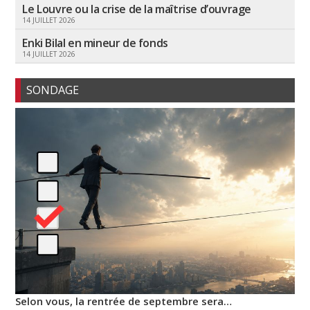
Le Louvre ou la crise de la maîtrise d’ouvrage
14 JUILLET 2026
Enki Bilal en mineur de fonds
14 JUILLET 2026
SONDAGE
Selon vous, la rentrée de septembre sera…