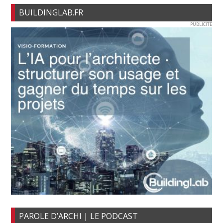
BUILDINGLAB.FR
PUBLICITE
PAROLE D’ARCHI | LE PODCAST