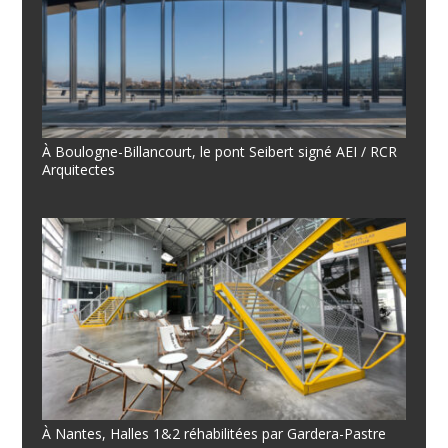
À Boulogne-Billancourt, le pont Seibert signé AEI / RCR
Arquitectes
À Nantes, Halles 1&2 réhabilitées par Gardera-Pastre