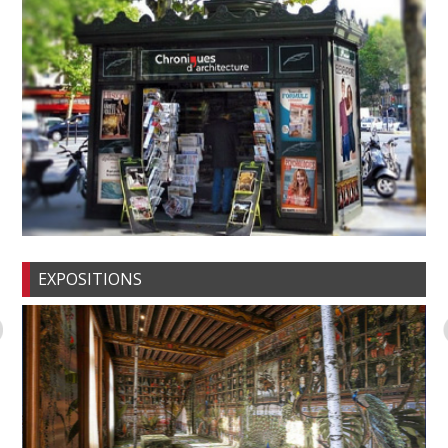
EXPOSITIONS