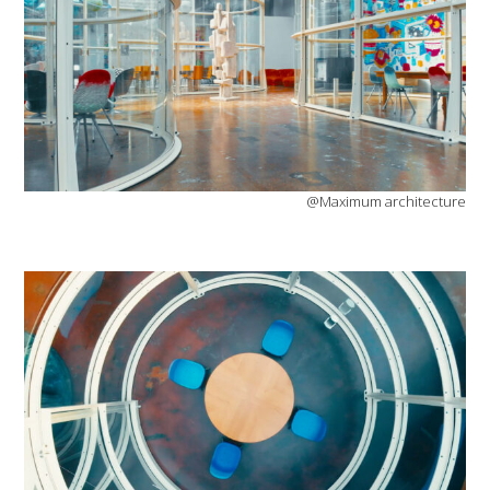
@Maximum architecture