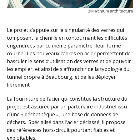
@Maximum architecture
Le projet s’appuie sur la singularité des verres qui
composent la chenille en contournant les difficultés
engendrées par ce même paramètre : leur forme
courbe ! Les nouveaux cadres en acier permettent de
basculer le sens d’utilisation des verres et de pouvoir
les empiler, et ainsi de s’affranchir de la typologie du
tunnel propre à Beaubourg, et de les déployer
librement.
La fourniture de l’acier qui constitue la structure du
projet est assurée par un partenaire industriel issu
d’une « déchethèque », une base de données de
déchets. Spécialisé dans l’acier déclassé, il propose
des références hors-circuit pourtant fiables et
exploitables.