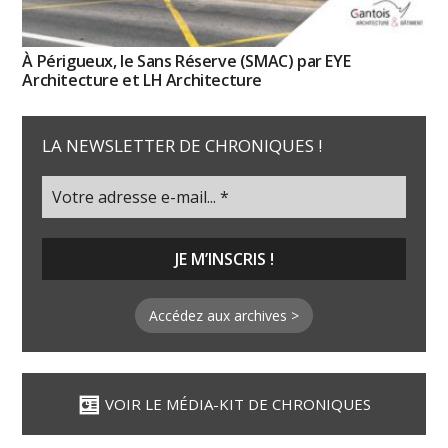
À Périgueux, le Sans Réserve (SMAC) par EYE
Architecture et LH Architecture
LA NEWSLETTER DE CHRONIQUES !
Accédez aux archives >
VOIR LE MÉDIA-KIT DE CHRONIQUES