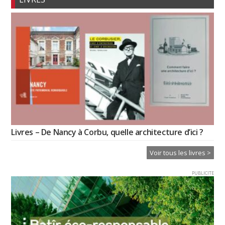
Livres – De Nancy à Corbu, quelle architecture d’ici ?
Voir tous les livres >
PUBLICITE