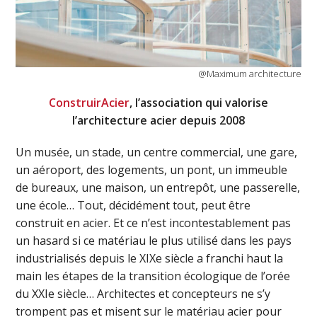
@Maximum architecture
ConstruirAcier
, l’association qui valorise
l’architecture acier depuis 2008
Un musée, un stade, un centre commercial, une gare,
un aéroport, des logements, un pont, un immeuble
de bureaux, une maison, un entrepôt, une passerelle,
une école… Tout, décidément tout, peut être
construit en acier. Et ce n’est incontestablement pas
un hasard si ce matériau le plus utilisé dans les pays
industrialisés depuis le XIXe siècle a franchi haut la
main les étapes de la transition écologique de l’orée
du XXIe siècle… Architectes et concepteurs ne s’y
trompent pas et misent sur le matériau acier pour