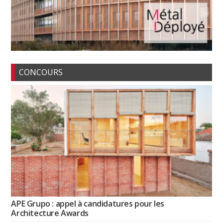
CONCOURS
APE Grupo : appel à candidatures pour les
Architecture Awards