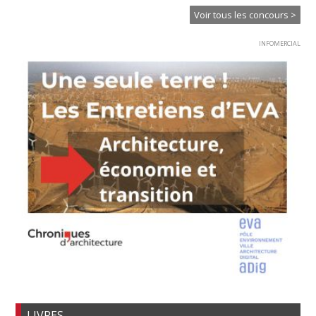
Voir tous les concours >
INFOMERCIAL
LIVRES