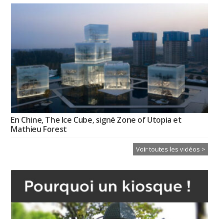
En Chine, The Ice Cube, signé Zone of Utopia et
Mathieu Forest
Voir toutes les vidéos >