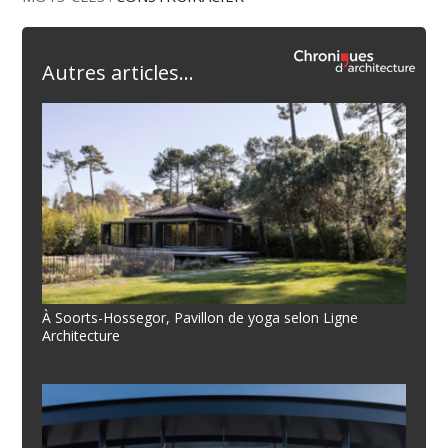
Autres articles...
À Soorts-Hossegor, Pavillon de yoga selon Ligne
Architecture