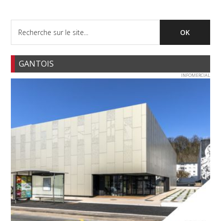
GANTOIS
INFOMERCIAL