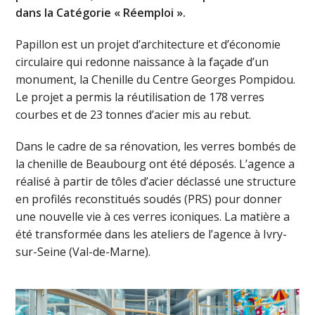
dans la Catégorie « Réemploi ».
Papillon est un projet d’architecture et d’économie
circulaire qui redonne naissance à la façade d’un
monument, la Chenille du Centre Georges Pompidou.
Le projet a permis la réutilisation de 178 verres
courbes et de 23 tonnes d’acier mis au rebut.
Dans le cadre de sa rénovation, les verres bombés de
la chenille de Beaubourg ont été déposés. L’agence a
réalisé à partir de tôles d’acier déclassé une structure
en profilés reconstitués soudés (PRS) pour donner
une nouvelle vie à ces verres iconiques. La matière a
été transformée dans les ateliers de l’agence à Ivry-
sur-Seine (Val-de-Marne).