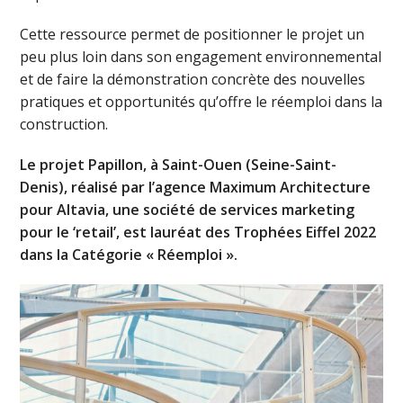
Cette ressource permet de positionner le projet un
peu plus loin dans son engagement environnemental
et de faire la démonstration concrète des nouvelles
pratiques et opportunités qu’offre le réemploi dans la
construction.
Le projet Papillon, à Saint-Ouen (Seine-Saint-
Denis), réalisé par l’agence Maximum Architecture
pour Altavia, une société de services marketing
pour le ‘retail’, est lauréat des Trophées Eiffel 2022
dans la Catégorie « Réemploi ».