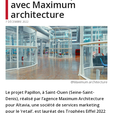
avec Maximum
architecture
7 DÉCEMBRE 2022
@Maximum architecture
Le projet Papillon, à Saint-Ouen (Seine-Saint-
Denis), réalisé par l’agence Maximum Architecture
pour Altavia, une société de services marketing
pour le ‘retail’, est lauréat des Trophées Eiffel 2022