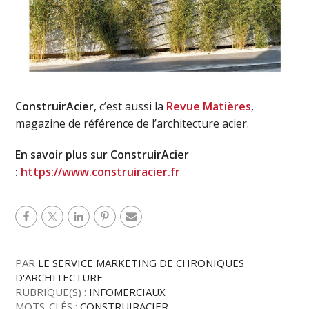
ConstruirAcier
, c’est aussi la
Revue Matières
,
magazine de référence de l’architecture acier.
En savoir plus sur ConstruirAcier
:
https://www.construiracier.fr
PAR
LE SERVICE MARKETING DE CHRONIQUES
D'ARCHITECTURE
RUBRIQUE(S) :
INFOMERCIAUX
MOTS-CLÉS :
CONSTRUIRACIER