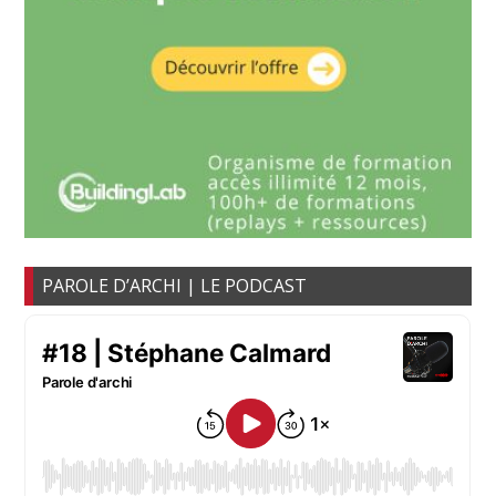
PAROLE D’ARCHI | LE PODCAST