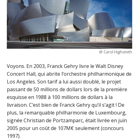
@ Carol Highsmith
Voyons. En 2003, Franck Gehry livre le Walt Disney
Concert Hall, qui abrite l’orchestre philharmonique de
Los Angeles. Son tarif a lui aussi doublé, le projet
passant de 50 millions de dollars lors de la première
esquisse en 1988 à 100 millions de dollars à la
livraison. C’est bien de Franck Gehry qu’il s’agit ! De
plus, la remarquable philharmonie de Luxembourg,
signée Christian de Portzamparc, était livrée en juin
2005 pour un coût de 107M€ seulement (concours
1997).