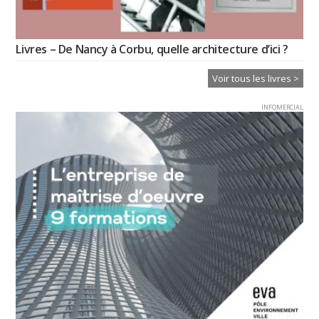
Livres – De Nancy à Corbu, quelle architecture d’ici ?
Voir tous les livres >
INFOMERCIAL