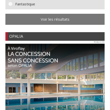
Fantastique
Voir les résultats
OPALIA
PUBLICITE