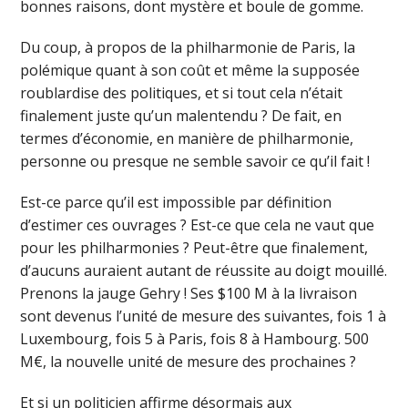
bonnes raisons, dont mystère et boule de gomme.
Du coup, à propos de la philharmonie de Paris, la
polémique quant à son coût et même la supposée
roublardise des politiques, et si tout cela n’était
finalement juste qu’un malentendu ? De fait, en
termes d’économie, en manière de philharmonie,
personne ou presque ne semble savoir ce qu’il fait !
Est-ce parce qu’il est impossible par définition
d’estimer ces ouvrages ? Est-ce que cela ne vaut que
pour les philharmonies ? Peut-être que finalement,
d’aucuns auraient autant de réussite au doigt mouillé.
Prenons la jauge Gehry ! Ses $100 M à la livraison
sont devenus l’unité de mesure des suivantes, fois 1 à
Luxembourg, fois 5 à Paris, fois 8 à Hambourg. 500
M€, la nouvelle unité de mesure des prochaines ?
Et si un politicien affirme désormais aux