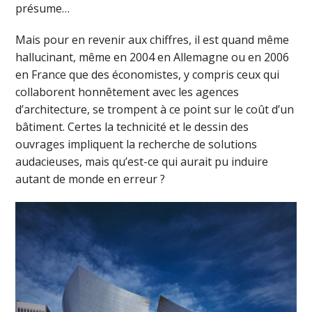
présume…
Mais pour en revenir aux chiffres, il est quand même
hallucinant, même en 2004 en Allemagne ou en 2006
en France que des économistes, y compris ceux qui
collaborent honnêtement avec les agences
d’architecture, se trompent à ce point sur le coût d’un
bâtiment. Certes la technicité et le dessin des
ouvrages impliquent la recherche de solutions
audacieuses, mais qu’est-ce qui aurait pu induire
autant de monde en erreur ?