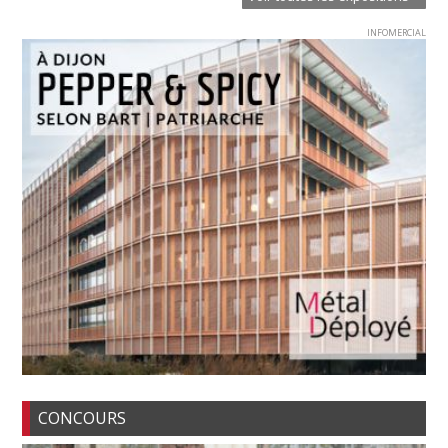
INFOMERCIAL
CONCOURS