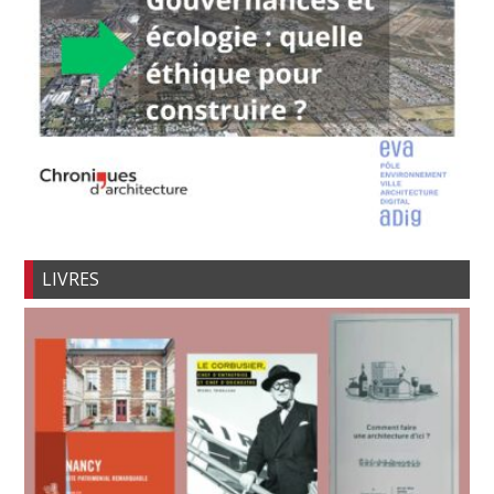
LIVRES