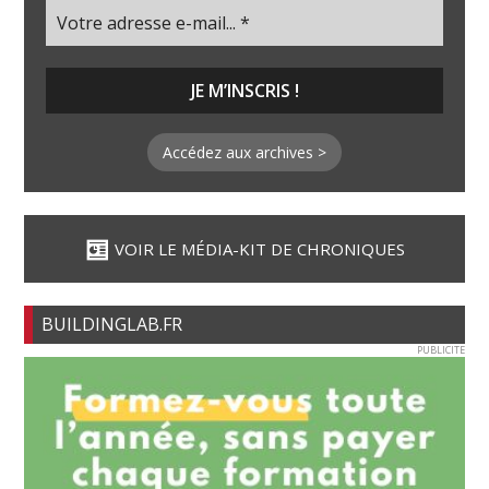
Accédez aux archives >
VOIR LE MÉDIA-KIT DE CHRONIQUES
BUILDINGLAB.FR
PUBLICITE