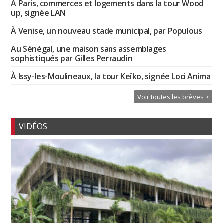
À Paris, commerces et logements dans la tour Wood
up, signée LAN
À Venise, un nouveau stade municipal, par Populous
Au Sénégal, une maison sans assemblages
sophistiqués par Gilles Perraudin
À Issy-les-Moulineaux, la tour Keïko, signée Loci Anima
Voir toutes les brèves >
VIDÉOS