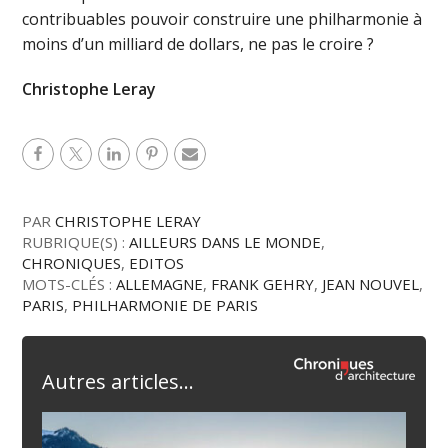
contribuables pouvoir construire une philharmonie à
moins d’un milliard de dollars, ne pas le croire ?
Christophe Leray
PAR
CHRISTOPHE LERAY
RUBRIQUE(S) :
AILLEURS DANS LE MONDE
,
CHRONIQUES
,
EDITOS
MOTS-CLÉS :
ALLEMAGNE
,
FRANK GEHRY
,
JEAN NOUVEL
,
PARIS
,
PHILHARMONIE DE PARIS
Autres articles...