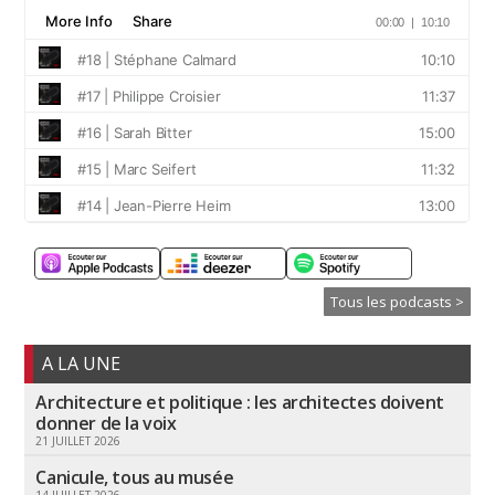
Tous les podcasts >
A LA UNE
Architecture et politique : les architectes doivent
donner de la voix
21 JUILLET 2026
Canicule, tous au musée
14 JUILLET 2026