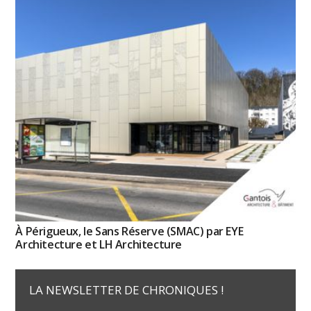
À Périgueux, le Sans Réserve (SMAC) par EYE
Architecture et LH Architecture
LA NEWSLETTER DE CHRONIQUES !