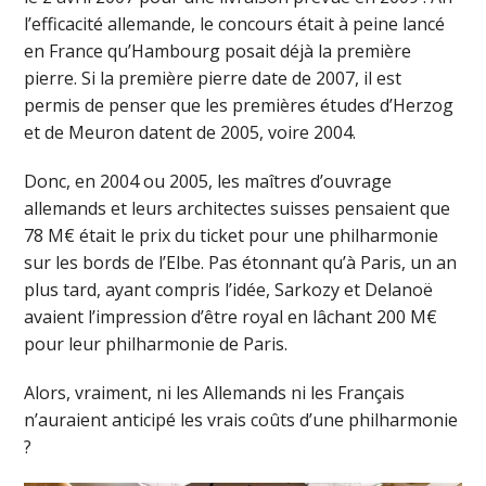
l’efficacité allemande, le concours était à peine lancé
en France qu’Hambourg posait déjà la première
pierre. Si la première pierre date de 2007, il est
permis de penser que les premières études d’Herzog
et de Meuron datent de 2005, voire 2004.
Donc, en 2004 ou 2005, les maîtres d’ouvrage
allemands et leurs architectes suisses pensaient que
78 M€ était le prix du ticket pour une philharmonie
sur les bords de l’Elbe. Pas étonnant qu’à Paris, un an
plus tard, ayant compris l’idée, Sarkozy et Delanoë
avaient l’impression d’être royal en lâchant 200 M€
pour leur philharmonie de Paris.
Alors, vraiment, ni les Allemands ni les Français
n’auraient anticipé les vrais coûts d’une philharmonie
?