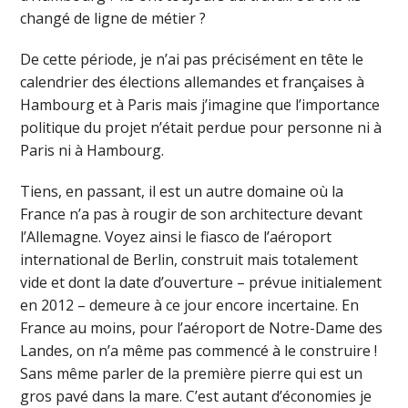
changé de ligne de métier ?
De cette période, je n’ai pas précisément en tête le
calendrier des élections allemandes et françaises à
Hambourg et à Paris mais j’imagine que l’importance
politique du projet n’était perdue pour personne ni à
Paris ni à Hambourg.
Tiens, en passant, il est un autre domaine où la
France n’a pas à rougir de son architecture devant
l’Allemagne. Voyez ainsi le fiasco de l’aéroport
international de Berlin, construit mais totalement
vide et dont la date d’ouverture – prévue initialement
en 2012 – demeure à ce jour encore incertaine. En
France au moins, pour l’aéroport de Notre-Dame des
Landes, on n’a même pas commencé à le construire !
Sans même parler de la première pierre qui est un
gros pavé dans la mare. C’est autant d’économies je