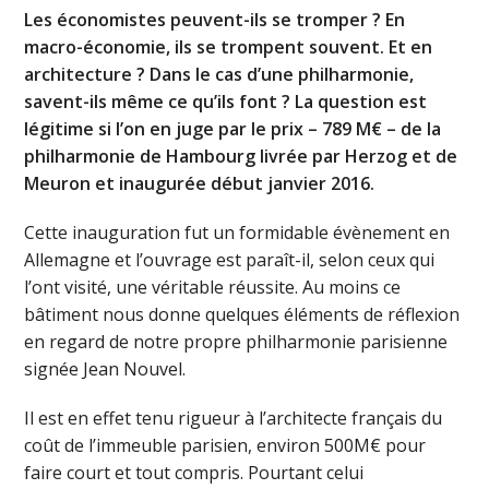
Les économistes peuvent-ils se tromper ? En
macro-économie, ils se trompent souvent. Et en
architecture ? Dans le cas d’une philharmonie,
savent-ils même ce qu’ils font ? La question est
légitime si l’on en juge par le prix – 789 M€ – de la
philharmonie de Hambourg livrée par Herzog et de
Meuron et inaugurée début janvier 2016.
Cette inauguration fut un formidable évènement en
Allemagne et l’ouvrage est paraît-il, selon ceux qui
l’ont visité, une véritable réussite. Au moins ce
bâtiment nous donne quelques éléments de réflexion
en regard de notre propre philharmonie parisienne
signée Jean Nouvel.
Il est en effet tenu rigueur à l’architecte français du
coût de l’immeuble parisien, environ 500M€ pour
faire court et tout compris. Pourtant celui