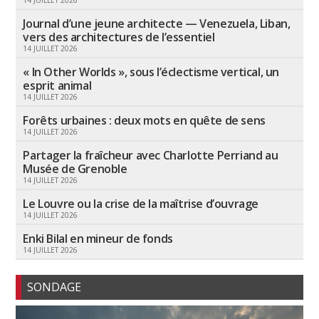
Journal d’une jeune architecte — Venezuela, Liban,
vers des architectures de l’essentiel
14 JUILLET 2026
« In Other Worlds », sous l’éclectisme vertical, un
esprit animal
14 JUILLET 2026
Forêts urbaines : deux mots en quête de sens
14 JUILLET 2026
Partager la fraîcheur avec Charlotte Perriand au
Musée de Grenoble
14 JUILLET 2026
Le Louvre ou la crise de la maîtrise d’ouvrage
14 JUILLET 2026
Enki Bilal en mineur de fonds
14 JUILLET 2026
SONDAGE