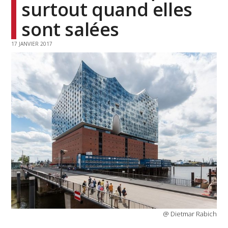
surtout quand elles
sont salées
17 JANVIER 2017
@ Dietmar Rabich