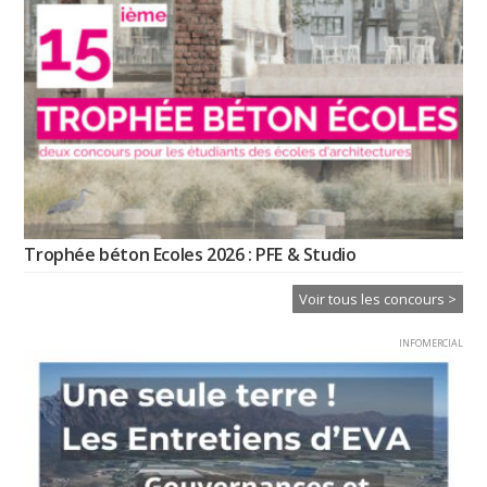
Trophée béton Ecoles 2026 : PFE & Studio
Voir tous les concours >
INFOMERCIAL