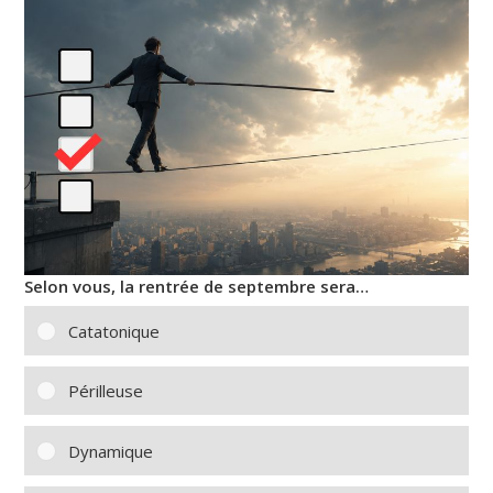
Selon vous, la rentrée de septembre sera…
Catatonique
Périlleuse
Dynamique