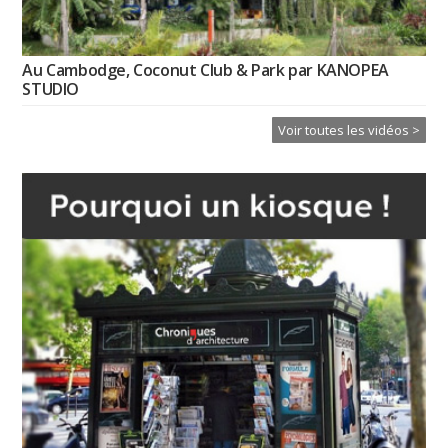
Au Cambodge, Coconut Club & Park par KANOPEA
STUDIO
Voir toutes les vidéos >