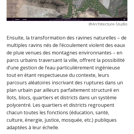
@Architecture-Studio
Ensuite, la transformation des ravines naturelles – de
multiples ravins nés de l’écoulement violent des eaux
de pluie venues des montagnes environnantes – en
parcs urbains traversant la ville, offrent la possibilité
d’une gestion de l’eau particulièrement ingénieuse
tout en étant respectueuse du contexte, leurs
parcours aléatoires inscrivant des ruptures dans un
plan urbain par ailleurs parfaitement structuré en
îlots, blocs, quartiers et districts dans un système
polycentré. Les quartiers et districts regroupent
chacun toutes les fonctions (éducation, santé,
culture, énergie, justice, mosquée, etc.) publiques
adaptées à leur échelle.