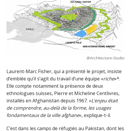
@Architecture-Studio
Laurent-Marc Fisher, qui a présenté le projet, insiste
d’emblée qu’il s’agit du travail d’une équipe «
riche
»*.
Elle compte notamment la présence de deux
ethnologues suisses, Pierre et Micheline Centlivres,
installés en Afghanistan depuis 1967. «
L’enjeu était
de comprendre, au-delà de la forme, les usages
fondamentaux de la ville afghane
», explique-t-il.
C’est dans les camps de réfugiés au Pakistan, dont les