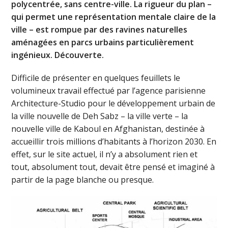
polycentrée, sans centre-ville. La rigueur du plan –
qui permet une représentation mentale claire de la
ville – est rompue par des ravines naturelles
aménagées en parcs urbains particulièrement
ingénieux. Découverte.
Difficile de présenter en quelques feuillets le
volumineux travail effectué par l’agence parisienne
Architecture-Studio pour le développement urbain de
la ville nouvelle de Deh Sabz – la ville verte – la
nouvelle ville de Kaboul en Afghanistan, destinée à
accueillir trois millions d’habitants à l’horizon 2030. En
effet, sur le site actuel, il n’y a absolument rien et
tout, absolument tout, devait être pensé et imaginé à
partir de la page blanche ou presque.