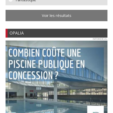
Voir les résultats
OPALIA
INFOMERCIAL