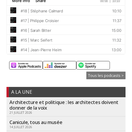
Tous les podcasts >
A LA UNE
Architecture et politique : les architectes doivent
donner de la voix
21 JUILLET 2026
Canicule, tous au musée
14 JUILLET 2026