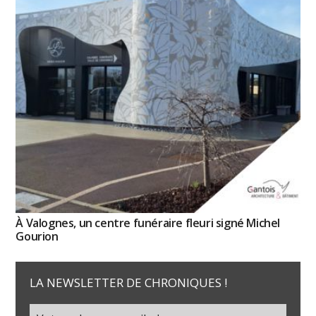
À Valognes, un centre funéraire fleuri signé Michel
Gourion
LA NEWSLETTER DE CHRONIQUES !