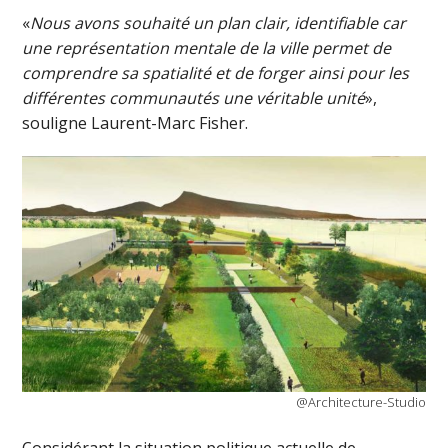
«
Nous avons souhaité un plan clair, identifiable car
une représentation mentale de la ville permet de
comprendre sa spatialité et de forger ainsi pour les
différentes communautés une véritable unité
»,
souligne Laurent-Marc Fisher.
@Architecture-Studio
Considérant la situation politique actuelle de