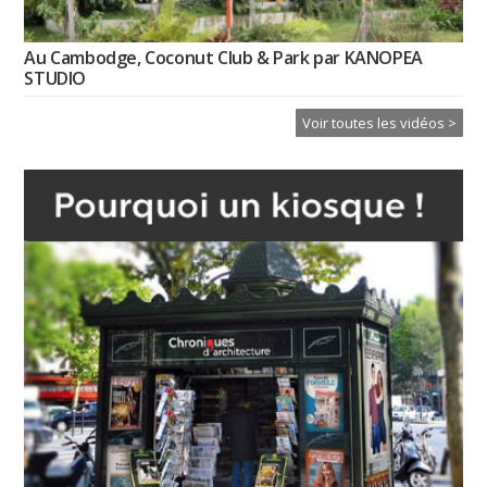
Au Cambodge, Coconut Club & Park par KANOPEA
STUDIO
Voir toutes les vidéos >