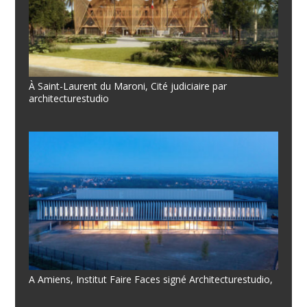
À Saint-Laurent du Maroni, Cité judiciaire par
architecturestudio
A Amiens, Institut Faire Faces signé Architecturestudio,