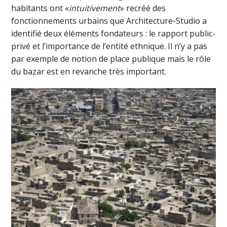
habitants ont «
intuitivement
» recréé des
fonctionnements urbains que Architecture-Studio a
identifié deux éléments fondateurs : le rapport public-
privé et l’importance de l’entité ethnique. Il n’y a pas
par exemple de notion de place publique mais le rôle
du bazar est en revanche très important.