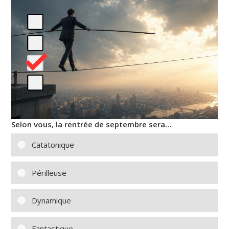
Selon vous, la rentrée de septembre sera…
Catatonique
Périlleuse
Dynamique
Fantastique