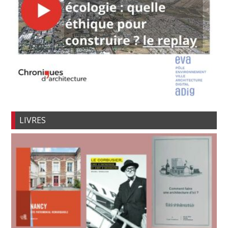
LIVRES