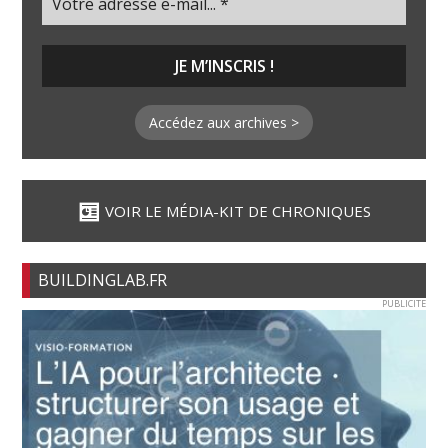
Accédez aux archives >
VOIR LE MÉDIA-KIT DE CHRONIQUES
BUILDINGLAB.FR
PUBLICITE