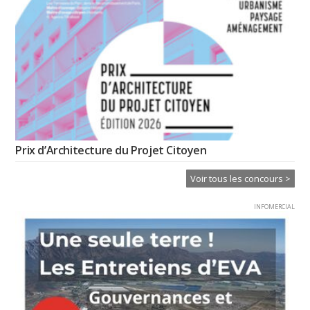
Prix d’Architecture du Projet Citoyen
Voir tous les concours >
INFOMERCIAL