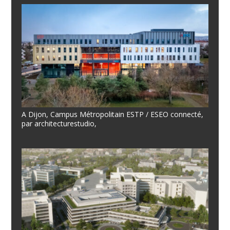
A Dijon, Campus Métropolitain ESTP / ESEO connecté,
par architecturestudio,