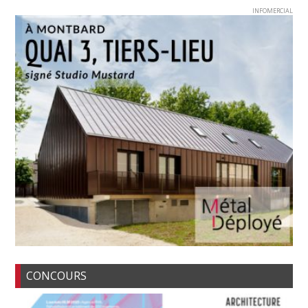
INFOMERCIAL
CONCOURS