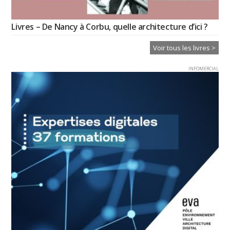
Livres – De Nancy à Corbu, quelle architecture d’ici ?
Voir tous les livres >
INFOMERCIAL