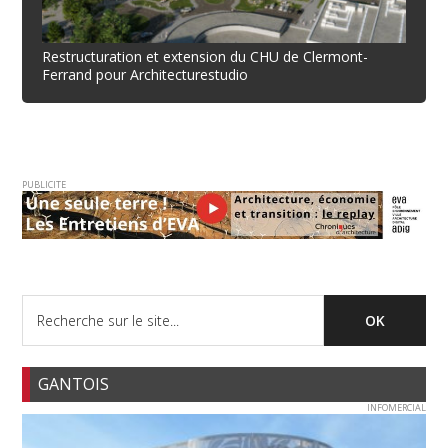
Restructuration et extension du CHU de Clermont-
Ferrand pour Architecturestudio
PUBLICITE
GANTOIS
INFOMERCIAL