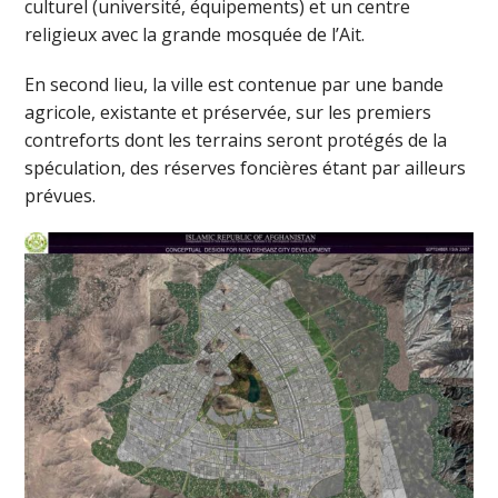
culturel (université, équipements) et un centre
religieux avec la grande mosquée de l’Ait.
En second lieu, la ville est contenue par une bande
agricole, existante et préservée, sur les premiers
contreforts dont les terrains seront protégés de la
spéculation, des réserves foncières étant par ailleurs
prévues.