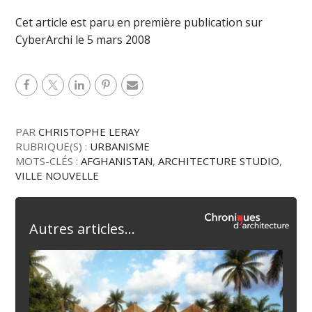
Cet article est paru en première publication sur
CyberArchi le 5 mars 2008
PAR
CHRISTOPHE LERAY
RUBRIQUE(S) :
URBANISME
MOTS-CLÉS :
AFGHANISTAN
,
ARCHITECTURE STUDIO
,
VILLE NOUVELLE
Autres articles...