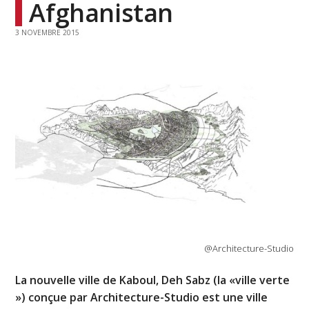
Afghanistan
3 NOVEMBRE 2015
@Architecture-Studio
La nouvelle ville de Kaboul, Deh Sabz (la «ville verte
») conçue par Architecture-Studio est une ville