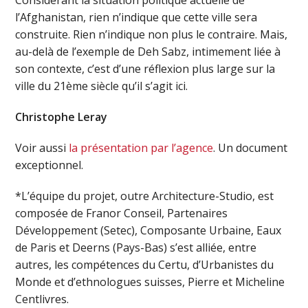
l’Afghanistan, rien n’indique que cette ville sera
construite. Rien n’indique non plus le contraire. Mais,
au-delà de l’exemple de Deh Sabz, intimement liée à
son contexte, c’est d’une réflexion plus large sur la
ville du 21ème siècle qu’il s’agit ici.
Christophe Leray
Voir aussi
la présentation par l’agence
. Un document
exceptionnel.
*L’équipe du projet, outre Architecture-Studio, est
composée de Franor Conseil, Partenaires
Développement (Setec), Composante Urbaine, Eaux
de Paris et Deerns (Pays-Bas) s’est alliée, entre
autres, les compétences du Certu, d’Urbanistes du
Monde et d’ethnologues suisses, Pierre et Micheline
Centlivres.