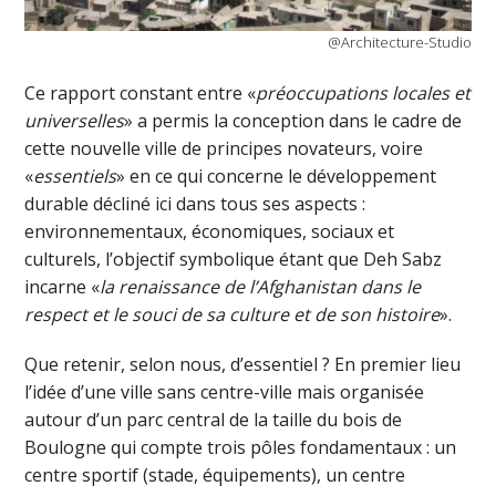
@Architecture-Studio
Ce rapport constant entre «
préoccupations locales et
universelles
» a permis la conception dans le cadre de
cette nouvelle ville de principes novateurs, voire
«
essentiels
» en ce qui concerne le développement
durable décliné ici dans tous ses aspects :
environnementaux, économiques, sociaux et
culturels, l’objectif symbolique étant que Deh Sabz
incarne «
la renaissance de l’Afghanistan dans le
respect et le souci de sa culture et de son histoire
».
Que retenir, selon nous, d’essentiel ? En premier lieu
l’idée d’une ville sans centre-ville mais organisée
autour d’un parc central de la taille du bois de
Boulogne qui compte trois pôles fondamentaux : un
centre sportif (stade, équipements), un centre