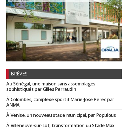
BRÈVES
Au Sénégal, une maison sans assemblages
sophistiqués par Gilles Perraudin
À Colombes, complexe sportif Marie-José Perec par
ANMA
À Venise, un nouveau stade municipal, par Populous
À Villeneuve-sur-Lot, transformation du Stade Max