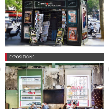
EXPOSITIONS