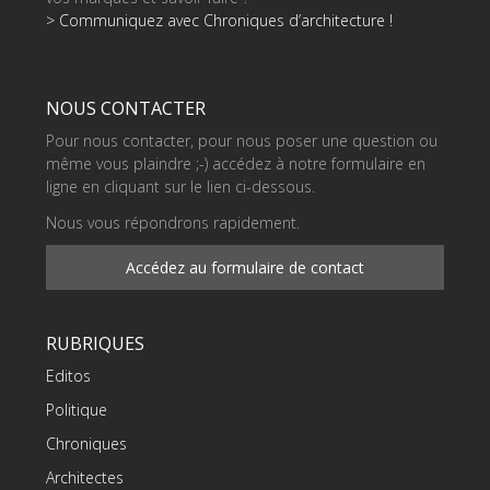
> Communiquez avec Chroniques d’architecture !
NOUS CONTACTER
Pour nous contacter, pour nous poser une question ou
même vous plaindre ;-) accédez à notre formulaire en
ligne en cliquant sur le lien ci-dessous.
Nous vous répondrons rapidement.
Accédez au formulaire de contact
RUBRIQUES
Editos
Politique
Chroniques
Architectes