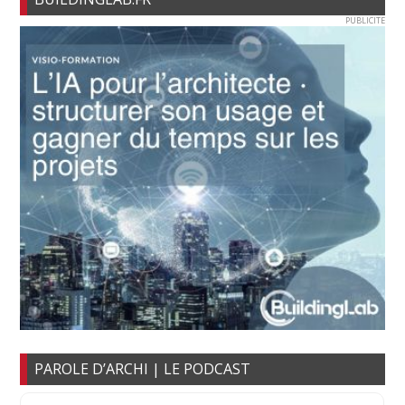
PUBLICITE
PAROLE D’ARCHI | LE PODCAST