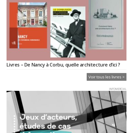
Livres – De Nancy à Corbu, quelle architecture d’ici ?
Voir tous les livres >
INFOMERCIAL