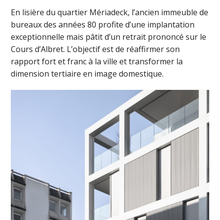
En lisière du quartier Mériadeck, l’ancien immeuble de
bureaux des années 80 profite d’une implantation
exceptionnelle mais pâtit d’un retrait prononcé sur le
Cours d’Albret. L’objectif est de réaffirmer son
rapport fort et franc à la ville et transformer la
dimension tertiaire en image domestique.