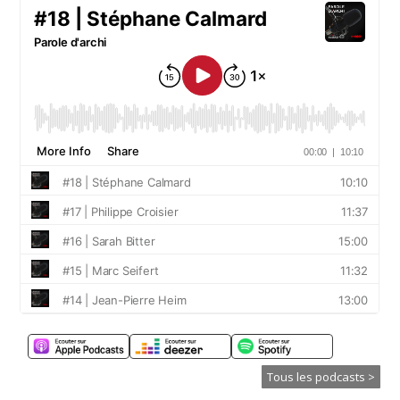
Tous les podcasts >