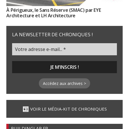
À Périgueux, le Sans Réserve (SMAC) par EYE
Architecture et LH Architecture
LA NEWSLETTER DE CHRONIQUES !
Accédez aux archives >
VOIR LE MÉDIA-KIT DE CHRONIQUES
BUILDINGLAB.FR