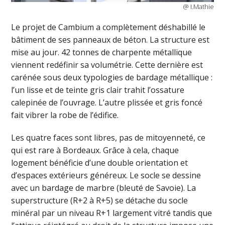
@ I.Mathie
Le projet de Cambium a complètement déshabillé le
bâtiment de ses panneaux de béton. La structure est
mise au jour. 42 tonnes de charpente métallique
viennent redéfinir sa volumétrie. Cette dernière est
carénée sous deux typologies de bardage métallique :
l’un lisse et de teinte gris clair trahit l’ossature
calepinée de l’ouvrage. L’autre plissée et gris foncé
fait vibrer la robe de l’édifice.
Les quatre faces sont libres, pas de mitoyenneté, ce
qui est rare à Bordeaux. Grâce à cela, chaque
logement bénéficie d’une double orientation et
d’espaces extérieurs généreux. Le socle se dessine
avec un bardage de marbre (bleuté de Savoie). La
superstructure (R+2 à R+5) se détache du socle
minéral par un niveau R+1 largement vitré tandis que