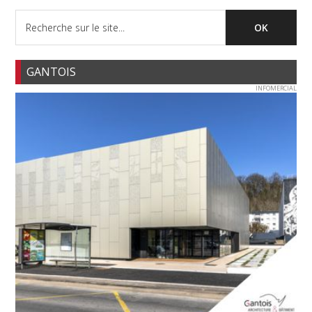
GANTOIS
INFOMERCIAL