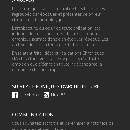
À PROPOS
Les chroniques sont le recueil de faits historiques
regroupés par époques et présentés selon leur
déroulement chronologique.
L’architecture, au cœur de toute civilisation, est
indubitablement constituée de faits historiques et sa
chronique permet donc d’en évoquer l’époque. Les
archives du site en témoignent abondamment.
En relatant faits, idées et réalisations Chroniques
d’Architecture, entreprise de presse, n’a d’autre
ambition que d’écrire en toute indépendance la
chronique de son temps.
SUIVEZ CHRONIQUES D’ARCHITECTURE
Facebook
Flux RSS
COMMUNICATION
Vous souhaitez accroître et pérenniser la notoriété de
vos marques et savoir-faire ?