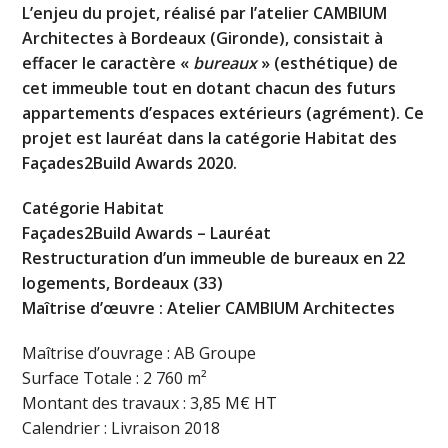
L’enjeu du projet, réalisé par l’atelier CAMBIUM
Architectes à Bordeaux (Gironde), consistait à
effacer le caractère «
bureaux
» (esthétique) de
cet immeuble tout en dotant chacun des futurs
appartements d’espaces extérieurs (agrément). Ce
projet est lauréat dans la catégorie Habitat des
Façades2Build Awards 2020.
Catégorie Habitat
Façades2Build Awards – Lauréat
Restructuration d’un immeuble de bureaux en 22
logements, Bordeaux (33)
Maîtrise d’œuvre : Atelier CAMBIUM Architectes
Maîtrise d’ouvrage : AB Groupe
Surface Totale : 2 760 m²
Montant des travaux : 3,85 M€ HT
Calendrier : Livraison 2018