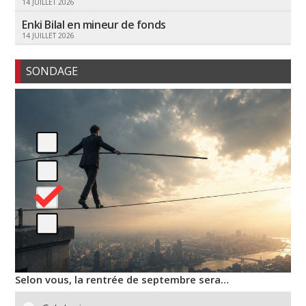
14 JUILLET 2026
Enki Bilal en mineur de fonds
14 JUILLET 2026
SONDAGE
Selon vous, la rentrée de septembre sera…