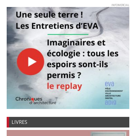
INFOMERCIAL
LIVRES