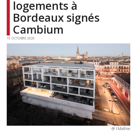
logements à
Bordeaux signés
Cambium
15 OCTOBRE 2020
@ I.Mathie