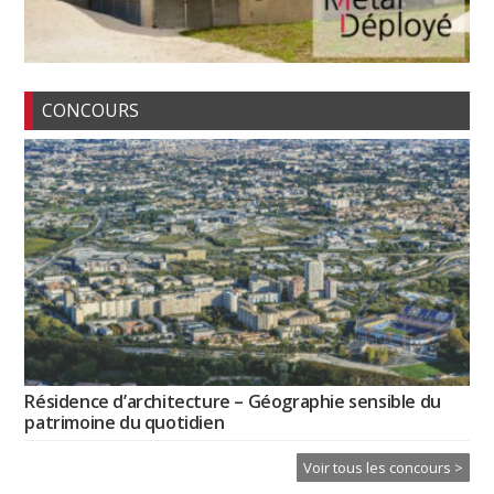
CONCOURS
Résidence d’architecture – Géographie sensible du
patrimoine du quotidien
Voir tous les concours >