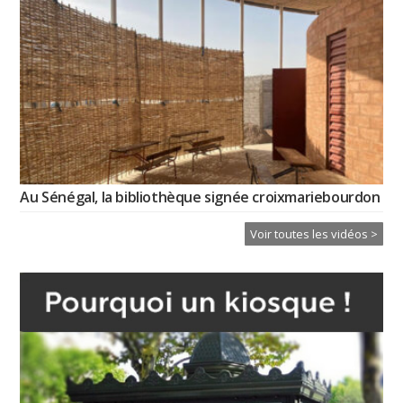
Au Sénégal, la bibliothèque signée croixmariebourdon
Voir toutes les vidéos >