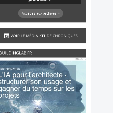
Accédez aux archives >
VOIR LE MÉDIA-KIT DE CHRONIQUES
BUILDINGLAB.FR
PUBLICITE