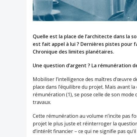
Quelle est la place de l’architecte dans la s
est fait appel à lui ? Dernières pistes pour
Chronique des limites planétaires.
Une question d’argent ? La rémunération d
Mobiliser l’intelligence des maîtres d’œuvre
place dans l’équilibre du projet. Mais avant la
rémunération (1), se pose celle de son mode 
travaux.
Cette rémunération au volume n’incite pas for
projet le plus juste et réinterroger la questio
d’intérêt financier – ce qui ne signifie pas qu