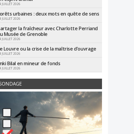
4 JUILLET 2026
orêts urbaines : deux mots en quête de sens
4 JUILLET 2026
artager la fraîcheur avec Charlotte Perriand
u Musée de Grenoble
4 JUILLET 2026
e Louvre ou la crise de la maîtrise d’ouvrage
4 JUILLET 2026
nki Bilal en mineur de fonds
4 JUILLET 2026
SONDAGE