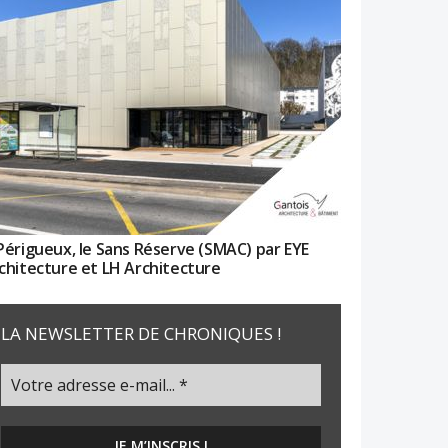
Périgueux, le Sans Réserve (SMAC) par EYE
chitecture et LH Architecture
LA NEWSLETTER DE CHRONIQUES !