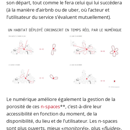
son départ, tout comme le fera celui qui lui succédera
(à la manière d’airbnb ou de uber, où l’acteur et
l’utilisateur du service s’évaluent mutuellement).
Le numérique améliore également la gestion de la
porosité de ces
n-spaces
**, c’est-à-dire leur
accessibilité en fonction du moment, de la
disponibilité, du lieu et de l’utilisateur. Les n-spaces
sont plus ouverts, mieux «
monitorés
», plus «
fluides
»,