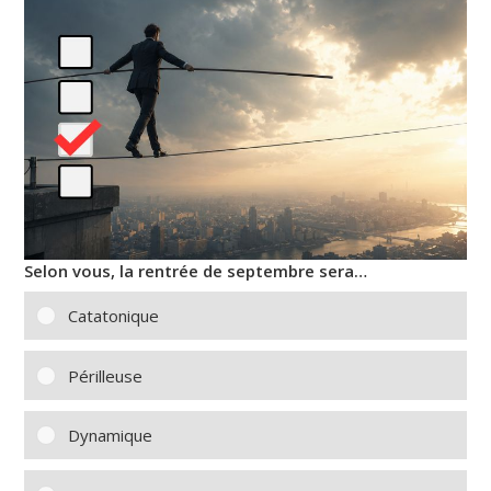
Selon vous, la rentrée de septembre sera…
Catatonique
Périlleuse
Dynamique