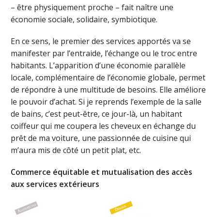
– être physiquement proche – fait naître une
économie sociale, solidaire, symbiotique.
En ce sens, le premier des services apportés va se
manifester par l’entraide, l’échange ou le troc entre
habitants. L’apparition d’une économie parallèle
locale, complémentaire de l’économie globale, permet
de répondre à une multitude de besoins. Elle améliore
le pouvoir d’achat. Si je reprends l’exemple de la salle
de bains, c’est peut-être, ce jour-là, un habitant
coiffeur qui me coupera les cheveux en échange du
prêt de ma voiture, une passionnée de cuisine qui
m’aura mis de côté un petit plat, etc.
Commerce équitable et mutualisation des accès
aux services extérieurs