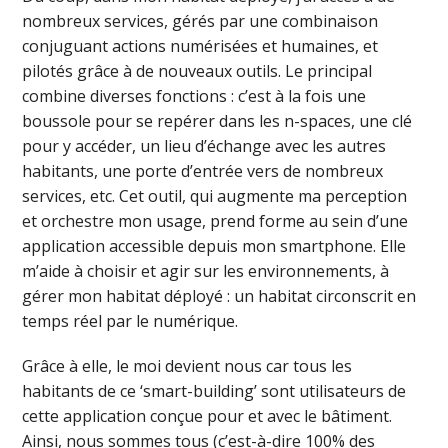
nombreux services, gérés par une combinaison
conjuguant actions numérisées et humaines, et
pilotés grâce à de nouveaux outils. Le principal
combine diverses fonctions : c’est à la fois une
boussole pour se repérer dans les n-spaces, une clé
pour y accéder, un lieu d’échange avec les autres
habitants, une porte d’entrée vers de nombreux
services, etc. Cet outil, qui augmente ma perception
et orchestre mon usage, prend forme au sein d’une
application accessible depuis mon smartphone. Elle
m’aide à choisir et agir sur les environnements, à
gérer mon habitat déployé : un habitat circonscrit en
temps réel par le numérique.
Grâce à elle, le moi devient nous car tous les
habitants de ce ‘smart-building’ sont utilisateurs de
cette application conçue pour et avec le bâtiment.
Ainsi, nous sommes tous (c’est-à-dire 100% des