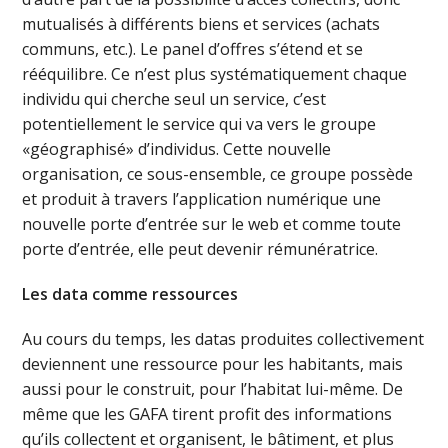
mutualisés à différents biens et services (achats
communs, etc.). Le panel d’offres s’étend et se
rééquilibre. Ce n’est plus systématiquement chaque
individu qui cherche seul un service, c’est
potentiellement le service qui va vers le groupe
«géographisé» d’individus. Cette nouvelle
organisation, ce sous-ensemble, ce groupe possède
et produit à travers l’application numérique une
nouvelle porte d’entrée sur le web et comme toute
porte d’entrée, elle peut devenir rémunératrice.
Les data comme ressources
Au cours du temps, les datas produites collectivement
deviennent une ressource pour les habitants, mais
aussi pour le construit, pour l’habitat lui-même. De
même que les GAFA tirent profit des informations
qu’ils collectent et organisent, le bâtiment, et plus