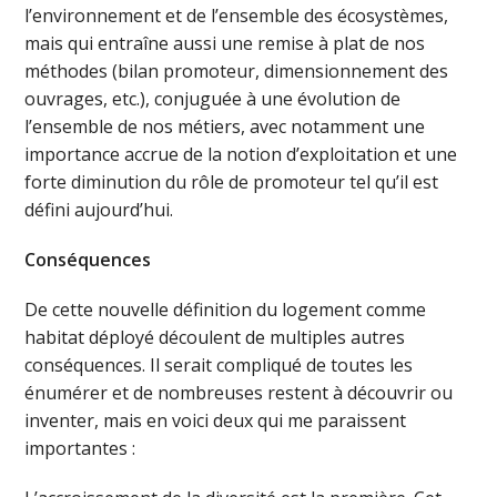
l’environnement et de l’ensemble des écosystèmes,
mais qui entraîne aussi une remise à plat de nos
méthodes (bilan promoteur, dimensionnement des
ouvrages, etc.), conjuguée à une évolution de
l’ensemble de nos métiers, avec notamment une
importance accrue de la notion d’exploitation et une
forte diminution du rôle de promoteur tel qu’il est
défini aujourd’hui.
Conséquences
De cette nouvelle définition du logement comme
habitat déployé découlent de multiples autres
conséquences. Il serait compliqué de toutes les
énumérer et de nombreuses restent à découvrir ou
inventer, mais en voici deux qui me paraissent
importantes :