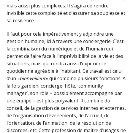
mais aussi plus complexes. Il s’agira de rendre
invisible cette complexité et d’assurer sa souplesse et
sa résilience.
Il faut pour cela impérativement y adjoindre une
gestion humaine, ici à travers une conciergerie. C’est
la combinaison du numérique et de l’humain qui
permet de faire face à l’imprévisibilité de la vie et des
situations, mais qui rendra aussi l’expérience
quotidienne agréable à l’habitant. Ce travail est celui
d’un «
bienveilleur
» qui combine plusieurs fonctions. A
la fois gardien, concierge, hôte, ‘community
manager’, son rôle – possiblement accompagné par
une équipe – est plus polyvalent. Il combine du
conseil, de la gestion de services internes et externes,
de l’organisation d’événements, de l’accueil, de
l’orientation, de l’animation, de la résolution de
discordes, etc. Cette profession de maître d’usages ne