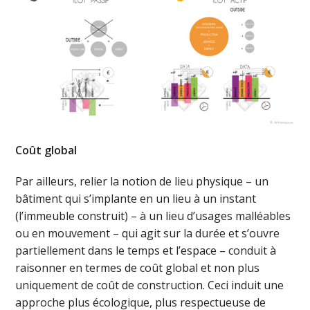
Coût global
Par ailleurs, relier la notion de lieu physique – un
bâtiment qui s’implante en un lieu à un instant
(l’immeuble construit) – à un lieu d’usages malléables
ou en mouvement – qui agit sur la durée et s’ouvre
partiellement dans le temps et l’espace – conduit à
raisonner en termes de coût global et non plus
uniquement de coût de construction. Ceci induit une
approche plus écologique, plus respectueuse de