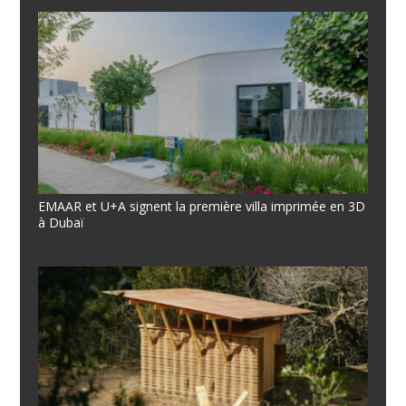
EMAAR et U+A signent la première villa imprimée en 3D
à Dubaï