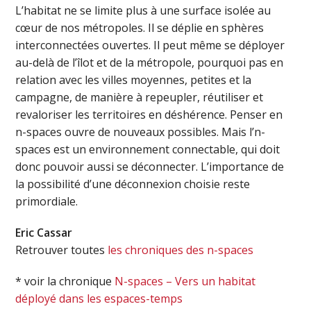
L’habitat ne se limite plus à une surface isolée au
cœur de nos métropoles. Il se déplie en sphères
interconnectées ouvertes. Il peut même se déployer
au-delà de l’îlot et de la métropole, pourquoi pas en
relation avec les villes moyennes, petites et la
campagne, de manière à repeupler, réutiliser et
revaloriser les territoires en déshérence. Penser en
n-spaces ouvre de nouveaux possibles. Mais l’n-
spaces est un environnement connectable, qui doit
donc pouvoir aussi se déconnecter. L’importance de
la possibilité d’une déconnexion choisie reste
primordiale.
Eric Cassar
Retrouver toutes
les chroniques des n-spaces
* voir la chronique
N-spaces – Vers un habitat
déployé dans les espaces-temps