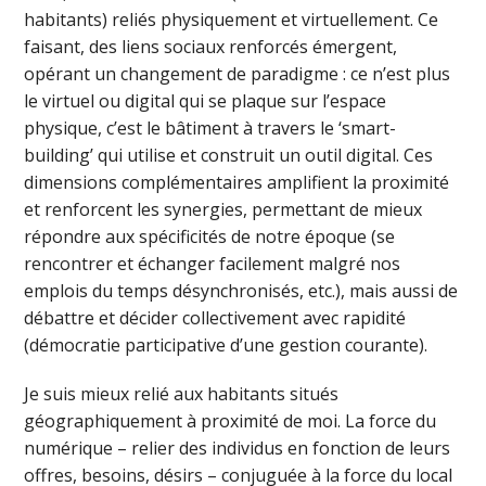
habitants) reliés physiquement et virtuellement. Ce
faisant, des liens sociaux renforcés émergent,
opérant un changement de paradigme : ce n’est plus
le virtuel ou digital qui se plaque sur l’espace
physique, c’est le bâtiment à travers le ‘smart-
building’ qui utilise et construit un outil digital. Ces
dimensions complémentaires amplifient la proximité
et renforcent les synergies, permettant de mieux
répondre aux spécificités de notre époque (se
rencontrer et échanger facilement malgré nos
emplois du temps désynchronisés, etc.), mais aussi de
débattre et décider collectivement avec rapidité
(démocratie participative d’une gestion courante).
Je suis mieux relié aux habitants situés
géographiquement à proximité de moi. La force du
numérique – relier des individus en fonction de leurs
offres, besoins, désirs – conjuguée à la force du local