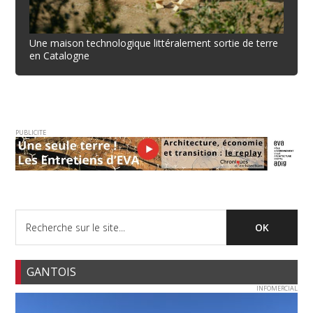
Une maison technologique littéralement sortie de terre
en Catalogne
PUBLICITE
GANTOIS
INFOMERCIAL