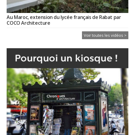
Au Maroc, extension du lycée français de Rabat par
COCO Architecture
Voir toutes les vidéos >