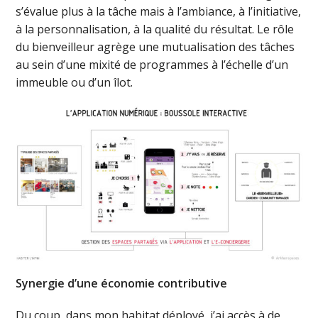
s’évalue plus à la tâche mais à l’ambiance, à l’initiative,
à la personnalisation, à la qualité du résultat. Le rôle
du bienveilleur agrège une mutualisation des tâches
au sein d’une mixité de programmes à l’échelle d’un
immeuble ou d’un îlot.
Synergie d’une économie contributive
Du coup, dans mon habitat déployé, j’ai accès à de