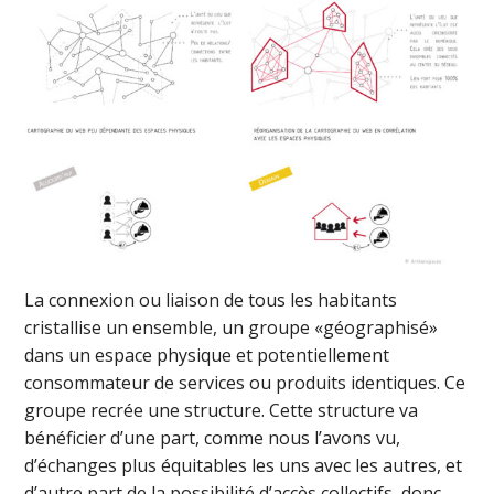
La connexion ou liaison de tous les habitants
cristallise un ensemble, un groupe «géographisé»
dans un espace physique et potentiellement
consommateur de services ou produits identiques. Ce
groupe recrée une structure. Cette structure va
bénéficier d’une part, comme nous l’avons vu,
d’échanges plus équitables les uns avec les autres, et
d’autre part de la possibilité d’accès collectifs, donc