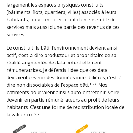
largement les espaces physiques construits
(bâtiments, îlots, quartiers, villes) associés à leurs
habitants, pourront tirer profit d’un ensemble de
services mais aussi d’une partie des revenus de ces
services.
Le construit, le bâti, l’environnement devient ainsi
actif, c’est-à-dire producteur et propriétaire de sa
réalité augmentée de data potentiellement
rémunératrices. Je défends l’idée que ces data
devraient devenir des données immobilières, c’est-à-
dire non dissociables de l’espace bâti.*** Nos
bâtiments pourraient ainsi s’auto-entretenir, voire
devenir en partie rémunérateurs au profit de leurs
habitants. C’est une forme de redistribution locale de
la valeur créée.