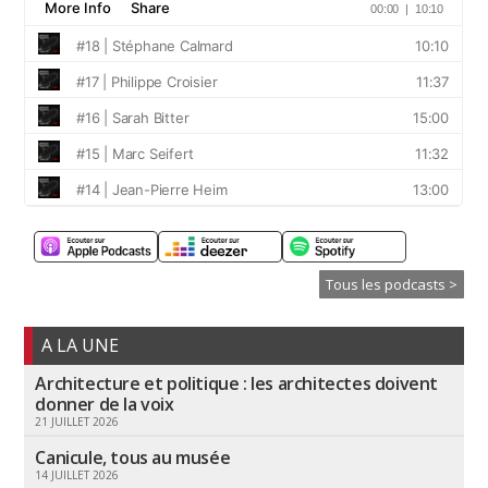
Tous les podcasts >
A LA UNE
Architecture et politique : les architectes doivent
donner de la voix
21 JUILLET 2026
Canicule, tous au musée
14 JUILLET 2026