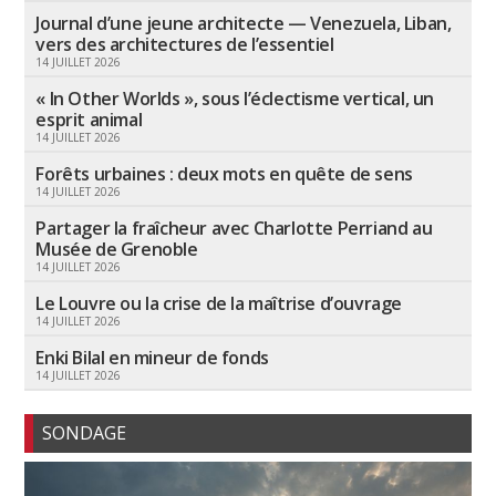
Journal d’une jeune architecte — Venezuela, Liban,
vers des architectures de l’essentiel
14 JUILLET 2026
« In Other Worlds », sous l’éclectisme vertical, un
esprit animal
14 JUILLET 2026
Forêts urbaines : deux mots en quête de sens
14 JUILLET 2026
Partager la fraîcheur avec Charlotte Perriand au
Musée de Grenoble
14 JUILLET 2026
Le Louvre ou la crise de la maîtrise d’ouvrage
14 JUILLET 2026
Enki Bilal en mineur de fonds
14 JUILLET 2026
SONDAGE