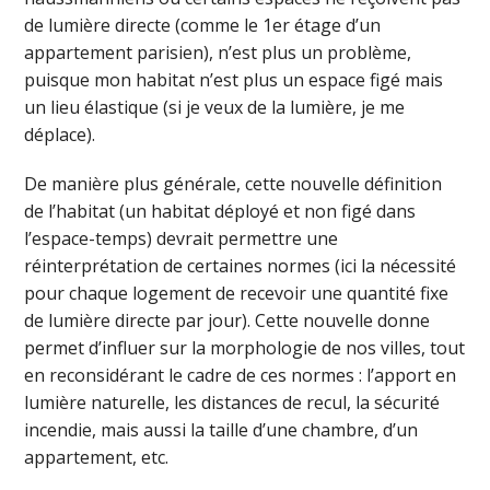
de lumière directe (comme le 1er étage d’un
appartement parisien), n’est plus un problème,
puisque mon habitat n’est plus un espace figé mais
un lieu élastique (si je veux de la lumière, je me
déplace).
De manière plus générale, cette nouvelle définition
de l’habitat (un habitat déployé et non figé dans
l’espace-temps) devrait permettre une
réinterprétation de certaines normes (ici la nécessité
pour chaque logement de recevoir une quantité fixe
de lumière directe par jour). Cette nouvelle donne
permet d’influer sur la morphologie de nos villes, tout
en reconsidérant le cadre de ces normes : l’apport en
lumière naturelle, les distances de recul, la sécurité
incendie, mais aussi la taille d’une chambre, d’un
appartement, etc.