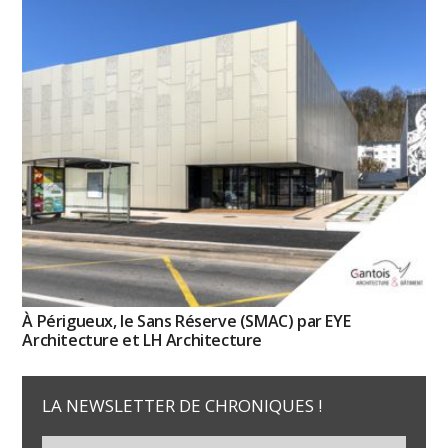
À Périgueux, le Sans Réserve (SMAC) par EYE
Architecture et LH Architecture
LA NEWSLETTER DE CHRONIQUES !