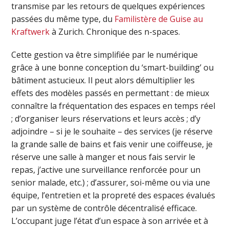
transmise par les retours de quelques expériences
passées du même type, du
Familistère de Guise au
Kraftwerk
à Zurich. Chronique des n-spaces.
Cette gestion va être simplifiée par le numérique
grâce à une bonne conception du ‘smart-building’ ou
bâtiment astucieux. Il peut alors démultiplier les
effets des modèles passés en permettant : de mieux
connaître la fréquentation des espaces en temps réel
; d’organiser leurs réservations et leurs accès ; d’y
adjoindre – si je le souhaite – des services (je réserve
la grande salle de bains et fais venir une coiffeuse, je
réserve une salle à manger et nous fais servir le
repas, j’active une surveillance renforcée pour un
senior malade, etc.) ; d’assurer, soi-même ou via une
équipe, l’entretien et la propreté des espaces évalués
par un système de contrôle décentralisé efficace.
L’occupant juge l’état d’un espace à son arrivée et à