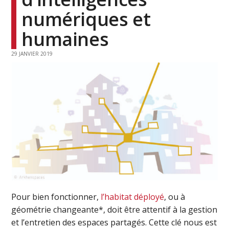
numériques et
humaines
29 JANVIER 2019
Pour bien fonctionner,
l’habitat déployé
, ou à
géométrie changeante*, doit être attentif à la gestion
et l’entretien des espaces partagés. Cette clé nous est