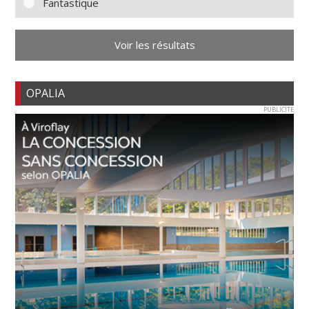
Fantastique
Voir les résultats
OPALIA
PUBLICITE