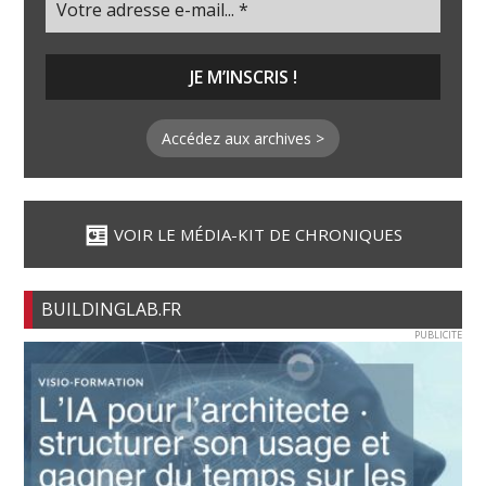
Accédez aux archives >
VOIR LE MÉDIA-KIT DE CHRONIQUES
BUILDINGLAB.FR
PUBLICITE