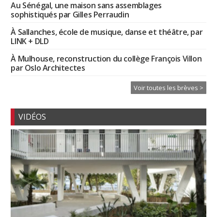
Au Sénégal, une maison sans assemblages
sophistiqués par Gilles Perraudin
À Sallanches, école de musique, danse et théâtre, par
LINK + DLD
À Mulhouse, reconstruction du collège François Villon
par Oslo Architectes
Voir toutes les brèves >
VIDÉOS