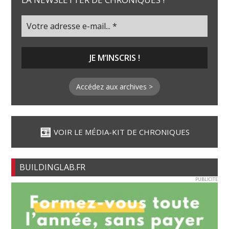
Accédez aux archives >
VOIR LE MÉDIA-KIT DE CHRONIQUES
BUILDINGLAB.FR
PUBLICITE