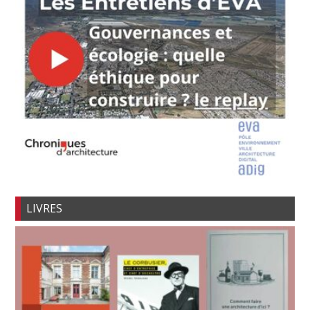
LIVRES