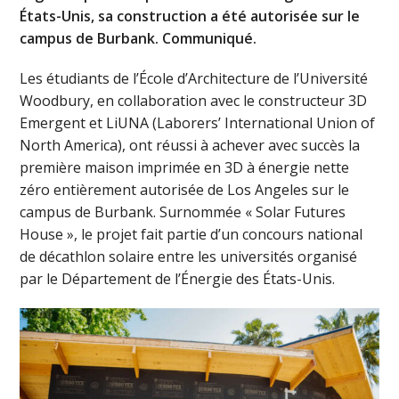
États-Unis, sa construction a été autorisée sur le
campus de Burbank. Communiqué.
Les étudiants de l’École d’Architecture de l’Université
Woodbury, en collaboration avec le constructeur 3D
Emergent et LiUNA (Laborers’ International Union of
North America), ont réussi à achever avec succès la
première maison imprimée en 3D à énergie nette
zéro entièrement autorisée de Los Angeles sur le
campus de Burbank. Surnommée « Solar Futures
House », le projet fait partie d’un concours national
de décathlon solaire entre les universités organisé
par le Département de l’Énergie des États-Unis.