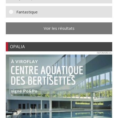
Fantastique
Voir les résultats
OPALIA
INFOMERCIAL