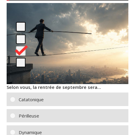
Selon vous, la rentrée de septembre sera…
Catatonique
Périlleuse
Dynamique