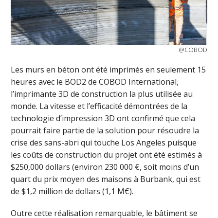
@COBOD
Les murs en béton ont été imprimés en seulement 15
heures avec le BOD2 de COBOD International,
l’imprimante 3D de construction la plus utilisée au
monde. La vitesse et l’efficacité démontrées de la
technologie d’impression 3D ont confirmé que cela
pourrait faire partie de la solution pour résoudre la
crise des sans-abri qui touche Los Angeles puisque
les coûts de construction du projet ont été estimés à
$250,000 dollars (environ 230 000 €, soit moins d’un
quart du prix moyen des maisons à Burbank, qui est
de $1,2 million de dollars (1,1 M€).
Outre cette réalisation remarquable, le bâtiment se