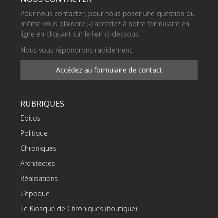
Pour nous contacter, pour nous poser une question ou
même vous plaindre ;-) accédez à notre formulaire en
ligne en cliquant sur le lien ci-dessous.
Nous vous répondrons rapidement.
Accédez au formulaire de contact
RUBRIQUES
Editos
Politique
Chroniques
Architectes
Réalisations
L’époque
Le Kiosque de Chroniques (boutique)