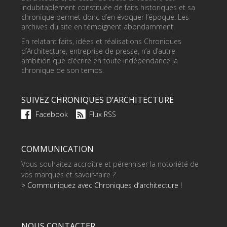
indubitablement constituée de faits historiques et sa
chronique permet donc d’en évoquer l’époque. Les
archives du site en témoignent abondamment.
En relatant faits, idées et réalisations Chroniques
d’Architecture, entreprise de presse, n’a d’autre
ambition que d’écrire en toute indépendance la
chronique de son temps.
SUIVEZ CHRONIQUES D’ARCHITECTURE
Facebook
Flux RSS
COMMUNICATION
Vous souhaitez accroître et pérenniser la notoriété de
vos marques et savoir-faire ?
> Communiquez avec Chroniques d’architecture !
NOUS CONTACTER