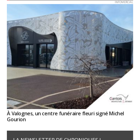
INFOMERCIAL
À Valognes, un centre funéraire fleuri signé Michel
Gourion
LA NEWSLETTER DE CHRONIQUES !