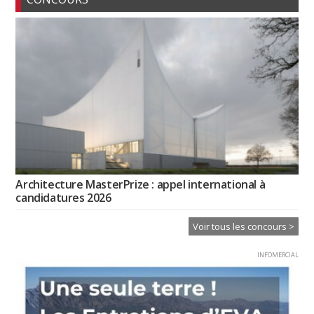
Architecture MasterPrize : appel international à
candidatures 2026
Voir tous les concours >
INFOMERCIAL