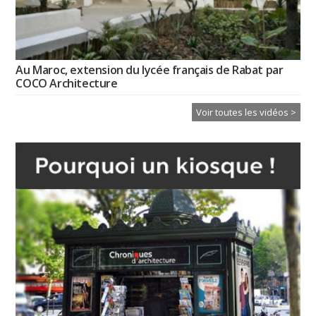
Au Maroc, extension du lycée français de Rabat par
COCO Architecture
Voir toutes les vidéos >