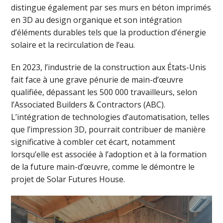
distingue également par ses murs en béton imprimés
en 3D au design organique et son intégration
d’éléments durables tels que la production d’énergie
solaire et la recirculation de l’eau.
En 2023, l’industrie de la construction aux États-Unis
fait face à une grave pénurie de main-d’œuvre
qualifiée, dépassant les 500 000 travailleurs, selon
l’Associated Builders & Contractors (ABC).
L’intégration de technologies d’automatisation, telles
que l’impression 3D, pourrait contribuer de manière
significative à combler cet écart, notamment
lorsqu’elle est associée à l’adoption et à la formation
de la future main-d’œuvre, comme le démontre le
projet de Solar Futures House.