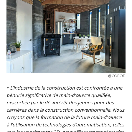
@COBOD
«
L’industrie de la construction est confrontée à une
pénurie significative de main-d’œuvre qualifiée,
exacerbée par le désintérêt des jeunes pour des
carrières dans la construction conventionnelle. Nous
croyons que la formation de la future main-d’œuvre
à l’utilisation de technologies d’automatisation, telles
que les imprimantes 3D, peut efficacement résoudre