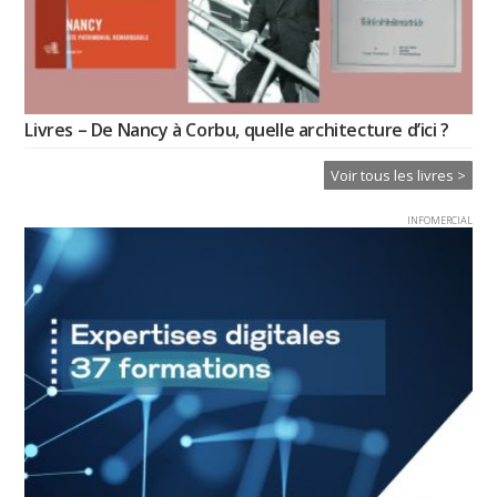
Livres – De Nancy à Corbu, quelle architecture d’ici ?
Voir tous les livres >
INFOMERCIAL