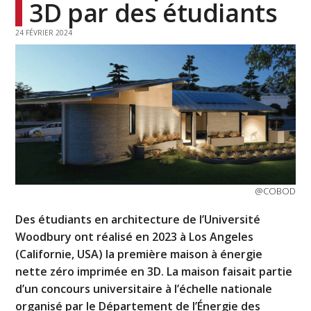
3D par des étudiants
24 FÉVRIER 2024
@COBOD
Des étudiants en architecture de l’Université
Woodbury ont réalisé en 2023 à Los Angeles
(Californie, USA) la première maison à énergie
nette zéro imprimée en 3D. La maison faisait partie
d’un concours universitaire à l’échelle nationale
organisé par le Département de l’Énergie des