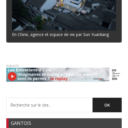
En Chine, agence et espace de vie par Sun Yuanliang
PUBLICITE
GANTOIS