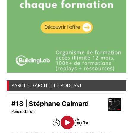
PAROLE D’ARCHI | LE PODCAST