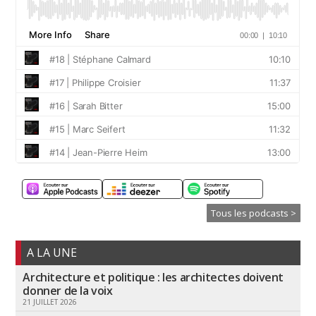
Tous les podcasts >
A LA UNE
Architecture et politique : les architectes doivent
donner de la voix
21 JUILLET 2026