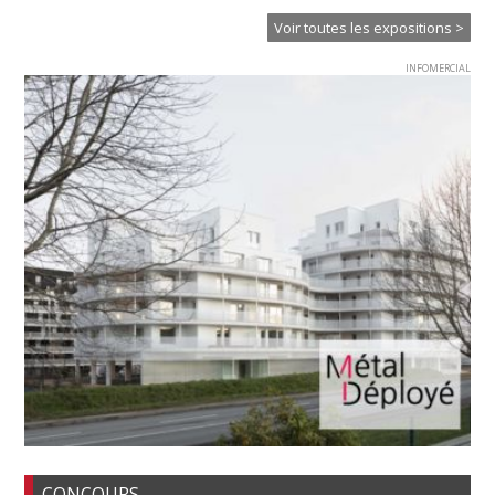
Voir toutes les expositions >
INFOMERCIAL
CONCOURS