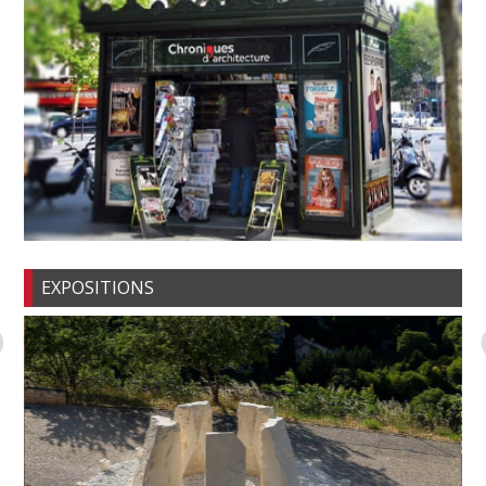
EXPOSITIONS