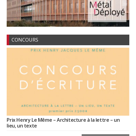
CONCOURS
Prix Henry Le Même – Architecture à la lettre – un
lieu, un texte