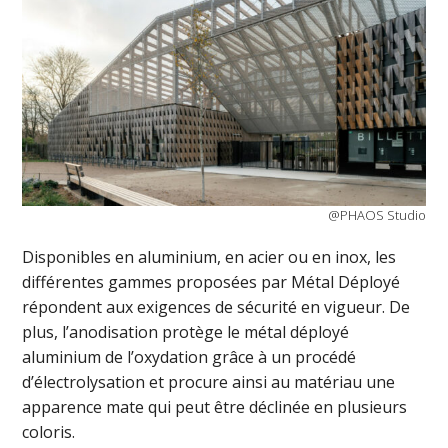
@PHAOS Studio
Disponibles en aluminium, en acier ou en inox, les
différentes gammes proposées par Métal Déployé
répondent aux exigences de sécurité en vigueur. De
plus, l’anodisation protège le métal déployé
aluminium de l’oxydation grâce à un procédé
d’électrolysation et procure ainsi au matériau une
apparence mate qui peut être déclinée en plusieurs
coloris.