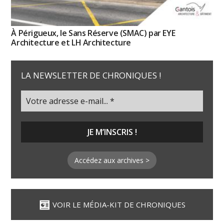
À Périgueux, le Sans Réserve (SMAC) par EYE
Architecture et LH Architecture
LA NEWSLETTER DE CHRONIQUES !
Accédez aux archives >
VOIR LE MÉDIA-KIT DE CHRONIQUES