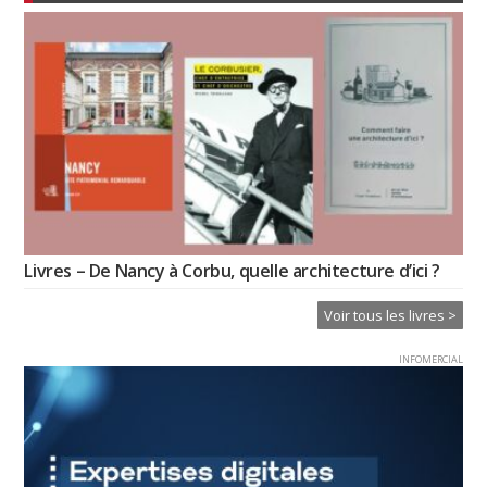
Livres – De Nancy à Corbu, quelle architecture d’ici ?
Voir tous les livres >
INFOMERCIAL