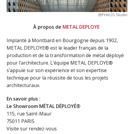
@PHAOS Studio
À propos de
METAL DEPLOYE
Implanté à Montbard en Bourgogne depuis 1902,
METAL DEPLOYE® est le leader français de la
production et de la transformation de métal déployé
pour l’architecture. L’équipe METAL DEPLOYE®
s’appuie sur son expérience et son expertise
technique pour la réussite de tous les projets
architecturaux.
En savoir plus :
Le Showroom MÉTAL DÉPLOYÉ®
115, rue Saint-Maur
75011 PARIS
Visite sur rendez-vous