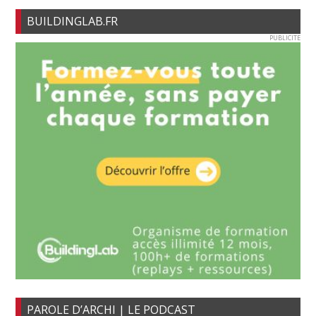
BUILDINGLAB.FR
PUBLICITE
PAROLE D’ARCHI | LE PODCAST