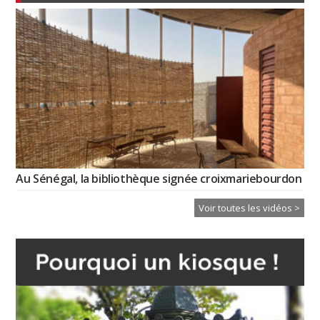
Au Sénégal, la bibliothèque signée croixmariebourdon
Voir toutes les vidéos >