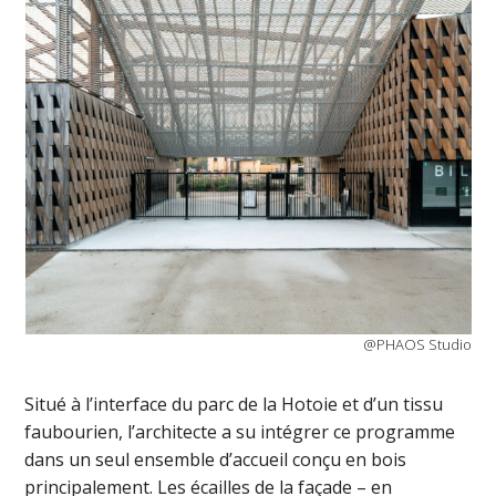
@PHAOS Studio
Situé à l’interface du parc de la Hotoie et d’un tissu
faubourien, l’architecte a su intégrer ce programme
dans un seul ensemble d’accueil conçu en bois
principalement. Les écailles de la façade – en