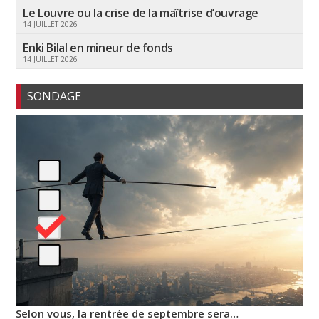
Le Louvre ou la crise de la maîtrise d’ouvrage
14 JUILLET 2026
Enki Bilal en mineur de fonds
14 JUILLET 2026
SONDAGE
Selon vous, la rentrée de septembre sera…