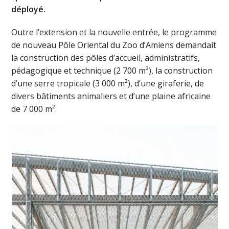
déployé.
Outre l’extension et la nouvelle entrée, le programme
de nouveau Pôle Oriental du Zoo d’Amiens demandait
la construction des pôles d’accueil, administratifs,
pédagogique et technique (2 700 m²), la construction
d’une serre tropicale (3 000 m²), d’une giraferie, de
divers bâtiments animaliers et d’une plaine africaine
de 7 000 m².