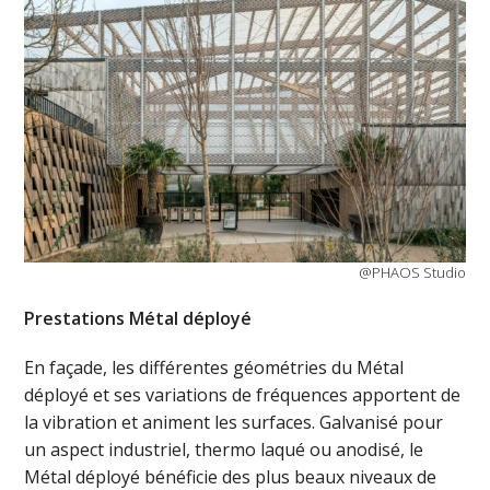
@PHAOS Studio
Prestations Métal déployé
En façade, les différentes géométries du Métal
déployé et ses variations de fréquences apportent de
la vibration et animent les surfaces. Galvanisé pour
un aspect industriel, thermo laqué ou anodisé, le
Métal déployé bénéficie des plus beaux niveaux de