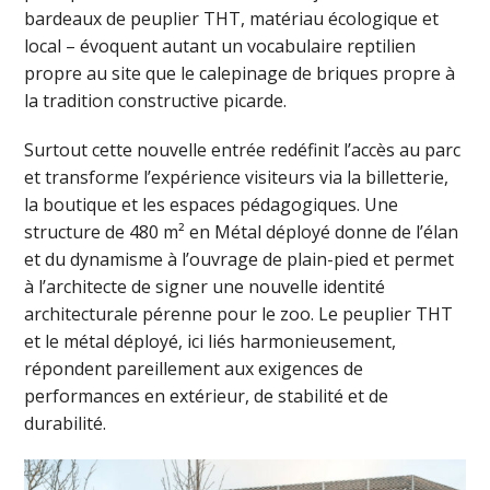
bardeaux de peuplier THT, matériau écologique et
local – évoquent autant un vocabulaire reptilien
propre au site que le calepinage de briques propre à
la tradition constructive picarde.
Surtout cette nouvelle entrée redéfinit l’accès au parc
et transforme l’expérience visiteurs via la billetterie,
la boutique et les espaces pédagogiques. Une
structure de 480 m² en Métal déployé donne de l’élan
et du dynamisme à l’ouvrage de plain-pied et permet
à l’architecte de signer une nouvelle identité
architecturale pérenne pour le zoo. Le peuplier THT
et le métal déployé, ici liés harmonieusement,
répondent pareillement aux exigences de
performances en extérieur, de stabilité et de
durabilité.