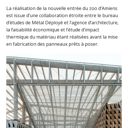
La réalisation de la nouvelle entrée du zoo d’Amiens
est issue d’une collaboration étroite entre le bureau
d’études de Métal Déployé et l’agence d’architecture,
la faisabilité économique et l’étude d’impact
thermique du matériau étant réalisées avant la mise
en fabrication des panneaux prêts à poser.