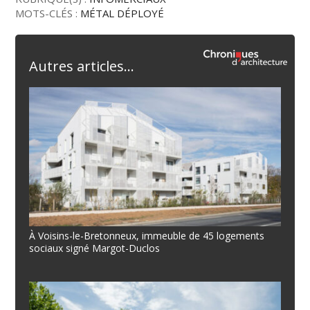
MOTS-CLÉS :
MÉTAL DÉPLOYÉ
Autres articles...
À Voisins-le-Bretonneux, immeuble de 45 logements
sociaux signé Margot-Duclos