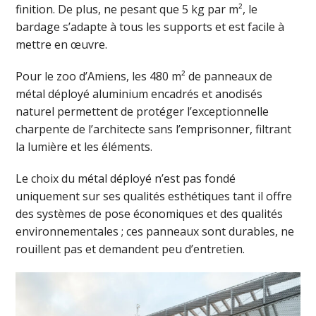
finition. De plus, ne pesant que 5 kg par m², le
bardage s’adapte à tous les supports et est facile à
mettre en œuvre.
Pour le zoo d’Amiens, les 480 m² de panneaux de
métal déployé aluminium encadrés et anodisés
naturel permettent de protéger l’exceptionnelle
charpente de l’architecte sans l’emprisonner, filtrant
la lumière et les éléments.
Le choix du métal déployé n’est pas fondé
uniquement sur ses qualités esthétiques tant il offre
des systèmes de pose économiques et des qualités
environnementales ; ces panneaux sont durables, ne
rouillent pas et demandent peu d’entretien.