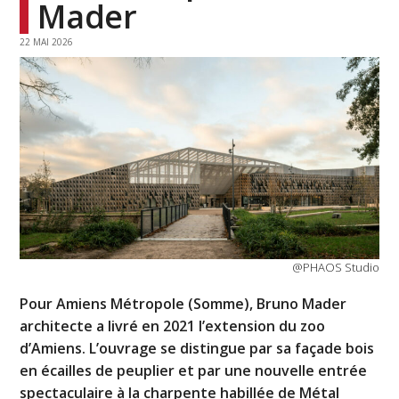
Mader
22 MAI 2026
@PHAOS Studio
Pour Amiens Métropole (Somme), Bruno Mader
architecte a livré en 2021 l’extension du zoo
d’Amiens. L’ouvrage se distingue par sa façade bois
en écailles de peuplier et par une nouvelle entrée
spectaculaire à la charpente habillée de Métal