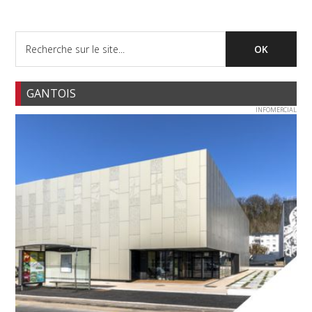
GANTOIS
INFOMERCIAL