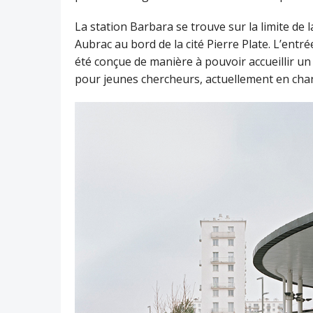
La station Barbara se trouve sur la limite de
Aubrac au bord de la cité Pierre Plate. L’entr
été conçue de manière à pouvoir accueillir un
pour jeunes chercheurs, actuellement en chan