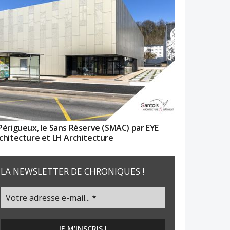
Périgueux, le Sans Réserve (SMAC) par EYE
chitecture et LH Architecture
LA NEWSLETTER DE CHRONIQUES !