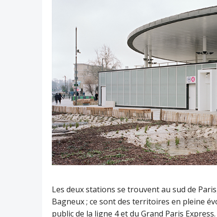
Les deux stations se trouvent au sud de Pari
Bagneux ; ce sont des territoires en pleine év
public de la ligne 4 et du Grand Paris Express.