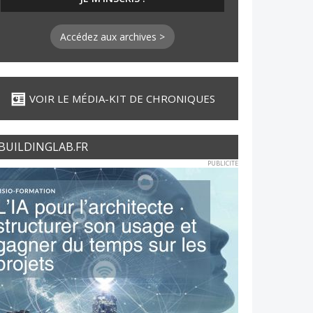
Accédez aux archives >
VOIR LE MÉDIA-KIT DE CHRONIQUES
BUILDINGLAB.FR
PUBLICITE