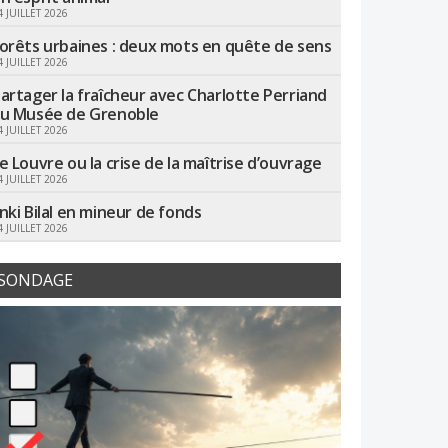
4 JUILLET 2026
orêts urbaines : deux mots en quête de sens
4 JUILLET 2026
artager la fraîcheur avec Charlotte Perriand
u Musée de Grenoble
4 JUILLET 2026
e Louvre ou la crise de la maîtrise d’ouvrage
4 JUILLET 2026
nki Bilal en mineur de fonds
4 JUILLET 2026
SONDAGE