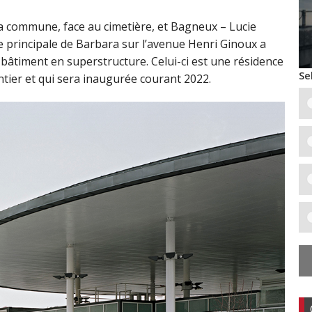
 la commune, face au cimetière, et Bagneux – Lucie
ée principale de Barbara sur l’avenue Henri Ginoux a
 bâtiment en superstructure. Celui-ci est une résidence
Se
tier et qui sera inaugurée courant 2022.