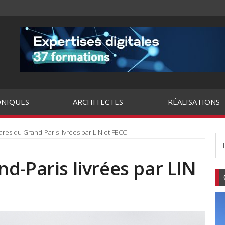
NIQUES
ARCHITECTES
RÉALISATIONS
res du Grand-Paris livrées par LIN et FBCC
d-Paris livrées par LIN