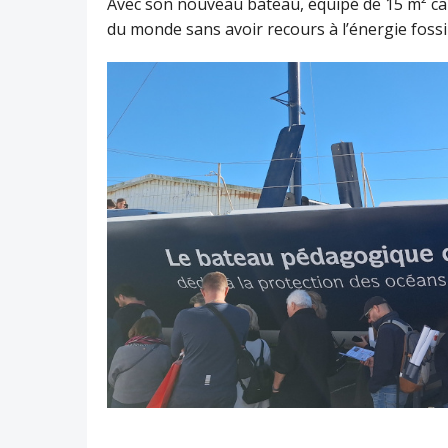
Avec son nouveau bateau, équipé de 15 m² carr
du monde sans avoir recours à l’énergie fossi