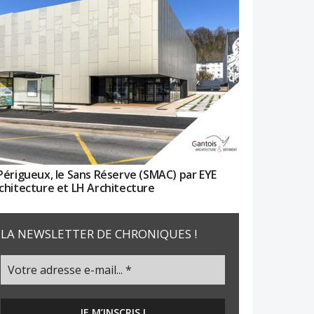
Périgueux, le Sans Réserve (SMAC) par EYE
chitecture et LH Architecture
LA NEWSLETTER DE CHRONIQUES !