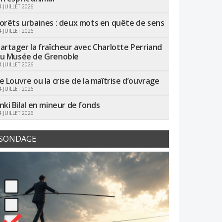
4 JUILLET 2026
orêts urbaines : deux mots en quête de sens
4 JUILLET 2026
artager la fraîcheur avec Charlotte Perriand
u Musée de Grenoble
4 JUILLET 2026
e Louvre ou la crise de la maîtrise d’ouvrage
4 JUILLET 2026
nki Bilal en mineur de fonds
4 JUILLET 2026
SONDAGE