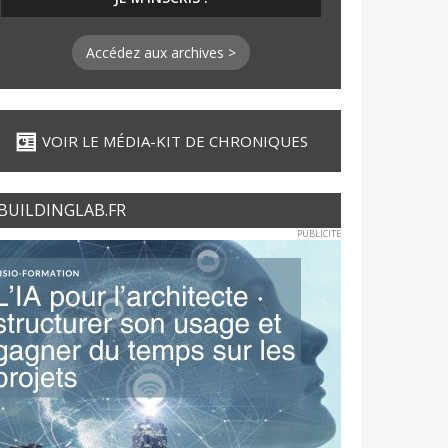
Accédez aux archives >
VOIR LE MÉDIA-KIT DE CHRONIQUES
BUILDINGLAB.FR
PUBLICITE