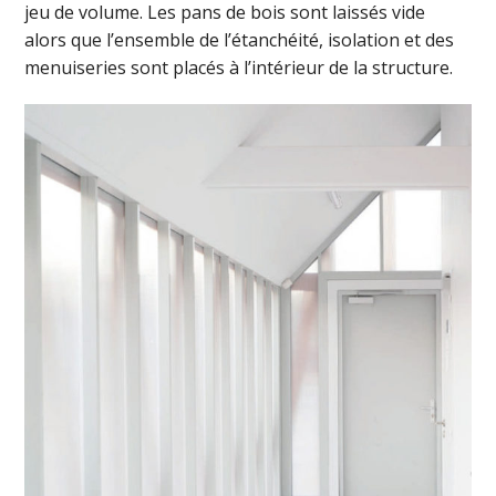
jeu de volume. Les pans de bois sont laissés vide
alors que l’ensemble de l’étanchéité, isolation et des
menuiseries sont placés à l’intérieur de la structure.