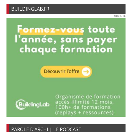
BUILDINGLAB.FR
PUBLICITE
PAROLE D’ARCHI | LE PODCAST