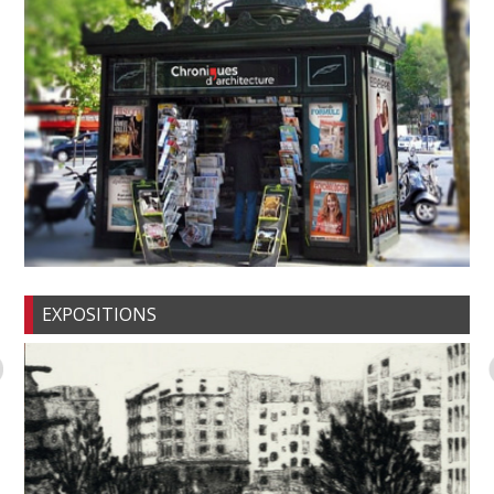
EXPOSITIONS