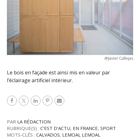
@Javier Callejas
Le bois en façade est ainsi mis en valeur par
l’éclairage artificiel intérieur.
PAR
LA RÉDACTION
RUBRIQUE(S) :
C'EST D'ACTU
,
EN FRANCE
,
SPORT
MOTS-CLÉS :
CALVADOS
,
LEMOAL LEMOAL