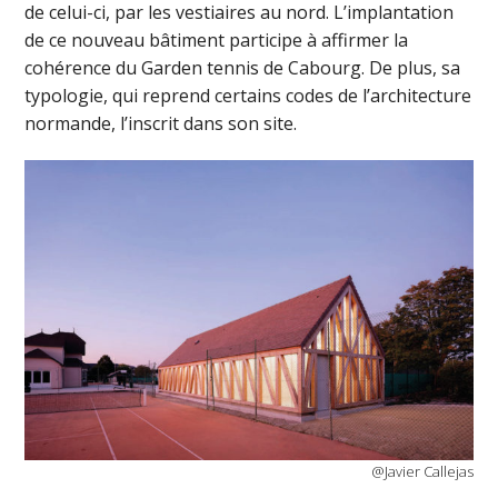
de celui-ci, par les vestiaires au nord. L’implantation
de ce nouveau bâtiment participe à affirmer la
cohérence du Garden tennis de Cabourg. De plus, sa
typologie, qui reprend certains codes de l’architecture
normande, l’inscrit dans son site.
@Javier Callejas