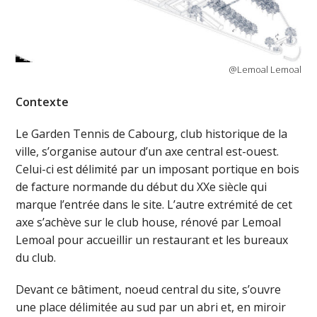
@Lemoal Lemoal
Contexte
Le Garden Tennis de Cabourg, club historique de la
ville, s’organise autour d’un axe central est-ouest.
Celui-ci est délimité par un imposant portique en bois
de facture normande du début du XXe siècle qui
marque l’entrée dans le site. L’autre extrémité de cet
axe s’achève sur le club house, rénové par Lemoal
Lemoal pour accueillir un restaurant et les bureaux
du club.
Devant ce bâtiment, noeud central du site, s’ouvre
une place délimitée au sud par un abri et, en miroir