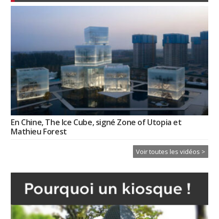
En Chine, The Ice Cube, signé Zone of Utopia et
Mathieu Forest
Voir toutes les vidéos >