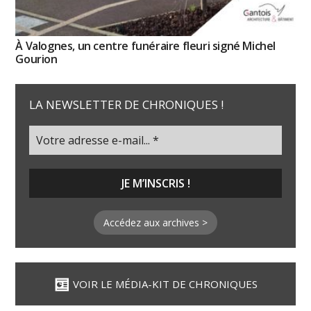
À Valognes, un centre funéraire fleuri signé Michel
Gourion
LA NEWSLETTER DE CHRONIQUES !
Accédez aux archives >
VOIR LE MÉDIA-KIT DE CHRONIQUES