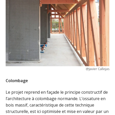
@Javier Callejas
Colombage
Le projet reprend en façade le principe constructif de
l’architecture à colombage normande. L’ossature en
bois massif, caractéristique de cette technique
structurelle, est ici optimisée et mise en valeur par un