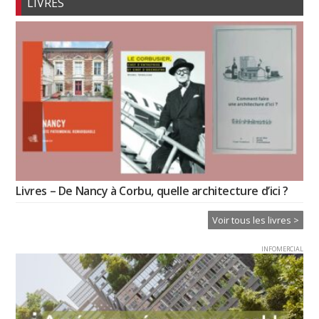
LIVRES
Livres – De Nancy à Corbu, quelle architecture d’ici ?
Voir tous les livres >
INFOMERCIAL