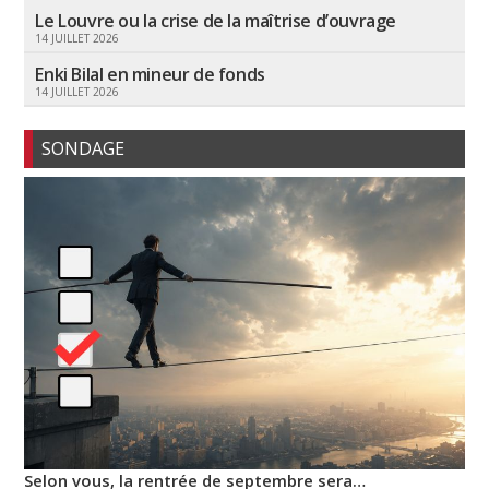
Le Louvre ou la crise de la maîtrise d’ouvrage
14 JUILLET 2026
Enki Bilal en mineur de fonds
14 JUILLET 2026
SONDAGE
Selon vous, la rentrée de septembre sera…