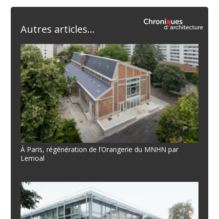
Autres articles...
À Paris, régénération de l’Orangerie du MNHN par
Lemoal