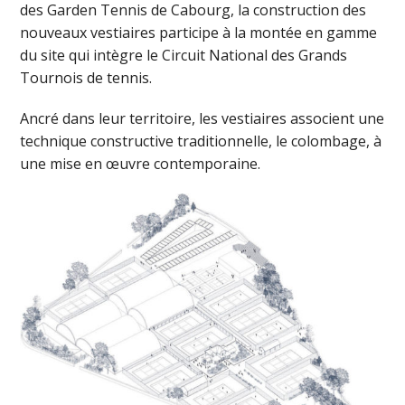
des Garden Tennis de Cabourg, la construction des
nouveaux vestiaires participe à la montée en gamme
du site qui intègre le Circuit National des Grands
Tournois de tennis.
Ancré dans leur territoire, les vestiaires associent une
technique constructive traditionnelle, le colombage, à
une mise en œuvre contemporaine.