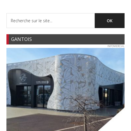
GANTOIS
INFOMERCIAL