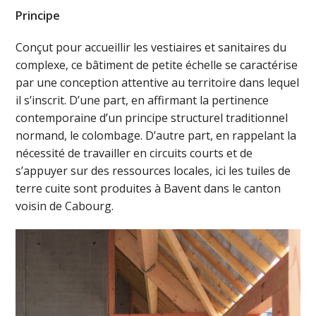
Principe
Conçut pour accueillir les vestiaires et sanitaires du
complexe, ce bâtiment de petite échelle se caractérise
par une conception attentive au territoire dans lequel
il s’inscrit. D’une part, en affirmant la pertinence
contemporaine d’un principe structurel traditionnel
normand, le colombage. D’autre part, en rappelant la
nécessité de travailler en circuits courts et de
s’appuyer sur des ressources locales, ici les tuiles de
terre cuite sont produites à Bavent dans le canton
voisin de Cabourg.