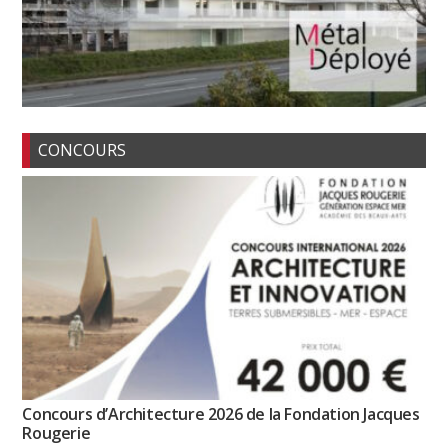
CONCOURS
Concours d’Architecture 2026 de la Fondation Jacques
Rougerie