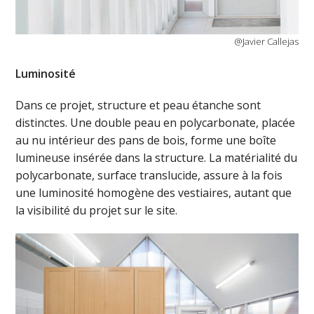
@Javier Callejas
Luminosité
Dans ce projet, structure et peau étanche sont
distinctes. Une double peau en polycarbonate, placée
au nu intérieur des pans de bois, forme une boîte
lumineuse insérée dans la structure. La matérialité du
polycarbonate, surface translucide, assure à la fois
une luminosité homogène des vestiaires, autant que
la visibilité du projet sur le site.