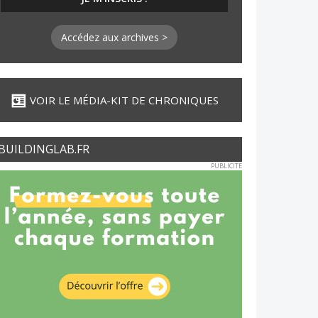
Accédez aux archives >
VOIR LE MÉDIA-KIT DE CHRONIQUES
BUILDINGLAB.FR
PUBLICITE