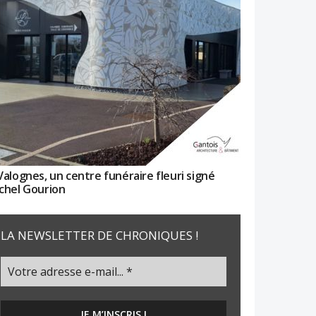
Valognes, un centre funéraire fleuri signé
chel Gourion
LA NEWSLETTER DE CHRONIQUES !