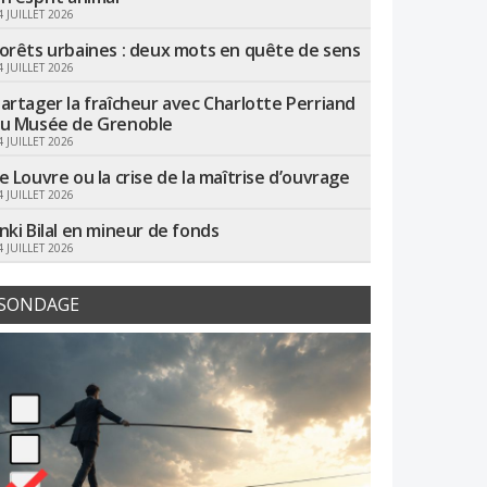
4 JUILLET 2026
orêts urbaines : deux mots en quête de sens
4 JUILLET 2026
artager la fraîcheur avec Charlotte Perriand
u Musée de Grenoble
4 JUILLET 2026
e Louvre ou la crise de la maîtrise d’ouvrage
4 JUILLET 2026
nki Bilal en mineur de fonds
4 JUILLET 2026
SONDAGE