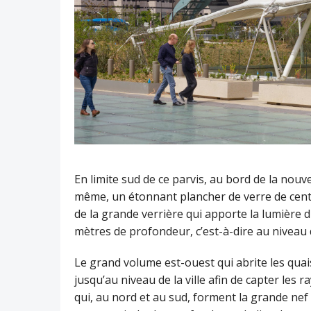
En limite sud de ce parvis, au bord de la nouve
même, un étonnant plancher de verre de cent vi
de la grande verrière qui apporte la lumière d
mètres de profondeur, c’est-à-dire au niveau
Le grand volume est-ouest qui abrite les quais
jusqu’au niveau de la ville afin de capter les r
qui, au nord et au sud, forment la grande nef 