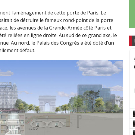
ment l’aménagement de cette porte de Paris. Le
sitait de détruire le fameux rond-point de la porte
 place, les avenues de la Grande-Armée côté Paris et
té reliées en ligne droite. Au sud de ce grand axe, le
nue. Au nord, le Palais des Congrès a été doté d’un
uellement défaut.