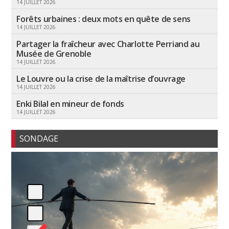
14 JUILLET 2026
Forêts urbaines : deux mots en quête de sens
14 JUILLET 2026
Partager la fraîcheur avec Charlotte Perriand au
Musée de Grenoble
14 JUILLET 2026
Le Louvre ou la crise de la maîtrise d’ouvrage
14 JUILLET 2026
Enki Bilal en mineur de fonds
14 JUILLET 2026
SONDAGE