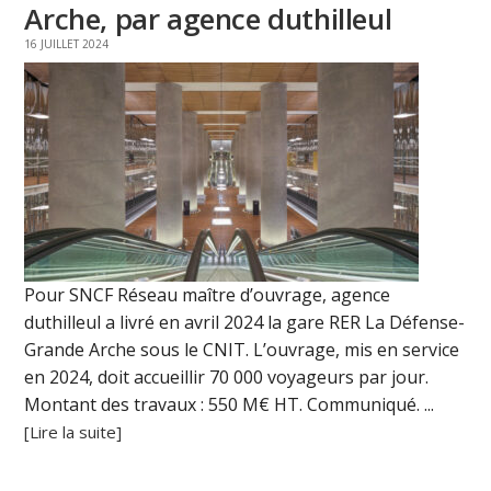
Arche, par agence duthilleul
16 JUILLET 2024
Pour SNCF Réseau maître d’ouvrage, agence
duthilleul a livré en avril 2024 la gare RER La Défense-
Grande Arche sous le CNIT. L’ouvrage, mis en service
en 2024, doit accueillir 70 000 voyageurs par jour.
Montant des travaux : 550 M€ HT. Communiqué. ...
[Lire la suite]