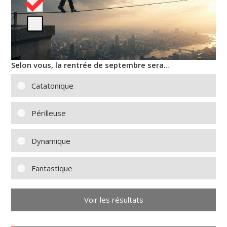
Selon vous, la rentrée de septembre sera…
Catatonique
Périlleuse
Dynamique
Fantastique
Voir les résultats