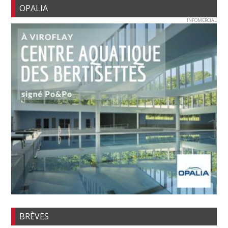
OPALIA
INFOMERCIAL
BRÈVES