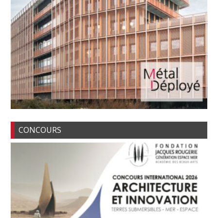
CONCOURS