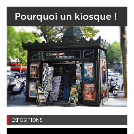
EXPOSITIONS