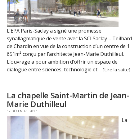
L’EPA Paris-Saclay a signé une promesse
synallagmatique de vente avec la SCI Saclay – Teilhard
de Chardin en vue de la construction d’un centre de 1
651m² conçu par l’architecte Jean-Marie Duthilleul.
L’ouvrage a pour ambition d’offrir un espace de
dialogue entre sciences, technologie et ...
[Lire la suite]
La chapelle Saint-Martin de Jean-
Marie Duthilleul
12 DÉCEMBRE 2017
La