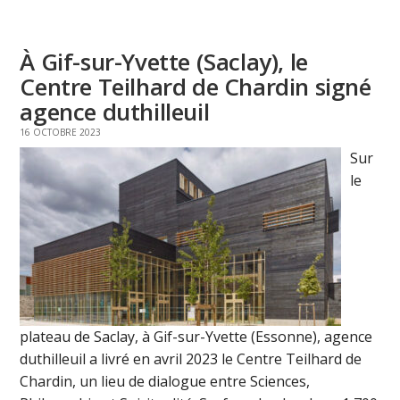
À Gif-sur-Yvette (Saclay), le
Centre Teilhard de Chardin signé
agence duthilleuil
16 OCTOBRE 2023
Sur
le
plateau de Saclay, à Gif-sur-Yvette (Essonne), agence
duthilleuil a livré en avril 2023 le Centre Teilhard de
Chardin, un lieu de dialogue entre Sciences,