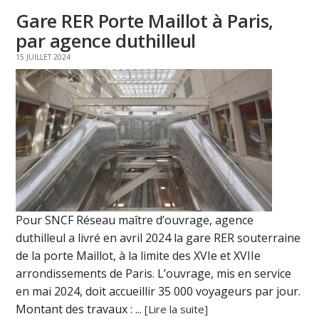
Gare RER Porte Maillot à Paris,
par agence duthilleul
15 JUILLET 2024
Pour SNCF Réseau maître d’ouvrage, agence
duthilleul a livré en avril 2024 la gare RER souterraine
de la porte Maillot, à la limite des XVIe et XVIIe
arrondissements de Paris. L’ouvrage, mis en service
en mai 2024, doit accueillir 35 000 voyageurs par jour.
Montant des travaux : ...
[Lire la suite]