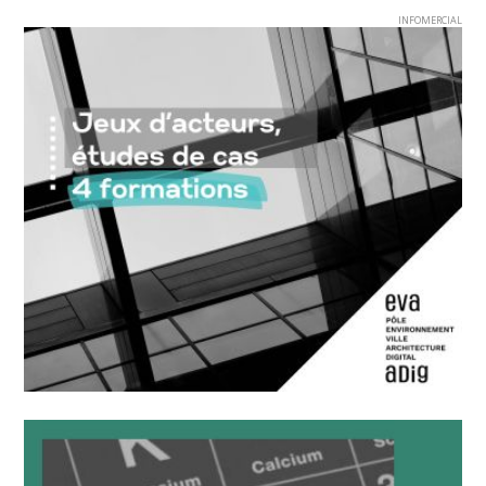
INFOMERCIAL