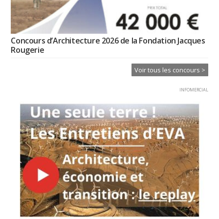
Concours d’Architecture 2026 de la Fondation Jacques
Rougerie
Voir tous les concours >
INFOMERCIAL