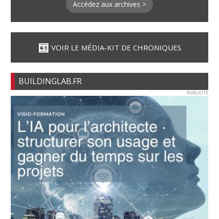
Accédez aux archives >
VOIR LE MÉDIA-KIT DE CHRONIQUES
BUILDINGLAB.FR
PUBLICITE