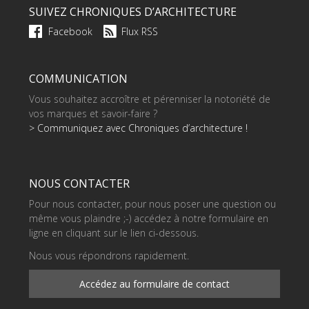
SUIVEZ CHRONIQUES D’ARCHITECTURE
Facebook
Flux RSS
COMMUNICATION
Vous souhaitez accroître et pérenniser la notoriété de
vos marques et savoir-faire ?
> Communiquez avec Chroniques d’architecture !
NOUS CONTACTER
Pour nous contacter, pour nous poser une question ou
même vous plaindre ;-) accédez à notre formulaire en
ligne en cliquant sur le lien ci-dessous.
Nous vous répondrons rapidement.
Accédez au formulaire de contact