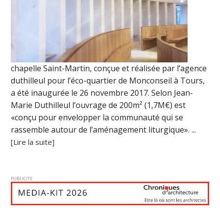
chapelle Saint-Martin, conçue et réalisée par l’agence
duthilleul pour l’éco-quartier de Monconseil à Tours,
a été inaugurée le 26 novembre 2017. Selon Jean-
Marie Duthilleul l’ouvrage de 200m² (1,7M€) est
«conçu pour envelopper la communauté qui se
rassemble autour de l’aménagement liturgique». ...
[Lire la suite]
PUBLICITE