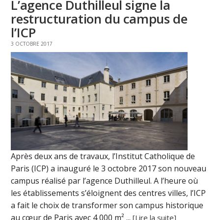
L’agence Duthilleul signe la
restructuration du campus de
l’ICP
3 OCTOBRE 2017
Après deux ans de travaux, l’Institut Catholique de
Paris (ICP) a inauguré le 3 octobre 2017 son nouveau
campus réalisé par l’agence Duthilleul. A l’heure où
les établissements s’éloignent des centres villes, l’ICP
a fait le choix de transformer son campus historique
au cœur de Paris avec 4 000 m² ...
[Lire la suite]