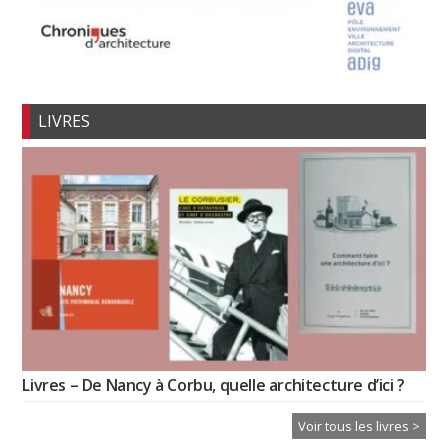
LIVRES
Livres – De Nancy à Corbu, quelle architecture d’ici ?
Voir tous les livres >