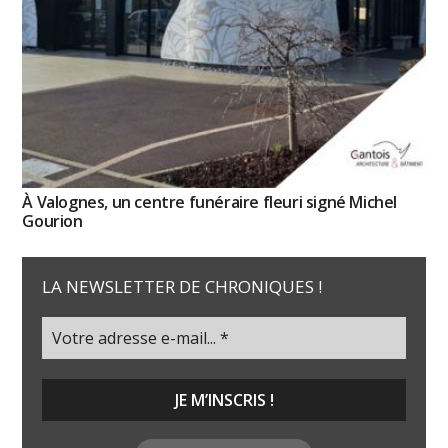
À Valognes, un centre funéraire fleuri signé Michel
Gourion
LA NEWSLETTER DE CHRONIQUES !