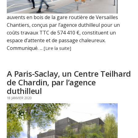
auvents en bois de la gare routière de Versailles
Chantiers, conçus par l’agence duthilleul pour un
coûts travaux TTC de 574 410 €, constituent un
espace d’attente et de passage chaleureux.
Communiqué. ...
[Lire la suite]
A Paris-Saclay, un Centre Teilhard
de Chardin, par l’agence
duthilleul
18 JANVIER 2020