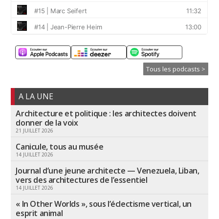
Tous les podcasts >
A LA UNE
Architecture et politique : les architectes doivent
donner de la voix
21 JUILLET 2026
Canicule, tous au musée
14 JUILLET 2026
Journal d’une jeune architecte — Venezuela, Liban,
vers des architectures de l’essentiel
14 JUILLET 2026
« In Other Worlds », sous l’éclectisme vertical, un
esprit animal