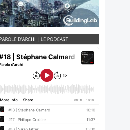
PAROLE D’ARCHI | LE PODCAST