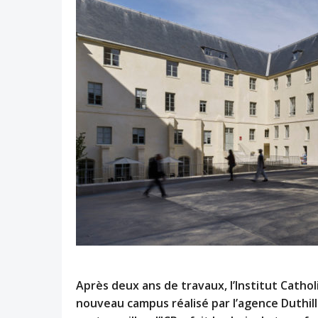
Après deux ans de travaux, l’Institut Cathol
nouveau campus réalisé par l’agence Duthill