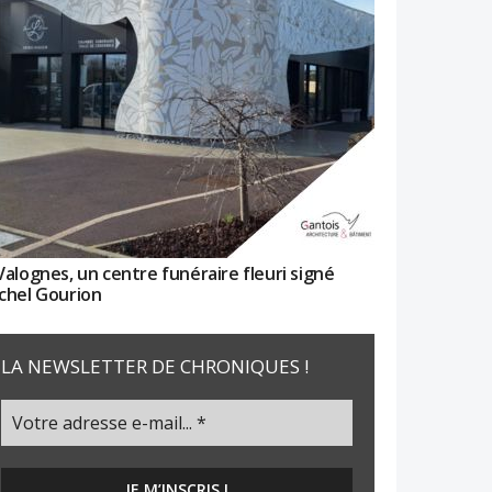
Valognes, un centre funéraire fleuri signé
chel Gourion
LA NEWSLETTER DE CHRONIQUES !