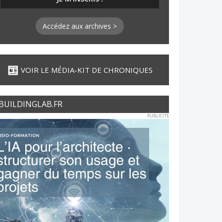
Accédez aux archives >
VOIR LE MÉDIA-KIT DE CHRONIQUES
BUILDINGLAB.FR
PUBLICITE