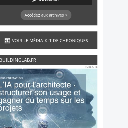
Accédez aux archives >
VOIR LE MÉDIA-KIT DE CHRONIQUES
BUILDINGLAB.FR
PUBLICITE