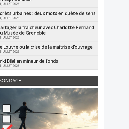
4 JUILLET 2026
orêts urbaines : deux mots en quête de sens
4 JUILLET 2026
artager la fraîcheur avec Charlotte Perriand
u Musée de Grenoble
4 JUILLET 2026
e Louvre ou la crise de la maîtrise d’ouvrage
4 JUILLET 2026
nki Bilal en mineur de fonds
4 JUILLET 2026
SONDAGE