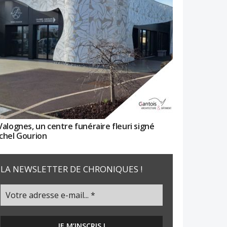
Valognes, un centre funéraire fleuri signé
chel Gourion
LA NEWSLETTER DE CHRONIQUES !