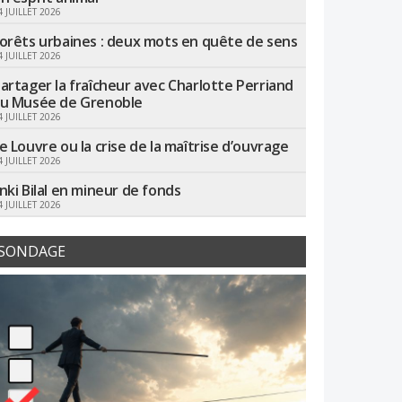
4 JUILLET 2026
orêts urbaines : deux mots en quête de sens
4 JUILLET 2026
artager la fraîcheur avec Charlotte Perriand
u Musée de Grenoble
4 JUILLET 2026
e Louvre ou la crise de la maîtrise d’ouvrage
4 JUILLET 2026
nki Bilal en mineur de fonds
4 JUILLET 2026
SONDAGE