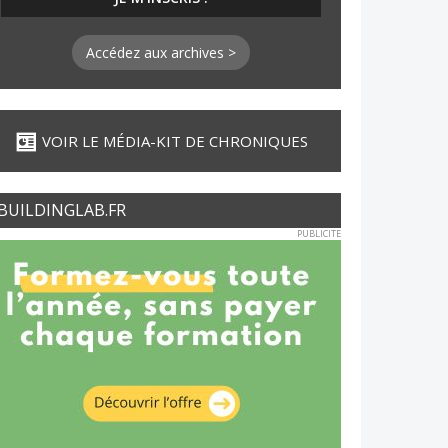
Accédez aux archives >
VOIR LE MÉDIA-KIT DE CHRONIQUES
BUILDINGLAB.FR
PUBLICITE