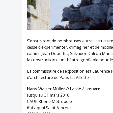
S’ensuivront de nombreuses autres structures 
cesse d’expérimenter, d’imaginer et de modifier
comme Jean Dubuffet, Salvador Dali ou Mauric
la construction d’un théatre gonflable pour 
La commissaire de l’exposition est Laurence F
d’architecture de Paris La Villette.
Hans-Walter Müller // La vie à l’œuvre
Jusqu’au 31 mars 2018
CAUE Rhône Métropole
6bis, quai Saint-Vincent