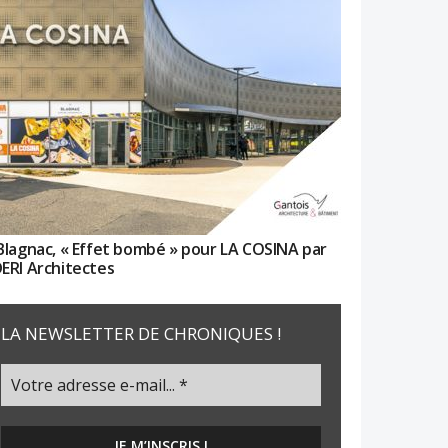
Blagnac, « Effet bombé » pour LA COSINA par
ERI Architectes
LA NEWSLETTER DE CHRONIQUES !