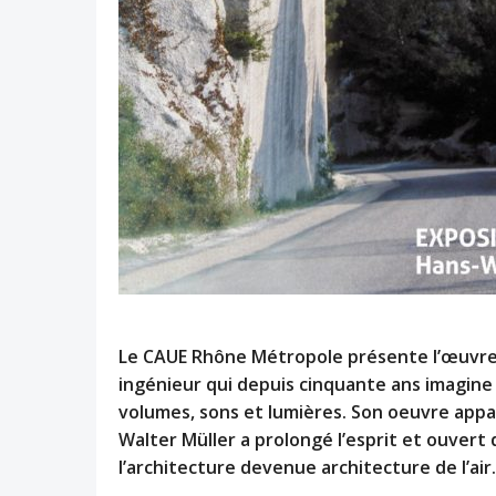
Le CAUE Rhône Métropole présente l’œuvre d
ingénieur qui depuis cinquante ans imagine
volumes, sons et lumières. Son oeuvre appa
Walter Müller a prolongé l’esprit et ouver
l’architecture devenue architecture de l’air.