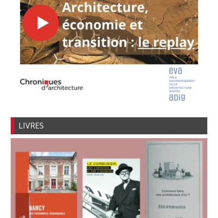
LIVRES