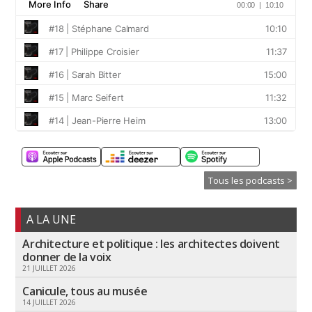
Tous les podcasts >
A LA UNE
Architecture et politique : les architectes doivent
donner de la voix
21 JUILLET 2026
Canicule, tous au musée
14 JUILLET 2026