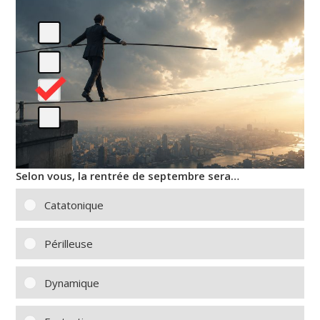
Selon vous, la rentrée de septembre sera…
Catatonique
Périlleuse
Dynamique