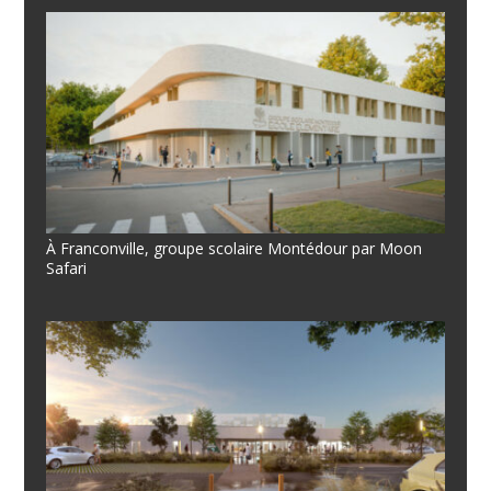
À Franconville, groupe scolaire Montédour par Moon
Safari