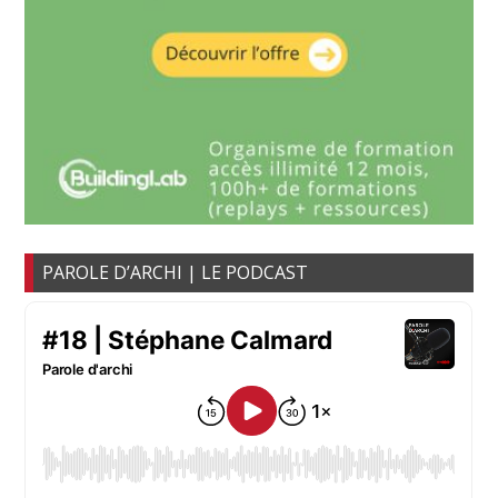
PAROLE D’ARCHI | LE PODCAST