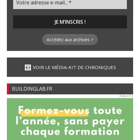
Accédez aux archives >
VOIR LE MÉDIA-KIT DE CHRONIQUES
BUILDINGLAB.FR
PUBLICITE