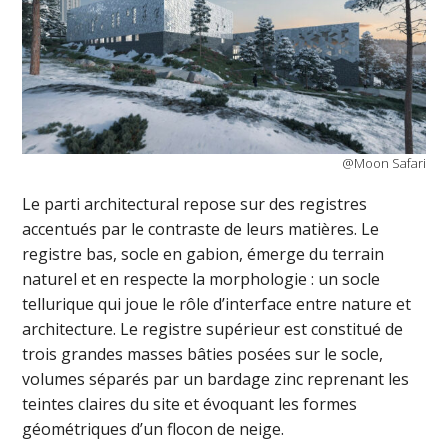
@Moon Safari
Le parti architectural repose sur des registres
accentués par le contraste de leurs matières. Le
registre bas, socle en gabion, émerge du terrain
naturel et en respecte la morphologie : un socle
tellurique qui joue le rôle d’interface entre nature et
architecture. Le registre supérieur est constitué de
trois grandes masses bâties posées sur le socle,
volumes séparés par un bardage zinc reprenant les
teintes claires du site et évoquant les formes
géométriques d’un flocon de neige.