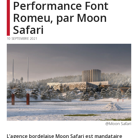
Performance Font
Romeu, par Moon
Safari
10 SEPTEMBRE 2021
@Moon Safari
L’agence bordelaise Moon Safari est mandataire