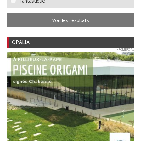
Fantastique
Voir les résultats
OPALIA
INFOMERCIAL