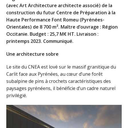
(avec Art Architecture architecte associé) de la
construction du futur Centre de Préparation à la
Haute Performance Font Romeu (Pyrénées-
Orientales) de 8 700 m². Maître d’ouvrage : Région
Occitanie. Budget : 25,7 M€ HT. Livraison :
printemps 2023. Communiqué.
Une architecture sobre
Le site du CNEA est lové sur le massif granitique du
Carlit face aux Pyrénées, au cœur d’une forêt
subalpine de pins à crochets caractéristiques des
paysages pyrénéens, il bénéficie d’un cadre naturel
privilégié.