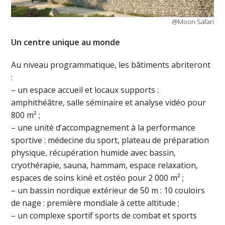
@Moon Safari
Un centre unique au monde
Au niveau programmatique, les bâtiments abriteront
:
– un espace accueil et locaux supports :
amphithéâtre, salle séminaire et analyse vidéo pour
800 m² ;
– une unité d’accompagnement à la performance
sportive : médecine du sport, plateau de préparation
physique, récupération humide avec bassin,
cryothérapie, sauna, hammam, espace relaxation,
espaces de soins kiné et ostéo pour 2 000 m² ;
– un bassin nordique extérieur de 50 m : 10 couloirs
de nage : première mondiale à cette altitude ;
– un complexe sportif sports de combat et sports