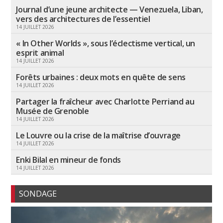
Journal d’une jeune architecte — Venezuela, Liban,
vers des architectures de l’essentiel
14 JUILLET 2026
« In Other Worlds », sous l’éclectisme vertical, un
esprit animal
14 JUILLET 2026
Forêts urbaines : deux mots en quête de sens
14 JUILLET 2026
Partager la fraîcheur avec Charlotte Perriand au
Musée de Grenoble
14 JUILLET 2026
Le Louvre ou la crise de la maîtrise d’ouvrage
14 JUILLET 2026
Enki Bilal en mineur de fonds
14 JUILLET 2026
SONDAGE