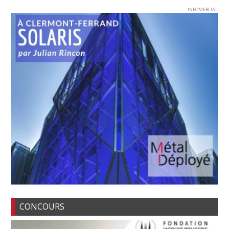
INFOMERCIAL
CONCOURS