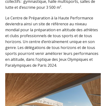
collectifs : gymnastique, halle multisports, salles de
lutte et d’escrime pour 3 500 m².
Le Centre de Préparation à la Haute Performance
deviendra ainsi un site de référence au niveau
mondial pour la préparation en altitude des athlètes
et clubs professionnels de tous sports et de tous
horizons. Un centre d’entraînement unique en son
genre. Les délégations de tous horizons et de tous
sports pourront venir améliorer leurs performances
en altitude, dans l’optique des Jeux Olympiques et
Paralympiques de Paris 2024.