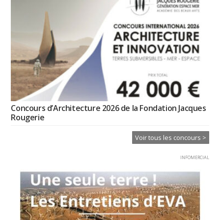
Concours d’Architecture 2026 de la Fondation Jacques
Rougerie
Voir tous les concours >
INFOMERCIAL