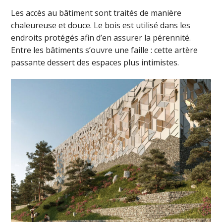
Les accès au bâtiment sont traités de manière
chaleureuse et douce. Le bois est utilisé dans les
endroits protégés afin d’en assurer la pérennité.
Entre les bâtiments s’ouvre une faille : cette artère
passante dessert des espaces plus intimistes.