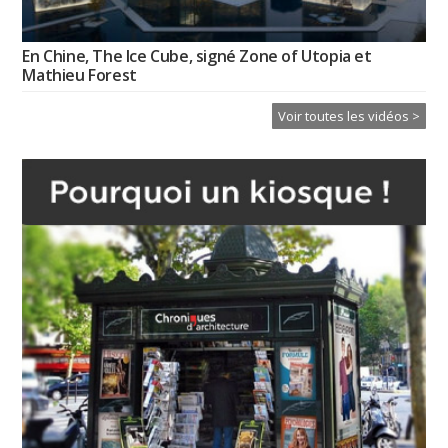
En Chine, The Ice Cube, signé Zone of Utopia et
Mathieu Forest
Voir toutes les vidéos >