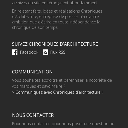
archives du site en témoignent abondamment.
En relatant faits, idées et réalisations Chroniques
d’Architecture, entreprise de presse, n’a d’autre
ambition que d’écrire en toute indépendance la
chronique de son temps.
SUIVEZ CHRONIQUES D’ARCHITECTURE
Facebook
Flux RSS
COMMUNICATION
Vous souhaitez accroître et pérenniser la notoriété de
vos marques et savoir-faire ?
> Communiquez avec Chroniques d’architecture !
NOUS CONTACTER
Pour nous contacter, pour nous poser une question ou