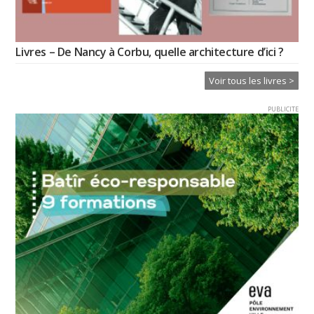
Livres – De Nancy à Corbu, quelle architecture d’ici ?
Voir tous les livres >
PUBLICITE