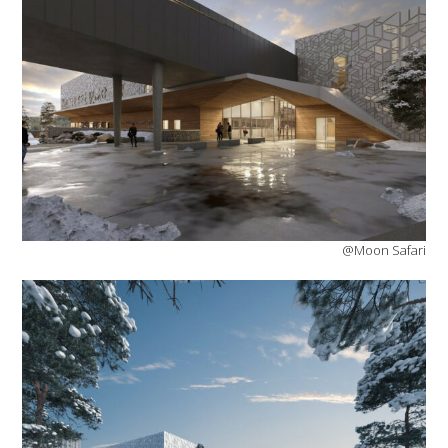
@Moon Safari