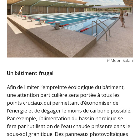
@Moon Safari
Un bâtiment frugal
Afin de limiter l’empreinte écologique du bâtiment,
une attention particulière sera portée à tous les
points cruciaux qui permettant d’économiser de
l’énergie et de dégager le moins de carbone possible.
Par exemple, l’alimentation du bassin nordique se
fera par l’utilisation de l’eau chaude présente dans le
sous-sol granitique. Des panneaux photovoltaïques