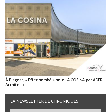
À Blagnac, « Effet bombé » pour LA COSINA par ADERI
Architectes
LA NEWSLETTER DE CHRONIQUES !