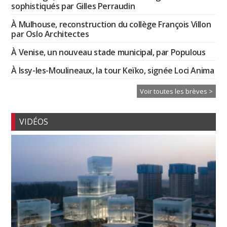
sophistiqués par Gilles Perraudin
À Mulhouse, reconstruction du collège François Villon
par Oslo Architectes
À Venise, un nouveau stade municipal, par Populous
À Issy-les-Moulineaux, la tour Keïko, signée Loci Anima
Voir toutes les brèves >
VIDÉOS