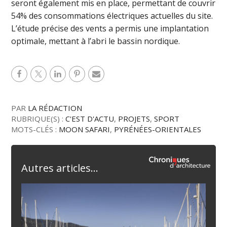
seront également mis en place, permettant de couvrir
54% des consommations électriques actuelles du site.
L’étude précise des vents a permis une implantation
optimale, mettant à l’abri le bassin nordique.
PAR
LA RÉDACTION
RUBRIQUE(S) :
C'EST D'ACTU
,
PROJETS
,
SPORT
MOTS-CLÉS :
MOON SAFARI
,
PYRÉNÉES-ORIENTALES
Autres articles...