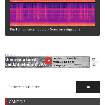
Pavillon du Luxembourg – Sonic investigations
PUBLICITE
GANTOIS