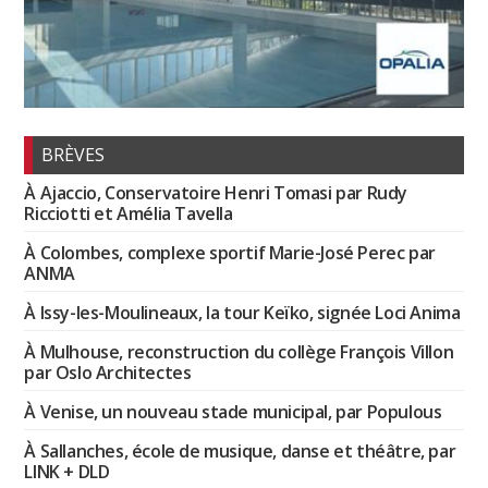
BRÈVES
À Ajaccio, Conservatoire Henri Tomasi par Rudy
Ricciotti et Amélia Tavella
À Colombes, complexe sportif Marie-José Perec par
ANMA
À Issy-les-Moulineaux, la tour Keïko, signée Loci Anima
À Mulhouse, reconstruction du collège François Villon
par Oslo Architectes
À Venise, un nouveau stade municipal, par Populous
À Sallanches, école de musique, danse et théâtre, par
LINK + DLD