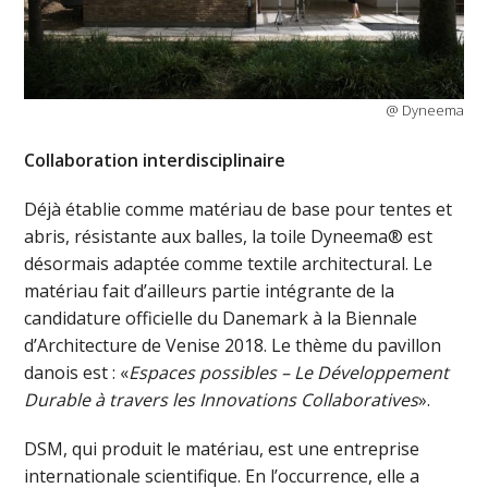
@ Dyneema
Collaboration interdisciplinaire
Déjà établie comme matériau de base pour tentes et
abris, résistante aux balles, la toile Dyneema® est
désormais adaptée comme textile architectural. Le
matériau fait d’ailleurs partie intégrante de la
candidature officielle du Danemark à la Biennale
d’Architecture de Venise 2018. Le thème du pavillon
danois est : «
Espaces possibles – Le Développement
Durable à travers les Innovations Collaboratives
».
DSM, qui produit le matériau, est une entreprise
internationale scientifique. En l’occurrence, elle a