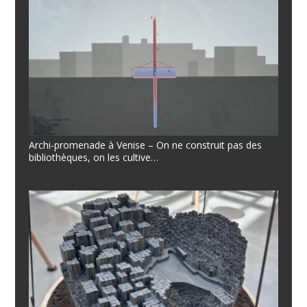
Archi-promenade à Venise – On ne construit pas des
bibliothèques, on les cultive…