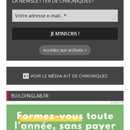
LA NEWSLETTER DE CHRONIQUES !
Accédez aux archives >
VOIR LE MÉDIA-KIT DE CHRONIQUES
BUILDINGLAB.FR
PUBLICITE