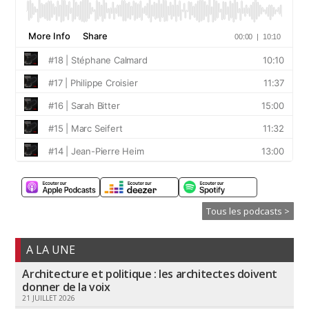
Tous les podcasts >
A LA UNE
Architecture et politique : les architectes doivent
donner de la voix
21 JUILLET 2026