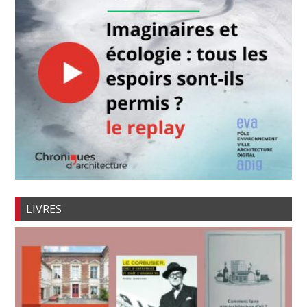
LIVRES