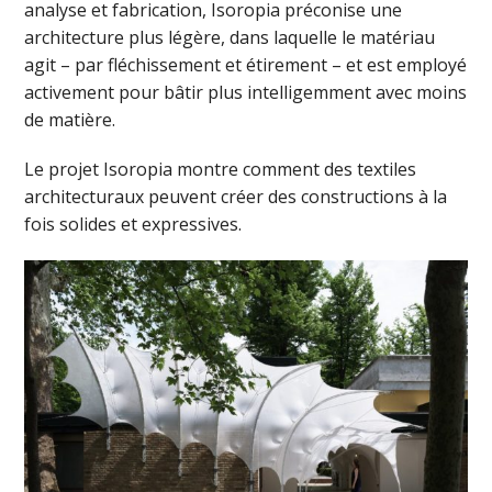
analyse et fabrication, Isoropia préconise une
architecture plus légère, dans laquelle le matériau
agit – par fléchissement et étirement – et est employé
activement pour bâtir plus intelligemment avec moins
de matière.
Le projet Isoropia montre comment des textiles
architecturaux peuvent créer des constructions à la
fois solides et expressives.