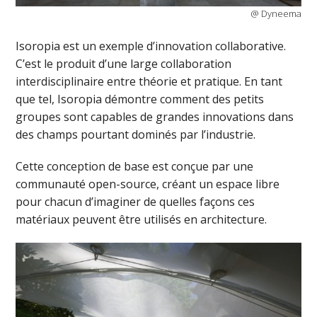
@ Dyneema
Isoropia est un exemple d’innovation collaborative.
C’est le produit d’une large collaboration
interdisciplinaire entre théorie et pratique. En tant
que tel, Isoropia démontre comment des petits
groupes sont capables de grandes innovations dans
des champs pourtant dominés par l’industrie.
Cette conception de base est conçue par une
communauté open-source, créant un espace libre
pour chacun d’imaginer de quelles façons ces
matériaux peuvent être utilisés en architecture.