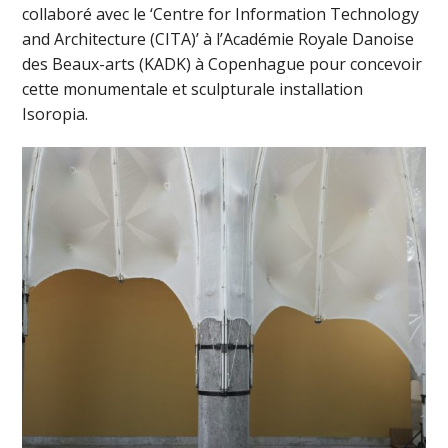
collaboré avec le ‘Centre for Information Technology
and Architecture (CITA)’ à l’Académie Royale Danoise
des Beaux-arts (KADK) à Copenhague pour concevoir
cette monumentale et sculpturale installation
Isoropia.