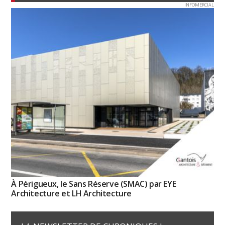
INFOMERCIAL
À Périgueux, le Sans Réserve (SMAC) par EYE
Architecture et LH Architecture