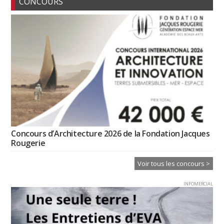
CONCOURS
Concours d’Architecture 2026 de la Fondation Jacques
Rougerie
Voir tous les concours >
INFOMERCIAL