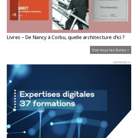
Livres – De Nancy à Corbu, quelle architecture d’ici ?
Voir tous les livres >
INFOMERCIAL