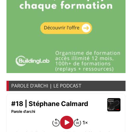
PAROLE D’ARCHI | LE PODCAST