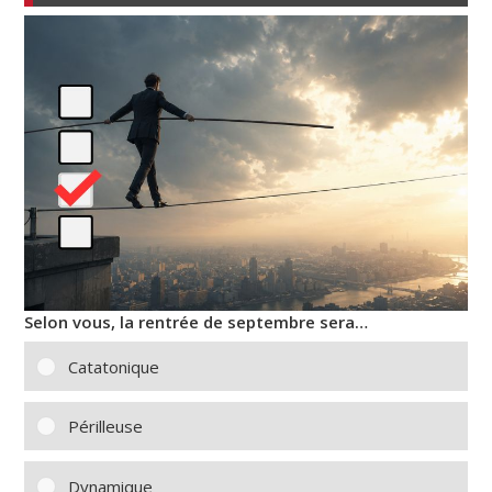
Selon vous, la rentrée de septembre sera…
Catatonique
Périlleuse
Dynamique