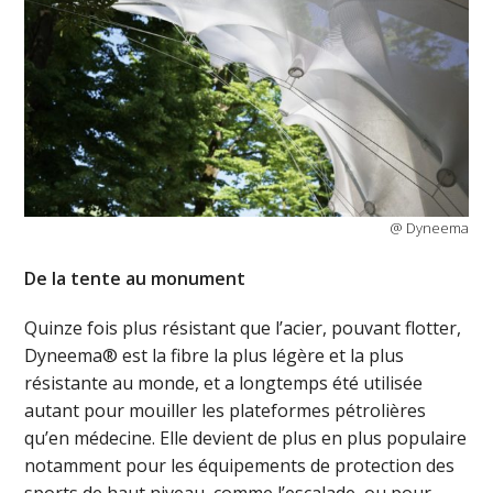
@ Dyneema
De la tente au monument
Quinze fois plus résistant que l’acier, pouvant flotter,
Dyneema® est la fibre la plus légère et la plus
résistante au monde, et a longtemps été utilisée
autant pour mouiller les plateformes pétrolières
qu’en médecine. Elle devient de plus en plus populaire
notamment pour les équipements de protection des