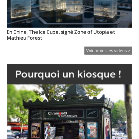
En Chine, The Ice Cube, signé Zone of Utopia et
Mathieu Forest
Voir toutes les vidéos >