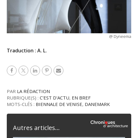
@ Dyneema
Traduction : A. L.
PAR
LA RÉDACTION
RUBRIQUE(S) :
C'EST D'ACTU
,
EN BREF
MOTS-CLÉS :
BIENNALE DE VENISE
,
DANEMARK
Autres articles...