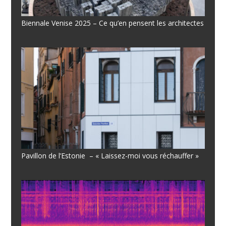
Biennale Venise 2025 – Ce qu’en pensent les architectes
Pavillon de l’Estonie – « Laissez-moi vous réchauffer »