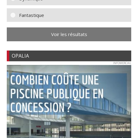
Fantastique
Voir les résultats
OPALIA
INFOMERCIAL