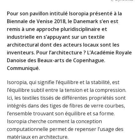
Pour son pavillon intitulé Isoropia présenté à la
Biennale de Venise 2018, le Danemark s’en est
remis à une approche pluridisciplinaire et
industrielle en s’appuyant sur un textile
architectural dont des acteurs locaux sont les
inventeurs. Pour l’architecture ? L’Académie Royale
Danoise des Beaux-arts de Copenhague.
Communiqué.
Isoropia, qui signifie l’équilibre et la stabilité, est
l’équilibre subtil entre la tension et la compression.
Ici, les textiles tissés de différentes propriétés sont
intégrés dans des tiges de fibres de verre courbes,
l’ensemble trouvant son équilibre et sa forme.
Isoropia cherche comment la conception
computationnelle permet de repenser l’usage des
matériaux en architecture.