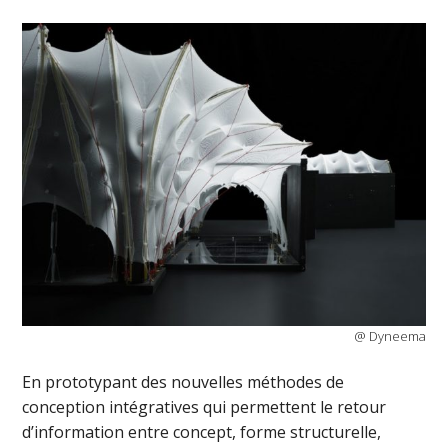
@ Dyneema
En prototypant des nouvelles méthodes de
conception intégratives qui permettent le retour
d’information entre concept, forme structurelle,