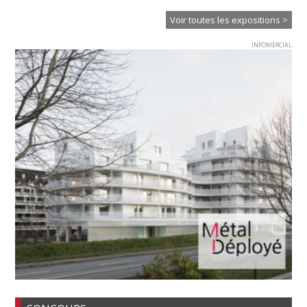
Voir toutes les expositions >
INFOMERCIAL